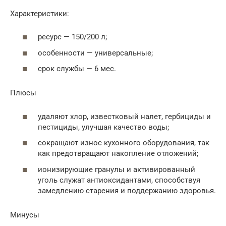
Характеристики:
ресурс — 150/200 л;
особенности — универсальные;
срок службы — 6 мес.
Плюсы
удаляют хлор, известковый налет, гербициды и
пестициды, улучшая качество воды;
сокращают износ кухонного оборудования, так
как предотвращают накопление отложений;
ионизирующие гранулы и активированный
уголь служат антиоксидантами, способствуя
замедлению старения и поддержанию здоровья.
Минусы