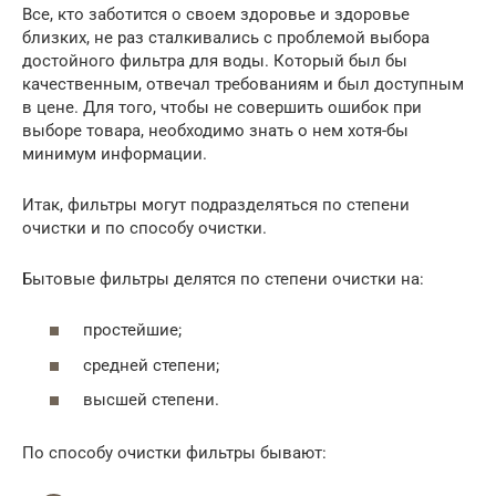
Все, кто заботится о своем здоровье и здоровье
близких, не раз сталкивались с проблемой выбора
достойного фильтра для воды. Который был бы
качественным, отвечал требованиям и был доступным
в цене. Для того, чтобы не совершить ошибок при
выборе товара, необходимо знать о нем хотя-бы
минимум информации.
Итак, фильтры могут подразделяться по степени
очистки и по способу очистки.
Бытовые фильтры делятся по степени очистки на:
простейшие;
средней степени;
высшей степени.
По способу очистки фильтры бывают: