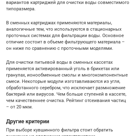
вариантов картриджей для очистки воды совместимого
типоразмера.
В сменных картриджах применяются материалы,
аналогичные тем, что используются в стационарных
проточных системах для фильтрации воды. Основное
отличие состоит в объеме фильтрующего материала –
он ниже по сравнению с проточными моделями.
Для очистки питьевой воды в сменных кассетах
применяется активированный уголь в брикетах или
гранулах, ионообменные смолы и многокомпонентные
смеси. Некоторые модули изготавливаются из угля,
обработанного серебром, что исключает размножение
бактерий или вирусов. Чем больше ступеней в кассете,
чем качественнее очистка. Рейтинг отсеивания частиц
– от 20 мкм.
Другие критерии
При выборе кувшинного фильтра стоит обратить