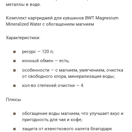
металлы в воде.
Комплект картриджей для кувшинов BWT Magnesium
Mineralized Water с обогащением магнием
Характеристики:
ресурс — 120 л;
ионный обмен — есть;
особенности — с магнием, умягчением, очистка
от свободного хлора, минерализация воды;
кол-во степеней очистки — 4.
Плюсы
обогащение воды магнием, что улучшает вкус и
пригодность для чая и кофе;
защита от известкового налета благодаря