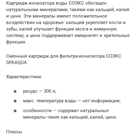
Картридж ионизатора воды СОЭКС обогащен
натуральными минералами, такими как кальций, калий
и цинк. Эти минералы имеют положительное
воздействие на здоровье: кальций укрепляет кости и
зубы, калий улучшает функции мозга и иммунную
систему, а цинк поддерживает иммунитет и зрительные
функции.
Сменный картридж для фильтра-ионизатора СОЭКС
SPAAQUA
Характеристики:
ресурс — 300 л;
макс. температура воды — нет информации;
особенности — содержит натуральные
минералы такие как кальций, калий, цинк.
Плюсы