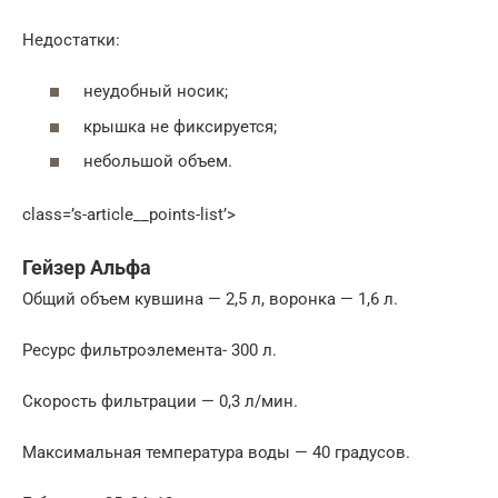
Недостатки:
неудобный носик;
крышка не фиксируется;
небольшой объем.
class=’s-article__points-list’>
Гейзер Альфа
Общий объем кувшина — 2,5 л, воронка — 1,6 л.
Ресурс фильтроэлемента- 300 л.
Скорость фильтрации — 0,3 л/мин.
Максимальная температура воды — 40 градусов.