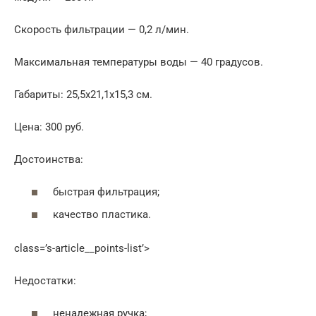
Скорость фильтрации — 0,2 л/мин.
Максимальная температуры воды — 40 градусов.
Габариты: 25,5х21,1х15,3 см.
Цена: 300 руб.
Достоинства:
быстрая фильтрация;
качество пластика.
class=’s-article__points-list’>
Недостатки:
ненадежная ручка;