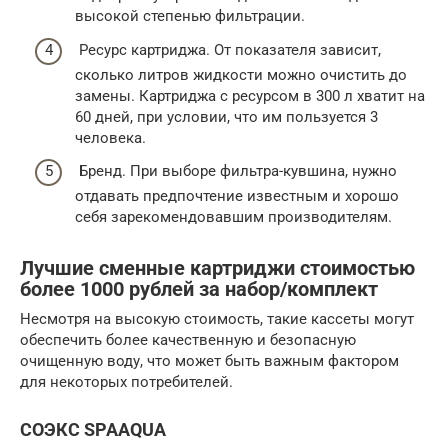
высокой степенью фильтрации.
Ресурс картриджа. От показателя зависит,
сколько литров жидкости можно очистить до
замены. Картриджа с ресурсом в 300 л хватит на
60 дней, при условии, что им пользуется 3
человека.
Бренд. При выборе фильтра-кувшина, нужно
отдавать предпочтение известным и хорошо
себя зарекомендовавшим производителям.
Лучшие сменные картриджи стоимостью
более 1000 рублей за набор/комплект
Несмотря на высокую стоимость, такие кассеты могут
обеспечить более качественную и безопасную
очищенную воду, что может быть важным фактором
для некоторых потребителей.
СОЭКС SPAAQUA