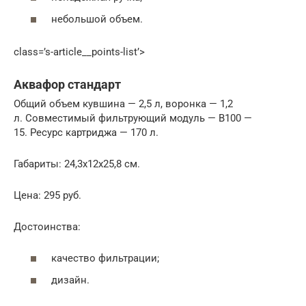
небольшой объем.
class=’s-article__points-list’>
Аквафор стандарт
Общий объем кувшина — 2,5 л, воронка — 1,2
л. Совместимый фильтрующий модуль — В100 —
15. Ресурс картриджа — 170 л.
Габариты: 24,3х12х25,8 см.
Цена: 295 руб.
Достоинства:
качество фильтрации;
дизайн.