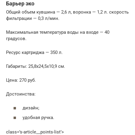
Барьер эко
Общий объем кувшина — 2,6 л, воронка — 1,2 л. скорость
фильтрации — 0,3 л/мин.
Максимальная температура воды на входе — 40
градусов.
Ресурс картриджа — 350 л.
Габариты: 25,8х24,5х10,9 см.
Цена: 270 руб.
Достоинства:
дизайн;
удобная ручка.
class=’s-article__points-list’>