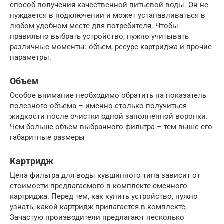
способ получения качественной питьевой воды. Он не
нуждается в подключении и может устанавливаться в
любом удобном месте для потребителя. Чтобы
правильно выбрать устройство, нужно учитывать
различные моменты: объем, ресурс картриджа и прочие
параметры.
Объем
Особое внимание необходимо обратить на показатель
полезного объема – именно столько получиться
жидкости после очистки одной заполненной воронки.
Чем больше объем выбранного фильтра – тем выше его
габаритные размеры
Картридж
Цена фильтра для воды кувшинного типа зависит от
стоимости предлагаемого в комплекте сменного
картриджа. Перед тем, как купить устройство, нужно
узнать, какой картридж прилагается в комплекте.
Зачастую производители предлагают несколько