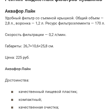
Аквафор Лайн
Удобный фильтр со съемной крышкой. Общий объем —
2,8 л., воронка — 1,2 л. Ресурс фильтроэлемента — 170 л.
Скорость фильтрации — 0,2 л/мин.
Габариты: 26,7×10,6×25,8 см.
Цена: 225 руб.
Аквафор Лайн
Достоинства:
качественный пищевой пластик;
компактный;
качественная очистка;