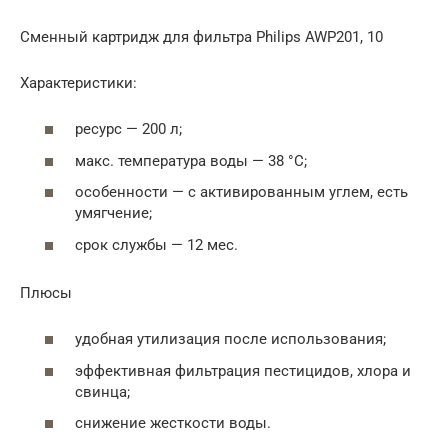
Сменный картридж для фильтра Philips AWP201, 10
Характеристики:
ресурс — 200 л;
макс. температура воды — 38 °C;
особенности — с активированным углем, есть
умягчение;
срок службы — 12 мес.
Плюсы
удобная утилизация после использования;
эффективная фильтрация пестицидов, хлора и
свинца;
снижение жесткости воды.