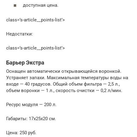
доступная цена.
class=’s-article__points-list’>
Недостатки:
class=’s-article__points-list’>
Барьер Экстра
Оснащен автоматически открывающейся воронкой.
Устраняет запахи. Максимальная температуры воды на
входе — 40 градусов. Общий объем фильтра — 2,5 л.,
объем воронки — 1 л., скорость очистки — 0,2 л/мин.
Ресурс модуля — 200 л.
Габариты: 17х25х20 см.
Цена: 250 руб.