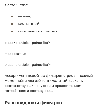
Достоинства:
дизайн;
компактный;
качественный пластик.
class=’s-article__points-list’>
Недостатки:
class=’s-article__points-list’>
Ассортимент подобных фильтров огромен, каждый
может найти для себя оптимальный вариант,
соответствующий вкусовым предпочтениям
потребителя и составу воды.
Разновидности фильтров