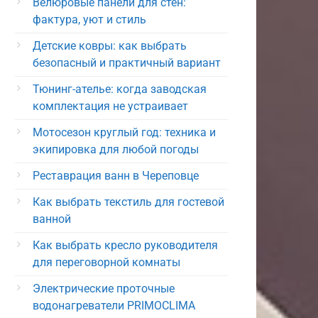
Велюровые панели для стен:
фактура, уют и стиль
Детские ковры: как выбрать
безопасный и практичный вариант
Тюнинг-ателье: когда заводская
комплектация не устраивает
Мотосезон круглый год: техника и
экипировка для любой погоды
Реставрация ванн в Череповце
Как выбрать текстиль для гостевой
ванной
Как выбрать кресло руководителя
для переговорной комнаты
Электрические проточные
водонагреватели PRIMOCLIMA