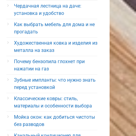
Чердачная лестница на даче:
установка и удобство
Как выбрать мебель для дома и не
прогадать
Художественная ковка и изделия из
металла на заказ
Почему бензопила глохнет при
нажатии на газ
Зубные импланты: что нужно знать
перед установкой
Классические ковры: стиль,
материалы и особенности выбора
Мойка окон: как добиться чистоты
без разводов
Канальный кондиционер для