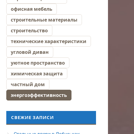
офисная мебель
строительные материалы
строительство
технические характеристики
угловой диван
уютное пространство
химическая защита
частный дом
энергоэффективность
СВЕЖИЕ ЗАПИСИ