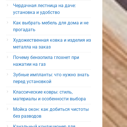
Чердачная лестница на даче:
установка и удобство
Как выбрать мебель для дома и не
прогадать
Художественная ковка и изделия из
металла на заказ
Почему бензопила глохнет при
нажатии на газ
Зубные импланты: что нужно знать
перед установкой
Классические ковры: стиль,
материалы и особенности выбора
Мойка окон: как добиться чистоты
без разводов
Канальный кондиционер для