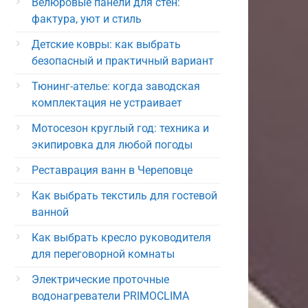
Велюровые панели для стен:
фактура, уют и стиль
Детские ковры: как выбрать
безопасный и практичный вариант
Тюнинг-ателье: когда заводская
комплектация не устраивает
Мотосезон круглый год: техника и
экипировка для любой погоды
Реставрация ванн в Череповце
Как выбрать текстиль для гостевой
ванной
Как выбрать кресло руководителя
для переговорной комнаты
Электрические проточные
водонагреватели PRIMOCLIMA