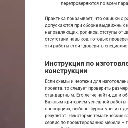
перепроверяются по всем пара
Практика показывает, что ошибки с 
допускаются при сборке выдвижных 
направляющих, роликов, отступы от 
отсутствии навыков, готовых провере
эти работы стоит доверить специалис
Инструкция по изготовл
конструкции
Если схемы и чертежи для изготовлен
проекта, то следует проверить размер
стандартным. Его легче найти, да и о
Важным критерием успешной работы с
пропорциях, выборе фурнитуры и отд
результат. Некоторые тематические 
сервис по проектированию мебели – 