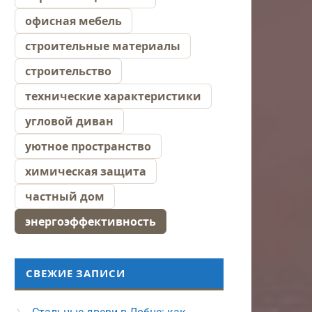
офисная мебель
строительные материалы
строительство
технические характеристики
угловой диван
уютное пространство
химическая защита
частный дом
энергоэффективность
СВЕЖИЕ ЗАПИСИ