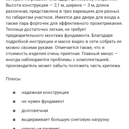
Высота конструкции — 2,1 м, ширина — 3 м, длина
различная, представлена в трех вариациях для разных
по габаритам участков. Имеется две двери для входа а
также пара форточек для эффективного проветривания.
Теплица достаточно легкая, не требует
предварительного монтажа фундамента. Благодаря
подробной инструкции и массе видео в сети собрать ее
можно своими руками. Отмечается также, что и
стоимость изделия очень приятная. Главный минус —
иногда наблюдаются проблемы с комплектацией,
производитель может забыть положить часть крепежа.
Плюсы
надежная конструкция
не нужен фундамент
долговечная
выдерживает большую снеговую нагрузку
каркас не ржавеет