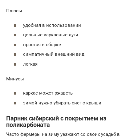
Плюсы
удобная в использовании
цельные каркасные дуги
простая в сборке
симпатичный внешний вид
легкая
Минусы
каркас может ржаветь
зимой нужно убирать снег с крыши
Парник сибирский с покрытием из
поликарбоната
Часто фермеры на зиму уезжают со своих усадьб в