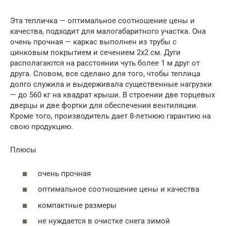
Эта тепличка — оптимальное соотношение цены и
качества, подходит для малогабаритного участка. Она
очень прочная — каркас выполнен из трубы с
цинковым покрытием и сечением 2х2 см. Дуги
располагаются на расстоянии чуть более 1 м друг от
друга. Словом, все сделано для того, чтобы теплица
долго служила и выдерживала существенные нагрузки
— до 560 кг на квадрат крыши. В строении две торцевых
дверцы и две фортки для обеспечения вентиляции.
Кроме того, производитель дает 8-летнюю гарантию на
свою продукцию.
Плюсы
очень прочная
оптимальное соотношение цены и качества
компактные размеры
не нуждается в очистке снега зимой