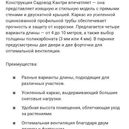
Конструкция Садовод Кантри впечатляет — она
представляет изящную и стильную модель с прямыми
стенами и двускатной крышей. Каркас из усиленной
оцинкованной профильной трубы обеспечивает
прочность и защиту от коррозии. Предлагается четыре
варианта длины — от 4 до 10 метров, а также выбор
толщины поликарбоната (3 мм или 4 мм). В парнике
предусмотрены две двери и две форточки для
оптимальной вентиляции.
Преимущества:
Разные варианты длины, подходящие для
различных участков.
Усиленный каркас, выдерживающий большие
снеговые нагрузки.
Удобная высота помещения, облегчающая уход
за растениями.
Оптимальная вентиляция благодаря двум
дверям и форточкам.