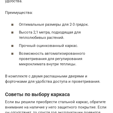
удобства.
Преимущества:
Оптимальные размеры для 2-3 грядок.
Высота 2,1 метра, подходящая для
теплолюбивых растений.
Прочный оцинкованный каркас.
Возможность автоматизированного
проветривания для регулирования
микроклимата внутри теплицы.
В комплекте с двумя распашными дверями и
форточками для удобства доступа и проветривания.
Советы по выбору каркаса
Если вы решили приобрести стальной каркас, обратите
внимание на наличие у него защитного покрытие. Если
он отсутствует, то спустя год эксплуатации появится