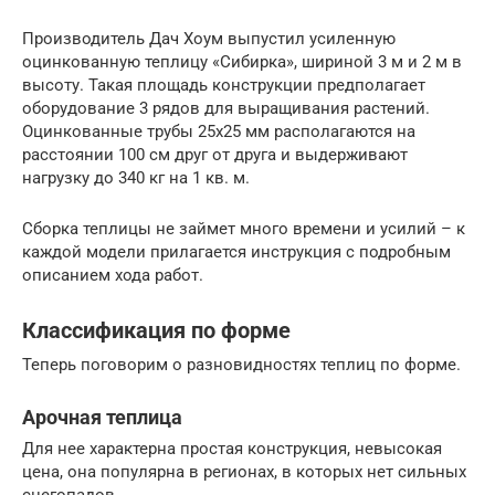
Производитель Дач Хоум выпустил усиленную
оцинкованную теплицу «Сибирка», шириной 3 м и 2 м в
высоту. Такая площадь конструкции предполагает
оборудование 3 рядов для выращивания растений.
Оцинкованные трубы 25х25 мм располагаются на
расстоянии 100 см друг от друга и выдерживают
нагрузку до 340 кг на 1 кв. м.
Сборка теплицы не займет много времени и усилий – к
каждой модели прилагается инструкция с подробным
описанием хода работ.
Классификация по форме
Теперь поговорим о разновидностях теплиц по форме.
Арочная теплица
Для нее характерна простая конструкция, невысокая
цена, она популярна в регионах, в которых нет сильных
снегопадов.