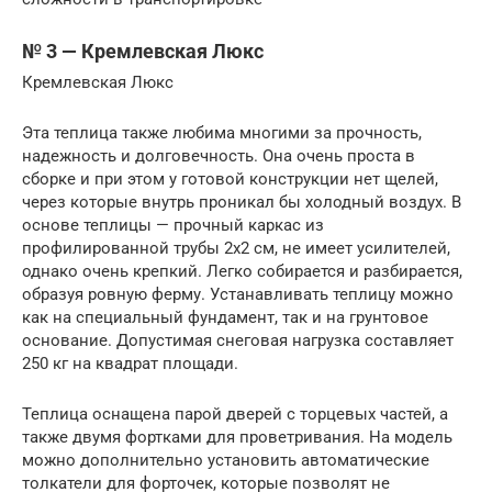
№ 3 — Кремлевская Люкс
Кремлевская Люкс
Эта теплица также любима многими за прочность,
надежность и долговечность. Она очень проста в
сборке и при этом у готовой конструкции нет щелей,
через которые внутрь проникал бы холодный воздух. В
основе теплицы — прочный каркас из
профилированной трубы 2х2 см, не имеет усилителей,
однако очень крепкий. Легко собирается и разбирается,
образуя ровную ферму. Устанавливать теплицу можно
как на специальный фундамент, так и на грунтовое
основание. Допустимая снеговая нагрузка составляет
250 кг на квадрат площади.
Теплица оснащена парой дверей с торцевых частей, а
также двумя фортками для проветривания. На модель
можно дополнительно установить автоматические
толкатели для форточек, которые позволят не