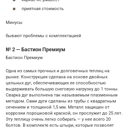
приятная стоимость
Минусы
бывают проблемы с комплектацией
№ 2 — Бастион Премиум
Бастион Премиум
Одна из самых прочных и долговечных теплиц на
рынке. Конструкция сделана на основе двойных
цельных дуг, обеспечивающих ее способностью
выдерживать большую снеговую нагрузку до 1 тонны.
Сварка дуг выполнена так называемым плазменным
методом. Сами дуги сделаны из трубы с квадратным
сечением и толщиной 1,5 мм. Металл защищен от
коррозии порошковой краской, он прослужит до 25 лет.
Эту теплицу очень легко собирать — у нее всего 20
болтов. В комплекте есть штыри, которые позволят