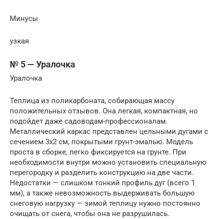
Минусы
узкая
№ 5 — Уралочка
Уралочка
Теплица из поликарбоната, собирающая массу
положительных отзывов. Она легкая, компактная, но
подойдет даже садоводам-профессионалам.
Металлический каркас представлен цельными дугами с
сечением 3х2 см, покрытыми грунт-эмалью. Модель
проста в сборке, легко фиксируется на грунте. При
необходимости внутри можно установить специальную
перегородку и разделить конструкцию на две части.
Недостатки — слишком тонкий профиль дуг (всего 1
мм), а также невозможность выдерживать большую
снеговую нагрузку — зимой теплицу нужно постоянно
очищать от снега, чтобы она не разрушилась.