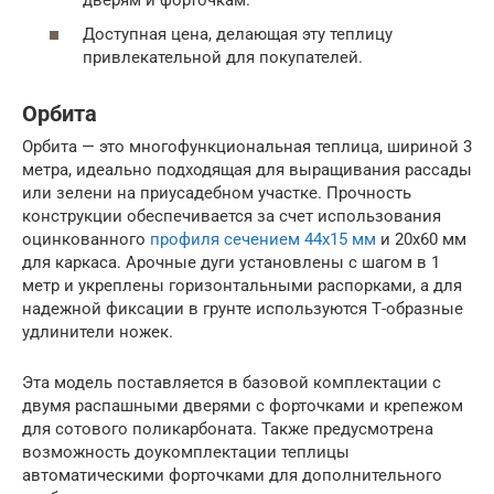
Доступная цена, делающая эту теплицу
привлекательной для покупателей.
Орбита
Орбита — это многофункциональная теплица, шириной 3
метра, идеально подходящая для выращивания рассады
или зелени на приусадебном участке. Прочность
конструкции обеспечивается за счет использования
оцинкованного
профиля сечением 44х15 мм
и 20х60 мм
для каркаса. Арочные дуги установлены с шагом в 1
метр и укреплены горизонтальными распорками, а для
надежной фиксации в грунте используются Т-образные
удлинители ножек.
Эта модель поставляется в базовой комплектации с
двумя распашными дверями с форточками и крепежом
для сотового поликарбоната. Также предусмотрена
возможность доукомплектации теплицы
автоматическими форточками для дополнительного