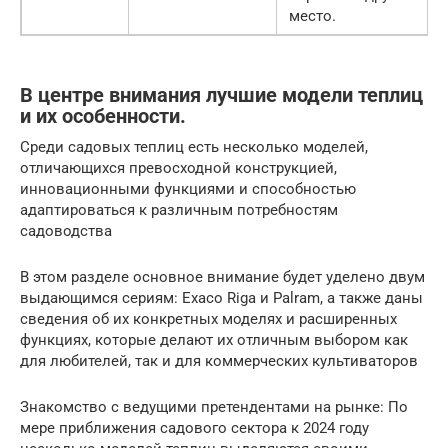
место.
В центре внимания лучшие модели теплиц
и их особенности.
Среди садовых теплиц есть несколько моделей,
отличающихся превосходной конструкцией,
инновационными функциями и способностью
адаптироваться к различным потребностям
садоводства
В этом разделе основное внимание будет уделено двум
выдающимся сериям: Exaco Riga и Palram, а также даны
сведения об их конкретных моделях и расширенных
функциях, которые делают их отличным выбором как
для любителей, так и для коммерческих культиваторов
Знакомство с ведущими претендентами на рынке: По
мере приближения садового сектора к 2024 году