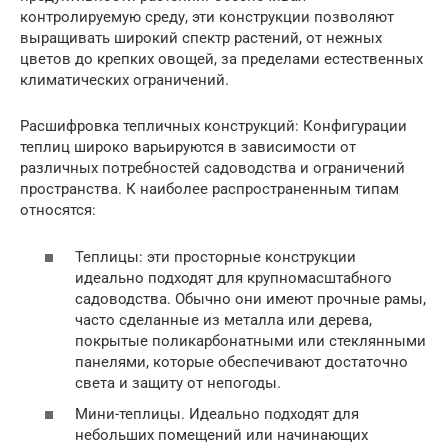
контролируемую среду, эти конструкции позволяют
выращивать широкий спектр растений, от нежных
цветов до крепких овощей, за пределами естественных
климатических ограничений.
Расшифровка тепличных конструкций: Конфигурации
теплиц широко варьируются в зависимости от
различных потребностей садоводства и ограничений
пространства. К наиболее распространенным типам
относятся:
Теплицы: эти просторные конструкции
идеально подходят для крупномасштабного
садоводства. Обычно они имеют прочные рамы,
часто сделанные из металла или дерева,
покрытые поликарбонатными или стеклянными
панелями, которые обеспечивают достаточно
света и защиту от непогоды.
Мини-теплицы. Идеально подходят для
небольших помещений или начинающих