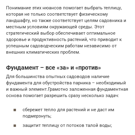
Понимание этих нюансов помогает выбрать теплицу,
которая не только соответствует физическому
ландшафту, но также соответствует целям садовника и
местным условиям окружающей среды. Этот
стратегический выбор обеспечивает оптимальное
здоровье и продуктивность растений, что приводит к
успешным садоводческим работам независимо от
внешних климатических проблем.
Фундамент – все «за» и «против»
Для большинства опытных садоводов наличие
фундамента для обустройства парника – необходимый
и важный элемент.Грамотно заложенная фундаментная
основа помогает разрешить сразу несколько задач:
сбережет тепло для растений и не даст им
подмерзнуть;
защитит теплицу от потоков талой воды;