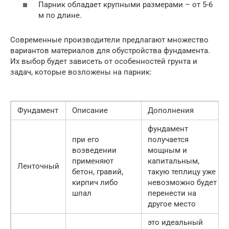
Парник обладает крупными размерами – от 5-6
м по длине.
Современные производители предлагают множество
вариантов материалов для обустройства фундамента.
Их выбор будет зависеть от особенностей грунта и
задач, которые возложены на парник:
Фундамент
Описание
Дополнения
фундамент
при его
получается
возведении
мощным и
применяют
капитальным,
Ленточный
бетон, гравий,
такую теплицу уже
кирпич либо
невозможно будет
шпал
перенести на
другое место
это идеальный