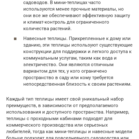
садоводов. В мини-теплицах часто
используются менее прочные материалы, но
они все же обеспечивают эффективную защиту
и климат-контроль для ограниченного
количества растений.
Навесные теплицы. Прикрепленные к дому или
зданию, эти теплицы используют существующие
конструкции для поддержки и легкого доступа к
коммунальным услугам, таким как вода и
электричество. Они являются отличным
вариантом для тех, у кого ограничено
пространство в саду или кому требуется
непосредственная близость к своим растениям.
Каждый тип теплицы имеет свой уникальный набор
преимуществ, в зависимости от предполагаемого
использования и доступного пространства. Например,
теплицы с проходными кабинами подходят для
коммерческого производства или серьезных
любителей, тогда как мини-теплицы и навесные модели
больше подходят для повседневного садоводства или