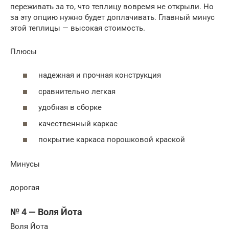
переживать за то, что теплицу вовремя не открыли. Но
за эту опцию нужно будет доплачивать. Главный минус
этой теплицы — высокая стоимость.
Плюсы
надежная и прочная конструкция
сравнительно легкая
удобная в сборке
качественный каркас
покрытие каркаса порошковой краской
Минусы
дорогая
№ 4 — Воля Йота
Воля Йота