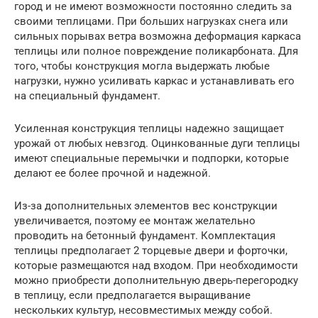
город и не имеют возможности постоянно следить за
своими теплицами. При больших нагрузках снега или
сильных порывах ветра возможна деформация каркаса
теплицы или полное повреждение поликарбоната. Для
того, чтобы конструкция могла выдержать любые
нагрузки, нужно усиливать каркас и устанавливать его
на специальный фундамент.
Усиленная конструкция теплицы надежно защищает
урожай от любых невзгод. Оцинкованные дуги теплицы
имеют специальные перемычки и подпорки, которые
делают ее более прочной и надежной.
Из-за дополнительных элементов вес конструкции
увеличивается, поэтому ее монтаж желательно
проводить на бетонный фундамент. Комплектация
теплицы предполагает 2 торцевые двери и форточки,
которые размещаются над входом. При необходимости
можно приобрести дополнительную дверь-перегородку
в теплицу, если предполагается выращивание
нескольких культур, несовместимых между собой.