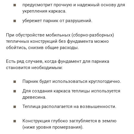
предусмотрит прочную и надежный основу для
укрепления каркаса.
убережет парник от разрушений.
При обустройстве мобильных (сборно-разборных)
тепличных конструкций без фундамента можно
обойтись, снизив общие расходы.
Есть ряд случаев, когда фундамент для парника
становится необходимым:
Парник будет использоваться круглогодично.
Для создания каркаса теплицы используется
древесина.
Теплица располагается на возвышенности.
Конструкция глубоко заглубляется в землю
(ниже уровня промерзания).