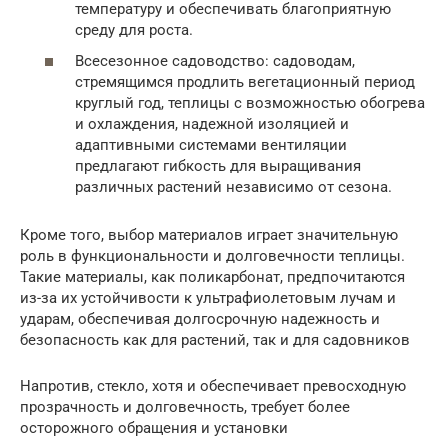
температуру и обеспечивать благоприятную
среду для роста.
Всесезонное садоводство: садоводам,
стремящимся продлить вегетационный период
круглый год, теплицы с возможностью обогрева
и охлаждения, надежной изоляцией и
адаптивными системами вентиляции
предлагают гибкость для выращивания
различных растений независимо от сезона.
Кроме того, выбор материалов играет значительную
роль в функциональности и долговечности теплицы.
Такие материалы, как поликарбонат, предпочитаются
из-за их устойчивости к ультрафиолетовым лучам и
ударам, обеспечивая долгосрочную надежность и
безопасность как для растений, так и для садовников
Напротив, стекло, хотя и обеспечивает превосходную
прозрачность и долговечность, требует более
осторожного обращения и установки