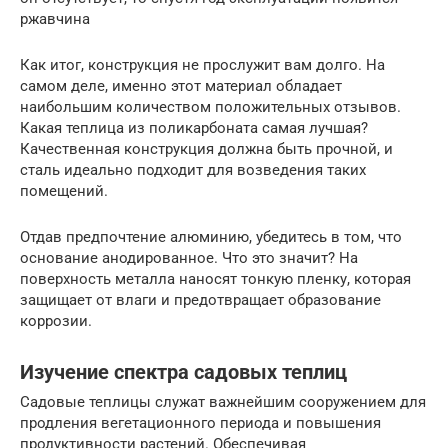
ржавчина
Как итог, конструкция не прослужит вам долго. На
самом деле, именно этот материал обладает
наибольшим количеством положительных отзывов.
Какая теплица из поликарбоната самая лучшая?
Качественная конструкция должна быть прочной, и
сталь идеально подходит для возведения таких
помещений.
Отдав предпочтение алюминию, убедитесь в том, что
основание анодированное. Что это значит? На
поверхность металла наносят тонкую пленку, которая
защищает от влаги и предотвращает образование
коррозии.
Изучение спектра садовых теплиц
Садовые теплицы служат важнейшим сооружением для
продления вегетационного периода и повышения
продуктивности растений. Обеспечивая