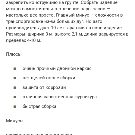
закрепить конструкцию на грунте. Собрать изделие
можно самостоятельно в течение пары часов —
настолько все просто. Главный минус — сложности в
транспортировке из-за больших дуг. Но зато
производитель дает 10 лет гарантии на свое изделие.
Размеры: ширина 3 м, высота 2,1 м, длина варьируется в
пределах 4-10 м.
Плюсы
очень прочный двойной каркас
нет щелей после сборки
защита от коррозии
отличная качественная фурнитура
быстрая сборка
Минусы
сложности в транспортировке