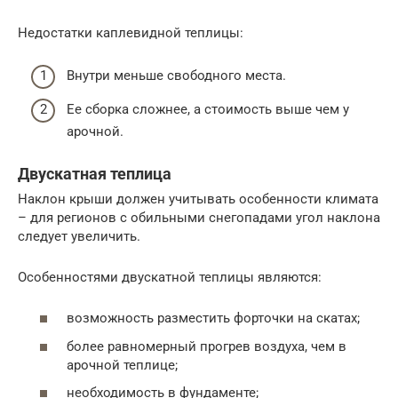
Недостатки каплевидной теплицы:
Внутри меньше свободного места.
Ее сборка сложнее, а стоимость выше чем у
арочной.
Двускатная теплица
Наклон крыши должен учитывать особенности климата
– для регионов с обильными снегопадами угол наклона
следует увеличить.
Особенностями двускатной теплицы являются:
возможность разместить форточки на скатах;
более равномерный прогрев воздуха, чем в
арочной теплице;
необходимость в фундаменте;