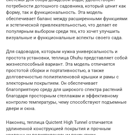
потребности дотошного садовника, который ценит как
форму, так и функциональность. Эта модель
обеспечивает баланс между расширенными функциями
и эстетической привлекательностью, что делает ее
популярным выбором среди тех, кто хочет улучшить
визуальные и функциональные аспекты своего сада.
Для садоводов, которым нужна универсальность и
простота установки, теплица Ohuhu представляет собой
жизнеспособный вариант. Эта модель отличается
простотой сборки и портативностью, а также
долговечностью полиэтиленовой крышки и рамы с
электорным покрытием. Он обеспечивает
благоприятную среду для широкого спектра растений
благодаря просторным стеллажам и эффективному
контролю температуры, чему способствуют подъемные
двери и окна.
Наконец, теплица Quictent High Tunnel отличается
удлиненной конструкцией покрытия и прочным
усиленным полиэтиленовым покрытием,