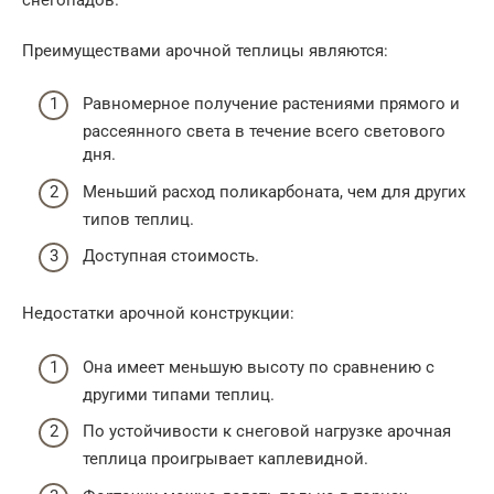
Преимуществами арочной теплицы являются:
Равномерное получение растениями прямого и
рассеянного света в течение всего светового
дня.
Меньший расход поликарбоната, чем для других
типов теплиц.
Доступная стоимость.
Недостатки арочной конструкции:
Она имеет меньшую высоту по сравнению с
другими типами теплиц.
По устойчивости к снеговой нагрузке арочная
теплица проигрывает каплевидной.