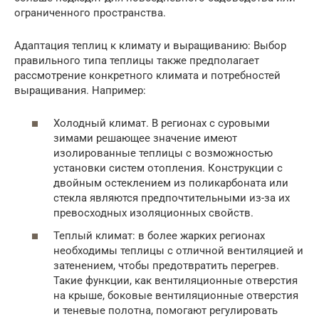
ограниченного пространства.
Адаптация теплиц к климату и выращиванию: Выбор
правильного типа теплицы также предполагает
рассмотрение конкретного климата и потребностей
выращивания. Например:
Холодный климат. В регионах с суровыми
зимами решающее значение имеют
изолированные теплицы с возможностью
установки систем отопления. Конструкции с
двойным остеклением из поликарбоната или
стекла являются предпочтительными из-за их
превосходных изоляционных свойств.
Теплый климат: в более жарких регионах
необходимы теплицы с отличной вентиляцией и
затенением, чтобы предотвратить перегрев.
Такие функции, как вентиляционные отверстия
на крыше, боковые вентиляционные отверстия
и теневые полотна, помогают регулировать