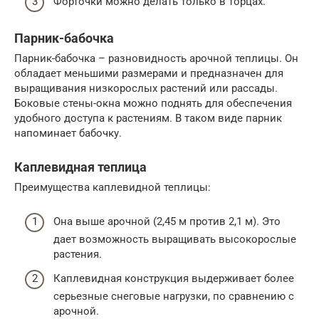
Форточки можно делать только в торцах.
Парник-бабочка
Парник-бабочка – разновидность арочной теплицы. Он
обладает меньшими размерами и предназначен для
выращивания низкорослых растений или рассады.
Боковые стены-окна можно поднять для обеспечения
удобного доступа к растениям. В таком виде парник
напоминает бабочку.
Каплевидная теплица
Преимущества каплевидной теплицы:
Она выше арочной (2,45 м против 2,1 м). Это
дает возможность выращивать высокорослые
растения.
Каплевидная конструкция выдерживает более
серьезные снеговые нагрузки, по сравнению с
арочной.