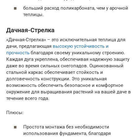
больший расход поликарбоната, чем у арочной
теплицы.
Дачная-Стрелка
«Дачная-Стрелка» – это исключительная теплица для
дачи, предлагающая
высокую устойчивость и
прочность
благодаря своему уникальному строению.
Каждая дуга укреплена, обеспечивая надежную защиту
даже во время сильных снегопадов. Оцинкованный
стальной каркас обеспечивает стойкость и
долговечность конструкции. Это уникальная
возможность обеспечить безопасное и комфортное
окружение для выращивания растений на вашей даче в
течение всего года.
Плюсы:
Простота монтажа без необходимости
использования фундамента, благодаря