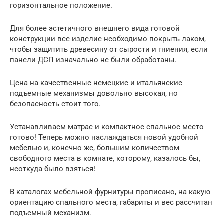
горизонтальное положение.
Для более эстетичного внешнего вида готовой
конструкции все изделие необходимо покрыть лаком,
чтобы защитить древесину от сырости и гниения, если
панели ДСП изначально не были обработаны.
Цена на качественные немецкие и итальянские
подъемные механизмы довольно высокая, но
безопасность стоит того.
Устанавливаем матрас и компактное спальное место
готово! Теперь можно наслаждаться новой удобной
мебелью и, конечно же, большим количеством
свободного места в комнате, которому, казалось бы,
неоткуда было взяться!
В каталогах мебельной фурнитуры прописано, на какую
ориентацию спального места, габариты и вес рассчитан
подъемный механизм.