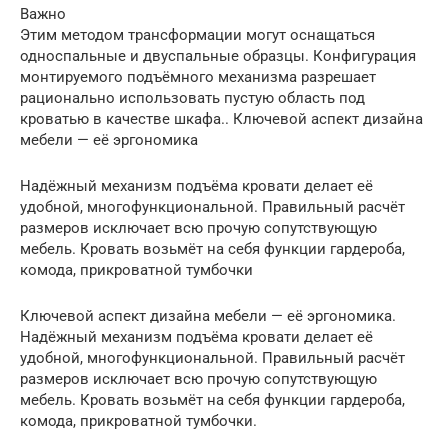
Важно
Этим методом трансформации могут оснащаться
односпальные и двуспальные образцы. Конфигурация
монтируемого подъёмного механизма разрешает
рационально использовать пустую область под
кроватью в качестве шкафа.. Ключевой аспект дизайна
мебели — её эргономика
Надёжный механизм подъёма кровати делает её
удобной, многофункциональной. Правильный расчёт
размеров исключает всю прочую сопутствующую
мебель. Кровать возьмёт на себя функции гардероба,
комода, прикроватной тумбочки
Ключевой аспект дизайна мебели — её эргономика.
Надёжный механизм подъёма кровати делает её
удобной, многофункциональной. Правильный расчёт
размеров исключает всю прочую сопутствующую
мебель. Кровать возьмёт на себя функции гардероба,
комода, прикроватной тумбочки.