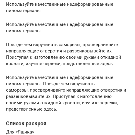
Используйте качественные недеформированные
пиломатериалы
Используйте качественные недеформированные
пиломатериалы
Прежде чем вкручивать саморезы, просверливайте
направляющие отверстия и раззенковывайте их.
Приступая к изготовлению своими руками откидной
кровати, изучите чертежи, представленные здесь
Используйте качественные недеформированные
пиломатериалы. Прежде чем вкручивать
саморезы, просверливайте направляющие отверстия и
раззенковывайте их. Приступая к изготовлению
своими руками откидной кровати, изучите чертежи,
представленные здесь.
Список раскроя
Для «Ящика»