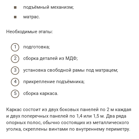
подъёмный механизм;
матрас.
Необходимые этапы:
подготовка;
сборка деталей из МДФ;
установка свободной рамы под матрацем;
прикрепление подъёмника;
сборка каркаса.
Каркас состоит из двух боковых панелей по 2 м каждая
и двух поперечных панелей по 1,4 или 1,5 м. Два ряда
опорных полос, обычно состоящих из металлического
уголка, скреплены винтами по внутреннему периметру.