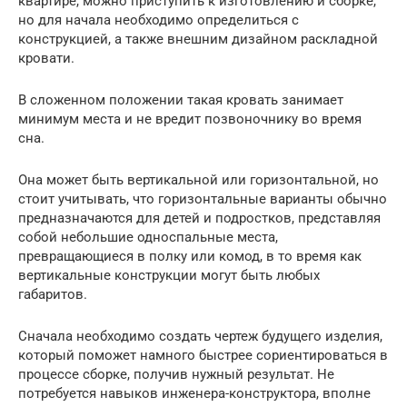
квартире, можно приступить к изготовлению и сборке,
но для начала необходимо определиться с
конструкцией, а также внешним дизайном раскладной
кровати.
В сложенном положении такая кровать занимает
минимум места и не вредит позвоночнику во время
сна.
Она может быть вертикальной или горизонтальной, но
стоит учитывать, что горизонтальные варианты обычно
предназначаются для детей и подростков, представляя
собой небольшие односпальные места,
превращающиеся в полку или комод, в то время как
вертикальные конструкции могут быть любых
габаритов.
Сначала необходимо создать чертеж будущего изделия,
который поможет намного быстрее сориентироваться в
процессе сборке, получив нужный результат. Не
потребуется навыков инженера-конструктора, вполне