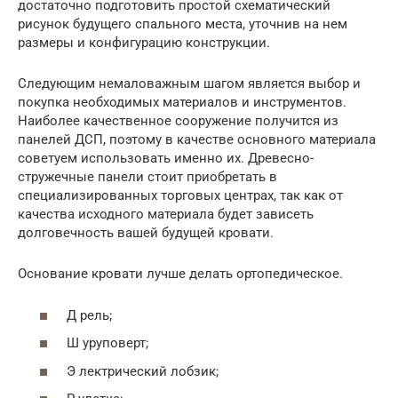
достаточно подготовить простой схематический
рисунок будущего спального места, уточнив на нем
размеры и конфигурацию конструкции.
Следующим немаловажным шагом является выбор и
покупка необходимых материалов и инструментов.
Наиболее качественное сооружение получится из
панелей ДСП, поэтому в качестве основного материала
советуем использовать именно их. Древесно-
стружечные панели стоит приобретать в
специализированных торговых центрах, так как от
качества исходного материала будет зависеть
долговечность вашей будущей кровати.
Основание кровати лучше делать ортопедическое.
Д рель;
Ш уруповерт;
Э лектрический лобзик;