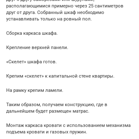
располагающимися примерно через 25 сантиметров
друг от друга. Собранный шкаф необходимо
устанавливать только на ровный пол.
Сборка каркаса шкафа.
Крепление верхней панели.
«Скелет» шкафа готов.
Крепим «скелет» к капитальной стене квартиры.
На рамку крепим ламели.
Таким образом, получаем конструкцию, где в
дальнейшем будет размещен матрас.
Монтаж каркаса кровати с использованием механизма
подъема кровати и газовых пружин.