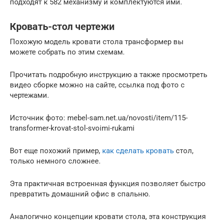
подходят к 582 механизму и комплектуются ими.
Кровать-стол чертежи
Похожую модель кровати стола трансформер вы
можете собрать по этим схемам.
Прочитать подробную инструкцию а также просмотреть
видео сборке можно на сайте, ссылка под фото с
чертежами.
Источник фото: mebel-sam.net.ua/novosti/item/115-
transformer-krovat-stol-svoimi-rukami
Вот еще похожий пример,
как сделать кровать
стол,
только немного сложнее.
Эта практичная встроенная функция позволяет быстро
превратить домашний офис в спальню.
Аналогично концепции кровати стола, эта конструкция