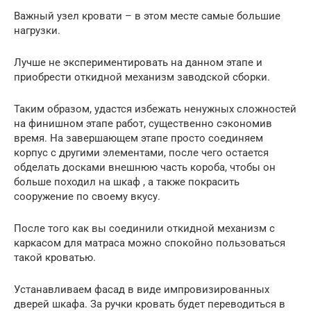
Важный узел кровати – в этом месте самые большие
нагрузки.
Лучше не экспериментировать на данном этапе и
приобрести откидной механизм заводской сборки.
Таким образом, удастся избежать ненужных сложностей
на финишном этапе работ, существенно сэкономив
время. На завершающем этапе просто соединяем
корпус с другими элементами, после чего остается
обделать досками внешнюю часть короба, чтобы он
больше походил на шкаф , а также покрасить
сооружение по своему вкусу.
После того как вы соединили откидной механизм с
каркасом для матраса можно спокойно пользоваться
такой кроватью.
Устанавливаем фасад в виде импровизированных
дверей шкафа. За ручки кровать будет переводиться в