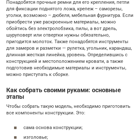
Понадобятся прочные ремни для его крепления, петли
для фиксации поднятого ложа, крепеж – саморезы,
уголки, возможно – дюбеля, мебельная фурнитура. Если
приобрести уже раскроенные материалы, можно
обойтись без электролобзика, пилы, а вот дрель,
шуруповерт или отвертки нужны обязательно,
пригодится молоток. Также понадобятся инструменты
для замеров и разметки — рулетка, угольник, карандаш,
длинная жесткая линейка, уровень. Определившись с
конструкцией и местоположением кровати, а также
подготовив необходимые материалы и инструменты,
можно приступать к сборке.
Как собрать своими руками: основные
этапы
Чтобы собрать такую модель, необходимо приготовить
все компоненты конструкции. Это:
сама основа конструкции;
изголовье;