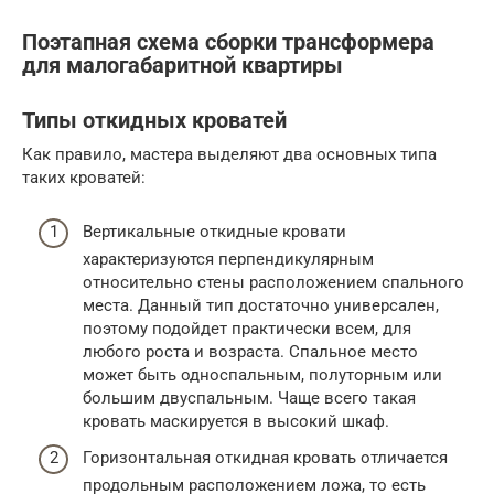
Поэтапная схема сборки трансформера
для малогабаритной квартиры
Типы откидных кроватей
Как правило, мастера выделяют два основных типа
таких кроватей:
Вертикальные откидные кровати
характеризуются перпендикулярным
относительно стены расположением спального
места. Данный тип достаточно универсален,
поэтому подойдет практически всем, для
любого роста и возраста. Спальное место
может быть односпальным, полуторным или
большим двуспальным. Чаще всего такая
кровать маскируется в высокий шкаф.
Горизонтальная откидная кровать отличается
продольным расположением ложа, то есть