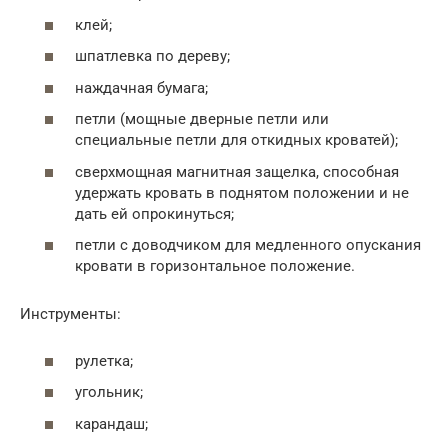
клей;
шпатлевка по дереву;
наждачная бумага;
петли (мощные дверные петли или
специальные петли для откидных кроватей);
сверхмощная магнитная защелка, способная
удержать кровать в поднятом положении и не
дать ей опрокинуться;
петли с доводчиком для медленного опускания
кровати в горизонтальное положение.
Инструменты:
рулетка;
угольник;
карандаш;