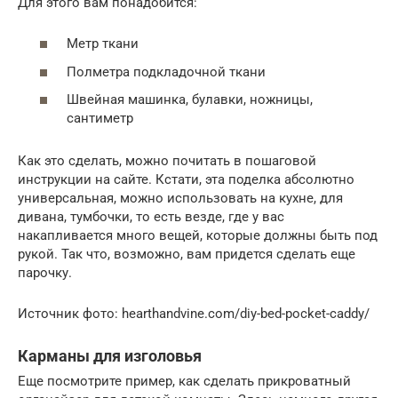
Для этого вам понадобится:
Метр ткани
Полметра подкладочной ткани
Швейная машинка, булавки, ножницы,
сантиметр
Как это сделать, можно почитать в пошаговой
инструкции на сайте. Кстати, эта поделка абсолютно
универсальная, можно использовать на кухне, для
дивана, тумбочки, то есть везде, где у вас
накапливается много вещей, которые должны быть под
рукой. Так что, возможно, вам придется сделать еще
парочку.
Источник фото: hearthandvine.com/diy-bed-pocket-caddy/
Карманы для изголовья
Еще посмотрите пример, как сделать прикроватный