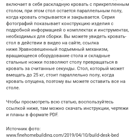
включает в себя раскладную кровать с прикрепленным
столом, при этом стол остается параллельным полу,
когда кровать открывается и закрывается. Серия
фотографий показывает конструкцию изделия с
подробной информацией о комплектах и инструментах,
необходимых для сборки. Вы можете увидеть кровать-
стол в действии в видео на сайте, ссылка
ниже.Уравновешенный подъемный механизм,
вращающееся оборудование стола и складные
стальные ножки позволяют столу превращаться в
кровать за считанные секунды. Стол, который может
вмещать до 25 кг, стоит параллельно полу, когда
кровать опущена, поэтому вы можете оставить все на
столе.
Чтобы просмотреть всю статью, воспользуйтесь
ссылкой ниже, там можно скачать инструкции, чертежи
и планы в формате PDF.
Источник фото:
www.finehomebuilding.com/2019/04/10/build-desk-bed