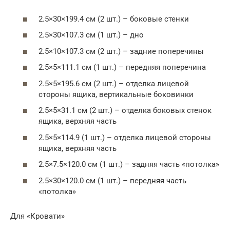
2.5×30×199.4 см (2 шт.) – боковые стенки
2.5×30×107.3 см (1 шт.) – дно
2.5×10×107.3 см (2 шт.) – задние поперечины
2.5×5×111.1 см (1 шт.) – передняя поперечина
2.5×5×195.6 см (2 шт.) – отделка лицевой
стороны ящика, вертикальные боковинки
2.5×5×31.1 см (2 шт.) – отделка боковых стенок
ящика, верхняя часть
2.5×5×114.9 (1 шт.) – отделка лицевой стороны
ящика, верхняя часть
2.5×7.5×120.0 см (1 шт.) – задняя часть «потолка»
2.5×30×120.0 см (1 шт.) – передняя часть
«потолка»
Для «Кровати»