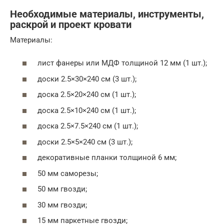
Необходимые материалы, инструменты,
раскрой и проект кровати
Материалы:
лист фанеры или МДФ толщиной 12 мм (1 шт.);
доски 2.5×30×240 см (3 шт.);
доска 2.5×20×240 см (1 шт.);
доска 2.5×10×240 см (1 шт.);
доска 2.5×7.5×240 см (1 шт.);
доски 2.5×5×240 см (3 шт.);
декоративные планки толщиной 6 мм;
50 мм саморезы;
50 мм гвозди;
30 мм гвозди;
15 мм паркетные гвозди;