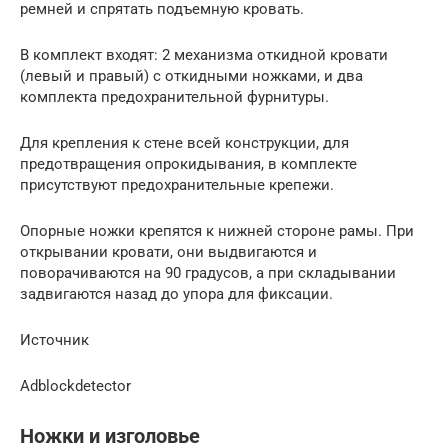
ремней и спрятать подъемную кровать.
В комплект входят: 2 механизма откидной кровати
(левый и правый) с откидными ножками, и два
комплекта предохранительной фурнитуры.
Для крепления к стене всей конструкции, для
предотвращения опрокидывания, в комплекте
присутствуют предохранительные крепежи.
Опорные ножки крепятся к нижней стороне рамы. При
открывании кровати, они выдвигаются и
поворачиваются на 90 градусов, а при складывании
задвигаются назад до упора для фиксации.
Источник
Adblockdetector
Ножки и изголовье