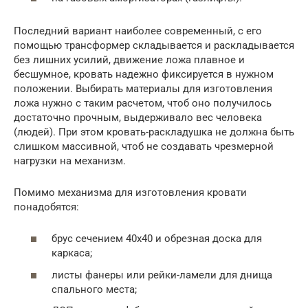
Последний вариант наиболее современный, с его
помощью трансформер складывается и раскладывается
без лишних усилий, движение ложа плавное и
бесшумное, кровать надежно фиксируется в нужном
положении. Выбирать материалы для изготовления
ложа нужно с таким расчетом, чтоб оно получилось
достаточно прочным, выдерживало вес человека
(людей). При этом кровать-раскладушка не должна быть
слишком массивной, чтоб не создавать чрезмерной
нагрузки на механизм.
Помимо механизма для изготовления кровати
понадобятся:
брус сечением 40х40 и обрезная доска для
каркаса;
листы фанеры или рейки-ламели для днища
спального места;