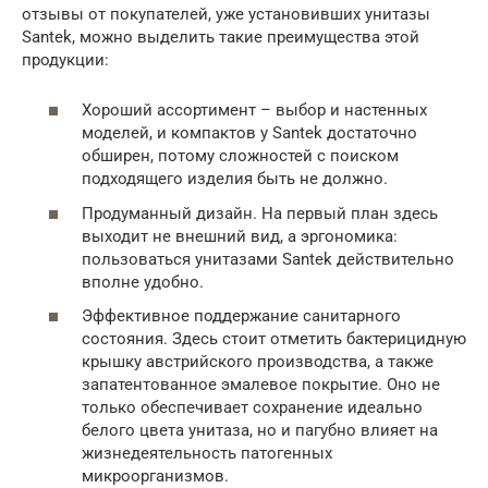
отзывы от покупателей, уже установивших унитазы
Santek, можно выделить такие преимущества этой
продукции:
Хороший ассортимент – выбор и настенных
моделей, и компактов у Santek достаточно
обширен, потому сложностей с поиском
подходящего изделия быть не должно.
Продуманный дизайн. На первый план здесь
выходит не внешний вид, а эргономика:
пользоваться унитазами Santek действительно
вполне удобно.
Эффективное поддержание санитарного
состояния. Здесь стоит отметить бактерицидную
крышку австрийского производства, а также
запатентованное эмалевое покрытие. Оно не
только обеспечивает сохранение идеально
белого цвета унитаза, но и пагубно влияет на
жизнедеятельность патогенных
микроорганизмов.