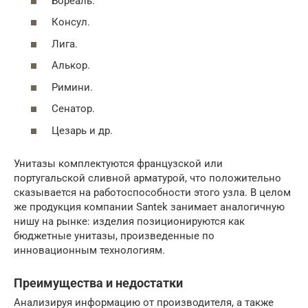
Бореаль.
Консул.
Лига.
Алькор.
Римини.
Сенатор.
Цезарь и др.
Унитазы комплектуются французской или
португальской сливной арматурой, что положительно
сказывается на работоспособности этого узла. В целом
же продукция компании Santek занимает аналогичную
нишу на рынке: изделия позиционируются как
бюджетные унитазы, произведенные по
инновационным технологиям.
Преимущества и недостатки
Анализируя информацию от производителя, а также