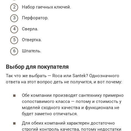
Набор гаечных ключей.
Перфоратор.
Сверла.
Отвертка.
Шпатель.
Выбор для покупателя
Так что же выбрать — Roca или Santek? Однозначного
ответа на этот вопрос деть не получится, и вот почему:
Обе компании производят сантехнику примерно
сопоставимого класса — потому и стоимость у
моделей сходного качества и функционала не
будет заметно отличаться.
Для обеих компаний характерен достаточно
строгий контроль качества, потому недостатки