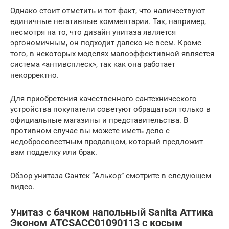
Однако стоит отметить и тот факт, что наличествуют
единичные негативные комментарии. Так, например,
несмотря на то, что дизайн унитаза является
эргономичным, он подходит далеко не всем. Кроме
того, в некоторых моделях малоэффективной является
система «антивсплеск», так как она работает
некорректно.
Для приобретения качественного сантехнического
устройства покупатели советуют обращаться только в
официальные магазины и представительства. В
противном случае вы можете иметь дело с
недобросовестным продавцом, который предложит
вам подделку или брак.
Обзор унитаза Сантек “Алькор” смотрите в следующем
видео.
Унитаз с бачком напольный Sanita Аттика
Эконом ATCSACC01090113 с косым