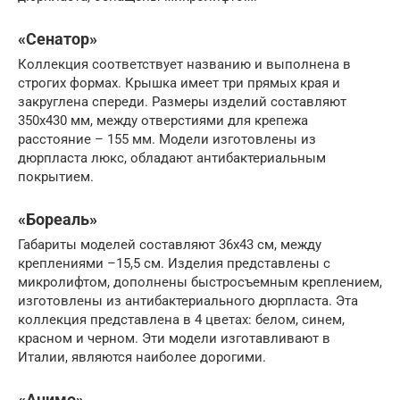
«Сенатор»
Коллекция соответствует названию и выполнена в
строгих формах. Крышка имеет три прямых края и
закруглена спереди. Размеры изделий составляют
350х430 мм, между отверстиями для крепежа
расстояние – 155 мм. Модели изготовлены из
дюрпласта люкс, обладают антибактериальным
покрытием.
«Бореаль»
Габариты моделей составляют 36х43 см, между
креплениями –15,5 см. Изделия представлены с
микролифтом, дополнены быстросъемным креплением,
изготовлены из антибактериального дюрпласта. Эта
коллекция представлена в 4 цветах: белом, синем,
красном и черном. Эти модели изготавливают в
Италии, являются наиболее дорогими.
«Анимо»