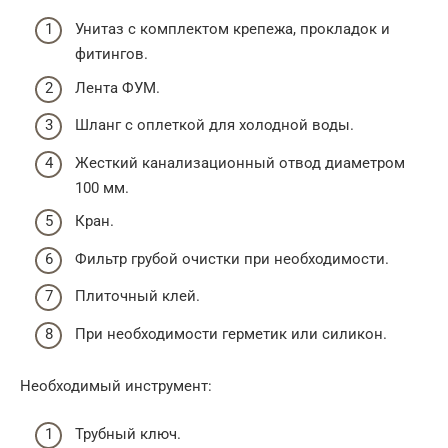
Унитаз с комплектом крепежа, прокладок и
фитингов.
Лента ФУМ.
Шланг с оплеткой для холодной воды.
Жесткий канализационный отвод диаметром
100 мм.
Кран.
Фильтр грубой очистки при необходимости.
Плиточный клей.
При необходимости герметик или силикон.
Необходимый инструмент:
Трубный ключ.