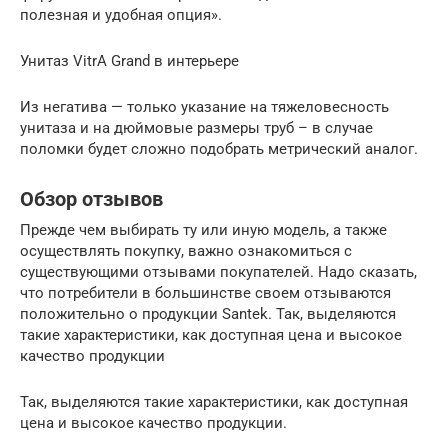
полезная и удобная опция».
Унитаз VitrA Grand в интерьере
Из негатива — только указание на тяжеловесность
унитаза и на дюймовые размеры труб – в случае
поломки будет сложно подобрать метрический аналог.
Обзор отзывов
Прежде чем выбирать ту или иную модель, а также
осуществлять покупку, важно ознакомиться с
существующими отзывами покупателей. Надо сказать,
что потребители в большинстве своем отзываются
положительно о продукции Santek. Так, выделяются
такие характеристики, как доступная цена и высокое
качество продукции
Так, выделяются такие характеристики, как доступная
цена и высокое качество продукции.