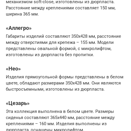
механизмом soft-close, изготовлены из дюрпласта.
Расстояние между креплениями составляет 150 мм,
ширина 365 мм.
«Аллегро»
Габариты изделий составляют 350х428 мм, расстояние
между отверстиями для крепежа – 155 мм. Модели
представлены овальной формой, с микролифтом,
изготовлены из дюрпласта без пропитки.
«Нео»
Изделия прямоугольной формы представлены в белом
цвете, обладают размерами 350х428 мм. Они являются
быстросъемными, изготовлены из дюрпласта.
«Цезарь»
Эта коллекция выполнена в белом цвете. Размеры
сиденья составляют 365х440 мм, расстояние между
креплениями – 160 мм. Изделия выполнены из
дюрпласта, оснащены микролифтом.