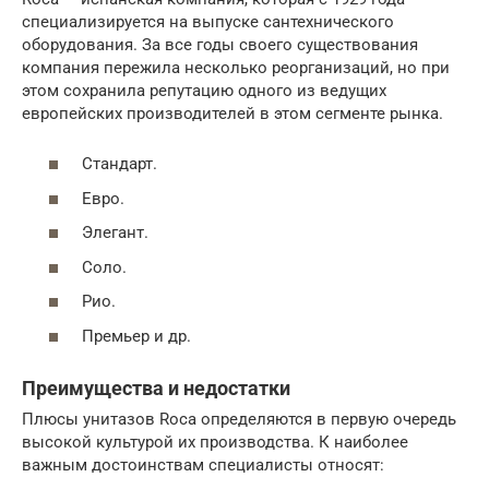
специализируется на выпуске сантехнического
оборудования. За все годы своего существования
компания пережила несколько реорганизаций, но при
этом сохранила репутацию одного из ведущих
европейских производителей в этом сегменте рынка.
Стандарт.
Евро.
Элегант.
Соло.
Рио.
Премьер и др.
Преимущества и недостатки
Плюсы унитазов Roca определяются в первую очередь
высокой культурой их производства. К наиболее
важным достоинствам специалисты относят: