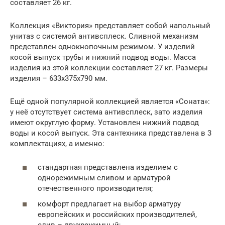
составляет 26 кг.
Коллекция «Виктория» представляет собой напольный
унитаз с системой антивсплеск. Сливной механизм
представлен однокнопочным режимом. У изделий
косой выпуск трубы и нижний подвод воды. Масса
изделия из этой коллекции составляет 27 кг. Размеры
изделия – 633х375х790 мм.
Ещё одной популярной коллекцией является «Соната»:
у неё отсутствует система антивсплеск, зато изделия
имеют округлую форму. Установлен нижний подвод
воды и косой выпуск. Эта сантехника представлена в 3
комплектациях, а именно:
стандартная представлена изделием с
однорежимным сливом и арматурой
отечественного производителя;
комфорт предлагает на выбор арматуру
европейских и российских производителей,