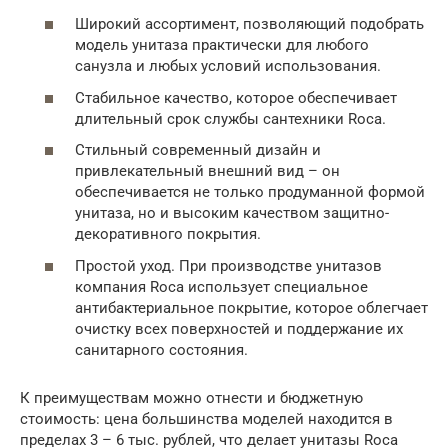
Широкий ассортимент, позволяющий подобрать
модель унитаза практически для любого
санузла и любых условий использования.
Стабильное качество, которое обеспечивает
длительный срок службы сантехники Roca.
Стильный современный дизайн и
привлекательный внешний вид – он
обеспечивается не только продуманной формой
унитаза, но и высоким качеством защитно-
декоративного покрытия.
Простой уход. При производстве унитазов
компания Roca использует специальное
антибактериальное покрытие, которое облегчает
очистку всех поверхностей и поддержание их
санитарного состояния.
К преимуществам можно отнести и бюджетную
стоимость: цена большинства моделей находится в
пределах 3 – 6 тыс. рублей, что делает унитазы Roca