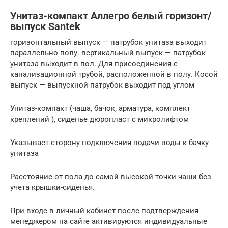
Унитаз-компакт Аллегро белый горизонт/
выпуск Santek
горизонтальный выпуск — патрубок унитаза выходит
параллельно полу. вертикальный выпуск — патрубок
унитаза выходит в пол. Для присоединения с
канализационной трубой, расположенной в полу. Косой
выпуск — выпускной патрубок выходит под углом
Унитаз-компакт (чаша, бачок, арматура, комплект
креплений ), сиденье дюропласт с микролифтом
Указывает сторону подключения подачи воды к бачку
унитаза
Расстояние от пола до самой высокой точки чаши без
учета крышки-сиденья.
При входе в личный кабинет после подтверждения
менеджером на сайте активируются индивидуальные