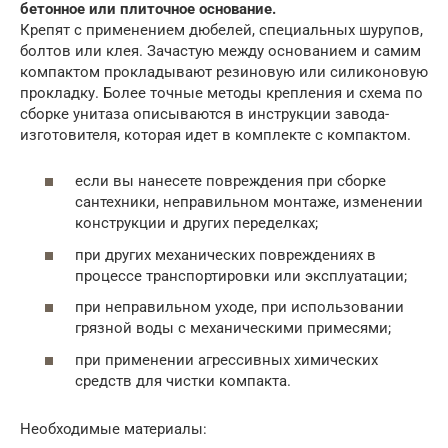
бетонное или плиточное основание.
Крепят с применением дюбелей, специальных шурупов,
болтов или клея. Зачастую между основанием и самим
компактом прокладывают резиновую или силиконовую
прокладку. Более точные методы крепления и схема по
сборке унитаза описываются в инструкции завода-
изготовителя, которая идет в комплекте с компактом.
если вы нанесете повреждения при сборке
сантехники, неправильном монтаже, изменении
конструкции и других переделках;
при других механических повреждениях в
процессе транспортировки или эксплуатации;
при неправильном уходе, при использовании
грязной воды с механическими примесями;
при применении агрессивных химических
средств для чистки компакта.
Необходимые материалы: