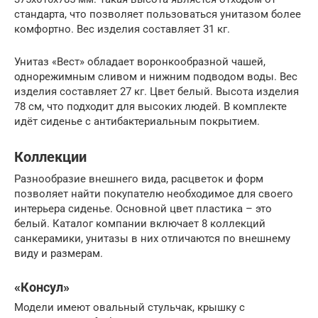
стандарта, что позволяет пользоваться унитазом более
комфортно. Вес изделия составляет 31 кг.
Унитаз «Вест» обладает воронкообразной чашей,
однорежимным сливом и нижним подводом воды. Вес
изделия составляет 27 кг. Цвет белый. Высота изделия
78 см, что подходит для высоких людей. В комплекте
идёт сиденье с антибактериальным покрытием.
Коллекции
Разнообразие внешнего вида, расцветок и форм
позволяет найти покупателю необходимое для своего
интерьера сиденье. Основной цвет пластика – это
белый. Каталог компании включает 8 коллекций
санкерамики, унитазы в них отличаются по внешнему
виду и размерам.
«Консул»
Модели имеют овальный стульчак, крышку с