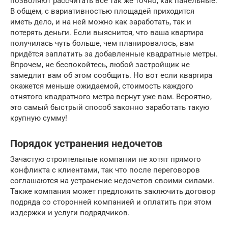
позволяют рассчитать всё так же точно, как панельные.
В общем, с вариативностью площадей приходится
иметь дело, и на ней можно как заработать, так и
потерять деньги. Если выяснится, что ваша квартира
получилась чуть больше, чем планировалось, вам
придётся заплатить за добавленные квадратные метры.
Впрочем, не беспокойтесь, любой застройщик не
замедлит вам об этом сообщить. Но вот если квартира
окажется меньше ожидаемой, стоимость каждого
отнятого квадратного метра вернут уже вам. Вероятно,
это самый быстрый способ законно заработать такую
крупную сумму!
Порядок устранения недочетов
Зачастую строительные компании не хотят прямого
конфликта с клиентами, так что после переговоров
соглашаются на устранение недочетов своими силами.
Также компания может предложить заключить договор
подряда со сторонней компанией и оплатить при этом
издержки и услуги подрядчиков.