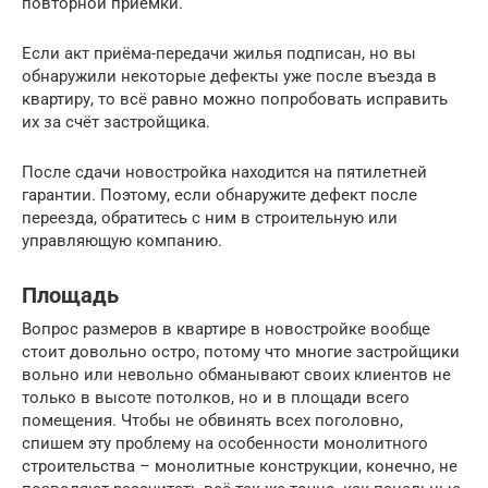
повторной приёмки.
Если акт приёма-передачи жилья подписан, но вы
обнаружили некоторые дефекты уже после въезда в
квартиру, то всё равно можно попробовать исправить
их за счёт застройщика.
После сдачи новостройка находится на пятилетней
гарантии. Поэтому, если обнаружите дефект после
переезда, обратитесь с ним в строительную или
управляющую компанию.
Площадь
Вопрос размеров в квартире в новостройке вообще
стоит довольно остро, потому что многие застройщики
вольно или невольно обманывают своих клиентов не
только в высоте потолков, но и в площади всего
помещения. Чтобы не обвинять всех поголовно,
спишем эту проблему на особенности монолитного
строительства – монолитные конструкции, конечно, не