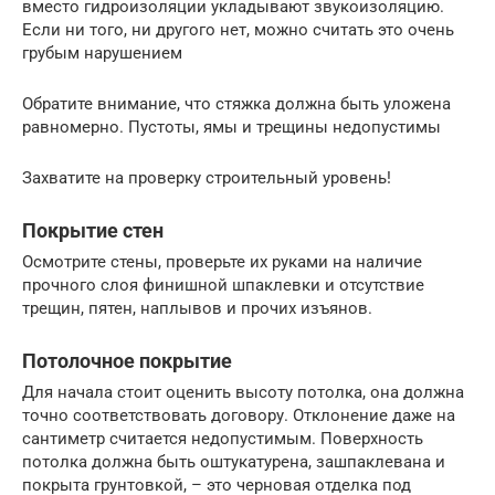
вместо гидроизоляции укладывают звукоизоляцию.
Если ни того, ни другого нет, можно считать это очень
грубым нарушением
Обратите внимание, что стяжка должна быть уложена
равномерно. Пустоты, ямы и трещины недопустимы
Захватите на проверку строительный уровень!
Покрытие стен
Осмотрите стены, проверьте их руками на наличие
прочного слоя финишной шпаклевки и отсутствие
трещин, пятен, наплывов и прочих изъянов.
Потолочное покрытие
Для начала стоит оценить высоту потолка, она должна
точно соответствовать договору. Отклонение даже на
сантиметр считается недопустимым. Поверхность
потолка должна быть оштукатурена, зашпаклевана и
покрыта грунтовкой, – это черновая отделка под