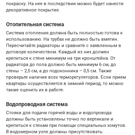
покраску. На нее в последствии можно будет нанести
декоративное покрытие.
Отопительная система
Система отопления должна быть полностью готова к
использованию. На трубах не должно быть вмятин.
Пересчитайте радиаторы и сравните с заявленным в
договоре количеством. Каждый из них должен
крепиться к стене минимум на три кронштейна. От
радиатора до пола должно быть минимум 6 см, до
стены – 2,5 см, а до подоконника – 0,5 см. Также
проверьте наличие всех терморегуляторов. Если прием
квартиры осуществляется в зимний период, то можно
также оценить их в работе.
Водопроводная система
Стояки для подачи горячей воды и водопровода
должны быть установлены точно по вертикали и
крепиться к стенам при помощи специальных хомутов.
В водомерном узле должны присутствовать: