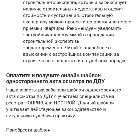
строительного эксперта, который зафиксирует
наличие строительных недостатков и оценит
стоимость их устранения. Строительную
экспертизу можно провести во время или после
приемки квартиры. Рекомендуем уведомить
застройщика телеграммой о проведении
строительной экспертизы
заблаговременно. Читайте подробнее о
взыскании с застройщика компенсации за
строительные недостатки в судебном порядке.
Оплатите и получите онлайн шаблон
одностороннего акта осмотра по ДДУ
Наши юристы разработали шаблон одностороннего
акта осмотра по ДДУ с участием специалиста из
реестра НОПРИЗ или НОСТРОЙ. Данный шаблон
учитывает действующее законодательство и
актуальную судебную практику.
Приобрести шаблон