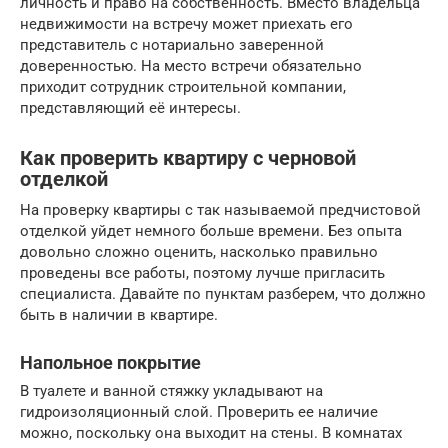
личность и право на собственность. Вместо владельца
недвижимости на встречу может приехать его
представитель с нотариально заверенной
доверенностью. На место встречи обязательно
приходит сотрудник строительной компании,
представляющий её интересы.
Как проверить квартиру с черновой
отделкой
На проверку квартиры с так называемой предчистовой
отделкой уйдет немного больше времени. Без опыта
довольно сложно оценить, насколько правильно
проведены все работы, поэтому лучше пригласить
специалиста. Давайте по пунктам разберем, что должно
быть в наличии в квартире.
Напольное покрытие
В туалете и ванной стяжку укладывают на
гидроизоляционный слой. Проверить ее наличие
можно, поскольку она выходит на стены. В комнатах