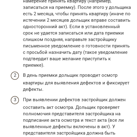
намерение принять квартиру (например,
записаться на приемку). После этого у дольщика
есть 2 месяца, чтобы принять квартиру (иначе по
истечении 2 месяцев дольщик вправе составить
односторонний акт). Если в установленный
срок не удается записаться или дата приемки
слишком поздняя, направьте застройщику
письменное уведомление о готовности принять
с просьбой назначить дату (такое уведомление
подтвердит ваше желание приступить к
приемке).
В день приемки дольщик проводит осмотр
квартиры для выявления дефектов и фиксирует
дефекты.
При выявлении дефектов застройщик должен
составить акт осмотра. Дольщик проверяет
полномочия представителя застройщика на
подписание акта осмотра и текст акта (все ли
выявленные дефекты включены в акт). У
представителя застройщика должна быть