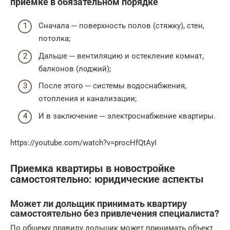
приемке в обязательном порядке
Сначала ─ поверхность полов (стяжку), стен,
потолка;
Дальше ─ вентиляцию и остекление комнат,
балконов (лоджий);
После этого ─ системы водоснабжения,
отопления и канализации;
И в заключение ─ электроснабжение квартиры.
https://youtube.com/watch?v=procHfQtAyI
Приемка квартиры в новостройке
самостоятельно: юридические аспекты
Может ли дольщик принимать квартиру
самостоятельно без привлечения специалиста?
По общему правилу дольщик может принимать объект