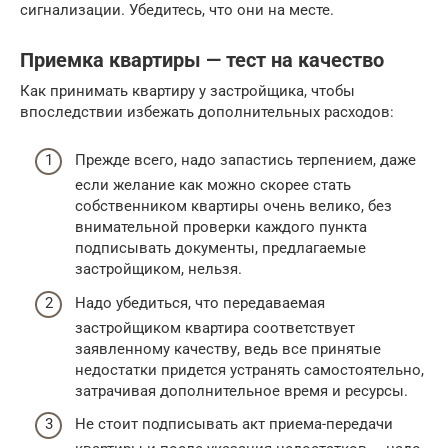
сигнализации. Убедитесь, что они на месте.
Приемка квартиры — тест на качество
Как принимать квартиру у застройщика, чтобы
впоследствии избежать дополнительных расходов:
Прежде всего, надо запастись терпением, даже
если желание как можно скорее стать
собственником квартиры очень велико, без
внимательной проверки каждого пункта
подписывать документы, предлагаемые
застройщиком, нельзя.
Надо убедиться, что передаваемая
застройщиком квартира соответствует
заявленному качеству, ведь все принятые
недостатки придется устранять самостоятельно,
затрачивая дополнительное время и ресурсы.
Не стоит подписывать акт приема-передачи