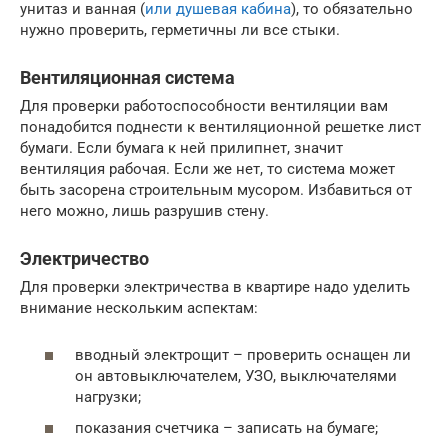
унитаз и ванная (
или душевая кабина
), то обязательно
нужно проверить, герметичны ли все стыки.
Вентиляционная система
Для проверки работоспособности вентиляции вам
понадобится поднести к вентиляционной решетке лист
бумаги. Если бумага к ней прилипнет, значит
вентиляция рабочая. Если же нет, то система может
быть засорена строительным мусором. Избавиться от
него можно, лишь разрушив стену.
Электричество
Для проверки электричества в квартире надо уделить
внимание нескольким аспектам:
вводный электрощит – проверить оснащен ли
он автовыключателем, УЗО, выключателями
нагрузки;
показания счетчика – записать на бумаге;