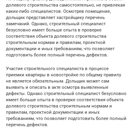
долевого строительства самостоятельно, не привлекая
каких-либо специалистов. Осмотрев помещение,
дольщик представляет застройщику перечень
замечаний. Однако, строительный специалист
безусловно имеет больше опыта в проверке
соответствия объекта долевого строительства
строительным нормам и правилам, проектной
документации и иных требованиям, что позволяет
подготовить более полный перечень дефектов.
Участие строительного специалиста в процессе
приемки квартиры в новостройке по общему правилу
не является обязательным. Дольщик может сам
выявить и описать в акте осмотра выявленные
дефекты. Однако строительный специалист безусловно
имеет больше опыта в проверке соответствия объекта
долевого строительства строительным нормам и
правилам, проектной документации и иных
требованиям, что позволяет подготовить более полный
перечень дефектов.