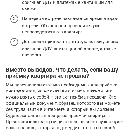
оригинал ДДУ и платежные квитанции для
сверки.
На первой встрече назначается время второй
встречи. Обычно она проводится уже
непосредственно в квартире.
Дольщики приносят на вторую встречу снова
оригинал ДДУ, квитанции об оплате, а также
паспорта.
Вместо выводов. Что делать, если вашу
приёмку квартира не прошла?
Мы перечислили столько необходимых для приёмки
инструментов, но не сказали о самом важном, что
нужно взять с собой – это акт приёма-передачи. Это
официальный документ, образец которого вы можете
без труда найти в интернете, и который вы должны
будете заполнить в процессе приёмки квартиры..
Представителю застройщика больше всего нужна будет
ваша подпись, которая подтвердит, что он со своей