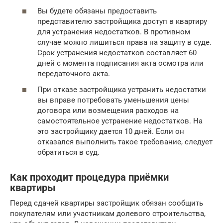
Вы будете обязаны предоставить
представителю застройщика доступ в квартиру
для устранения недостатков. В противном
случае можно лишиться права на защиту в суде.
Срок устранения недостатков составляет 60
дней с момента подписания акта осмотра или
передаточного акта.
При отказе застройщика устранить недостатки
вы вправе потребовать уменьшения цены
договора или возмещения расходов на
самостоятельное устранение недостатков. На
это застройщику дается 10 дней. Если он
отказался выполнить такое требование, следует
обратиться в суд.
Как проходит процедура приёмки
квартиры
Перед сдачей квартиры застройщик обязан сообщить
покупателям или участникам долевого строительства,