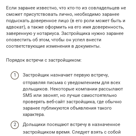
Если заранее известно, что кто-то из совладельцев не
сможет присутствовать лично, необходимо заранее
подыскать доверенное лицо (в его роли может быть и
адвокат), а также оформить на его имя доверенность,
заверенную у нотариуса. Застройщика нужно заранее
оповестить об этом, чтобы он успел внести
соответствующие изменения в документы.
Порядок встречи с застройщиком:
Застройщик назначает первую встречу,
отправляя письма с уведомлением для всех
дольщиков. Некоторые компании рассылают
SMS или звонят, но лучше самостоятельно
проверять веб-сайт застройщика, где обычно
заранее публикуются объявления такого
характера.
Дольщики посещают встречу в назначенное
застройщиком время. Следует взять с собой