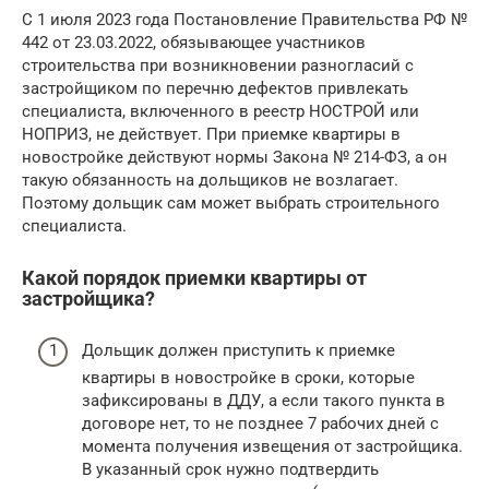
С 1 июля 2023 года Постановление Правительства РФ №
442 от 23.03.2022, обязывающее участников
строительства при возникновении разногласий с
застройщиком по перечню дефектов привлекать
специалиста, включенного в реестр НОСТРОЙ или
НОПРИЗ, не действует. При приемке квартиры в
новостройке действуют нормы Закона № 214-ФЗ, а он
такую обязанность на дольщиков не возлагает.
Поэтому дольщик сам может выбрать строительного
специалиста.
Какой порядок приемки квартиры от
застройщика?
Дольщик должен приступить к приемке
квартиры в новостройке в сроки, которые
зафиксированы в ДДУ, а если такого пункта в
договоре нет, то не позднее 7 рабочих дней с
момента получения извещения от застройщика.
В указанный срок нужно подтвердить