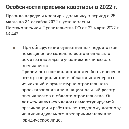
Особенности приемки квартиры в 2022 г.
Правила передачи квартиры дольщику в период с 25
марта по 31 декабря 2022 г. установлены
Постановлением Правительства РФ от 23 марта 2022 г.
№ 442.
При обнаружении существенных недостатков
помещения обязательно составление акта
осмотра квартиры с участием технического
специалиста.
Причем этот специалист должен быть внесен в
реестр специалистов в области инженерных
изысканий и архитектурно-строительного
проектирования или в национальный реестр
специалистов в области строительства. Он
должен являться членом саморегулируемой
организации и работать по трудовому договору
на индивидуального предпринимателя или
юридическое лицо.