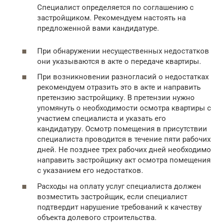
Специалист определяется по соглашению с
застройщиком. Рекомендуем настоять на
предложенной вами кандидатуре.
При обнаружении несущественных недостатков
они указываются в акте о передаче квартиры.
При возникновении разногласий о недостатках
рекомендуем отразить это в акте и направить
претензию застройщику. В претензии нужно
упомянуть о необходимости осмотра квартиры с
участием специалиста и указать его
кандидатуру. Осмотр помещения в присутствии
специалиста проводится в течение пяти рабочих
дней. Не позднее трех рабочих дней необходимо
направить застройщику акт осмотра помещения
с указанием его недостатков.
Расходы на оплату услуг специалиста должен
возместить застройщик, если специалист
подтвердит нарушение требований к качеству
объекта долевого строительства.