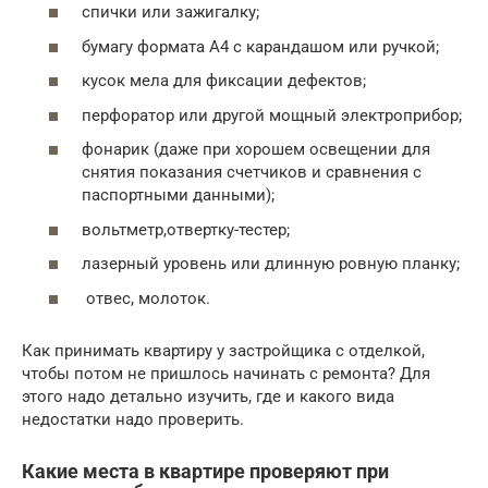
спички или зажигалку;
бумагу формата А4 с карандашом или ручкой;
кусок мела для фиксации дефектов;
перфоратор или другой мощный электроприбор;
фонарик (даже при хорошем освещении для
снятия показания счетчиков и сравнения с
паспортными данными);
вольтметр,отвертку-тестер;
лазерный уровень или длинную ровную планку;
отвес, молоток.
Как принимать квартиру у застройщика с отделкой,
чтобы потом не пришлось начинать с ремонта? Для
этого надо детально изучить, где и какого вида
недостатки надо проверить.
Какие места в квартире проверяют при