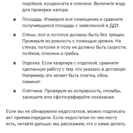
подтёков, конденсата и плесени. Включите воду
для проверки напора.
Площадь. Измерьте все помещения и сравните
получившуюся площадь с заявленной в ДДУ.
Стены, пол и потолок должны быть без трещин.
Проверьте их ровность с помощью уровня. На
стенах, потолке и полу не должно быть сырости,
потёков, плесени и грибка.
Отделка. Если квартира с отделкой, сравните
сделанную работу с тем, что указано в договоре.
Например, это может быть плитка, обои,
ламинат.
Счётчики. Проверьте их исправность, пломбы,
запишите или сфотографируйте показания.
Если вы не обнаружили недостатков, можно подписать
акт приёма-передачи. Если недостатки по чек-листу
есть, читайте дальше, мы расскажем, что с ними делать.