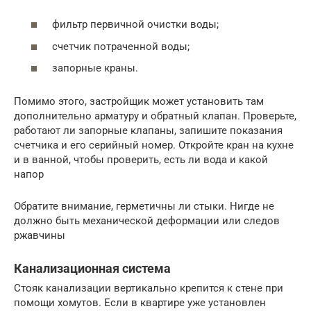
фильтр первичной очистки воды;
счетчик потраченной воды;
запорные краны.
Помимо этого, застройщик может установить там
дополнительно арматуру и обратный клапан. Проверьте,
работают ли запорные клапаны, запишите показания
счетчика и его серийный номер. Откройте кран на кухне
и в ванной, чтобы проверить, есть ли вода и какой
напор
Обратите внимание, герметичны ли стыки. Нигде не
должно быть механической деформации или следов
ржавчины
Канализационная система
Стояк канализации вертикально крепится к стене при
помощи хомутов. Если в квартире уже установлен