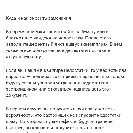
Куда и как вносить замечания
Во время приёмки записывайте на бумагу или в
блокнот все найденные недостатки. После этого
заполните дефектный лист в двух экземплярах. В нём
укажите все обнаруженные дефекты и поставьте
актуальную дату.
Если вы нашли в квартире недостатки, то у вас есть два
варианта — подписать акт приёма-передачи, в котором
будут указаны условия устранения недостатков
застройщиком или отказаться подписывать этот
документ.
В первом случае вы получите ключи сразу, но есть
вероятность, что застройщик не исправит недостатки
сразу. Во втором случае дефекты будут устранены
быстрее, но ключи вы получите только после