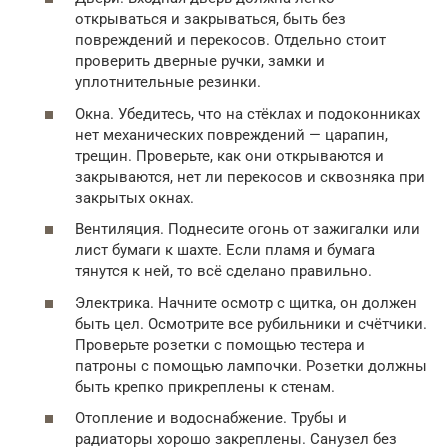
открываться и закрываться, быть без
повреждений и перекосов. Отдельно стоит
проверить дверные ручки, замки и
уплотнительные резинки.
Окна. Убедитесь, что на стёклах и подоконниках
нет механических повреждений — царапин,
трещин. Проверьте, как они открываются и
закрываются, нет ли перекосов и сквозняка при
закрытых окнах.
Вентиляция. Поднесите огонь от зажигалки или
лист бумаги к шахте. Если пламя и бумага
тянутся к ней, то всё сделано правильно.
Электрика. Начните осмотр с щитка, он должен
быть цел. Осмотрите все рубильники и счётчики.
Проверьте розетки с помощью тестера и
патроны с помощью лампочки. Розетки должны
быть крепко прикреплены к стенам.
Отопление и водоснабжение. Трубы и
радиаторы хорошо закреплены. Санузел без