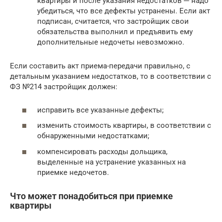
квартиры и после указания недостатков ─ надо
убедиться, что все дефекты устранены. Если акт
подписан, считается, что застройщик свои
обязательства выполнил и предъявить ему
дополнительные недочеты невозможно.
Если составить акт приема-передачи правильно, с
детальным указанием недостатков, то в соответствии с
ФЗ №214 застройщик должен:
исправить все указанные дефекты;
изменить стоимость квартиры, в соответствии с
обнаруженными недостатками;
компенсировать расходы дольщика,
выделенные на устранение указанных на
приемке недочетов.
Что может понадобиться при приемке
квартиры