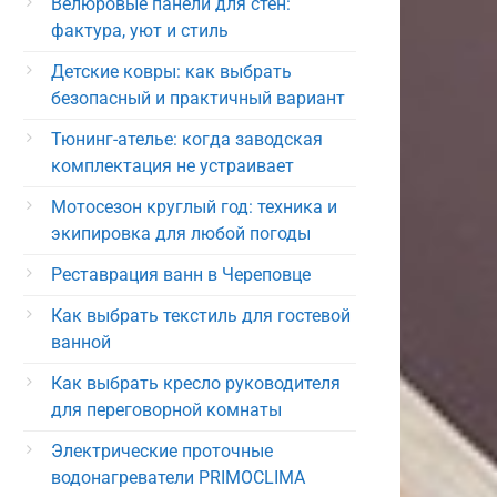
Велюровые панели для стен:
фактура, уют и стиль
Детские ковры: как выбрать
безопасный и практичный вариант
Тюнинг-ателье: когда заводская
комплектация не устраивает
Мотосезон круглый год: техника и
экипировка для любой погоды
Реставрация ванн в Череповце
Как выбрать текстиль для гостевой
ванной
Как выбрать кресло руководителя
для переговорной комнаты
Электрические проточные
водонагреватели PRIMOCLIMA