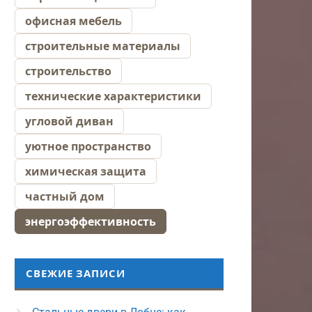
офисная мебель
строительные материалы
строительство
технические характеристики
угловой диван
уютное пространство
химическая защита
частный дом
энергоэффективность
СВЕЖИЕ ЗАПИСИ