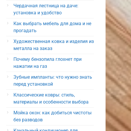
Чердачная лестница на даче:
установка и удобство
Как выбрать мебель для дома и не
прогадать
Художественная ковка и изделия из
металла на заказ
Почему бензопила глохнет при
нажатии на газ
Зубные импланты: что нужно знать
перед установкой
Классические ковры: стиль,
материалы и особенности выбора
Мойка окон: как добиться чистоты
без разводов
Канальный кондиционер для