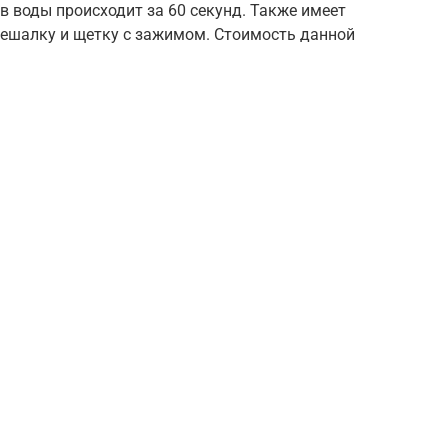
в воды происходит за 60 секунд. Также имеет
 вешалку и щетку с зажимом. Стоимость данной