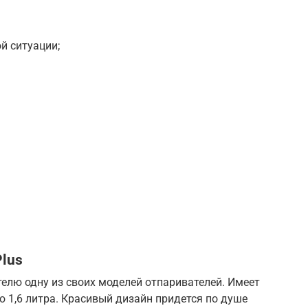
й ситуации;
Plus
елю одну из своих моделей отпаривателей. Имеет
 1,6 литра. Красивый дизайн придется по душе