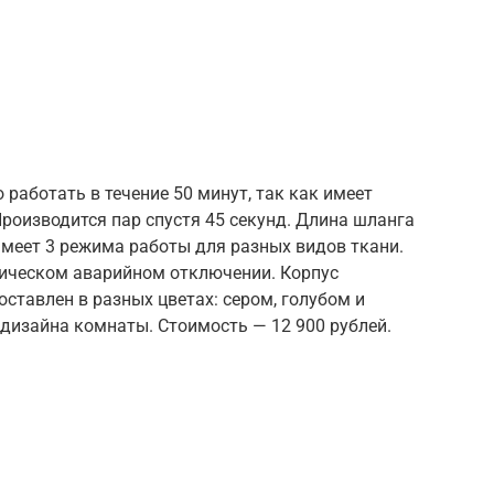
работать в течение 50 минут, так как имеет
Производится пар спустя 45 секунд. Длина шланга
 Имеет 3 режима работы для разных видов ткани.
тическом аварийном отключении. Корпус
ставлен в разных цветах: сером, голубом и
дизайна комнаты. Стоимость — 12 900 рублей.