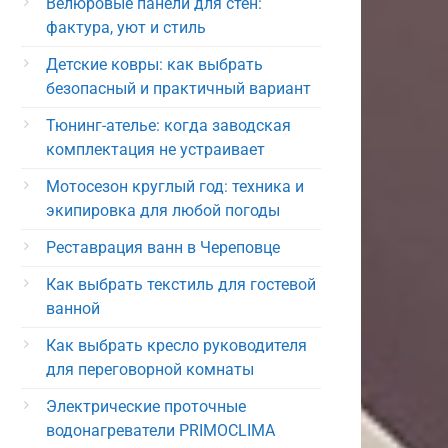
Велюровые панели для стен:
фактура, уют и стиль
Детские ковры: как выбрать
безопасный и практичный вариант
Тюнинг-ателье: когда заводская
комплектация не устраивает
Мотосезон круглый год: техника и
экипировка для любой погоды
Реставрация ванн в Череповце
Как выбрать текстиль для гостевой
ванной
Как выбрать кресло руководителя
для переговорной комнаты
Электрические проточные
водонагреватели PRIMOCLIMA