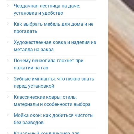
Чердачная лестница на даче:
установка и удобство
Как выбрать мебель для дома и не
прогадать
Художественная ковка и изделия из
металла на заказ
Почему бензопила глохнет при
нажатии на газ
Зубные импланты: что нужно знать
перед установкой
Классические ковры: стиль,
материалы и особенности выбора
Мойка окон: как добиться чистоты
без разводов
Канальный кондиционер для