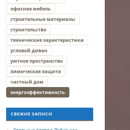
офисная мебель
строительные материалы
строительство
технические характеристики
угловой диван
уютное пространство
химическая защита
частный дом
энергоэффективность
СВЕЖИЕ ЗАПИСИ