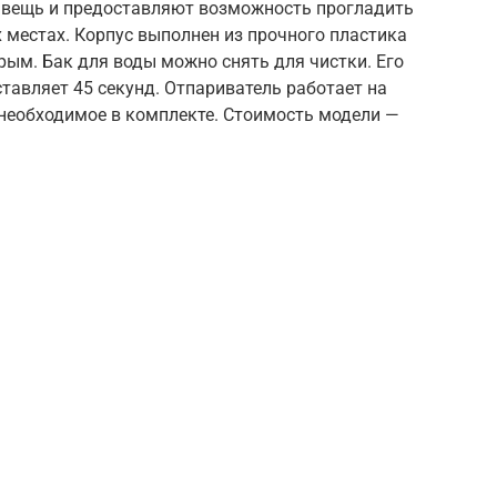
 вещь и предоставляют возможность прогладить
х местах. Корпус выполнен из прочного пластика
рым. Бак для воды можно снять для чистки. Его
ставляет 45 секунд. Отпариватель работает на
 необходимое в комплекте. Стоимость модели —