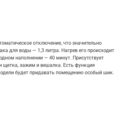
томатическое отключение, что значительно
ка для воды — 1,3 литра. Нагрев его происходит
 одном наполнении — 40 минут. Присутствует
и щетка, зажим и вешалка. Есть функция
модели будет придавать помещению особый шик.