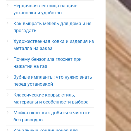
Чердачная лестница на даче:
установка и удобство
Как выбрать мебель для дома и не
прогадать
Художественная ковка и изделия из
металла на заказ
Почему бензопила глохнет при
нажатии на газ
Зубные импланты: что нужно знать
перед установкой
Классические ковры: стиль,
материалы и особенности выбора
Мойка окон: как добиться чистоты
без разводов
Канальный кондиционер для