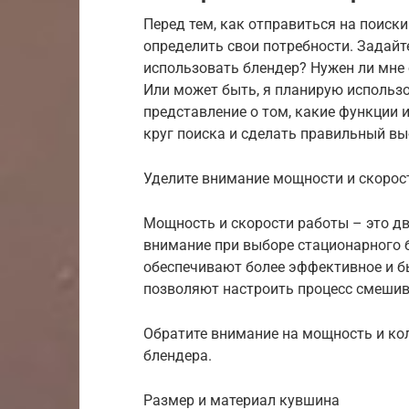
Перед тем, как отправиться на поиск
определить свои потребности. Задайте
использовать блендер? Нужен ли мне 
Или может быть, я планирую использо
представление о том, какие функции
круг поиска и сделать правильный в
Уделите внимание мощности и скоро
Мощность и скорости работы – это дв
внимание при выборе стационарного 
обеспечивают более эффективное и б
позволяют настроить процесс смеши
Обратите внимание на мощность и ко
блендера.
Размер и материал кувшина