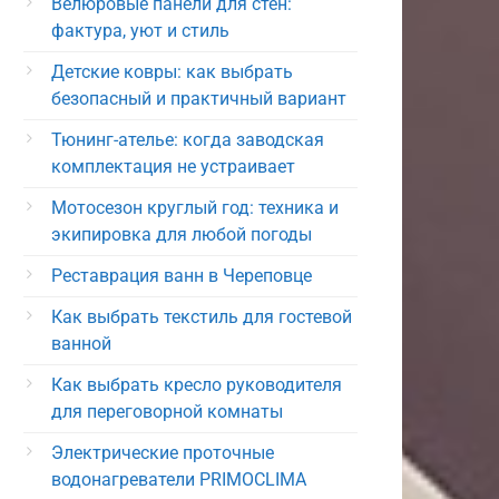
Велюровые панели для стен:
фактура, уют и стиль
Детские ковры: как выбрать
безопасный и практичный вариант
Тюнинг-ателье: когда заводская
комплектация не устраивает
Мотосезон круглый год: техника и
экипировка для любой погоды
Реставрация ванн в Череповце
Как выбрать текстиль для гостевой
ванной
Как выбрать кресло руководителя
для переговорной комнаты
Электрические проточные
водонагреватели PRIMOCLIMA