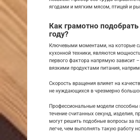
ягодами и мягким мясом, птицей и ры
Как грамотно подобрать
году?
Ключевыми моментами, на которые сл
кухонной техники, являются мощность
первого фактора напрямую зависит – 
вязкими продуктами питания, наприм
Скорость вращения влияет на качест
не нуждающихся в чрезмерно большо
Профессиональные модели способны 
течение считанных секунд, изделия, 
могут решить подобные вопросы за па
легче, чем выполнять такую работу н