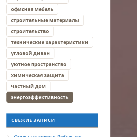
офисная мебель
строительные материалы
строительство
технические характеристики
угловой диван
уютное пространство
химическая защита
частный дом
энергоэффективность
СВЕЖИЕ ЗАПИСИ