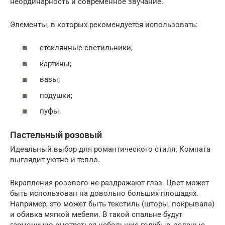
неординарность и современное звучание.
Элементы, в которых рекомендуется использовать:
стеклянные светильники;
картины;
вазы;
подушки;
пуфы.
Пастельный розовый
Идеальный выбор для романтического стиля. Комната
выглядит уютно и тепло.
Вкрапления розового не раздражают глаз. Цвет может
быть использован на довольно больших площадях.
Например, это может быть текстиль (шторы, покрывала)
и обивка мягкой мебели. В такой спальне будут