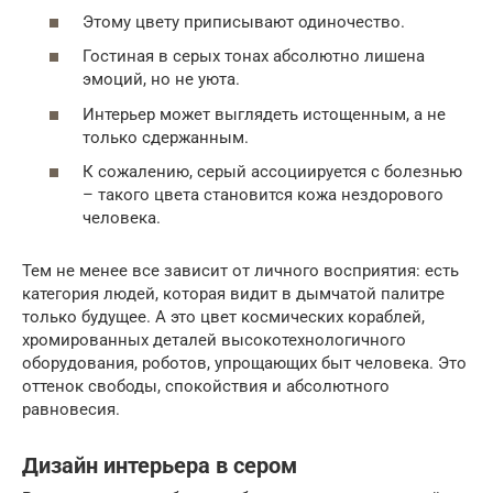
Этому цвету приписывают одиночество.
Гостиная в серых тонах абсолютно лишена
эмоций, но не уюта.
Интерьер может выглядеть истощенным, а не
только сдержанным.
К сожалению, серый ассоциируется с болезнью
– такого цвета становится кожа нездорового
человека.
Тем не менее все зависит от личного восприятия: есть
категория людей, которая видит в дымчатой палитре
только будущее. А это цвет космических кораблей,
хромированных деталей высокотехнологичного
оборудования, роботов, упрощающих быт человека. Это
оттенок свободы, спокойствия и абсолютного
равновесия.
Дизайн интерьера в сером