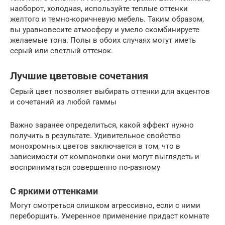
наоборот, холодная, используйте теплые оттенки
желтого и темно-коричневую мебель. Таким образом,
вы уравновесите атмосферу и умело скомбинируете
желаемые тона. Полы в обоих случаях могут иметь
серый или светлый оттенок.
Лучшие цветовые сочетания
Серый цвет позволяет выбирать оттенки для акцентов
и сочетаний из любой гаммы
Важно заранее определиться, какой эффект нужно
получить в результате. Удивительное свойство
монохромных цветов заключается в том, что в
зависимости от компоновки они могут выглядеть и
восприниматься совершенно по-разному
С яркими оттенками
Могут смотреться слишком агрессивно, если с ними
переборщить. Умеренное применение придаст комнате