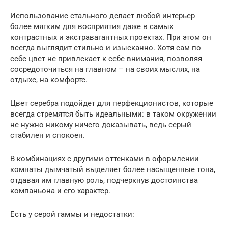
Использование стального делает любой интерьер
более мягким для восприятия даже в самых
контрастных и экстравагантных проектах. При этом он
всегда выглядит стильно и изысканно. Хотя сам по
себе цвет не привлекает к себе внимания, позволяя
сосредоточиться на главном – на своих мыслях, на
отдыхе, на комфорте.
Цвет серебра подойдет для перфекционистов, которые
всегда стремятся быть идеальными: в таком окружении
не нужно никому ничего доказывать, ведь серый
стабилен и спокоен.
В комбинациях с другими оттенками в оформлении
комнаты дымчатый выделяет более насыщенные тона,
отдавая им главную роль, подчеркнув достоинства
компаньона и его характер.
Есть у серой гаммы и недостатки: