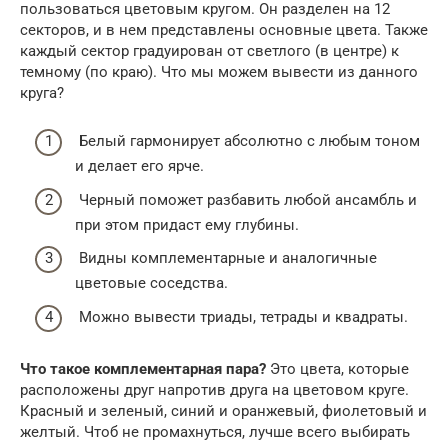
пользоваться цветовым кругом. Он разделен на 12
секторов, и в нем представлены основные цвета. Также
каждый сектор градуирован от светлого (в центре) к
темному (по краю). Что мы можем вывести из данного
круга?
Белый гармонирует абсолютно с любым тоном
и делает его ярче.
Черный поможет разбавить любой ансамбль и
при этом придаст ему глубины.
Видны комплементарные и аналогичные
цветовые соседства.
Можно вывести триады, тетрады и квадраты.
Что такое комплементарная пара?
Это цвета, которые
расположены друг напротив друга на цветовом круге.
Красный и зеленый, синий и оранжевый, фиолетовый и
желтый. Чтоб не промахнуться, лучше всего выбирать