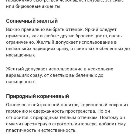
гармонично смотреться небольшие голубые, зеленые
или бирюзовые акценты.
Солнечный желтый
Важно правильно выбрать оттенок. Яркий следует
применять, как и любые другие броские цвета, очень
ограниченно. Желтый допускает использование в
нескольких вариациях сразу, от светлых выбеленных до
насыщенных
Желтый допускает использование в нескольких
вариациях сразу, от светлых выбеленных до
насыщенных.
Природный коричневый
Относясь к нейтральной палитре, коричневый сохранит
гармонию и сдержанность пространства. Но он
относится к природным теплым оттенкам. Поэтому он
смягчит чрезмерную строгость интерьера, добавит ему
пластичность и естественность.