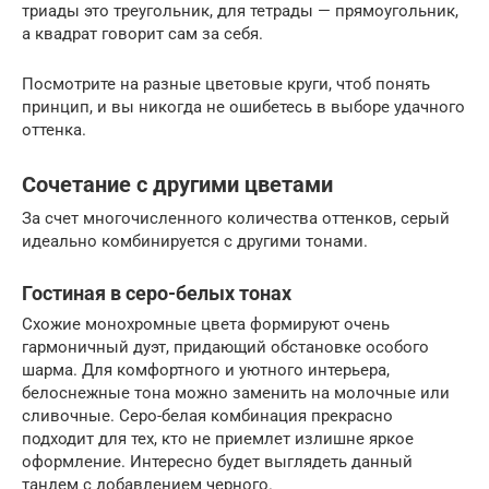
триады это треугольник, для тетрады — прямоугольник,
а квадрат говорит сам за себя.
Посмотрите на разные цветовые круги, чтоб понять
принцип, и вы никогда не ошибетесь в выборе удачного
оттенка.
Сочетание с другими цветами
За счет многочисленного количества оттенков, серый
идеально комбинируется с другими тонами.
Гостиная в серо-белых тонах
Схожие монохромные цвета формируют очень
гармоничный дуэт, придающий обстановке особого
шарма. Для комфортного и уютного интерьера,
белоснежные тона можно заменить на молочные или
сливочные. Серо-белая комбинация прекрасно
подходит для тех, кто не приемлет излишне яркое
оформление. Интересно будет выглядеть данный
тандем с добавлением черного.