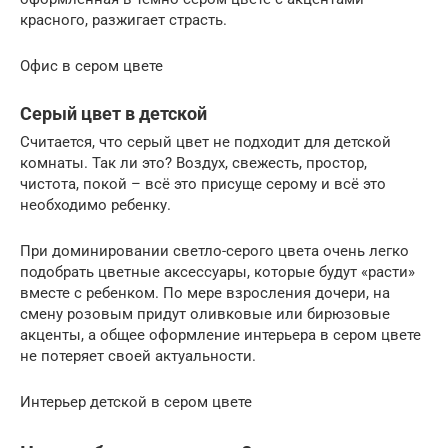
красного, разжигает страсть.
Офис в сером цвете
Серый цвет в детской
Считается, что серый цвет не подходит для детской
комнаты. Так ли это? Воздух, свежесть, простор,
чистота, покой – всё это присуще серому и всё это
необходимо ребенку.
При доминировании светло-серого цвета очень легко
подобрать цветные аксессуары, которые будут «расти»
вместе с ребенком. По мере взросления дочери, на
смену розовым придут оливковые или бирюзовые
акценты, а общее оформление интерьера в сером цвете
не потеряет своей актуальности.
Интерьер детской в сером цвете