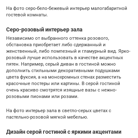
На фото серо-бело-бежевый интерьер малогабаритной
гостевой комнаты.
Серо-розовый интерьер зала
Независимо от выбранного оттенка розового,
обстановка приобретает либо сдержанный и
женственный, либо помпезный и гламурный вид. Ярко-
розовый лучше использовать в качестве акцентных
пятен. Например, серый диван в гостиной можно
дополнить стильными декоративными подушками
цвета фуксия, а на монохромных стенах разместить
красочные постеры или картины. В серой гостиной
очень красиво смотрятся изящные вазы с нежно-
розовыми пионами или розами.
На фото интерьер зала в светло-серых цветах с
пастельно-розовой мягкой мебелью.
Дизайн серой гостиной с яркими акцентами