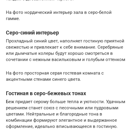
На фото нордический интерьер зала в серо-белой
гамме.
Серо-синий интерьер
Прохладный синий цвет, наполняет гостиную приятной
свежестью и привлекает к себе внимание. Серебряные
или дымчатые колеры будут хорошо смотреться в
сочетании с нежным васильковым и голубым оттенком
На фото просторная серая гостевая комната с
акцентными стенами синего цвета.
Гостиная в серо-бежевых тонах
Беж придает серому больше тепла и уютности. Удачным
решением станет союз с песочными или пудровыми
цветами. Нейтральные и благородные тона в
комбинации формируют элегантное и выдержанное
оформление, идеально вписывающееся в гостиную.