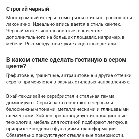
Строгий черный
Монохромный интерьер смотрится стильно, роскошно и
лаконично. Идеально вписывается в стиль хай-тек.
Черный может использоваться в качестве
дополнительного на больших площадях, например, в
мебели. Рекомендуются яркие акцентные детали.
В каком стиле сделать гостиную в сером
цвете?
Графитовые, гранитные, антрацитовые и другие оттенки
серого применяются в разных стилевых направлениях.
В хай-тек-дизайне серебристая и стальная гамма
доминируют. Серый часто сочетают с черным и
белоснежным тонами, металлическими и глянцевыми
элементами. Хай-тек пропагандирует инновационные
технологии, мебель для гостиной подбирают легкую, в
приоритете модели с функциями трансформации.
Обязательно присутствуют стеклянные поверхности.