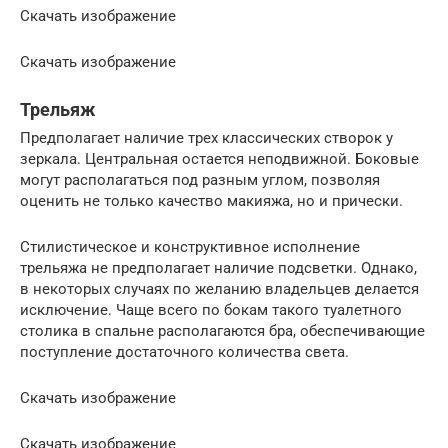
Скачать изображение
Скачать изображение
Трельяж
Предполагает наличие трех классических створок у
зеркала. Центральная остается неподвижной. Боковые
могут располагаться под разным углом, позволяя
оценить не только качество макияжа, но и прически.
Стилистическое и конструктивное исполнение
трельяжа не предполагает наличие подсветки. Однако,
в некоторых случаях по желанию владельцев делается
исключение. Чаще всего по бокам такого туалетного
столика в спальне располагаются бра, обеспечивающие
поступление достаточного количества света.
Скачать изображение
Скачать изображение