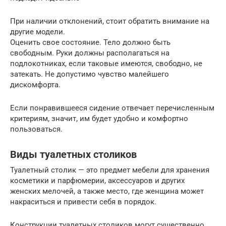
При наличии отклонений, стоит обратить внимание на
другие модели.
Оценить свое состояние. Тело должно быть
свободным. Руки должны располагаться на
подлокотниках, если таковые имеются, свободно, не
затекать. Не допустимо чувство малейшего
дискомфорта.
Если понравившееся сидение отвечает перечисленным
критериям, значит, им будет удобно и комфортно
пользоваться.
Виды туалетных столиков
Туалетный столик — это предмет мебели для хранения
косметики и парфюмерии, аксессуаров и других
женских мелочей, а также место, где женщина может
накраситься и привести себя в порядок.
Конструкции туалетных столиков могут существенно