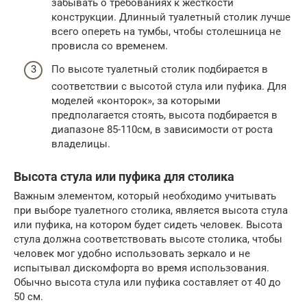
забывать о требованиях к жесткости
конструкции. Длинный туалетный столик лучше
всего опереть на тумбы, чтобы столешница не
провисла со временем.
По высоте туалетный столик подбирается в
соответствии с высотой стула или пуфика. Для
моделей «конторок», за которыми
предполагается стоять, высота подбирается в
диапазоне 85-110см, в зависимости от роста
владелицы.
Высота стула или пуфика для столика
Важным элементом, который необходимо учитывать
при выборе туалетного столика, является высота стула
или пуфика, на котором будет сидеть человек. Высота
стула должна соответствовать высоте столика, чтобы
человек мог удобно использовать зеркало и не
испытывал дискомфорта во время использования.
Обычно высота стула или пуфика составляет от 40 до
50 см.