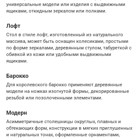
универсальные модели или изделия с выдвижными
ящиками, откидным зеркалом или полками.
Лофт
Стол в стиле лофт, изготовленный из натурального
массива, может быть оснащен колесиками, простыми
по форме зеркалами, деревянным стулом, табуреткой с
обивкой из кожи или удобными выдвижными
ящиками.
Барокко
Для королевского барокко применяют деревянные
модели на ножках изогнутой формы, декорированные
резьбой или позолоченными элементами.
Модерн
Асимметричные столешницы округлых, плавных и
обтекающих форм, конструкции в мягких приглушенных
и натуральных тонах, оформленные орнаментами,