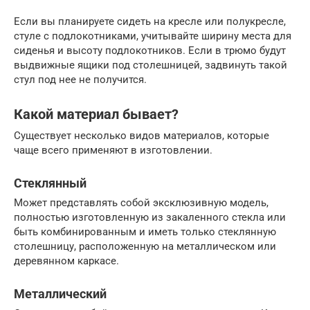
Если вы планируете сидеть на кресле или полукресле,
стуле с подлокотниками, учитывайте ширину места для
сиденья и высоту подлокотников. Если в трюмо будут
выдвижные ящики под столешницей, задвинуть такой
стул под нее не получится.
Какой материал бывает?
Существует несколько видов материалов, которые
чаще всего применяют в изготовлении.
Стеклянный
Может представлять собой эксклюзивную модель,
полностью изготовленную из закаленного стекла или
быть комбинированным и иметь только стеклянную
столешницу, расположенную на металлическом или
деревянном каркасе.
Металлический