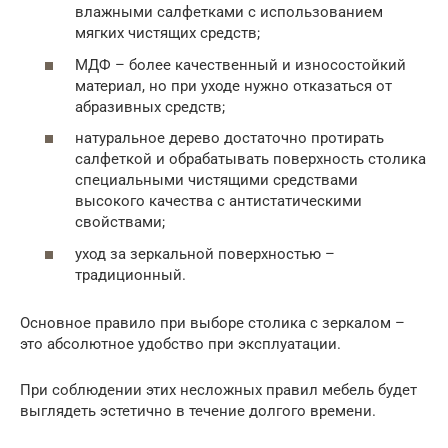
влажными салфетками с использованием
мягких чистящих средств;
МДФ – более качественный и износостойкий
материал, но при уходе нужно отказаться от
абразивных средств;
натуральное дерево достаточно протирать
салфеткой и обрабатывать поверхность столика
специальными чистящими средствами
высокого качества с антистатическими
свойствами;
уход за зеркальной поверхностью –
традиционный.
Основное правило при выборе столика с зеркалом –
это абсолютное удобство при эксплуатации.
При соблюдении этих несложных правил мебель будет
выглядеть эстетично в течение долгого времени.