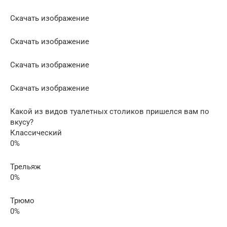
Скачать изображение
Скачать изображение
Скачать изображение
Скачать изображение
Какой из видов туалетных столиков пришелся вам по
вкусу?
Классический
0%
Трельяж
0%
Трюмо
0%