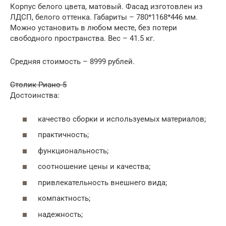
Корпус белого цвета, матовый. Фасад изготовлен из
ЛДСП, белого оттенка. Габариты – 780*1168*446 мм.
Можно установить в любом месте, без потери
свободного пространства. Вес – 41.5 кг.
Средняя стоимость – 8999 рублей.
Столик Риано-5
Достоинства:
качество сборки и используемых материалов;
практичность;
функциональность;
соотношение цены и качества;
привлекательность внешнего вида;
компактность;
надежность;