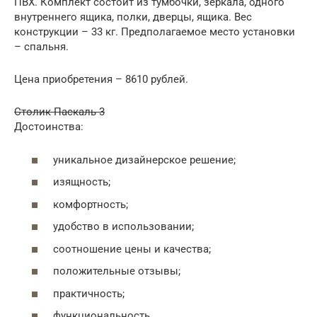
ПВХ. Комплект состоит из тумбочки, зеркала, одного
внутреннего ящика, полки, дверцы, ящика. Вес
конструкции – 33 кг. Предполагаемое место установки
– спальня.
Цена приобретения – 8610 рублей.
Столик Паскаль 3
Достоинства:
уникальное дизайнерское решение;
изящность;
комфортность;
удобство в использовании;
соотношение цены и качества;
положительные отзывы;
практичность;
функциональность.