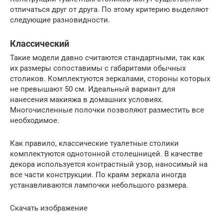
отличаться друг от друга. По этому критерию выделяют
следующие разновидности.
Классический
Такие модели давно считаются стандартными, так как
их размеры сопоставимы с габаритами обычных
столиков. Комплектуются зеркалами, стороны которых
не превышают 50 см. Идеальный вариант для
нанесения макияжа в домашних условиях.
Многочисленные полочки позволяют разместить все
необходимое.
Как правило, классические туалетные столики
комплектуются однотонной столешницей. В качестве
декора используется контрастный узор, наносимый на
все части конструкции. По краям зеркала иногда
устанавливаются лампочки небольшого размера.
Скачать изображение