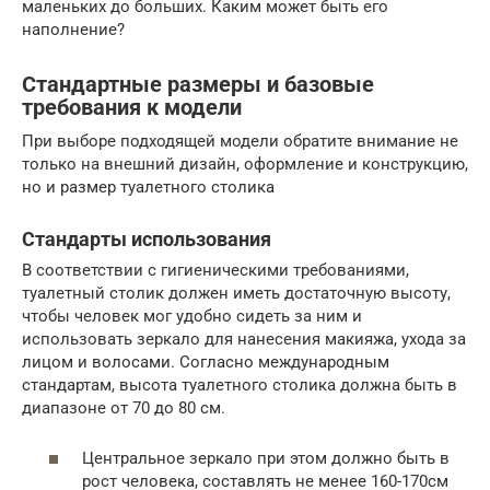
маленьких до больших. Каким может быть его
наполнение?
Стандартные размеры и базовые
требования к модели
При выборе подходящей модели обратите внимание не
только на внешний дизайн, оформление и конструкцию,
но и размер туалетного столика
Стандарты использования
В соответствии с гигиеническими требованиями,
туалетный столик должен иметь достаточную высоту,
чтобы человек мог удобно сидеть за ним и
использовать зеркало для нанесения макияжа, ухода за
лицом и волосами. Согласно международным
стандартам, высота туалетного столика должна быть в
диапазоне от 70 до 80 см.
Центральное зеркало при этом должно быть в
рост человека, составлять не менее 160-170см