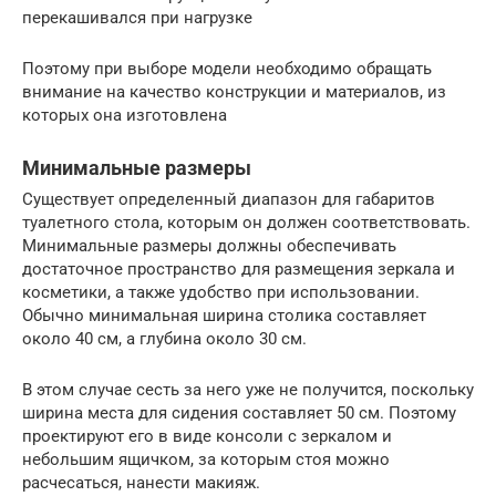
перекашивался при нагрузке
Поэтому при выборе модели необходимо обращать
внимание на качество конструкции и материалов, из
которых она изготовлена
Минимальные размеры
Существует определенный диапазон для габаритов
туалетного стола, которым он должен соответствовать.
Минимальные размеры должны обеспечивать
достаточное пространство для размещения зеркала и
косметики, а также удобство при использовании.
Обычно минимальная ширина столика составляет
около 40 см, а глубина около 30 см.
В этом случае сесть за него уже не получится, поскольку
ширина места для сидения составляет 50 см. Поэтому
проектируют его в виде консоли с зеркалом и
небольшим ящичком, за которым стоя можно
расчесаться, нанести макияж.