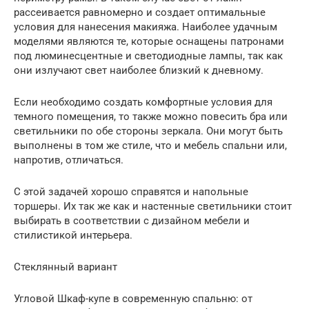
рассеивается равномерно и создает оптимальные
условия для нанесения макияжа. Наиболее удачным
моделями являются те, которые оснащены патронами
под люминесцентные и светодиодные лампы, так как
они излучают свет наиболее близкий к дневному.
Если необходимо создать комфортные условия для
темного помещения, то также можно повесить бра или
светильники по обе стороны зеркала. Они могут быть
выполнены в том же стиле, что и мебель спальни или,
напротив, отличаться.
С этой задачей хорошо справятся и напольные
торшеры. Их так же как и настенные светильники стоит
выбирать в соответствии с дизайном мебели и
стилистикой интерьера.
Стеклянный вариант
Угловой Шкаф-купе в современную спальню: от