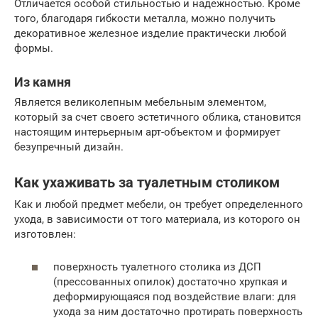
Отличается особой стильностью и надежностью. Кроме
того, благодаря гибкости металла, можно получить
декоративное железное изделие практически любой
формы.
Из камня
Является великолепным мебельным элементом,
который за счет своего эстетичного облика, становится
настоящим интерьерным арт-объектом и формирует
безупречный дизайн.
Как ухаживать за туалетным столиком
Как и любой предмет мебели, он требует определенного
ухода, в зависимости от того материала, из которого он
изготовлен:
поверхность туалетного столика из ДСП
(прессованных опилок) достаточно хрупкая и
деформирующаяся под воздействие влаги: для
ухода за ним достаточно протирать поверхность