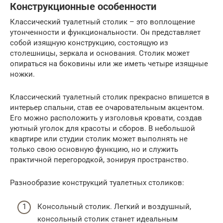
Конструкционные особенности
Классический туалетный столик – это воплощение
утонченности и функциональности. Он представляет
собой изящную конструкцию, состоящую из
столешницы, зеркала и основания. Столик может
опираться на боковины или же иметь четыре изящные
ножки.
Классический туалетный столик прекрасно впишется в
интерьер спальни, став ее очаровательным акцентом.
Его можно расположить у изголовья кровати, создав
уютный уголок для красоты и сборов. В небольшой
квартире или студии столик может выполнять не
только свою основную функцию, но и служить
практичной перегородкой, зонируя пространство.
Разнообразие конструкций туалетных столиков:
Консольный столик. Легкий и воздушный,
консольный столик станет идеальным