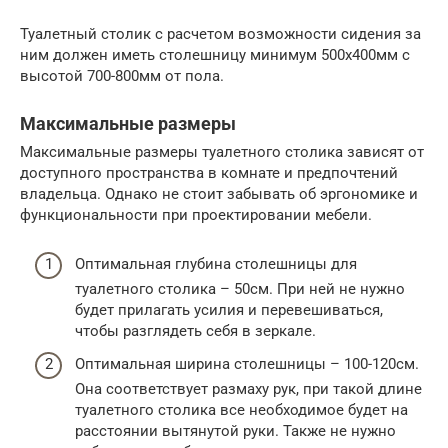
Туалетный столик с расчетом возможности сидения за
ним должен иметь столешницу минимум 500х400мм с
высотой 700-800мм от пола.
Максимальные размеры
Максимальные размеры туалетного столика зависят от
доступного пространства в комнате и предпочтений
владельца. Однако не стоит забывать об эргономике и
функциональности при проектировании мебели.
Оптимальная глубина столешницы для
туалетного столика – 50см. При ней не нужно
будет прилагать усилия и перевешиваться,
чтобы разглядеть себя в зеркале.
Оптимальная ширина столешницы – 100-120см.
Она соответствует размаху рук, при такой длине
туалетного столика все необходимое будет на
расстоянии вытянутой руки. Также не нужно