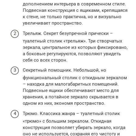
дополнением интерьера в современном стиле.
Подвесная конструкция с ящиками, крепящаяся
к стене, не только практична, но и визуально
увеличивает пространство.
Трельяж. Секрет безупречной прически –
туалетный столик «трельяж». Три створчатых
зеркала, центральное из которых фиксировано,
а боковые регулируются, позволяют увидеть
себя со всех сторон.
Секретный помощник. Небольшой, но
функциональный столик с откидным зеркалом
– находка для малогабаритных помещений.
Подвесные ящики обеспечивают место для
хранения, а потайное зеркало скрывается в
одном из них, экономя пространство.
Трюмо. Классика жанра – туалетный столик
«трюмо» с большим зеркалом. Откидная
конструкция позволяет убирать зеркало, когда
оно не используется, сохраняя его чистоту и