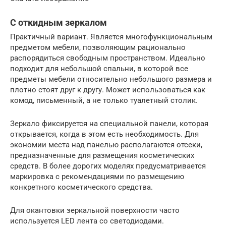
С откидным зеркалом
Практичный вариант. Является многофункциональным
предметом мебели, позволяющим рационально
распорядиться свободным пространством. Идеально
подходит для небольшой спальни, в которой все
предметы мебели относительно небольшого размера и
плотно стоят друг к другу. Может использоваться как
комод, письменный, а не только туалетный столик.
Зеркало фиксируется на специальной панели, которая
открывается, когда в этом есть необходимость. Для
экономии места над панелью располагаются отсеки,
предназначенные для размещения косметических
средств. В более дорогих моделях предусматривается
маркировка с рекомендациями по размещению
конкретного косметического средства.
Для окантовки зеркальной поверхности часто
используется LED лента со светодиодами.