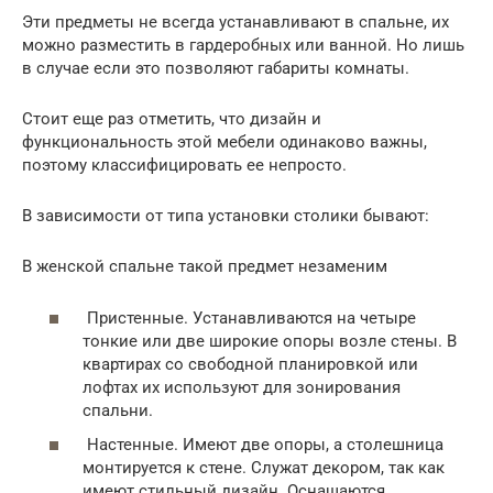
Эти предметы не всегда устанавливают в спальне, их
можно разместить в гардеробных или ванной. Но лишь
в случае если это позволяют габариты комнаты.
Стоит еще раз отметить, что дизайн и
функциональность этой мебели одинаково важны,
поэтому классифицировать ее непросто.
В зависимости от типа установки столики бывают:
В женской спальне такой предмет незаменим
Пристенные. Устанавливаются на четыре
тонкие или две широкие опоры возле стены. В
квартирах со свободной планировкой или
лофтах их используют для зонирования
спальни.
Настенные. Имеют две опоры, а столешница
монтируется к стене. Служат декором, так как
имеют стильный дизайн. Оснащаются