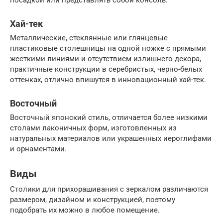
посадкой или представлять собой консоль.
Хай-тек
Металлические, стеклянные или глянцевые
пластиковые столешницы на одной ножке с прямыми
жесткими линиями и отсутствием излишнего декора,
практичные конструкции в серебристых, черно-белых
оттенках, отлично впишутся в инновационный хай-тек.
Восточный
Восточный японский стиль, отличается более низкими
столами лаконичных форм, изготовленных из
натуральных материалов или украшенных иероглифами
и орнаментами.
Виды
Столики для прихорашивания с зеркалом различаются
размером, дизайном и конструкцией, поэтому
подобрать их можно в любое помещение.