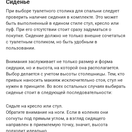
Сиденье
При выборе туалетного столика для спальни следует
проверить наличие сидения в комплекте. Это может
быть выполненный в едином стиле стул, кресло или
пуф. При его отсутствии стоит сразу задуматься о
покупке. Сидение должно не только внешне сочетаться
с туалетным столиком, но быть удобным в
пользовании.
Внимания заслуживает не только размер и форма
сидушки, но и высота, на которой она располагается.
Выбор делается с учетом высоты столешницы. Тем, кто
привык наносить макияж исключительно стоя, стул не
нужен в принципе. Во всех остальных случаях выбирать
сиденье стоит в следующей последовательности:
Сядьте на кресло или стул.
Обратите внимание на ноги. Если в коленях они
согнуты под прямым углом, а взгляд сидящего
направлен в приемлемую точку, значит, высота
подходит идеально