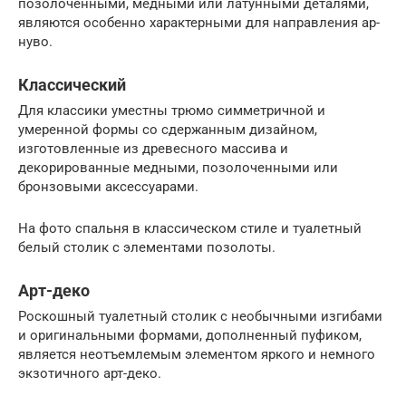
позолоченными, медными или латунными деталями,
являются особенно характерными для направления ар-
нуво.
Классический
Для классики уместны трюмо симметричной и
умеренной формы со сдержанным дизайном,
изготовленные из древесного массива и
декорированные медными, позолоченными или
бронзовыми аксессуарами.
На фото спальня в классическом стиле и туалетный
белый столик с элементами позолоты.
Арт-деко
Роскошный туалетный столик с необычными изгибами
и оригинальными формами, дополненный пуфиком,
является неотъемлемым элементом яркого и немного
экзотичного арт-деко.