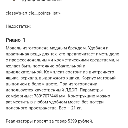
class=’s-article__points-list’>
Недостатки:
Риано-1
Модель изготовлена модным брендом. Удобная и
практичная вещь для тех, кто предпочитает иметь дело
с профессиональными косметическими средствами, и
желает быть постоянно обаятельной и
привлекательной. Комплект состоит из внутреннего
ящика, зеркала, выдвижного ящика. Корпус матовый,
выполнен в белом цвете. При изготовлении
используется качественный ЛДСП. Параметры
комфортные: 780*707*446 мм. Конструкцию можно
разместить в любом удобном месте, без потери
полезного пространства. Вес – 21 кг.
Реализаторы просят за товар 5399 рублей.