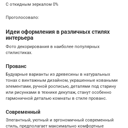
С откидным зеркалом 0%
Проголосовало:
Идеи оформления в различных стилях
интерьера
Фото декорирования в наиболее популярных
стилистиках.
Прованс
Будуарные варианты из древесины в натуральных
тонах с винтажным дизайном, украшенные коваными
элементами, ручной росписью, деталями под старину
или рисунками в технике декупаж, станут особенно
гармоничной деталью комнаты в стиле прованс.
Современный
Элегантный, уютный и эргономичный современный
стиль, предполагает максимально комфортные