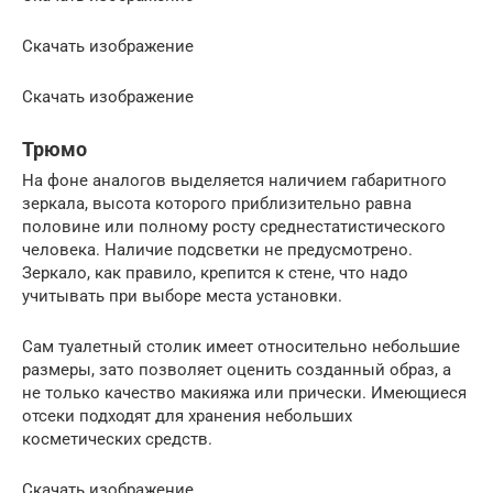
Скачать изображение
Скачать изображение
Трюмо
На фоне аналогов выделяется наличием габаритного
зеркала, высота которого приблизительно равна
половине или полному росту среднестатистического
человека. Наличие подсветки не предусмотрено.
Зеркало, как правило, крепится к стене, что надо
учитывать при выборе места установки.
Сам туалетный столик имеет относительно небольшие
размеры, зато позволяет оценить созданный образ, а
не только качество макияжа или прически. Имеющиеся
отсеки подходят для хранения небольших
косметических средств.
Скачать изображение