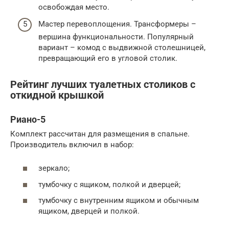
освобождая место.
Мастер перевоплощения. Трансформеры –
вершина функциональности. Популярный
вариант – комод с выдвижной столешницей,
превращающий его в угловой столик.
Рейтинг лучших туалетных столиков с
откидной крышкой
Риано-5
Комплект рассчитан для размещения в спальне.
Производитель включил в набор:
зеркало;
тумбочку с ящиком, полкой и дверцей;
тумбочку с внутренним ящиком и обычным
ящиком, дверцей и полкой.