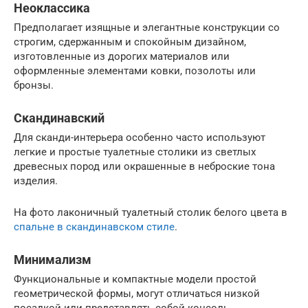
Неоклассика
Предполагает изящные и элегантные конструкции со
строгим, сдержанным и спокойным дизайном,
изготовленные из дорогих материалов или
оформленные элементами ковки, позолоты или
бронзы.
Скандинавский
Для сканди-интерьера особенно часто используют
легкие и простые туалетные столики из светлых
древесных пород или окрашенные в неброские тона
изделия.
На фото лаконичный туалетный столик белого цвета в
спальне в скандинавском стиле
.
Минимализм
Функциональные и компактные модели простой
геометрической формы, могут отличаться низкой