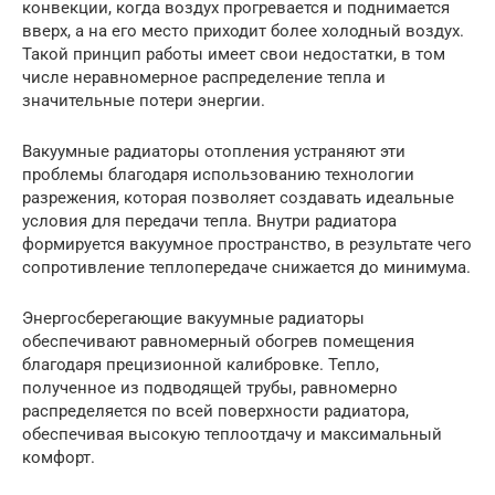
конвекции, когда воздух прогревается и поднимается
вверх, а на его место приходит более холодный воздух.
Такой принцип работы имеет свои недостатки, в том
числе неравномерное распределение тепла и
значительные потери энергии.
Вакуумные радиаторы отопления устраняют эти
проблемы благодаря использованию технологии
разрежения, которая позволяет создавать идеальные
условия для передачи тепла. Внутри радиатора
формируется вакуумное пространство, в результате чего
сопротивление теплопередаче снижается до минимума.
Энергосберегающие вакуумные радиаторы
обеспечивают равномерный обогрев помещения
благодаря прецизионной калибровке. Тепло,
полученное из подводящей трубы, равномерно
распределяется по всей поверхности радиатора,
обеспечивая высокую теплоотдачу и максимальный
комфорт.