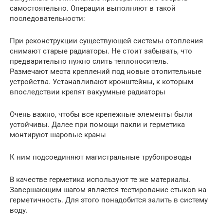
самостоятельно. Операции выполняют в такой
последовательности:
При реконструкции существующей системы отопления
снимают старые радиаторы. Не стоит забывать, что
предварительно нужно слить теплоноситель.
Размечают места креплений под новые отопительные
устройства. Устанавливают кронштейны, к которым
впоследствии крепят вакуумные радиаторы
Очень важно, чтобы все крепежные элементы были
устойчивы. Далее при помощи пакли и герметика
монтируют шаровые краны
К ним подсоединяют магистральные трубопроводы
В качестве герметика используют те же материалы.
Завершающим шагом является тестирование стыков на
герметичность. Для этого понадобится залить в систему
воду.