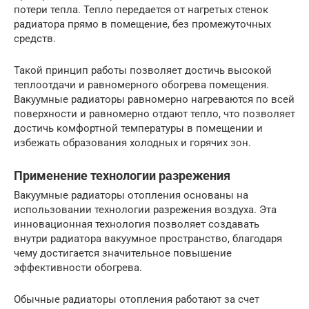
потери тепла. Тепло передается от нагретых стенок
радиатора прямо в помещение, без промежуточных
средств.
Такой принцип работы позволяет достичь высокой
теплоотдачи и равномерного обогрева помещения.
Вакуумные радиаторы равномерно нагреваются по всей
поверхности и равномерно отдают тепло, что позволяет
достичь комфортной температуры в помещении и
избежать образования холодных и горячих зон.
Применение технологии разрежения
Вакуумные радиаторы отопления основаны на
использовании технологии разрежения воздуха. Эта
инновационная технология позволяет создавать
внутри радиатора вакуумное пространство, благодаря
чему достигается значительное повышение
эффективности обогрева.
Обычные радиаторы отопления работают за счет