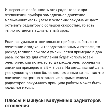
Интересная особенность этих радиаторов: при
отключении прибора замедленное движение
мельчайших частиц газа в условиях вакуума не дает
остывать радиатору с большой скоростью, то есть
тепло остается на длительный срок.
Если вакуумные отопительные приборы работают в
сочетании с жидко- и твердотопливными котлами, то
расход топлива при этом уменьшается примерно в два
раза. Когда же для отопления будет использован
электрический котел, то тогда расход электроэнергии
снизится примерно в 2,5 – 3 раза. На сегодняшний день
уже существуют еще более экономичные котлы, так что
снижение затрат на отопление с применением
радиаторов вакуумного принципа работы может быть
очень заметным.
Плюсы и минусы вакуумных радиаторов
отопления