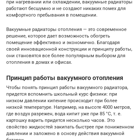
при нагревании или охлаждении, вакуумные радиаторы
работают бесшумно и не создают никаких помех для
комфортного пребывания в помещении.
Вакуумные радиаторы отопления — это современное
решение, которое дает возможность обогреть
помещение эффективно и экономично. Благодаря
своей инновационной конструкции и принципу работы,
они становятся все более популярным выбором для
отопления в домах и офисах.
Принцип работы вакуумного отопления
Чтобы понять принцип работы вакуумного радиатора,
придется вспомнить школьный курс физики: при
низком давлении кипение происходит при более
низкой температуре. Например, на высоте 4000 метров,
где воздух разрежен, вода кипит уже при 85 °С, т. е.
картошку варить придется несколько часов. Это
свойство жидкостей закипать быстрее при пониженном
давлении и заложено в основу действия вакуумной
батареи.