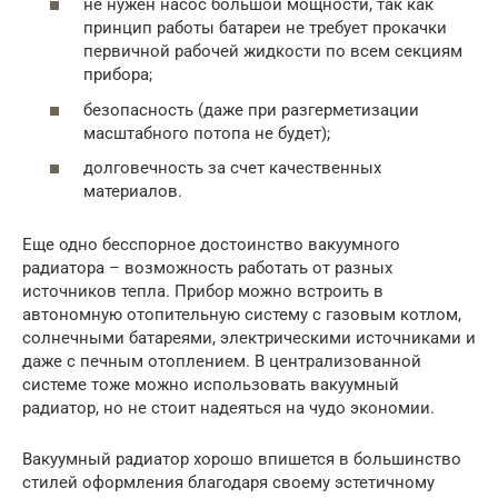
не нужен насос большой мощности, так как
принцип работы батареи не требует прокачки
первичной рабочей жидкости по всем секциям
прибора;
безопасность (даже при разгерметизации
масштабного потопа не будет);
долговечность за счет качественных
материалов.
Еще одно бесспорное достоинство вакуумного
радиатора – возможность работать от разных
источников тепла. Прибор можно встроить в
автономную отопительную систему с газовым котлом,
солнечными батареями, электрическими источниками и
даже с печным отоплением. В централизованной
системе тоже можно использовать вакуумный
радиатор, но не стоит надеяться на чудо экономии.
Вакуумный радиатор хорошо впишется в большинство
стилей оформления благодаря своему эстетичному