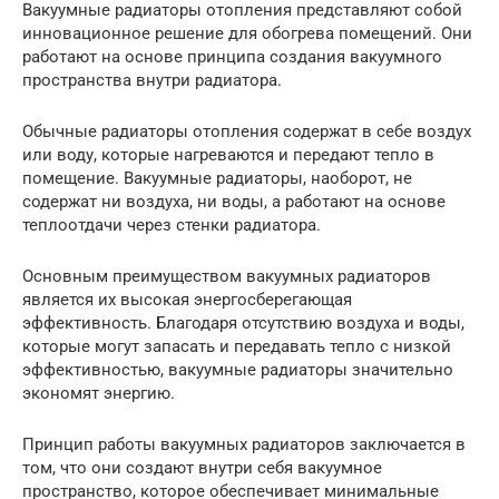
Вакуумные радиаторы отопления представляют собой
инновационное решение для обогрева помещений. Они
работают на основе принципа создания вакуумного
пространства внутри радиатора.
Обычные радиаторы отопления содержат в себе воздух
или воду, которые нагреваются и передают тепло в
помещение. Вакуумные радиаторы, наоборот, не
содержат ни воздуха, ни воды, а работают на основе
теплоотдачи через стенки радиатора.
Основным преимуществом вакуумных радиаторов
является их высокая энергосберегающая
эффективность. Благодаря отсутствию воздуха и воды,
которые могут запасать и передавать тепло с низкой
эффективностью, вакуумные радиаторы значительно
экономят энергию.
Принцип работы вакуумных радиаторов заключается в
том, что они создают внутри себя вакуумное
пространство, которое обеспечивает минимальные