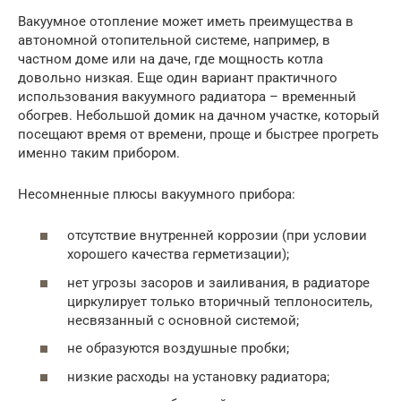
Вакуумное отопление может иметь преимущества в
автономной отопительной системе, например, в
частном доме или на даче, где мощность котла
довольно низкая. Еще один вариант практичного
использования вакуумного радиатора – временный
обогрев. Небольшой домик на дачном участке, который
посещают время от времени, проще и быстрее прогреть
именно таким прибором.
Несомненные плюсы вакуумного прибора:
отсутствие внутренней коррозии (при условии
хорошего качества герметизации);
нет угрозы засоров и заиливания, в радиаторе
циркулирует только вторичный теплоноситель,
несвязанный с основной системой;
не образуются воздушные пробки;
низкие расходы на установку радиатора;