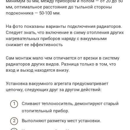
минимум 50 мм, между прибором и полом — от 20 до 50
мм, оптимальное расстояние до тыльной стороны
подоконника — 50-100 мм.
На фото показаны варианты подключения радиаторов.
Следует знать, что включение в схему отопления других
нагревательных приборов наряду с вакуумными
снижает ее эффективность
Сам монтаж мало чем отличается от врезки в систему
радиаторов других видов. Разница только в том, что
вход и выход находятся внизу.
Установка вакуумного агрегата предусматривает
цепочку, следующих друг за другом действий:
Сливают теплоноситель, демонтируют старый
отопительный прибор.
Выполняют разметку мест установки.