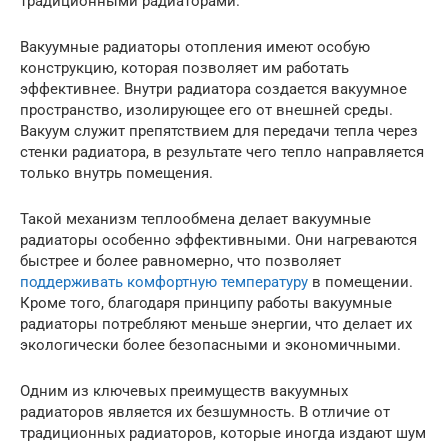
традиционными радиаторами.
Вакуумные радиаторы отопления имеют особую
конструкцию, которая позволяет им работать
эффективнее. Внутри радиатора создается вакуумное
пространство, изолирующее его от внешней среды.
Вакуум служит препятствием для передачи тепла через
стенки радиатора, в результате чего тепло направляется
только внутрь помещения.
Такой механизм теплообмена делает вакуумные
радиаторы особенно эффективными. Они нагреваются
быстрее и более равномерно, что позволяет
поддерживать комфортную температуру
в помещении.
Кроме того, благодаря принципу работы вакуумные
радиаторы потребляют меньше энергии, что делает их
экологически более безопасными и экономичными.
Одним из ключевых преимуществ вакуумных
радиаторов является их безшумность. В отличие от
традиционных радиаторов, которые иногда издают шум