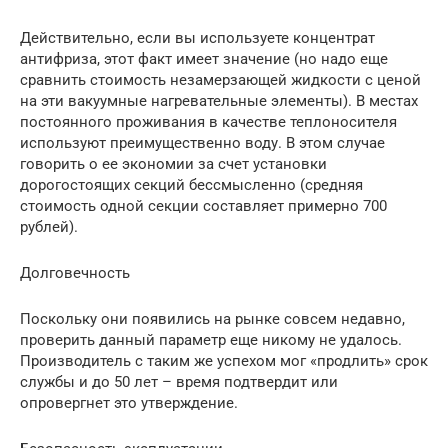
Действительно, если вы используете концентрат
антифриза, этот факт имеет значение (но надо еще
сравнить стоимость незамерзающей жидкости с ценой
на эти вакуумные нагревательные элементы). В местах
постоянного проживания в качестве теплоносителя
используют преимущественно воду. В этом случае
говорить о ее экономии за счет установки
дорогостоящих секций бессмысленно (средняя
стоимость одной секции составляет примерно 700
рублей).
Долговечность
Поскольку они появились на рынке совсем недавно,
проверить данный параметр еще никому не удалось.
Производитель с таким же успехом мог «продлить» срок
службы и до 50 лет – время подтвердит или
опровергнет это утверждение.