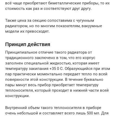
всё чаще приобретают биметаллические приборы, то их
стоимость как раз и соответствуют друг другу.
Также цена за секцию сопоставима с чугунным
радиатором, но по многим показателям, вакуумные
модели их превосходят.
Принцип действия
Принципиальное отличие такого радиатора от
традиционного заключено в том, что его корпус
заполнен специальной жидкостью, которая имеет
температуру закипания +35 0 С. Образующийся при этом
пар практически моментально передает тепло по всей
поверхности этой конструкции. В течение буквально
пары минут весь прибор приобретает температуру
теплоносителя, который проходит в нижней части всей
конструкции.
Внутренний объем такого теплоносителя в приборе
очень небольшой и составляет всего лишь 500 мл. Для