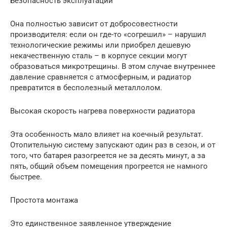
Безопасность эксплуатации
Она полностью зависит от добросовестности
производителя: если он где-то «согрешил» – нарушил
технологические режимы или приобрел дешевую
некачественную сталь – в корпусе секции могут
образоваться микротрещины. В этом случае внутреннее
давление сравняется с атмосферным, и радиатор
превратится в бесполезный металлолом.
Высокая скорость нагрева поверхности радиатора
Эта особенность мало влияет на коечный результат.
Отопительную систему запускают один раз в сезон, и от
того, что батарея разогреется не за десять минут, а за
пять, общий объем помещения прогреется не намного
быстрее.
Простота монтажа
Это единственное заявленное утверждение