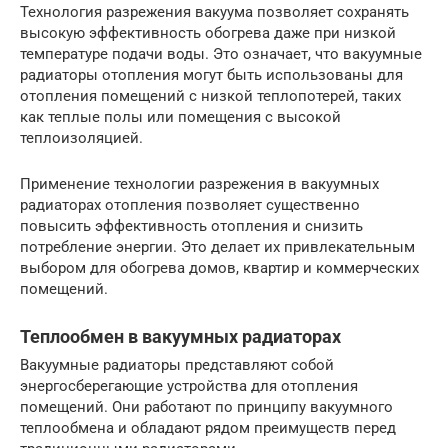
Технология разрежения вакуума позволяет сохранять
высокую эффективность обогрева даже при низкой
температуре подачи воды. Это означает, что вакуумные
радиаторы отопления могут быть использованы для
отопления помещений с низкой теплопотерей, таких
как теплые полы или помещения с высокой
теплоизоляцией.
Применение технологии разрежения в вакуумных
радиаторах отопления позволяет существенно
повысить эффективность отопления и снизить
потребление энергии. Это делает их привлекательным
выбором для обогрева домов, квартир и коммерческих
помещений.
Теплообмен в вакуумных радиаторах
Вакуумные радиаторы представляют собой
энергосберегающие устройства для отопления
помещений. Они работают по принципу вакуумного
теплообмена и обладают рядом преимуществ перед