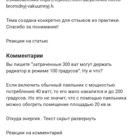
bromidnyj-vakuumnyj.h.
Тема создана конкретно для отзывов из практики.
Спасибо за понимание!
Реакции на статью
Комментарии
Вы пишете “затраченные 300 ват могут держать
радиатор в режиме 100 градусов”. Ну и что?
Если включить обычный паяльник с мощностью
потребления 40 ватт, то его жало накалится и до 200
градусов. Но это не значит, что с помощью паяльника
можно обогреть помещение площадью 20 кв.м.
Откуда энергия . Текст скрыт развернуть
Реакции на комментарий