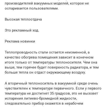
производителей вакуумных моделей, которое не
оспаривается пользователями.
Высокая теплоотдача
Это рекламный ход.
Реклама новинки
Теплопроводность стали остается неизменной, а
качество обогрева помещения зависит в конечном
итоге только от температуры теплоносителя. Чем она
выше, тем горячее будет поверхность радиатора, и тем
больше тепла он отдаст окружающему воздуху.
А вторичный теплоноситель в вакуумной среде очень
чувствителен к температуре первичного. Если у первого
температура не достигнет 35 градусов, это не вызовет
испарения литиево-бромидной жидкости,
следовательно прибор окажется в нерабочем