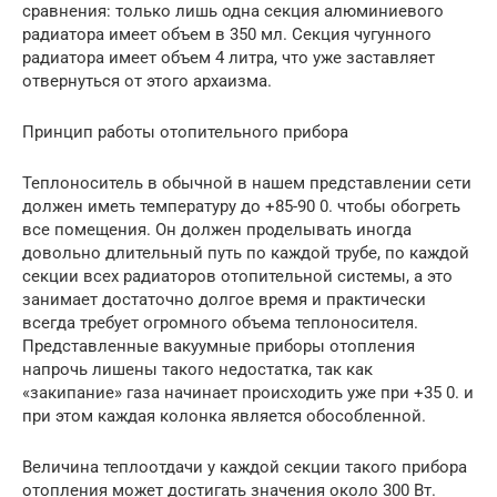
сравнения: только лишь одна секция алюминиевого
радиатора имеет объем в 350 мл. Секция чугунного
радиатора имеет объем 4 литра, что уже заставляет
отвернуться от этого архаизма.
Принцип работы отопительного прибора
Теплоноситель в обычной в нашем представлении сети
должен иметь температуру до +85-90 0. чтобы обогреть
все помещения. Он должен проделывать иногда
довольно длительный путь по каждой трубе, по каждой
секции всех радиаторов отопительной системы, а это
занимает достаточно долгое время и практически
всегда требует огромного объема теплоносителя.
Представленные вакуумные приборы отопления
напрочь лишены такого недостатка, так как
«закипание» газа начинает происходить уже при +35 0. и
при этом каждая колонка является обособленной.
Величина теплоотдачи у каждой секции такого прибора
отопления может достигать значения около 300 Вт.