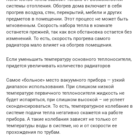
системы отопления. Обогрев дома включает в себя
прогрев воздуха, стен, перекрытий, мебели и других
предметов в помещении. Этот процесс не может быть
мгновенным. Скорость набора тепла в комнате
останется прежней, так как вся обстановка остается без
изменений. То есть, скорость прогрева самого
радиатора мало влияет на обогрев помещения.
Если уменьшить температуру основного теплоносителя,
придется увеличивать количество радиаторов
Самое «больное» место вакуумного прибора — узкий
диапазон использования. При слишком низкой
температуре первичного теплоносителя жидкость не
будет испаряться, при слишком высокой – не успеет
сконденсироваться. То есть, температурное колебание в
системе подачи тепла негативно скажется на работе
прибора. А такие колебания зависят не только от
температуры воды в системе, но и от скорости ее
прохождения по трубам.