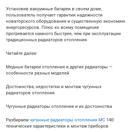
Установив вакуумные батареи в своем доме,
пользователь получает гарантии надежности
новаторского оборудования и существенную экономию
энергоресурсов. Плюс ко всему помещение
прогревается намного быстрее, чем при эксплуатации
традиционных радиаторов отопления.
Читайте далее:
Медные батареи отопления и другие радиаторы —
особенности разных моделей
Достоинства, недостатки и монтаж чугунных
радиаторов отопления
Чугунные радиаторы отопления и их достоинства
Разбираем
чугунные радиаторы отопления МС
140:
технические характеристики и монтаж приборов