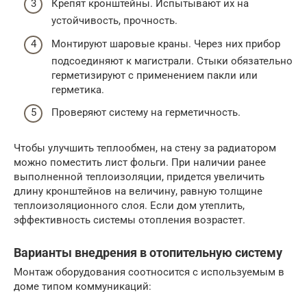
Крепят кронштейны. Испытывают их на
устойчивость, прочность.
Монтируют шаровые краны. Через них прибор
подсоединяют к магистрали. Стыки обязательно
герметизируют с применением пакли или
герметика.
Проверяют систему на герметичность.
Чтобы улучшить теплообмен, на стену за радиатором
можно поместить лист фольги. При наличии ранее
выполненной теплоизоляции, придется увеличить
длину кронштейнов на величину, равную толщине
теплоизоляционного слоя. Если дом утеплить,
эффективность системы отопления возрастет.
Варианты внедрения в отопительную систему
Монтаж оборудования соотносится с используемым в
доме типом коммуникаций: