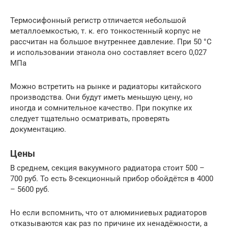
Термосифонный регистр отличается небольшой
металлоемкостью, т. к. его тонкостенный корпус не
рассчитан на большое внутреннее давление. При 50 °C
и использовании этанола оно составляет всего 0,027
МПа
Можно встретить на рынке и радиаторы китайского
производства. Они будут иметь меньшую цену, но
иногда и сомнительное качество. При покупке их
следует тщательно осматривать, проверять
документацию.
Цены
В среднем, секция вакуумного радиатора стоит 500 –
700 руб. То есть 8-секционный прибор обойдётся в 4000
– 5600 руб.
Но если вспомнить, что от алюминиевых радиаторов
отказываются как раз по причине их ненадёжности, а