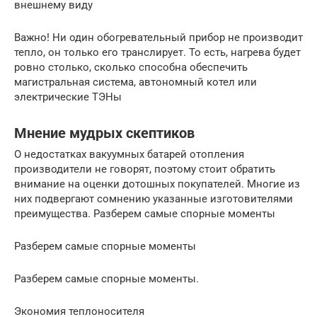
внешнему виду
Важно! Ни один обогревательный прибор не производит
тепло, он только его транслирует. То есть, нагрева будет
ровно столько, сколько способна обеспечить
магистральная система, автономный котел или
электрические ТЭНы
Мнение мудрых скептиков
О недостатках вакуумных батарей отопления
производители не говорят, поэтому стоит обратить
внимание на оценки дотошных покупателей. Многие из
них подвергают сомнению указанные изготовителями
преимущества. Разберем самые спорные моменты
Разберем самые спорные моменты
Разберем самые спорные моменты.
Экономия теплоносителя