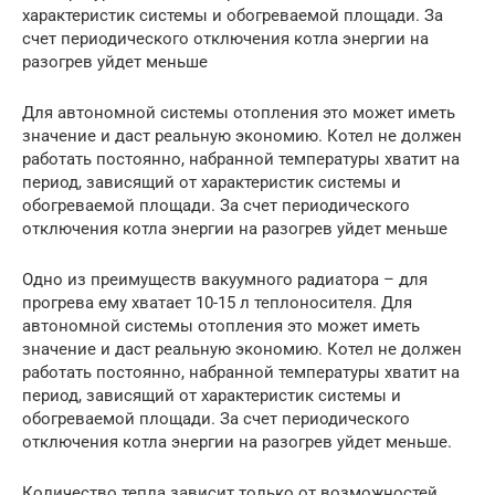
характеристик системы и обогреваемой площади. За
счет периодического отключения котла энергии на
разогрев уйдет меньше
Для автономной системы отопления это может иметь
значение и даст реальную экономию. Котел не должен
работать постоянно, набранной температуры хватит на
период, зависящий от характеристик системы и
обогреваемой площади. За счет периодического
отключения котла энергии на разогрев уйдет меньше
Одно из преимуществ вакуумного радиатора – для
прогрева ему хватает 10-15 л теплоносителя. Для
автономной системы отопления это может иметь
значение и даст реальную экономию. Котел не должен
работать постоянно, набранной температуры хватит на
период, зависящий от характеристик системы и
обогреваемой площади. За счет периодического
отключения котла энергии на разогрев уйдет меньше.
Количество тепла зависит только от возможностей