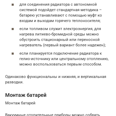
для соединения радиатора с автономной
системой подойдет стандартная методика –
батарею устанавливают с помощью муфт ко
входам и выходам горячего теплоносителя;
если топливом служит электроэнергия, для
нагрева литиево-бромидной среды можно
обустроить стационарный или переносной
нагреватель (первый вариант более надежен);
если планируется подключение радиатора к
гелио-источнику или центральному отоплению,
можно воспользоваться первым способом.
Одинаково функциональны и нижняя, и вертикальная
разводки.
Монтаж батарей
Монтаж батарей
Вакуумные отопительные приборы можно собрать