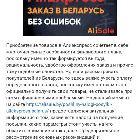
Приобретение товаров в Алиэкспресс сочетает в себе
многочисленные особенности финансового плана,
поскольку именно так формируется выгода,
рациональность, удобство оформления заказа и прочие
тому подобные свойства. Но если рассматривать
покупателей из Беларуси, то здесь важно учесть оплату
определенного налога, поскольку именно так можно
официально получить свои товары, не сталкиваясь при
этом с финансовыми проблемами. На данный момент
на сайте
https://alisale.by/poshliny-nalogi-posylki-
aliekspress-belarus/
предоставляется актуальная
информация о том, какие есть налоги на получение
посылки, какие параметры стоит учесть, на что
обратить внимание и так далее. Предварительное
рассмотрение основных рекомендаций и