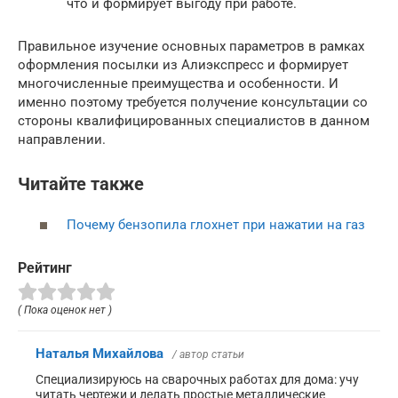
что и формирует выгоду при работе.
Правильное изучение основных параметров в рамках
оформления посылки из Алиэкспресс и формирует
многочисленные преимущества и особенности. И
именно поэтому требуется получение консультации со
стороны квалифицированных специалистов в данном
направлении.
Читайте также
Почему бензопила глохнет при нажатии на газ
Рейтинг
( Пока оценок нет )
Наталья Михайлова
/ автор статьи
Специализируюсь на сварочных работах для дома: учу
читать чертежи и делать простые металлические