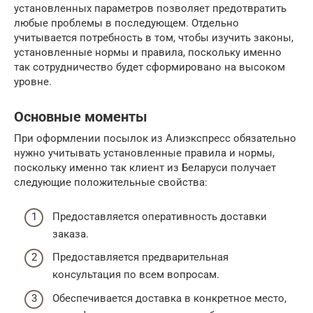
установленных параметров позволяет предотвратить
любые проблемы в последующем. Отдельно
учитывается потребность в том, чтобы изучить законы,
установленные нормы и правила, поскольку именно
так сотрудничество будет сформировано на высоком
уровне.
Основные моменты
При оформлении посылок из Алиэкспресс обязательно
нужно учитывать установленные правила и нормы,
поскольку именно так клиент из Беларуси получает
следующие положительные свойства:
Предоставляется оперативность доставки
заказа.
Предоставляется предварительная
консультация по всем вопросам.
Обеспечивается доставка в конкретное место,