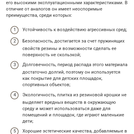
его высокими эксплуатационными характеристиками. В
отличие от аналогов он имеет неоспоримые
преимущества, среди которых:
Устойчивость к воздействию агрессивных сред;
Безопасность, достигается за счет пружинящих
свойств резины и возможности сделать ее
поверхность не скользкой;
Долговечность, период распада этого материала
достаточно долгий, поэтому он используется
как покрытие для детских площадок,
спортивных объектов;
Экологичность, плитка из резиновой крошки не
выделяет вредных веществ в окружающую
среду и может использоваться даже для
помещений и площадок, где играют маленькие
дети;
Хорошие эстетические качества, добавляемые в