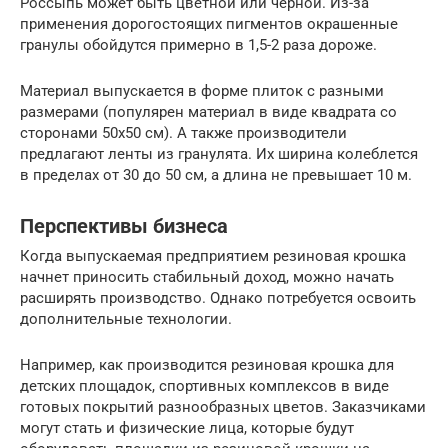
Россыпь может быть цветной или черной. Из-за
применения дорогостоящих пигментов окрашенные
гранулы обойдутся примерно в 1,5-2 раза дороже.
Материал выпускается в форме плиток с разными
размерами (популярен материал в виде квадрата со
сторонами 50х50 см). А также производители
предлагают ленты из гранулята. Их ширина колеблется
в пределах от 30 до 50 см, а длина не превышает 10 м.
Перспективы бизнеса
Когда выпускаемая предприятием резиновая крошка
начнет приносить стабильный доход, можно начать
расширять производство. Однако потребуется освоить
дополнительные технологии.
Например, как производится резиновая крошка для
детских площадок, спортивных комплексов в виде
готовых покрытий разнообразных цветов. Заказчиками
могут стать и физические лица, которые будут