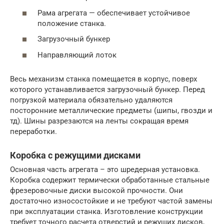
Рама агрегата — обеспечивает устойчивое
положение станка.
Загрузочный бункер
Направляющий лоток
Весь механизм станка помещается в корпус, поверх
которого устанавливается загрузочный бункер. Перед
погрузкой материала обязательно удаляются
посторонние металлические предметы (шипы, гвозди и
тд). Шины разрезаются на ленты сокращая время
переработки.
Коробка с режущими дисками
Основная часть агрегата – это шредерная установка.
Коробка содержит термически обработанные стальные
фрезеровочные диски высокой прочности. Они
достаточно износостойкие и не требуют частой замены
при эксплуатации станка. Изготовление конструкции
требует точного расчета отверстий и режущих дисков,