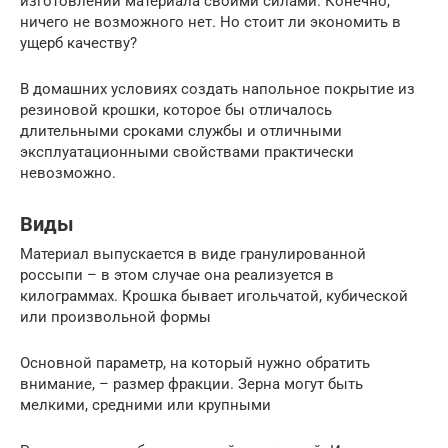
изготовлении материала своими силами. Конечно,
ничего не возможного нет. Но стоит ли экономить в
ущерб качеству?
В домашних условиях создать напольное покрытие из
резиновой крошки, которое бы отличалось
длительными сроками службы и отличными
эксплуатационными свойствами практически
невозможно.
Виды
Материал выпускается в виде гранулированной
россыпи – в этом случае она реализуется в
килограммах. Крошка бывает игольчатой, кубической
или произвольной формы
Основной параметр, на который нужно обратить
внимание, – размер фракции. Зерна могут быть
мелкими, средними или крупными