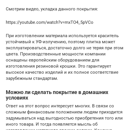
Смотрим видео, укладка данного покрытия:
https://youtube.com/watch?v=mxTO4_5pVCo
При изготовлении материала используется краситель
устойчивый к УФ-излучению, поэтому плитка может
эксплуатироваться, достаточно долго не теряя при этом
цвета. Производственные мощности компании
оснащены европейским оборудованием для
изготовления резиновой крошки. Это гарантирует
высокое качество изделий и их полное соответствие
зарубежным стандартам.
Можно ли сделать покрытие в домашних
условиях
Ответ на этот вопрос интересует многих. В связи со
сложным финансовым положением людям приходится
задумываться над выгодностью приобретения того или
иного товара. И тогда появляется мысль об