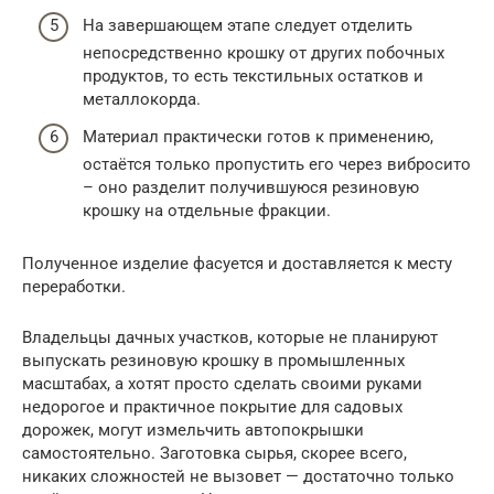
На завершающем этапе следует отделить
непосредственно крошку от других побочных
продуктов, то есть текстильных остатков и
металлокорда.
Материал практически готов к применению,
остаётся только пропустить его через вибросито
– оно разделит получившуюся резиновую
крошку на отдельные фракции.
Полученное изделие фасуется и доставляется к месту
переработки.
Владельцы дачных участков, которые не планируют
выпускать резиновую крошку в промышленных
масштабах, а хотят просто сделать своими руками
недорогое и практичное покрытие для садовых
дорожек, могут измельчить автопокрышки
самостоятельно. Заготовка сырья, скорее всего,
никаких сложностей не вызовет — достаточно только