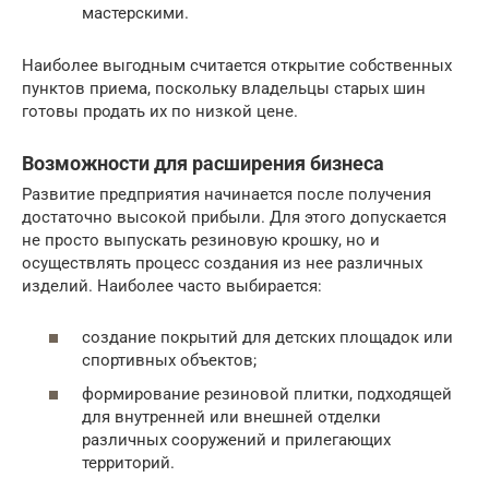
мастерскими.
Наиболее выгодным считается открытие собственных
пунктов приема, поскольку владельцы старых шин
готовы продать их по низкой цене.
Возможности для расширения бизнеса
Развитие предприятия начинается после получения
достаточно высокой прибыли. Для этого допускается
не просто выпускать резиновую крошку, но и
осуществлять процесс создания из нее различных
изделий. Наиболее часто выбирается:
создание покрытий для детских площадок или
спортивных объектов;
формирование резиновой плитки, подходящей
для внутренней или внешней отделки
различных сооружений и прилегающих
территорий.