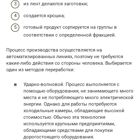
из лент делаются заготовки;
создается крошка;
готовый продукт сортируется на группы в
соответствии с определенной фракцией.
Процесс производства осуществляется на
автоматизированных линиях, поэтому не требуются
какие-либо действия со стороны человека. Выбирается
один из методов переработки:
Ударно-волновой. Процесс выполняется с
помощью оборудования, не занимающего много
места и не потребляющего много электрической
энергии. Однако для работы потребуются
холодильные камеры, обладающие высокой
стоимостью. Обычно эта технология
используется крупными предприятиями,
обладающими средствами для покупки
дорогостоящего оборудования.