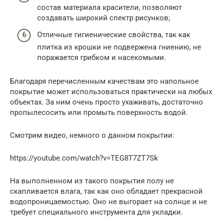
состав материала красители, позволяют
создавать широкий спектр рисунков;
Отличные гигиенические свойства, так как
плитка из крошки не подвержена гниению, не
поражается грибком и насекомыми.
Благодаря перечисленным качествам это напольное
покрытие может использоваться практически на любых
объектах. За ним очень просто ухаживать, достаточно
пропылесосить или промыть поверхность водой.
Смотрим видео, немного о данном покрытии:
https://youtube.com/watch?v=TEG8T7ZT7Sk
На выполненном из такого покрытия полу не
скапливается влага, так как оно обладает прекрасной
водопроницаемостью. Оно не выгорает на солнце и не
требует специального инструмента для укладки.