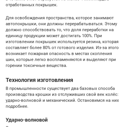
отработанных покрышек.
Для освобождения пространства, которое занимают
автопокрышки, они должны перерабатываться. Этому
должно способствовать то, что доля переработки на
единицу продукции может достигать 100%. При
изготовлении покрышек используется резина, которая
составляет более 80% от готового изделия. Из-за этого
возникает пожарная опасность в местах скопления
шин, которые легко воспламеняются и выделяют при
горении токсичные вещества.
Технология изготовления
В промышленности существует два базовых способа
производства крошки из отслуживших свой век колёс:
ударно-волновой и механический. Остановимся на них
подробнее.
Ударно-волновой