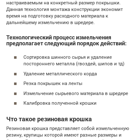
настраиваемым на конкретный размер покрышки.
Данная технология монтажа конструкции экономит
время на подготовку расходного материала к
дальнейшему измельчению в шредере.
Технологический процесс измельчения
предполагает следующий порядок действий:
Сортировка шинного сырья и удаление
постороннего металла (гвоздей, шипов и тд)
Удаление металлического корда
Резка покрышек на ленты
Измельчение сырьевого материала в шредере
Калибровка полученной крошки
Что такое резиновая крошка
Резиновая крошка представляет собой измельченную
резину, крупицы которой имеют разные размеры и