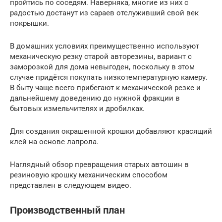
пройтись по соседям. Наверняка, многие из них с
радостью достанут из сараев отслуживший свой век
покрышки.
В домашних условиях преимущественно используют
механическую резку старой авторезины, вариант с
заморозкой для дома невыгоден, поскольку в этом
случае придётся покупать низкотемпературную камеру.
В быту чаще всего прибегают к механической резке и
дальнейшему доведению до нужной фракции в
бытовых измельчителях и дробилках.
Для создания окрашенной крошки добавляют красящий
клей на основе лапрола.
Наглядный обзор превращения старых автошин в
резиновую крошку механическим способом
представлен в следующем видео.
Производственный план