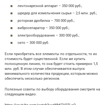
лентонарезной аппарат – 350 000 руб.;
шредер для измельчения сырья – 2,5 млн. руб.;
роторная дробилка – 700 000 руб.;
вибросепаратор – 350 000 руб.;
электрооборудование – 300 000 руб.;
сито – 300 000 руб.
Если приобретать все элементы по отдельности, то их
стоимость будет существенной. Если же купить
полноценную линию, то она будет стоить примерно 1,5
млн. руб. В этом случае обеспечивается выпуск
минимального количества продукции, которым можно
обеспечить несколько регионов.
Полезные советы по выбору оборудования смотрите на
следующем видео: