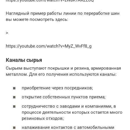
https://youtube.com/watch?v=zWbKTARZLoQ
Наглядный пример работы линии по переработке шин
вы можете посмотреть здесь:
>
https://youtube.com/watch?v=MyZ_WvFf8_g
Каналы сырья
Сырьем выступают покрышки и резина, армированная
металлом. Для его получения используются каналы:
приобретение через посредников;
открытие собственных пунктов приема;
сотрудничество с заводами и компаниями, в
процессе деятельности которых остается много
резиновых отходов;
налаживание контактов с автомобильными