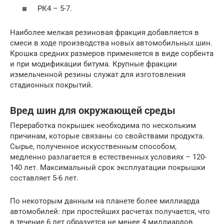
РК4 – 5-7.
Наиболее мелкая резиновая фракция добавляется в
смеси в ходе производства новых автомобильных шин.
Крошка средних размеров применяется в виде сорбента
и при модификации битума. Крупные фракции
измельченной резины служат для изготовления
стадионных покрытий.
Вред шин для окружающей среды
Переработка покрышек необходима по нескольким
причинам, которые связаны со свойствами продукта.
Сырье, полученное искусственным способом,
медленно разлагается в естественных условиях – 120-
140 лет. Максимальный срок эксплуатации покрышки
составляет 5-6 лет.
По некоторым данным на планете более миллиарда
автомобилей: при простейших расчетах получается, что
в течение 6 лет образуется не менее 4 миллиардов