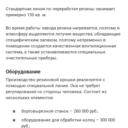
Стандартная линия по переработке резины занимает
примерно 150 кв. м.
Во время работы завода резина нагревается, поэтому в
атмосферу выделяются летучие вещества, обладающие
специфическим запахом, поэтому непременно в
помещении создается качественная вентиляционная
система, а также устанавливаются специальные
очистительные приборы.
Оборудование
Производство резиновой крошки реализуется с
помощью специальной линии. Она не требует
регулирования со стороны человека. Состоит из
нескольких элементов:
бортовырезной станок – 260 000 руб.;
оборудование для обработки колец – 300 000
руб.;