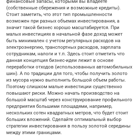
финансовые запасы, которыми вы владеете
(собственные сбережения и возможные кредиты).
Стоит заметить, что этот тип промышленности
возможен при разных объемах инвестирования, а
значит такой бизнес хорошо масштабируется. При
малых инвестициях в начальной фазе доход может
быть минимален с учетом регулярных расходов на
электроэнергию, транспортных расходов, зарплата
сотрудникам, налоги и т.п. Здесь стоит отметить что
данная концепция бизнес-идеи лежит в основе
переработки отходов (использованных автомобильных
шин). А по традиции для того, чтобы получить золото
из мусора нужно выполнить большой объем работы.
Поэтому слишком малые инвестиции существенно
повышают риски. Можно начать производство на
большой масштаб через конструирование профильного
предприятия большими площадями, например,
нескольких сотен квадратных метров, что будет стоит
больших вложений. Сделайте оптимальный выбор
стратегии инвестирования в пользу золотой середины
между этими границами.