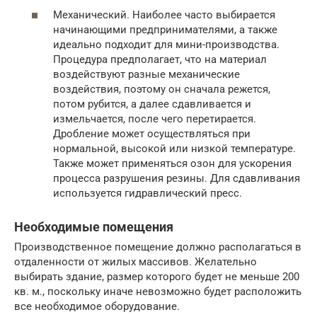
Механический. Наиболее часто выбирается
начинающими предпринимателями, а также
идеально подходит для мини-производства.
Процедура предполагает, что на материал
воздействуют разные механические
воздействия, поэтому он сначала режется,
потом рубится, а далее сдавливается и
измельчается, после чего перетирается.
Дробление может осуществляться при
нормальной, высокой или низкой температуре.
Также может применяться озон для ускорения
процесса разрушения резины. Для сдавливания
используется гидравлический пресс.
Необходимые помещения
Производственное помещение должно располагаться в
отдаленности от жилых массивов. Желательно
выбирать здание, размер которого будет не меньше 200
кв. м., поскольку иначе невозможно будет расположить
все необходимое оборудование.