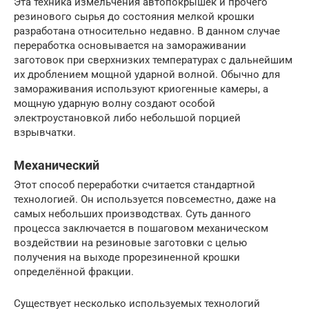
Эта техника измельчения автопокрышек и прочего
резинового сырья до состояния мелкой крошки
разработана относительно недавно. В данном случае
переработка основывается на замораживании
заготовок при сверхнизких температурах с дальнейшим
их дроблением мощной ударной волной. Обычно для
замораживания используют криогенные камеры, а
мощную ударную волну создают особой
электроустановкой либо небольшой порцией
взрывчатки.
Механический
Этот способ переработки считается стандартной
технологией. Он используется повсеместно, даже на
самых небольших производствах. Суть данного
процесса заключается в пошаговом механическом
воздействии на резиновые заготовки с целью
получения на выходе прорезиненной крошки
определённой фракции.
Существует несколько используемых технологий