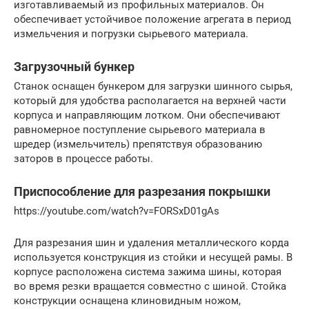
изготавливаемый из профильных материалов. Он
обеспечивает устойчивое положение агрегата в период
измельчения и погрузки сырьевого материала.
Загрузочный бункер
Станок оснащен бункером для загрузки шинного сырья,
который для удобства располагается на верхней части
корпуса и направляющим лотком. Они обеспечивают
равномерное поступление сырьевого материала в
шредер (измельчитель) препятствуя образованию
заторов в процессе работы.
Приспособление для разрезания покрышки
https://youtube.com/watch?v=FORSxD01gAs
Для разрезания шин и удаления металлического корда
используется конструкция из стойки и несущей рамы. В
корпусе расположена система зажима шины, которая
во время резки вращается совместно с шиной. Стойка
конструкции оснащена клиновидным ножом,