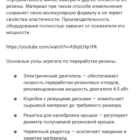
резины. Материал при таком способе измельчения
сохраняет свою молекулярную формулу и не теряет
свойства эластичности. Производительность
оборудования полностью зависит от показателя его
мощности.
https://youtube.com/watch?v=A5lqtUXp1Pk
Основные узлы агрегата по переработке резины:
Электрический двигатель — обеспечивает
скорость переработки резиновых отходов,
рекомендованная мощность двигателя 4-5 кВт.
Коробка с режущими дисками — измельчает
сырьевой материал до требуемого размера.
Решетка для калибровки крошки — регулирует
диаметр получаемой резиновой крошки.
Червячный редуктор — исключает заедание и
замятие материала.