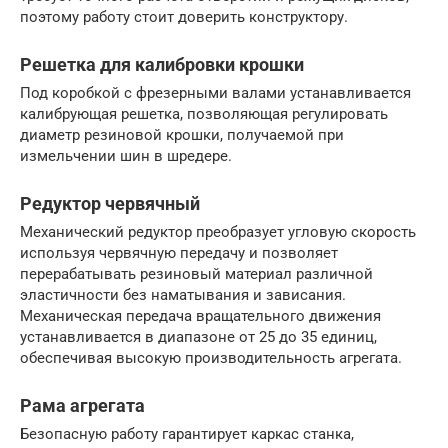
поэтому работу стоит доверить конструктору.
Решетка для калибровки крошки
Под коробкой с фрезерными валами устанавливается
калибрующая решетка, позволяющая регулировать
диаметр резиновой крошки, получаемой при
измельчении шин в шредере.
Редуктор червячный
Механический редуктор преобразует угловую скорость
используя червячную передачу и позволяет
перерабатывать резиновый материал различной
эластичности без наматывания и зависания.
Механическая передача вращательного движения
устанавливается в диапазоне от 25 до 35 единиц,
обеспечивая высокую производительность агрегата.
Рама агрегата
Безопасную работу гарантирует каркас станка,