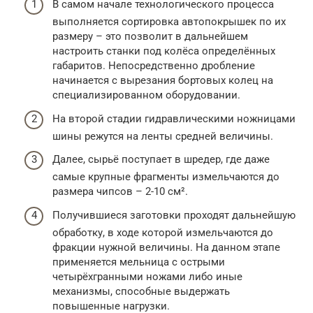
В самом начале технологического процесса
выполняется сортировка автопокрышек по их
размеру – это позволит в дальнейшем
настроить станки под колёса определённых
габаритов. Непосредственно дробление
начинается с вырезания бортовых колец на
специализированном оборудовании.
На второй стадии гидравлическими ножницами
шины режутся на ленты средней величины.
Далее, сырьё поступает в шредер, где даже
самые крупные фрагменты измельчаются до
размера чипсов – 2-10 см².
Получившиеся заготовки проходят дальнейшую
обработку, в ходе которой измельчаются до
фракции нужной величины. На данном этапе
применяется мельница с острыми
четырёхгранными ножами либо иные
механизмы, способные выдержать
повышенные нагрузки.