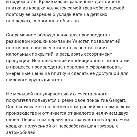
и надежность. Кроме массы различных достоинств
плитка из крошки является самой травмобезопасной,
поэтому ее разрешено укладывать на детских
площадках, спортивных объектах.
Современное оборудование для производства
резиновой крошки компании Унистеп позволяет ей
постоянно совершенствовать качество своих
напольных покрытий, и расширять ассортимент
продукции. Использование инновационных технологий
в процессе производства позволило сформировать
умеренные цены на плитку и сделать ее доступной для
широкого круга клиентов.
Не меньшей популярностью у отечественного
покупателя пользуется и резиновое покрытие Gangart.
Оно выпускается на совместном российско-германском
производстве и отличается от аналогов наличием двух
слоев. Первого из первичного гранулята и второго – из
крошки, полученной от переработки шин грузовых
автомобилей.