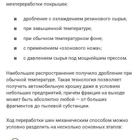
мехпереработки покрышек:
дробление с охлаждением резинового сырья;
при завышенной температуре;
при обычном температурном фоне;
с применением «озонового ножа»;
с давлением сырья под мощнейшим прессом.
Наибольшее распространение получило дробление при
обычной температуре. Такая технология позволяет
получить автомобильную крошку даже в условиях
небольших предприятий, причём фракция на выходе
может быть абсолютно любой — от больших
фрагментов до пылевой субстанции.
Ход переработки шин механическим способом можно
условно разделить на несколько основных этапов: