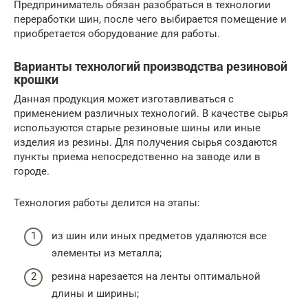
Предприниматель обязан разобраться в технологии
переработки шин, после чего выбирается помещение и
приобретается оборудование для работы.
Варианты технологий производства резиновой
крошки
Данная продукция может изготавливаться с
применением различных технологий. В качестве сырья
используются старые резиновые шины или иные
изделия из резины. Для получения сырья создаются
пункты приема непосредственно на заводе или в
городе.
Технология работы делится на этапы:
из шин или иных предметов удаляются все
элементы из металла;
резина нарезается на ленты оптимальной
длины и ширины;