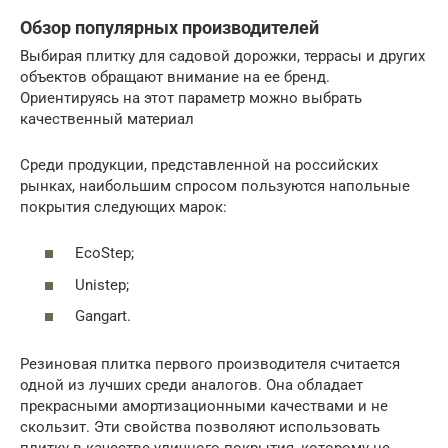
Обзор популярных производителей
Выбирая плитку для садовой дорожки, террасы и других
объектов обращают внимание на ее бренд.
Ориентируясь на этот параметр можно выбрать
качественный материал
Среди продукции, представленной на российских
рынках, наибольшим спросом пользуются напольные
покрытия следующих марок:
EcoStep;
Unistep;
Gangart.
Резиновая плитка первого производителя считается
одной из лучших среди аналогов. Она обладает
прекрасными амортизационными качествами и не
скользит. Эти свойства позволяют использовать