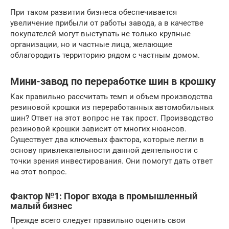
При таком развитии бизнеса обеспечивается
увеличение прибыли от работы завода, а в качестве
покупателей могут выступать не только крупные
организации, но и частные лица, желающие
облагородить территорию рядом с частным домом.
Мини-завод по переработке шин в крошку
Как правильно рассчитать темп и объем производства
резиновой крошки из переработанных автомобильных
шин? Ответ на этот вопрос не так прост. Производство
резиновой крошки зависит от многих нюансов.
Существует два ключевых фактора, которые легли в
основу привлекательности данной деятельности с
точки зрения инвестирования. Они помогут дать ответ
на этот вопрос.
Фактор №1: Порог входа в промышленный
малый бизнес
Прежде всего следует правильно оценить свои