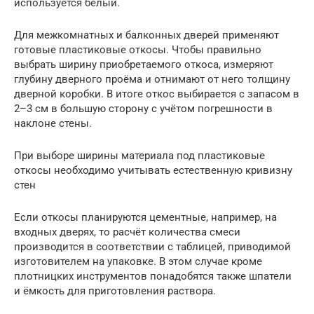
используется белый.
Для межкомнатных и балконных дверей применяют
готовые пластиковые откосы. Чтобы правильно
выбрать ширину приобретаемого откоса, измеряют
глубину дверного проёма и отнимают от него толщину
дверной коробки. В итоге откос выбирается с запасом в
2–3 см в большую сторону с учётом погрешности в
наклоне стены.
При выборе ширины материала под пластиковые
откосы необходимо учитывать естественную кривизну
стен
Если откосы планируются цементные, например, на
входных дверях, то расчёт количества смеси
производится в соответствии с таблицей, приводимой
изготовителем на упаковке. В этом случае кроме
плотницких инструментов понадобятся также шпатели
и ёмкость для приготовления раствора.