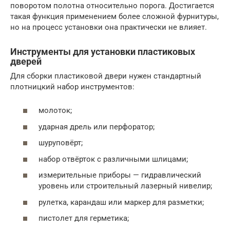
поворотом полотна относительно порога. Достигается
такая функция применением более сложной фурнитуры,
но на процесс установки она практически не влияет.
Инструменты для установки пластиковых
дверей
Для сборки пластиковой двери нужен стандартный
плотницкий набор инструментов:
молоток;
ударная дрель или перфоратор;
шуруповёрт;
набор отвёрток с различными шлицами;
измерительные приборы — гидравлический
уровень или строительный лазерный нивелир;
рулетка, карандаш или маркер для разметки;
пистолет для герметика;