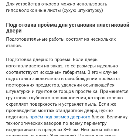
Для устройства откосов можно использовать
гипсоволоконные листы (сухую штукатурку)
Подготовка проёма для установки пластиковой
двери
Подготовительные работы состоят из нескольких
этапов.
Подготовка дверного проёма. Если дверь
изготавливается на заказ, то её размеры идеально
соответствуют исходным габаритам. В этом случае
подготовка заключается в освобождении проёма от
посторонних предметов, удалении осыпающейся
штукатурки и грунтовке торцов простенка. Применяется
грунтовка глубокого проникновения, которая хорошо
скрепляет поверхность и устраняет пыль. Если же
производится монтаж стандартной двери, нужно
подогнать
проём под размер дверного
блока. Величину
технологических зазоров по всему периметру
выдерживают в пределах 3–5 см. Низ рамы жёстко