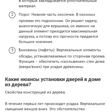
в который закладывается уплотнительный
материал.
Порог. Нижняя часть окосячки. В оконных
проемах это подоконник. Он решает задачу,
аналогичную для вершника, но именно на
данный элемент приходится максимальная
нагрузка, а потому его прочности придается
большое значение.
Боковины (лафеты). Вертикальные элементы
обсады, устанавливаемые по сторонам проема.
Функция – обеспечить «скольжение» стен дома
(вверх/вниз) при усадке древесины.
Какие нюансы установки дверей в доме
из дерева?
Свойства конструкций из дерева:
В течение первых лет происходит усадка. Вертикальное
смещение венцов вниз. Это обстоятельство