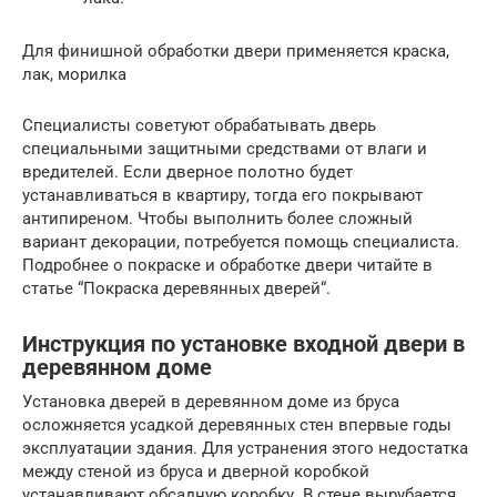
Для финишной обработки двери применяется краска,
лак, морилка
Специалисты советуют обрабатывать дверь
специальными защитными средствами от влаги и
вредителей. Если дверное полотно будет
устанавливаться в квартиру, тогда его покрывают
антипиреном. Чтобы выполнить более сложный
вариант декорации, потребуется помощь специалиста.
Подробнее о покраске и обработке двери читайте в
статье “Покраска деревянных дверей“.
Инструкция по установке входной двери в
деревянном доме
Установка дверей в деревянном доме из бруса
осложняется усадкой деревянных стен впервые годы
эксплуатации здания. Для устранения этого недостатка
между стеной из бруса и дверной коробкой
устанавливают обсадную коробку. В стене вырубается