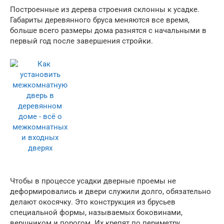
Построенные из дерева строения склонны к усадке.
Габариты деревянного бруса меняются все время,
больше всего размеры дома разнятся с начальными в
первый год после завершения стройки.
Чтобы в процессе усадки дверные проемы не
деформировались и двери служили долго, обязательно
делают окосячку. Это конструкция из брусьев
специальной формы, называемых боковинами,
вершником и порогом. Их крепят по периметру