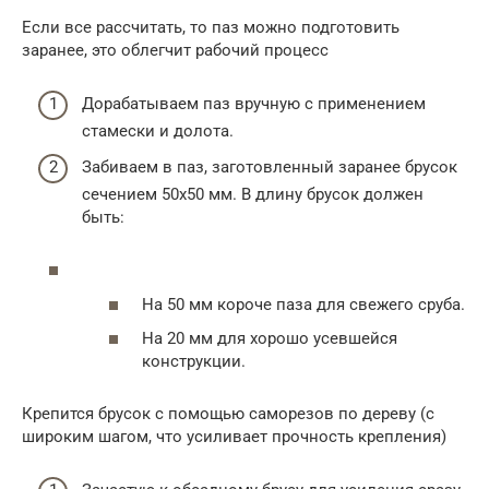
Если все рассчитать, то паз можно подготовить
заранее, это облегчит рабочий процесс
Дорабатываем паз вручную с применением
стамески и долота.
Забиваем в паз, заготовленный заранее брусок
сечением 50х50 мм. В длину брусок должен
быть:
На 50 мм короче паза для свежего сруба.
На 20 мм для хорошо усевшейся
конструкции.
Крепится брусок с помощью саморезов по дереву (с
широким шагом, что усиливает прочность крепления)