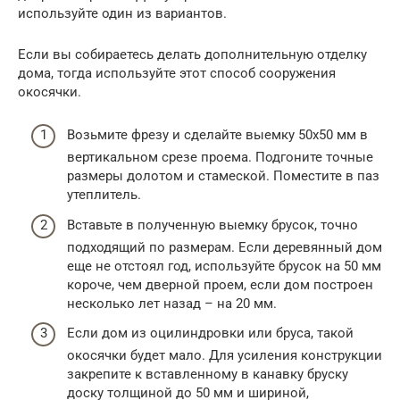
используйте один из вариантов.
Если вы собираетесь делать дополнительную отделку
дома, тогда используйте этот способ сооружения
окосячки.
Возьмите фрезу и сделайте выемку 50х50 мм в
вертикальном срезе проема. Подгоните точные
размеры долотом и стамеской. Поместите в паз
утеплитель.
Вставьте в полученную выемку брусок, точно
подходящий по размерам. Если деревянный дом
еще не отстоял год, используйте брусок на 50 мм
короче, чем дверной проем, если дом построен
несколько лет назад – на 20 мм.
Если дом из оцилиндровки или бруса, такой
окосячки будет мало. Для усиления конструкции
закрепите к вставленному в канавку бруску
доску толщиной до 50 мм и шириной,