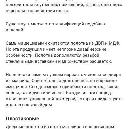
подходят для внутренних помещений, так как они плохо
переносят воздействия влаги.
Существует множество модификаций подобных
изделий:
Самыми дешевыми считаются полотна из ДВП и МДФ.
Но эта продукция имеет неплохие дизайнерские
особенности. Полотна дополняются резьбой,
стеклянными вставками и множеством расцветок.
Но все-таки самым лучшим вариантом являются двери
из массива. Они не только долговечны, но и красиво
смотрятся. Сегодня можно приобрести полотна, как из
сосны, так и дуба или ясеня. Каждая из этих пород
отличается уникальной текстурой, которая придает уюта
и тепла в каждый дом.
Пластиковые
Дверные полотна из этого материала в деревянном