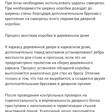
При этом необходимо использовать шурупы саморезы.
При необходимости ширину коробки доводят до
ширины стены благодаря дополнительным брускам с
крепление на саморезы всего периметра дверной
коробки.
Процесс монтажа коробки в деревянном доме
К каркасу деревянной двери в каркасном доме,
дополнительно перед монтажом устанавливают ребра
жесткости для стоек и прогонов, если это не
предусмотрено проектом на сборку деревянного
каркаса. Процесс установки обсадной коробки
выполняется аналогично для стен из бруса. Отличие
только в том, что паз не вырубается, а создается двумя
дополнительными брусками в дверном проеме.
После проведения контрольных проверок на
горизонтальность и вертикальность дверного блока
приступаем к заполнению и герметизации стыков
монтажной пеной. Усадочный зазор заполняется