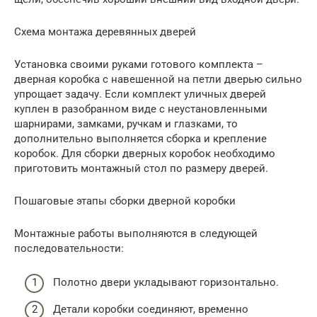
Схема монтажа деревянных дверей
Установка своими руками готового комплекта –
дверная коробка с навешенной на петли дверью сильно
упрощает задачу. Если комплект уличных дверей
куплен в разобранном виде с неустановленными
шарнирами, замками, ручкам и глазками, то
дополнительно выполняется сборка и крепление
коробок. Для сборки дверных коробок необходимо
приготовить монтажный стол по размеру дверей.
Пошаговые этапы сборки дверной коробки
Монтажные работы выполняются в следующей
последовательности:
Полотно двери укладывают горизонтально.
Детали коробки соединяют, временно