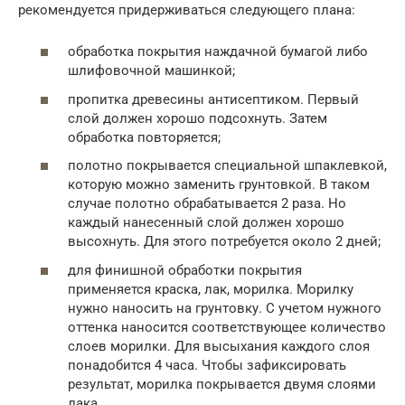
рекомендуется придерживаться следующего плана:
обработка покрытия наждачной бумагой либо
шлифовочной машинкой;
пропитка древесины антисептиком. Первый
слой должен хорошо подсохнуть. Затем
обработка повторяется;
полотно покрывается специальной шпаклевкой,
которую можно заменить грунтовкой. В таком
случае полотно обрабатывается 2 раза. Но
каждый нанесенный слой должен хорошо
высохнуть. Для этого потребуется около 2 дней;
для финишной обработки покрытия
применяется краска, лак, морилка. Морилку
нужно наносить на грунтовку. С учетом нужного
оттенка наносится соответствующее количество
слоев морилки. Для высыхания каждого слоя
понадобится 4 часа. Чтобы зафиксировать
результат, морилка покрывается двумя слоями
лака.