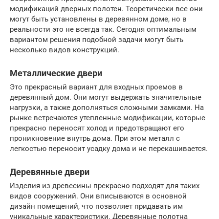
модификаций дверных полотен. Теоретически все они
могут быть установлены в деревянном доме, но в
реальности это не всегда так. Сегодня оптимальным
вариантом решения подобной задачи могут быть
несколько видов конструкций.
Металлические двери
Это прекрасный вариант для входных проемов в
деревянный дом. Они могут выдержать значительные
нагрузки, а также дополняться сложными замками. На
рынке встречаются утепленные модификации, которые
прекрасно переносят холод и предотвращают его
проникновение внутрь дома. При этом металл с
легкостью переносит усадку дома и не перекашивается.
Деревянные двери
Изделия из древесины прекрасно подходят для таких
видов сооружений. Они вписываются в основной
дизайн помещений, что позволяет придавать им
уникальные характеристики. Деревянные полотна