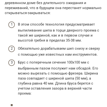
деревянном доме без длительного ожидания и
переживаний, что в будущем она перестанет нормально
открываться-закрываться:
В этом способе технология предусматривает
выпиливание шипа в торце дверного проема с
такой же шириной, как и в первом случае и
высотой гребня в пределах 35-38 мм.
Обязательно дорабатываем шип снизу и сверху
с помощью уже известных нам инструментов.
Брус с поперечным сечение 100х100 мм с
выбранным пазом послужит нам обсадой. Его
можно вырезать с помощью фрезера. Ширина
паза совпадает с шириной шипа (50 мм), а
глубина равна 40 мм. Длина бруса берется с
учетом оставления зазора в верхней части
проема: