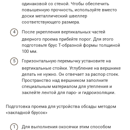
одинаковой со стеной. Чтобы обеспечить
повышенную прочность, используйте вместо
доски металлический швеллер
соответствующего размера.
После укрепления вертикальных частей
дверного проема прибейте порог. Для этого
подготовьте брус Т-образной формы толщиной
100 мм.
Горизонтальную перемычку установите на
вертикальные стойки. Углубление на вершнике
делать не нужно. Он отвечает за распор стоек.
Пространство над вершником заполните
специальным материалом для утепления и
заклейте лентой для паро- и гидроизоляции.
Подготовка проема для устройства обсады методом
«закладной брусок»
Для выполнения окосячки этим способом