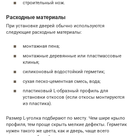
строительный нож.
Расходные материалы
При установке дверей обычно используются
следующие расходные материалы:
монтажная пена;
монтажные деревянные или пластмассовые
клинья;
силиконовый водостойкий герметик;
сухая песко-цементная смесь, вода;
пластиковый L-образный профиль для
установки откосов (если откосы монтируются
из пластика).
Размер L-уголка подбирают по месту. Чем шире крыло
профиля, тем проще скрыть мелкие дефекты. Герметик
нужен такого же цвета, как и дверь, чаще всего