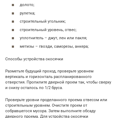
долото;
рулетка;
строительный угольник;
строительный уровень, отвес;
уплотнитель – джут, лен или пакля;
метизы – гвозди, саморезы, анкера;
Способы устройства окосячки
Разметьте будущий проход, проверьте уровнем
вертикаль и горизонталь распланированного
отверстия. Пропилите дверной проем так, чтобы сверху
и снизу осталось по 1/2 бруса.
Проверьте уровни проделанного проема отвесом или
строительным уровнем. Очистите проем от
собравшегося мусора. Затем выполните обсаду
дверного проема. Для устройства окосячки