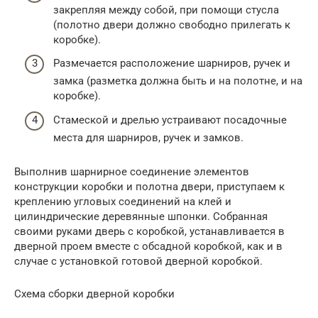
закрепляя между собой, при помощи стусла
(полотно двери должно свободно прилегать к
коробке).
Размечается расположение шарниров, ручек и
замка (разметка должна быть и на полотне, и на
коробке).
Стамеской и дрелью устраивают посадочные
места для шарниров, ручек и замков.
Выполнив шарнирное соединение элементов
конструкции коробки и полотна двери, приступаем к
креплению угловых соединений на клей и
цилиндрические деревянные шпонки. Собранная
своими руками дверь с коробкой, устанавливается в
дверной проем вместе с обсадной коробкой, как и в
случае с установкой готовой дверной коробкой.
Схема сборки дверной коробки