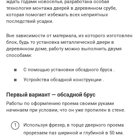
ждать годами новоселья, разработана особая
технология монтажа дверей в деревянном срубе,
которая помогает избежать всех неприятных
последствий усадки.
Вне зависимости от материала, из которого изготовлен
блок, будь то установка металлической двери в
деревянном доме, работу можно выполнить двумя
способами:
С помощью установки обсадного бруса .
Устройства обсадной конструкции .
Первый вариант — обсадной брус
Работы по оформлению проема своими руками
начинаем при условии, что он уже пропилен в стене.
Используя фрезер, в торце дверного проема
прорезаем паз шириной и глубиной в 50 мм.