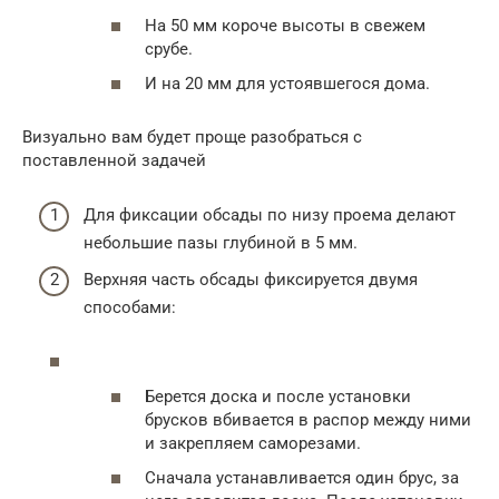
На 50 мм короче высоты в свежем
срубе.
И на 20 мм для устоявшегося дома.
Визуально вам будет проще разобраться с
поставленной задачей
Для фиксации обсады по низу проема делают
небольшие пазы глубиной в 5 мм.
Верхняя часть обсады фиксируется двумя
способами:
Берется доска и после установки
брусков вбивается в распор между ними
и закрепляем саморезами.
Сначала устанавливается один брус, за