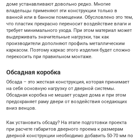
доме устанавливают довольно редко. Многие
владельцы применяют эти конструкции только в
ванной или в банном помещении. Обусловлено это тем,
что пластик прекрасно переносит воздействие влаги и
требует минимального ухода. При этом материал может
выдерживать значительные нагрузки, так как
производители дополняют профиль металлическим
каркасом. Поэтому каркас этого изделия будет сложно
перекосить при правильном монтаже.
Обсадная коробка
Обсада – это жесткая конструкция, которая принимает
на себя основную нагрузку от дверной системы.
Обсадная коробка не мешает усадке дома и при этом
предохраняет раму двери от воздействия оседающих
вниз венцов.
Как установить обсаду? На этапе подготовки проекта
при расчете габаритов дверного проема к размерам
дверной конструкции необходимо добавить 50-70 мм по