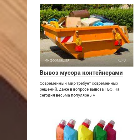
Информация
0
Вывоз мусора контейнерами
Современный мир требует современных
решений, даже в вопросе вывоза ТБО. На
сегодня весьма популярным