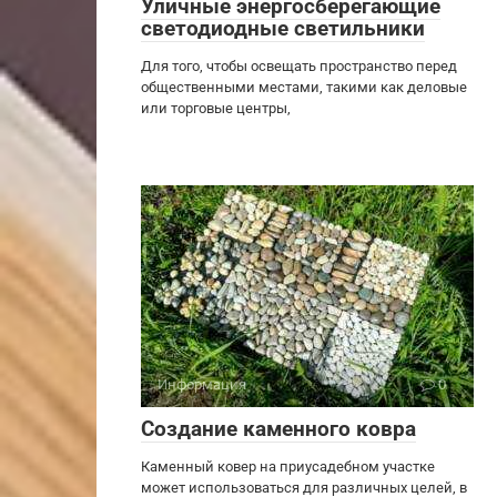
Уличные энергосберегающие
светодиодные светильники
Для того, чтобы освещать пространство перед
общественными местами, такими как деловые
или торговые центры,
Информация
0
Создание каменного ковра
Каменный ковер на приусадебном участке
может использоваться для различных целей, в