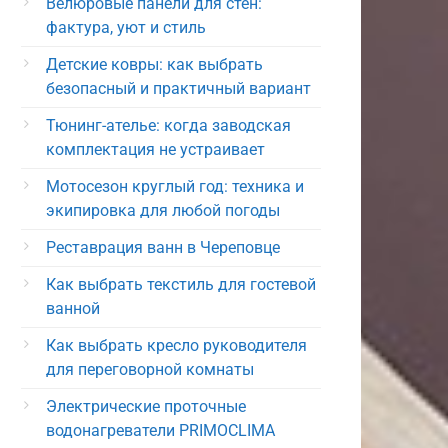
Велюровые панели для стен:
фактура, уют и стиль
Детские ковры: как выбрать
безопасный и практичный вариант
Тюнинг-ателье: когда заводская
комплектация не устраивает
Мотосезон круглый год: техника и
экипировка для любой погоды
Реставрация ванн в Череповце
Как выбрать текстиль для гостевой
ванной
Как выбрать кресло руководителя
для переговорной комнаты
Электрические проточные
водонагреватели PRIMOCLIMA