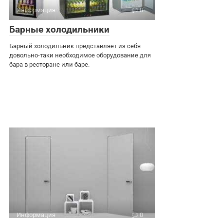
Информация
0
Барные холодильники
Барный холодильник представляет из себя
довольно-таки необходимое оборудование для
бара в ресторане или баре.
Информация
0