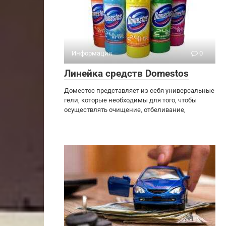
Информация
0
Линейка средств Domestos
Доместос представляет из себя универсальные
гели, которые необходимы для того, чтобы
осуществлять очищение, отбеливание,