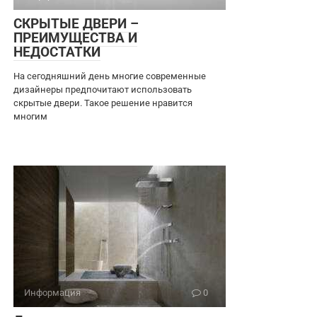
СКРЫТЫЕ ДВЕРИ –
ПРЕИМУЩЕСТВА И
НЕДОСТАТКИ
На сегодняшний день многие современные
дизайнеры предпочитают использовать
скрытые двери. Такое решение нравится
многим
Информация
0