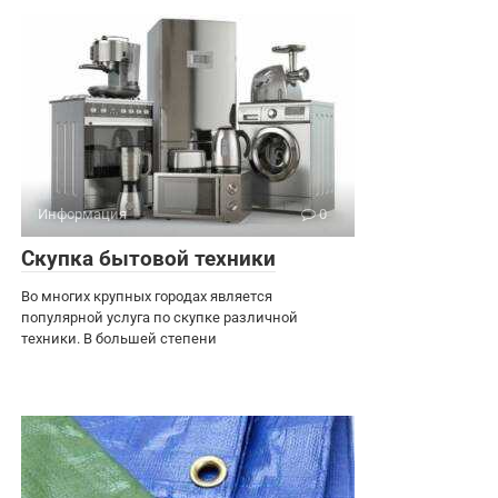
Информация
0
Скупка бытовой техники
Во многих крупных городах является
популярной услуга по скупке различной
техники. В большей степени