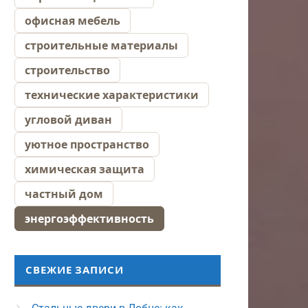
офисная мебель
строительные материалы
строительство
технические характеристики
угловой диван
уютное пространство
химическая защита
частный дом
энергоэффективность
СВЕЖИЕ ЗАПИСИ