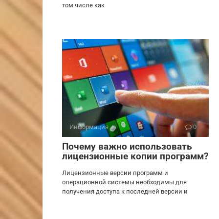
том числе как
Информация
0
Почему важно использовать
лицензионные копии программ?
Лицензионные версии программ и
операционной системы необходимы для
получения доступа к последней версии и