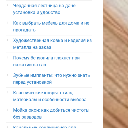
Чердачная лестница на даче:
установка и удобство
Как выбрать мебель для дома и не
прогадать
Художественная ковка и изделия из
металла на заказ
Почему бензопила глохнет при
нажатии на газ
Зубные импланты: что нужно знать
перед установкой
Классические ковры: стиль,
материалы и особенности выбора
Мойка окон: как добиться чистоты
без разводов
Канальный кондиционер для