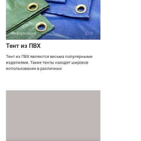
Информация
0
Тент из ПВХ
Тент из ПВХ являются весьма популярными
изделиями. Такие тенты находят широкое
использование в различных