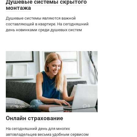
Душевые системы скрытого
монтажа
Душевые системы являются важной
составляющей в квартире. На сегодняшний
день новинками среди душевых систем
Информация
0
Онлайн страхование
На сегодняшний день для многих
автовладельцев весьма удобным сервисом