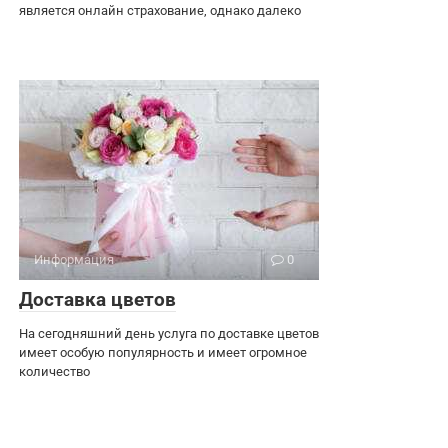
является онлайн страхование, однако далеко
Информация
0
Доставка цветов
На сегодняшний день услуга по доставке цветов
имеет особую популярность и имеет огромное
количество