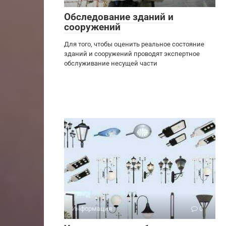
Обследование зданий и
сооружений
Для того, чтобы оценить реальное состояние
зданий и сооружений проводят экспертное
обслуживание несущей части
Информация
0