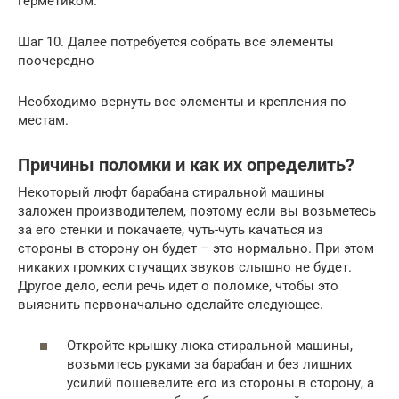
герметиком.
Шаг 10. Далее потребуется собрать все элементы
поочередно
Необходимо вернуть все элементы и крепления по
местам.
Причины поломки и как их определить?
Некоторый люфт барабана стиральной машины
заложен производителем, поэтому если вы возьметесь
за его стенки и покачаете, чуть-чуть качаться из
стороны в сторону он будет – это нормально. При этом
никаких громких стучащих звуков слышно не будет.
Другое дело, если речь идет о поломке, чтобы это
выяснить первоначально сделайте следующее.
Откройте крышку люка стиральной машины,
возьмитесь руками за барабан и без лишних
усилий пошевелите его из стороны в сторону, а