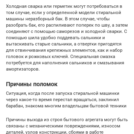
Холодная сварка или герметик могут потребоваться в
том случае, если у определенной модели стиральной
машины неразборный бак. В этом случае, чтобы
разобрать бак, его распиливают поперек по шву, а затем
соединяют с помощью саморезов и холодной сварки. С
помощью шила удобно поддевать сальники и
вытаскивать старые сальники, а отвертки пригодятся
для отвинчивания крепежных элементов, как и набор
головок и рожковых ключей. Специальная смазка
потребуется для наполнения сальников и смазывания
амортизаторов.
Причины поломок
Ситуация, когда после запуска стиральной машинки
через какое-то время перестал вращаться, заклинил
барабан, знакома многим владельцам бытовой техники
Причины выхода из строя бытового агрегата могут быть
связаны с механическими повреждениями, износом
деталей, узлов конструкции, сбоями в работе