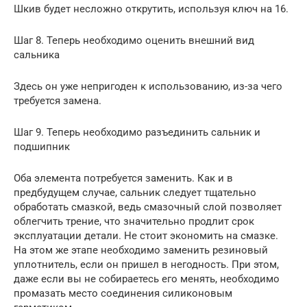
Шкив будет несложно открутить, используя ключ на 16.
Шаг 8. Теперь необходимо оценить внешний вид
сальника
Здесь он уже непригоден к использованию, из-за чего
требуется замена.
Шаг 9. Теперь необходимо разъединить сальник и
подшипник
Оба элемента потребуется заменить. Как и в
предбудущем случае, сальник следует тщательно
обработать смазкой, ведь смазочный слой позволяет
облегчить трение, что значительно продлит срок
эксплуатации детали. Не стоит экономить на смазке.
На этом же этапе необходимо заменить резиновый
уплотнитель, если он пришел в негодность. При этом,
даже если вы не собираетесь его менять, необходимо
промазать место соединения силиконовым