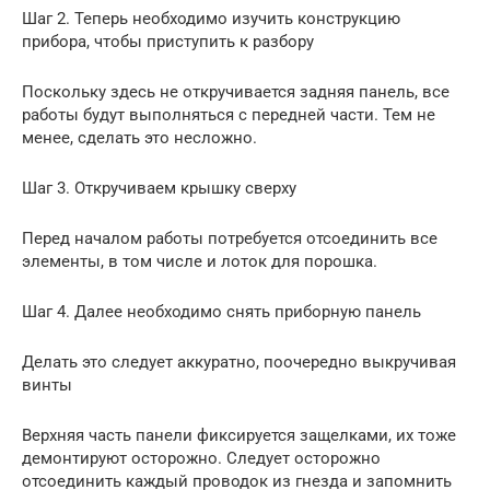
Шаг 2. Теперь необходимо изучить конструкцию
прибора, чтобы приступить к разбору
Поскольку здесь не откручивается задняя панель, все
работы будут выполняться с передней части. Тем не
менее, сделать это несложно.
Шаг 3. Откручиваем крышку сверху
Перед началом работы потребуется отсоединить все
элементы, в том числе и лоток для порошка.
Шаг 4. Далее необходимо снять приборную панель
Делать это следует аккуратно, поочередно выкручивая
винты
Верхняя часть панели фиксируется защелками, их тоже
демонтируют осторожно. Следует осторожно
отсоединить каждый проводок из гнезда и запомнить