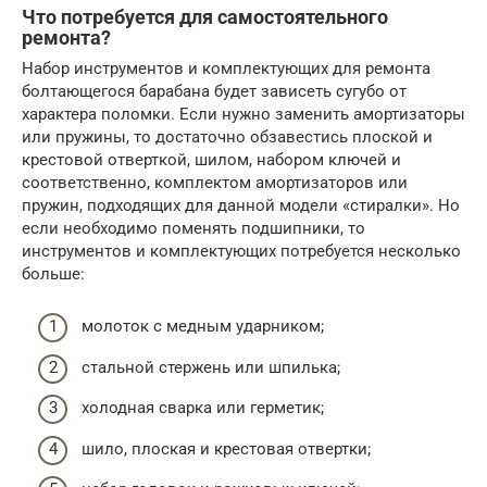
Что потребуется для самостоятельного
ремонта?
Набор инструментов и комплектующих для ремонта
болтающегося барабана будет зависеть сугубо от
характера поломки. Если нужно заменить амортизаторы
или пружины, то достаточно обзавестись плоской и
крестовой отверткой, шилом, набором ключей и
соответственно, комплектом амортизаторов или
пружин, подходящих для данной модели «стиралки». Но
если необходимо поменять подшипники, то
инструментов и комплектующих потребуется несколько
больше:
молоток с медным ударником;
стальной стержень или шпилька;
холодная сварка или герметик;
шило, плоская и крестовая отвертки;