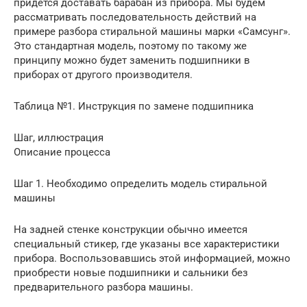
придется доставать барабан из прибора. Мы будем
рассматривать последовательность действий на
примере разбора стиральной машины марки «Самсунг».
Это стандартная модель, поэтому по такому же
принципу можно будет заменить подшипники в
приборах от другого производителя.
Таблица №1. Инструкция по замене подшипника
Шаг, иллюстрация
Описание процесса
Шаг 1. Необходимо определить модель стиральной
машины
На задней стенке конструкции обычно имеется
специальный стикер, где указаны все характеристики
прибора. Воспользовавшись этой информацией, можно
приобрести новые подшипники и сальники без
предварительного разбора машины.