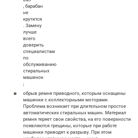
, барабан
не
крутится
. Замену
лучше
всего
доверить
специалистам
по
обслуживанию
стиральных
машинок
;
обрыв ремня приводного, которым оснащены
машинки с коллекторными моторами.
Проблема возникает при длительном простое
автоматических стиральных машин. Материал
ремня теряет свои свойства, на его поверхности
появляются трещины, которые при работе
машинки приводят к разрыву. При этом