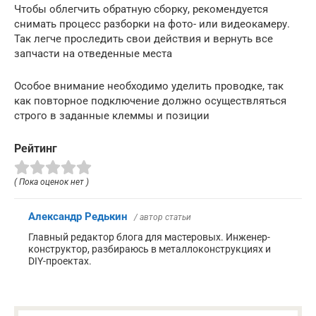
Чтобы облегчить обратную сборку, рекомендуется
снимать процесс разборки на фото- или видеокамеру.
Так легче проследить свои действия и вернуть все
запчасти на отведенные места
Особое внимание необходимо уделить проводке, так
как повторное подключение должно осуществляться
строго в заданные клеммы и позиции
Рейтинг
( Пока оценок нет )
Александр Редькин
/ автор статьи
Главный редактор блога для мастеровых. Инженер-
конструктор, разбираюсь в металлоконструкциях и
DIY-проектах.