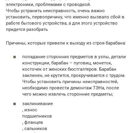
электроники, проблемами с проводкой.
Чтобы устранить неисправность, очень важно
установить, первопричину, что именно вызвало сбой в
работе бытового устройства, а для этого устройство
придется разобрать
Причины, которые привели к выходу из строя барабана:
попадание сторонних предметов в узлы, детали
конструкции, барабан – пуговиц, монеток,
косточек от женских бюстгалтеров. Барабан
заклинен, не крутится, прокручивается с трудом.
Чтобы установить причины неисправностей,
необходимо провести демонтаж ТЭНа, после
чего можно извлечь сторонние предметы;
заклинивание
, износ
подшипников
, фланцев
, сальников