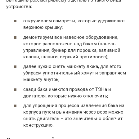
устройства:
откручиваем саморезы, которые удерживают
верхнюю крышку;
демонтируем все навесное оборудование,
которое расположено над баком (панель
управления, бункер для порошка, заливной
клапан, шланги, верхний противовес);
далее нужно снять манжету люка, для этого
убираем уплотнительный хомут и заправляем
манжету внутрь;
сзади бака имеются провода от ТЭНа и
двигателя, которые нужно отключить;
для упрощения процесса извлечения бака из
корпуса путем вынимания через верх можно
снять двигатель – это значительно облегчит
конструкцию.