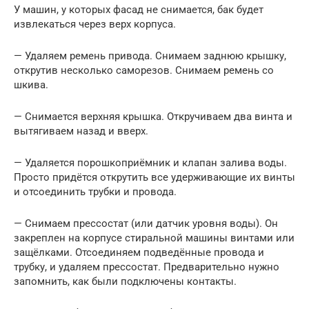
У машин, у которых фасад не снимается, бак будет
извлекаться через верх корпуса.
— Удаляем ремень привода. Снимаем заднюю крышку,
открутив несколько саморезов. Снимаем ремень со
шкива.
— Снимается верхняя крышка. Откручиваем два винта и
вытягиваем назад и вверх.
— Удаляется порошкоприёмник и клапан залива воды.
Просто придётся открутить все удерживающие их винты
и отсоединить трубки и провода.
— Снимаем прессостат (или датчик уровня воды). Он
закреплен на корпусе стиральной машины винтами или
защёлками. Отсоединяем подведённые провода и
трубку, и удаляем прессостат. Предварительно нужно
запомнить, как были подключены контакты.