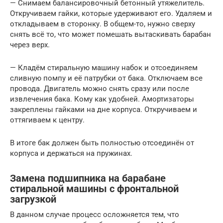
— Снимаем балансировочный бетонный утяжелитель.
Откручиваем гайки, которые удерживают его. Удаляем и
откладываем в сторонку. В общем-то, нужно сверху
снять всё то, что может помешать вытаскивать барабан
через верх.
— Кладём стиральную машину набок и отсоединяем
сливную помпу и её патрубки от бака. Отключаем все
провода. Двигатель можно снять сразу или после
извлечения бака. Кому как удобней. Амортизаторы
закреплены гайками на дне корпуса. Откручиваем и
оттягиваем к центру.
В итоге бак должен быть полностью отсоединён от
корпуса и держаться на пружинах.
Замена подшипника на барабане
стиральной машины с фронтальной
загрузкой
В данном случае процесс осложняется тем, что