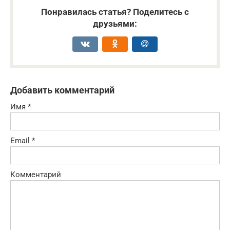
Понравилась статья? Поделитесь с
друзьями:
Добавить комментарий
Имя
*
Email
*
Комментарий