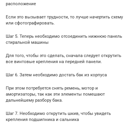
расположение
Если это вызывает трудности, то лучше начертить схему
или сфотографировать.
Шаг 5. Теперь необходимо отсоединить нижнюю панель
стиральной машины
Для того, чтобы это сделать, сначала следует открутить
все винтовые крепления на передней панели.
Шаг 6. Затем необходимо достать бак из корпуса
При этом потребуется снять ремень, мотор и
амортизаторы, так как эти элементы помешают
дальнейшему разбору бака.
Шаг 7. Необходимо открутить шкив, чтобы увидеть
крепления подшипника и сальника