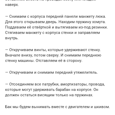
наверх.
— Снимаем с корпуса передней панели манжету люка.
Для этого открываем дверь. Находим пружину хомута.
Поддеваем её отвёрткой и вытягиваем из-под резинки.
Стягиваем манжету с корпуса стенки и заправляем
внутрь.
— Откручиваем винты, которые удерживают стенку.
Вначале внизу, потом сверху. И снимаем переднюю
стенку машины. Отставляем её в сторону.
— Откручиваем и снимаем передний утяжелитель.
— Отсоединяем все патрубки, амортизаторы, провода,
которые могут удерживать барабан на корпусе. Он
должен остаться висящим только на пружинах.
Бак мы будем вынимать вместе с двигателем и шкивом.