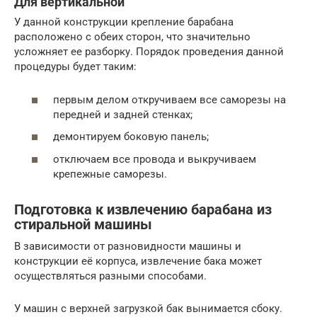
Для вертикальной
У данной конструкции крепление барабана
расположено с обеих сторон, что значительно
усложняет ее разборку. Порядок проведения данной
процедуры будет таким:
первым делом откручиваем все саморезы на
передней и задней стенках;
демонтируем боковую панель;
отключаем все провода и выкручиваем
крепежные саморезы.
Подготовка к извлечению барабана из
стиральной машины
В зависимости от разновидности машины и
конструкции её корпуса, извлечение бака может
осуществляться разными способами.
У машин с верхней загрузкой бак вынимается сбоку.