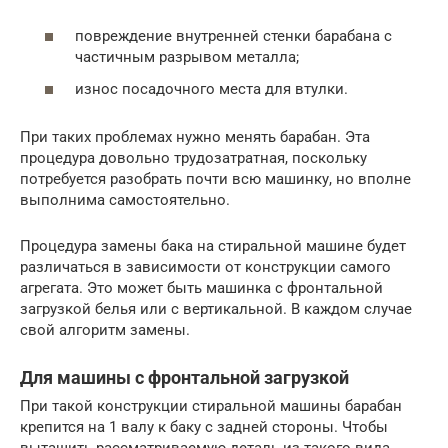
повреждение внутренней стенки барабана с
частичным разрывом металла;
износ посадочного места для втулки.
При таких проблемах нужно менять барабан. Эта
процедура довольно трудозатратная, поскольку
потребуется разобрать почти всю машинку, но вполне
выполнима самостоятельно.
Процедура замены бака на стиральной машине будет
различаться в зависимости от конструкции самого
агрегата. Это может быть машинка с фронтальной
загрузкой белья или с вертикальной. В каждом случае
свой алгоритм замены.
Для машины с фронтальной загрузкой
При такой конструкции стиральной машины барабан
крепится на 1 валу к баку с задней стороны. Чтобы
вытащить рассматриваемую деталь из такого вида