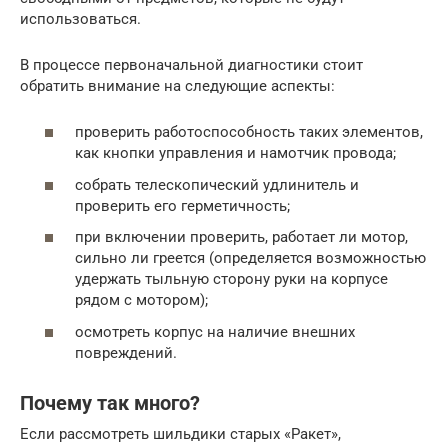
использоваться.
В процессе первоначальной диагностики стоит
обратить внимание на следующие аспекты:
проверить работоспособность таких элементов,
как кнопки управления и намотчик провода;
собрать телескопический удлинитель и
проверить его герметичность;
при включении проверить, работает ли мотор,
сильно ли греется (определяется возможностью
удержать тыльную сторону руки на корпусе
рядом с мотором);
осмотреть корпус на наличие внешних
повреждений.
Почему так много?
Если рассмотреть шильдики старых «Ракет»,