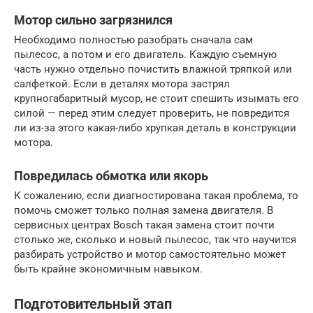
Мотор сильно загрязнился
Необходимо полностью разобрать сначала сам
пылесос, а потом и его двигатель. Каждую съемную
часть нужно отдельно почистить влажной тряпкой или
салфеткой. Если в деталях мотора застрял
крупногабаритный мусор, не стоит спешить изымать его
силой — перед этим следует проверить, не повредится
ли из-за этого какая-либо хрупкая деталь в конструкции
мотора.
Повредилась обмотка или якорь
К сожалению, если диагностирована такая проблема, то
помочь сможет только полная замена двигателя. В
сервисных центрах Bosch такая замена стоит почти
столько же, сколько и новый пылесос, так что научится
разбирать устройство и мотор самостоятельно может
быть крайне экономичным навыком.
Подготовительный этап