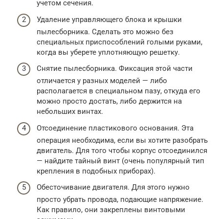
учетом сечения.
Удаление управляющего блока и крышки
пылесборника. Сделать это можно без
специальных приспособлений голыми руками,
когда вы уберете уплотняющую решетку.
Снятие пылесборника. Фиксация этой части
отличается у разных моделей — либо
располагается в специальном пазу, откуда его
можно просто достать, либо держится на
небольших винтах.
Отсоединение пластикового основания. Эта
операция необходима, если вы хотите разобрать
двигатель. Для того чтобы корпус отсоединился
— найдите тайный винт (очень популярный тип
крепления в подобных приборах).
Обесточивание двигателя. Для этого нужно
просто убрать провода, подающие напряжение.
Как правило, они закреплены винтовыми