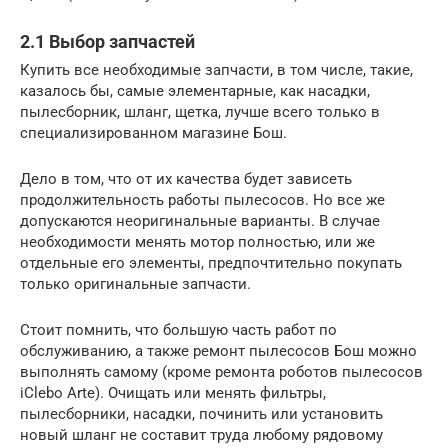
2.1 Выбор запчастей
Купить все необходимые запчасти, в том числе, такие,
казалось бы, самые элементарные, как насадки,
пылесборник, шланг, щетка, лучше всего только в
специализированном магазине Бош.
Дело в том, что от их качества будет зависеть
продолжительность работы пылесосов. Но все же
допускаются неоригинальные варианты. В случае
необходимости менять мотор полностью, или же
отдельные его элементы, предпочтительно покупать
только оригинальные запчасти.
Стоит помнить, что большую часть работ по
обслуживанию, а также ремонт пылесосов Бош можно
выполнять самому (кроме ремонта роботов пылесосов
iClebo Arte). Очищать или менять фильтры,
пылесборники, насадки, починить или установить
новый шланг не составит труда любому рядовому