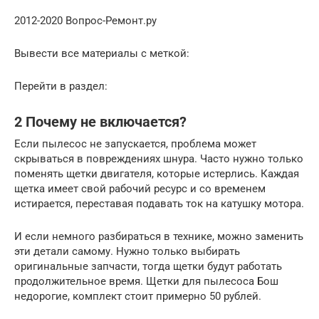
2012-2020 Вопрос-Ремонт.ру
Вывести все материалы с меткой:
Перейти в раздел:
2 Почему не включается?
Если пылесос не запускается, проблема может
скрываться в повреждениях шнура. Часто нужно только
поменять щетки двигателя, которые истерлись. Каждая
щетка имеет свой рабочий ресурс и со временем
истирается, переставая подавать ток на катушку мотора.
И если немного разбираться в технике, можно заменить
эти детали самому. Нужно только выбирать
оригинальные запчасти, тогда щетки будут работать
продолжительное время. Щетки для пылесоса Бош
недорогие, комплект стоит примерно 50 рублей.