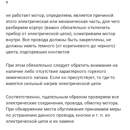
е
не работает мотор, определяем, является причиной
этого электрическая или механическая часть, для чего
разбираем корпус (важно обязательно отключить
прибор от электрической цепи), осматриваем мотор
внутри. Все провода должны быть закреплены, не
должны иметь темного (от коричневого до черного)
цвета, подгоревших контактов
При этом обязательно следует обратить внимание на
наличие либо отсутствие характерного горелого
химического запаха. Если он присутствует, то где-то
имеется сильный нагрев электрической цепи
Соответственно, тщательным образом проверяем все
электрические соединения, провода, обмотку мотора.
При обнаружении места обугливания принимаем меры
по устранению данного провода, кнопки и т. п. из
электрической цепи и их замене