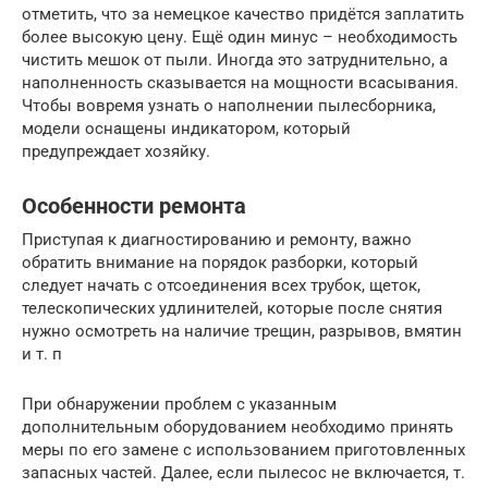
отметить, что за немецкое качество придётся заплатить
более высокую цену. Ещё один минус – необходимость
чистить мешок от пыли. Иногда это затруднительно, а
наполненность сказывается на мощности всасывания.
Чтобы вовремя узнать о наполнении пылесборника,
модели оснащены индикатором, который
предупреждает хозяйку.
Особенности ремонта
Приступая к диагностированию и ремонту, важно
обратить внимание на порядок разборки, который
следует начать с отсоединения всех трубок, щеток,
телескопических удлинителей, которые после снятия
нужно осмотреть на наличие трещин, разрывов, вмятин
и т. п
При обнаружении проблем с указанным
дополнительным оборудованием необходимо принять
меры по его замене с использованием приготовленных
запасных частей. Далее, если пылесос не включается, т.