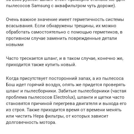
пылесосов Samsung с аквафильтром чуть дороже).
Очень важное значение имеет герметичность системы
всасывания. Если обнаружены трещины, их можно
обработать самостоятельно с помощью герметиков, в
противном случае заменить поврежденные детали
новыми
Часто трескается шланг, и в таком случае, конечно же,
приходится также купить новый.
Когда присутствует посторонний запах, а из пылесоса
Бош идет горячий воздух, опять же придется проверять
шланг и пылесборники. Забитые пылесборники (частая
проблема пылесосов Electrolux), шланги и щетки часто
становятся причиной перегрева двигателя и выхода его
из строя. Также приходится время от времени менять
или чистить Hepa фильтры, от которых зависит
долговечность мотора.