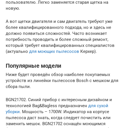
пользователю. Легко заменяется старая щетка на
новую.
А вот щетки двигателя и сам двигатель требуют уже
более квалифицированного подхода, но и здесь не
должно появиться сложностей. Часто возникает
потребность проводить и более сложный ремонт,
который требует квалифицированных специалистов
(актуально
для моющих пылесосов
Керхер).
Популярные модели
Ниже будет проведён обзор наиболее покупаемых
устройств из линейки пылесосов Bosch с мешком для
сбора пыли.
BGN21702. Синий прибор с интересным дизайном и
технологией Bag&Bagless предназначен
для сухой
уборки
. Мощность – 1700W. Индикатор на корпусе
пылесоса даст знать, когда следует почистить или
заменить мешок. BGN21702 оснащён моющимся