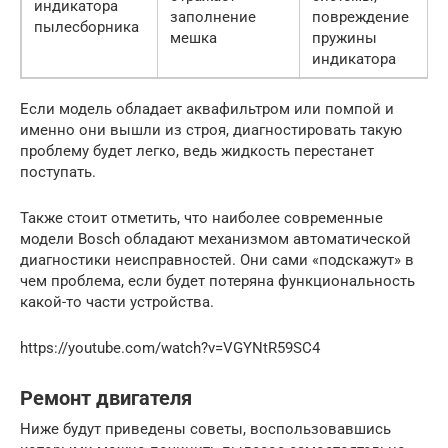
индикатора
заполнение
повреждение
пылесборника
мешка
пружины
индикатора
Если модель обладает аквафильтром или помпой и
именно они вышли из строя, диагностировать такую
проблему будет легко, ведь жидкость перестанет
поступать.
Также стоит отметить, что наиболее современные
модели Bosch обладают механизмом автоматической
диагностики неисправностей. Они сами «подскажут» в
чем проблема, если будет потеряна функциональность
какой-то части устройства.
https://youtube.com/watch?v=VGYNtR59SC4
Ремонт двигателя
Ниже будут приведены советы, воспользовавшись