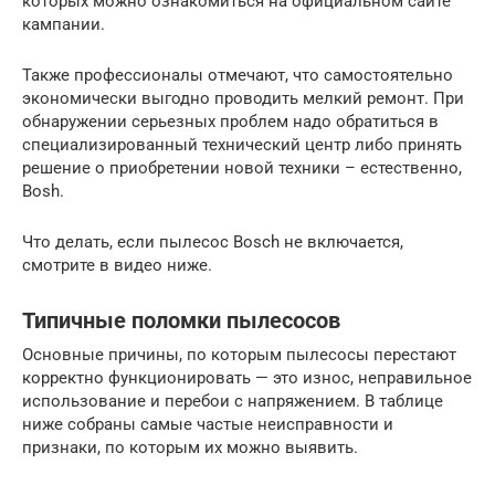
которых можно ознакомиться на официальном сайте
кампании.
Также профессионалы отмечают, что самостоятельно
экономически выгодно проводить мелкий ремонт. При
обнаружении серьезных проблем надо обратиться в
специализированный технический центр либо принять
решение о приобретении новой техники – естественно,
Bosh.
Что делать, если пылесос Bosch не включается,
смотрите в видео ниже.
Типичные поломки пылесосов
Основные причины, по которым пылесосы перестают
корректно функционировать — это износ, неправильное
использование и перебои с напряжением. В таблице
ниже собраны самые частые неисправности и
признаки, по которым их можно выявить.