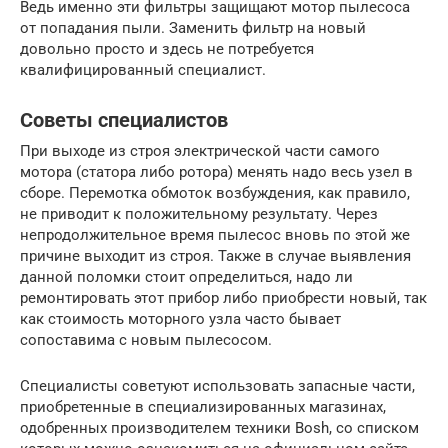
Ведь именно эти фильтры защищают мотор пылесоса
от попадания пыли. Заменить фильтр на новый
довольно просто и здесь не потребуется
квалифицированный специалист.
Советы специалистов
При выходе из строя электрической части самого
мотора (статора либо ротора) менять надо весь узел в
сборе. Перемотка обмоток возбуждения, как правило,
не приводит к положительному результату. Через
непродолжительное время пылесос вновь по этой же
причине выходит из строя. Также в случае выявления
данной поломки стоит определиться, надо ли
ремонтировать этот прибор либо приобрести новый, так
как стоимость моторного узла часто бывает
сопоставима с новым пылесосом.
Специалисты советуют использовать запасные части,
приобретенные в специализированных магазинах,
одобренных производителем техники Bosh, со списком