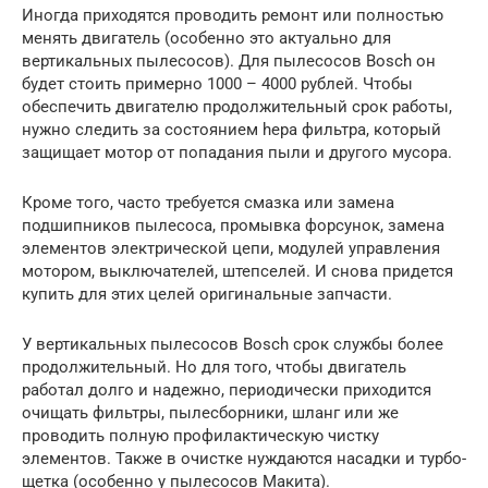
Иногда приходятся проводить ремонт или полностью
менять двигатель (особенно это актуально для
вертикальных пылесосов). Для пылесосов Bosch он
будет стоить примерно 1000 – 4000 рублей. Чтобы
обеспечить двигателю продолжительный срок работы,
нужно следить за состоянием hepa фильтра, который
защищает мотор от попадания пыли и другого мусора.
Кроме того, часто требуется смазка или замена
подшипников пылесоса, промывка форсунок, замена
элементов электрической цепи, модулей управления
мотором, выключателей, штепселей. И снова придется
купить для этих целей оригинальные запчасти.
У вертикальных пылесосов Bosch срок службы более
продолжительный. Но для того, чтобы двигатель
работал долго и надежно, периодически приходится
очищать фильтры, пылесборники, шланг или же
проводить полную профилактическую чистку
элементов. Также в очистке нуждаются насадки и турбо-
щетка (особенно у пылесосов Макита).