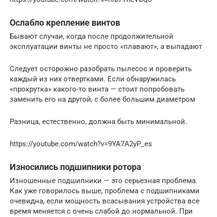
Ослабло крепление винтов
Бывают случаи, когда после продолжительной
эксплуатации винты не просто «плавают», а выпадают
Следует осторожно разобрать пылесос и проверить
каждый из них отвертками. Если обнаружилась
«прокрутка» какого-то винта — стоит попробовать
заменить его на другой, с более большим диаметром
Разница, естественно, должна быть минимальной.
https://youtube.com/watch?v=9YA7A2yP_es
Износились подшипники ротора
Изношенные подшипники — это серьезная проблема.
Как уже говорилось выше, проблема с подшипниками
очевидна, если мощность всасывания устройства все
время меняется с очень слабой до нормальной. При