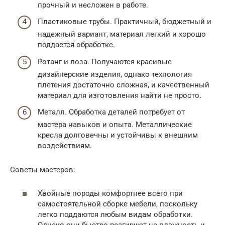
прочный и несложен в работе.
Пластиковые трубы. Практичный, бюджетный и
надежный вариант, материал легкий и хорошо
поддается обработке.
Ротанг и лоза. Получаются красивые
дизайнерские изделия, однако технология
плетения достаточно сложная, и качественный
материал для изготовления найти не просто.
Металл. Обработка деталей потребует от
мастера навыков и опыта. Металлические
кресла долговечны и устойчивы к внешним
воздействиям.
Советы мастеров:
Хвойные породы комфортнее всего при
самостоятельной сборке мебели, поскольку
легко поддаются любым видам обработки.
Однако они быстро реагируют на влажность и