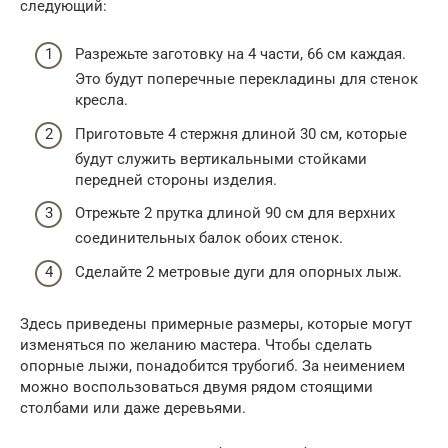
следующий:
Разрежьте заготовку на 4 части, 66 см каждая.
Это будут поперечные перекладины для стенок
кресла.
Приготовьте 4 стержня длиной 30 см, которые
будут служить вертикальными стойками
передней стороны изделия.
Отрежьте 2 прутка длиной 90 см для верхних
соединительных балок обоих стенок.
Сделайте 2 метровые дуги для опорных лыж.
Здесь приведены примерные размеры, которые могут
изменяться по желанию мастера. Чтобы сделать
опорные лыжи, понадобится трубогиб. За неимением
можно воспользоваться двумя рядом стоящими
столбами или даже деревьями.