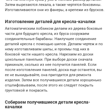
Затем вырезаются лекала, а также чертятся боковины.
Изготавливаются они из фанеры, а крепежи из брусков.
Изготовление деталей для кресла-качалки
Автоматическим лобзиком делаем из дерева боковые
части для будущего кресла, из бруса сооружаем
соединительные барабаны. Наилучшее соединение
деталей кресла с помощью шипов. Делаем чертеж и по
нему изготавливаем шипы, и проемы под них в
боковой части нашего кресла. Нарезаем из доски
цокольные панельки. При выборе доски сначала
прикиньте, сколько из нее получится панелей. Если
после изготовления панелей, доска еще останется, вы
ее не выкидывайте, она пригодится для ремонта
изделия. Затем все получившиеся детали хорошенько
отшлифовываем, после этого их следует покрыть
грунтовкой и покрасить.
Собираем получившиеся детали кресла-
качалки