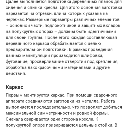
Далее выполняется подготовка деревянных планок для
сиденья и спинки кресла. Для этого основная заготовка
нарезается на отрезки, длина которых указана на
чертежах. Размерные параметры различных элементов
– основной части, подлокотников и защитных вкладок
на полукруглых опорах – должны быть идентичными
для своей группы. После этого каждая составляющая
деревянного каркаса обрабатывается с целью
предварительной подготовки. В рамках проведения
данных манипуляций производится шлифовка,
фугование, просверливание отверстий под крепления,
обработка лакокрасочными материалами и другие
действия.
Каркас
Первым монтируется каркас. При помощи сварочного
аппарата соединяются заготовки из металла. Работа
выполняется последовательно, что позволяет добиться
максимальной симметричности и ровной формы.
Сначала сваривается одна сторона кресла. К
полукруглой опоре привариваются цельные стойки. В