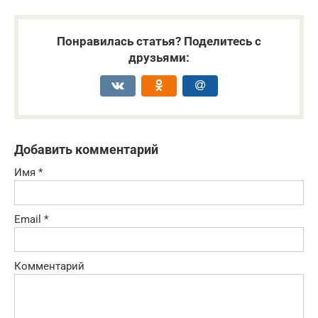
Понравилась статья? Поделитесь с
друзьями:
Добавить комментарий
Имя
*
Email
*
Комментарий