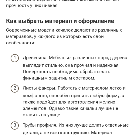
прочность у них низкая.
Как выбрать материал и оформление
Современные модели качалок делают из различных
материалов, у каждого из которых есть свои
особенности:
Древесина. Мебель из различных пород дерева
выглядит стильно, она прочная и надежная.
Поверхность необходимо обрабатывать
финишным защитным составом.
Листы фанеры. Работать с материалом легко и
комфортно, способен принять любую форму, а
также подойдет для изготовления мелких
элементов. Однако такие качалки лучше не
ставить на улице.
Трубы профиля. Из них лучше делать отдельные
детали, а не всю конструкцию. Материал