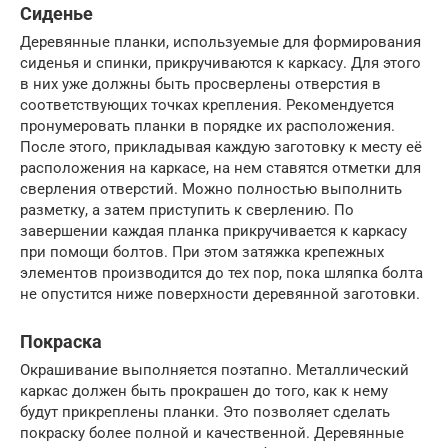
Сиденье
Деревянные планки, используемые для формирования
сиденья и спинки, прикручиваются к каркасу. Для этого
в них уже должны быть просверлены отверстия в
соответствующих точках крепления. Рекомендуется
пронумеровать планки в порядке их расположения.
После этого, прикладывая каждую заготовку к месту её
расположения на каркасе, на нем ставятся отметки для
сверления отверстий. Можно полностью выполнить
разметку, а затем приступить к сверлению. По
завершении каждая планка прикручивается к каркасу
при помощи болтов. При этом затяжка крепежных
элементов производится до тех пор, пока шляпка болта
не опустится ниже поверхности деревянной заготовки.
Покраска
Окрашивание выполняется поэтапно. Металлический
каркас должен быть прокрашен до того, как к нему
будут прикреплены планки. Это позволяет сделать
покраску более полной и качественной. Деревянные