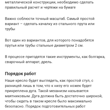
металлической конструкции, необходимо сделать
правильный расчет и чертежи на бумаге
Важно соблюсти точный масштаб. Самый простой
вариант – сделать качалку из стального прута или
трубы
Вот один из вариантов, для которого понадобятся
прутья или трубы стальные диаметром 2 см.
В процессе пригодятся такие инструменты, как болгарка,
сварочный аппарат, дрель.
Порядок работ
Наше кресло будет выглядеть, как простой стул, с
разницей лишь в том, что к низу его ножек будет
прикреплена дуга. Такой механизм называется
маятниковым. Дуга должна быть достаточно широкой,
чтобы сидеть в таком кресле было максимально
безопасно. Порядок подготовительных работ