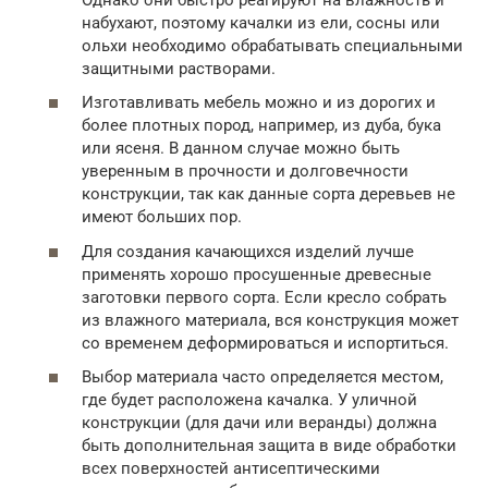
набухают, поэтому качалки из ели, сосны или
ольхи необходимо обрабатывать специальными
защитными растворами.
Изготавливать мебель можно и из дорогих и
более плотных пород, например, из дуба, бука
или ясеня. В данном случае можно быть
уверенным в прочности и долговечности
конструкции, так как данные сорта деревьев не
имеют больших пор.
Для создания качающихся изделий лучше
применять хорошо просушенные древесные
заготовки первого сорта. Если кресло собрать
из влажного материала, вся конструкция может
со временем деформироваться и испортиться.
Выбор материала часто определяется местом,
где будет расположена качалка. У уличной
конструкции (для дачи или веранды) должна
быть дополнительная защита в виде обработки
всех поверхностей антисептическими