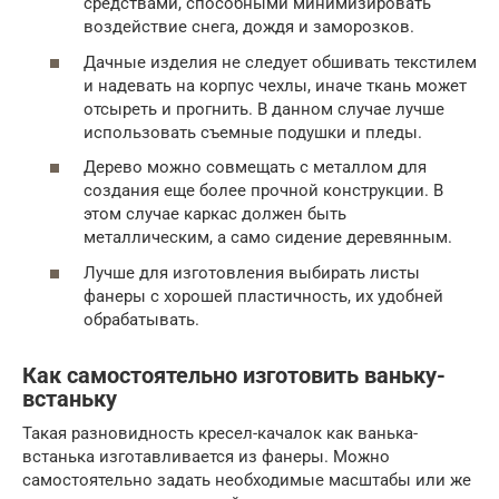
средствами, способными минимизировать
воздействие снега, дождя и заморозков.
Дачные изделия не следует обшивать текстилем
и надевать на корпус чехлы, иначе ткань может
отсыреть и прогнить. В данном случае лучше
использовать съемные подушки и пледы.
Дерево можно совмещать с металлом для
создания еще более прочной конструкции. В
этом случае каркас должен быть
металлическим, а само сидение деревянным.
Лучше для изготовления выбирать листы
фанеры с хорошей пластичность, их удобней
обрабатывать.
Как самостоятельно изготовить ваньку-
встаньку
Такая разновидность кресел-качалок как ванька-
встанька изготавливается из фанеры. Можно
самостоятельно задать необходимые масштабы или же