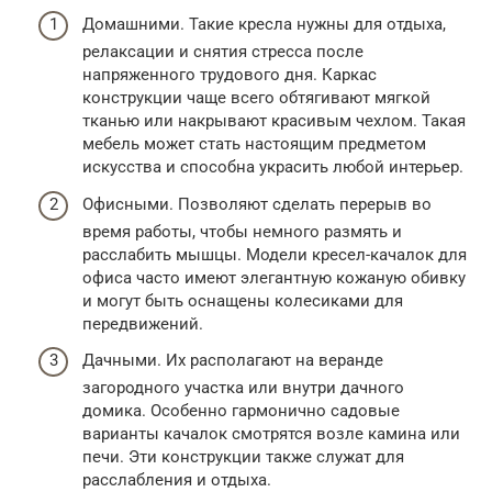
Домашними. Такие кресла нужны для отдыха,
релаксации и снятия стресса после
напряженного трудового дня. Каркас
конструкции чаще всего обтягивают мягкой
тканью или накрывают красивым чехлом. Такая
мебель может стать настоящим предметом
искусства и способна украсить любой интерьер.
Офисными. Позволяют сделать перерыв во
время работы, чтобы немного размять и
расслабить мышцы. Модели кресел-качалок для
офиса часто имеют элегантную кожаную обивку
и могут быть оснащены колесиками для
передвижений.
Дачными. Их располагают на веранде
загородного участка или внутри дачного
домика. Особенно гармонично садовые
варианты качалок смотрятся возле камина или
печи. Эти конструкции также служат для
расслабления и отдыха.