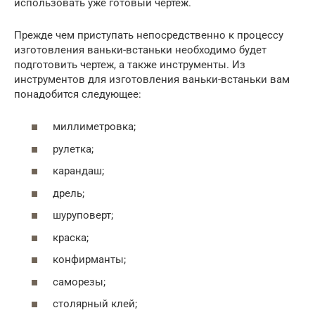
использовать уже готовый чертеж.
Прежде чем приступать непосредственно к процессу
изготовления ваньки-встаньки необходимо будет
подготовить чертеж, а также инструменты. Из
инструментов для изготовления ваньки-встаньки вам
понадобится следующее:
миллиметровка;
рулетка;
карандаш;
дрель;
шуруповерт;
краска;
конфирманты;
саморезы;
столярный клей;