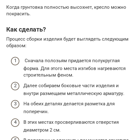
Когда грунтовка полностью высохнет, кресло можно
покрасить.
Как сделать?
Процесс сборки изделия будет выглядеть следующим
образом:
Сначала полозьям придается полукруглая
форма. Для этого места изгибов нагреваются
строительным феном.
Далее собираем боковые части изделия и
внутри размещаем металлическую арматуру.
На обеих деталях делается разметка для
поперечин.
В этих местах просверливаются отверстия
диаметром 2 см.