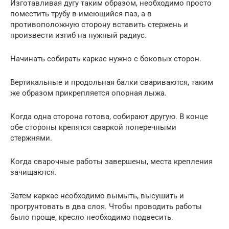
Изготавливая дугу таким образом, необходимо просто
поместить трубу в имеющийся паз, а в
противоположную сторону вставить стержень и
произвести изгиб на нужный радиус.
Начинать собирать каркас нужно с боковых сторон.
Вертикальные и продольная балки свариваются, таким
же образом прикрепляется опорная лыжа.
Когда одна сторона готова, собирают другую. В конце
обе стороны крепятся сваркой поперечными
стержнями.
Когда сварочные работы завершены, места крепления
зачищаются.
Затем каркас необходимо вымыть, высушить и
прогрунтовать в два слоя. Чтобы проводить работы
было проще, кресло необходимо подвесить.