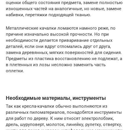
оценки общего состояния предмета, замене полностью
изношенных частей на аналогичные, но новые, замене
набивки, перетяжки подходящей тканью.
Металлические качалки ломаются намного реже, по
причине изначально высокой прочности. Но при
необходимости делается приваривание отдельных
деталей, если они вдруг отломались друг от друга,
замена деревянных, мягких поверхностей для сидения.
Предметы из пластика восстановлению не подлежат, а
в плетенных из лозы несложно заменить часть
оплетки.
Необходимые материалы, инструменты
Так как кресла-качалки обычно выполняются из
различных пиломатериалов, понадобятся инструменты
для работ по дереву. К ним относят электролобзик,
дрель, шуруповерт, молоток, линейку, рулетку, отвертку,