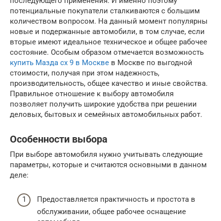
последующего применения. И именно поэтому
потенциальные покупатели сталкиваются с большим
количеством вопросом. На данный момент популярны
новые и подержанные автомобили, в том случае, если
вторые имеют идеальное техническое и общее рабочее
состояние. Особым образом отмечается возможность
купить Мазда cx 9 в Москве
в Москве по выгодной
стоимости, получая при этом надежность,
производительность, общее качество и иные свойства.
Правильное отношение к выбору автомобиля
позволяет получить широкие удобства при решении
деловых, бытовых и семейных автомобильных работ.
Особенности выбора
При выборе автомобиля нужно учитывать следующие
параметры, которые и считаются основными в данном
деле:
Предоставляется практичность и простота в
обслуживании, общее рабочее оснащение