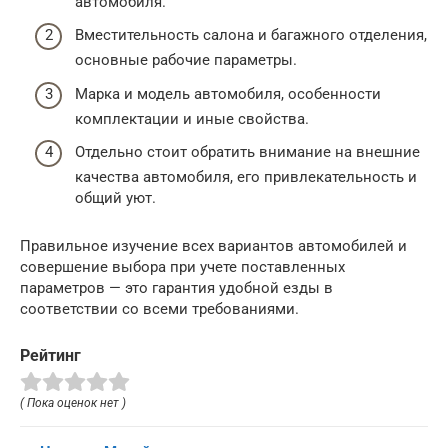
автомобиля.
Вместительность салона и багажного отделения,
основные рабочие параметры.
Марка и модель автомобиля, особенности
комплектации и иные свойства.
Отдельно стоит обратить внимание на внешние
качества автомобиля, его привлекательность и
общий уют.
Правильное изучение всех вариантов автомобилей и
совершение выбора при учете поставленных
параметров — это гарантия удобной езды в
соответствии со всеми требованиями.
Рейтинг
( Пока оценок нет )