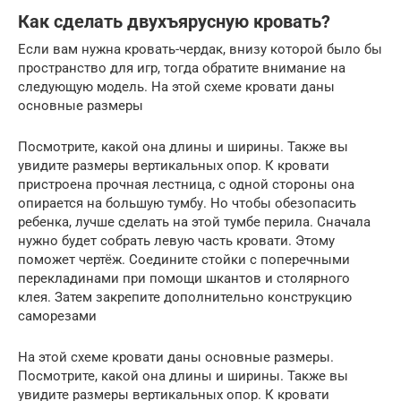
Как сделать двухъярусную кровать?
Если вам нужна кровать-чердак, внизу которой было бы
пространство для игр, тогда обратите внимание на
следующую модель. На этой схеме кровати даны
основные размеры
Посмотрите, какой она длины и ширины. Также вы
увидите размеры вертикальных опор. К кровати
пристроена прочная лестница, с одной стороны она
опирается на большую тумбу. Но чтобы обезопасить
ребенка, лучше сделать на этой тумбе перила. Сначала
нужно будет собрать левую часть кровати. Этому
поможет чертёж. Соедините стойки с поперечными
перекладинами при помощи шкантов и столярного
клея. Затем закрепите дополнительно конструкцию
саморезами
На этой схеме кровати даны основные размеры.
Посмотрите, какой она длины и ширины. Также вы
увидите размеры вертикальных опор. К кровати