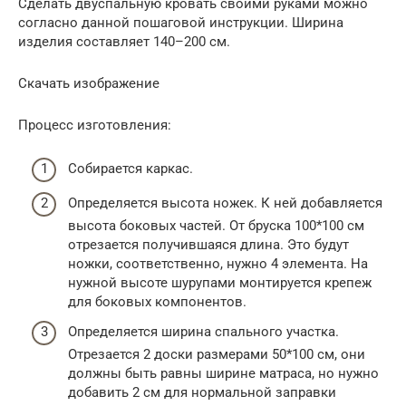
Сделать двуспальную кровать своими руками можно
согласно данной пошаговой инструкции. Ширина
изделия составляет 140–200 см.
Скачать изображение
Процесс изготовления:
Собирается каркас.
Определяется высота ножек. К ней добавляется
высота боковых частей. От бруска 100*100 см
отрезается получившаяся длина. Это будут
ножки, соответственно, нужно 4 элемента. На
нужной высоте шурупами монтируется крепеж
для боковых компонентов.
Определяется ширина спального участка.
Отрезается 2 доски размерами 50*100 см, они
должны быть равны ширине матраса, но нужно
добавить 2 см для нормальной заправки