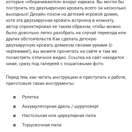
которые «оборачиваются» вокруг каркаса. Вы могли бы
построить эту двухъярусную кровать всего за несколько
выходных! Дизайн похож на детский игровой домик,
хотя эта двухъярусная кровать встроена в комнату,
автор спроектировал ее таким образом, чтобы можно
было довольно легко разобрать на случай переезда или
других обстоятельств.Как сделать детскую
двухъярусную кровать домиком своими руками (с
чертежами!), вы можете прочитать на сайте и там же
посмотреть отличное видио. Ссылка на сайт находится
ниже, сразу под галереей с пошаговыми фото.
Перед тем, как читать инструкцию и приступать к работе,
приготовьте такие инструменты:
Рулетка
Аккумуляторная дрель / шуруповерт
Настольная или циркулярная пила
Торцовочная пила