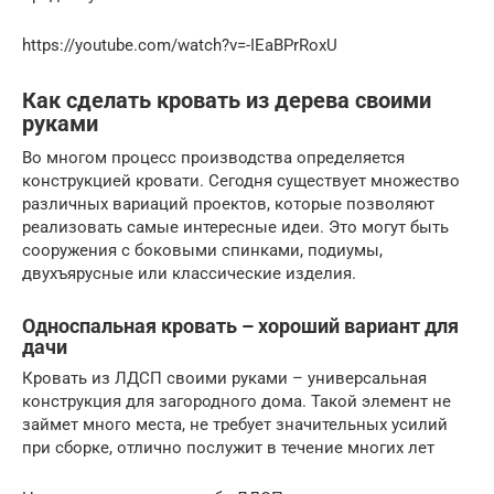
https://youtube.com/watch?v=-IEaBPrRoxU
Как сделать кровать из дерева своими
руками
Во многом процесс производства определяется
конструкцией кровати. Сегодня существует множество
различных вариаций проектов, которые позволяют
реализовать самые интересные идеи. Это могут быть
сооружения с боковыми спинками, подиумы,
двухъярусные или классические изделия.
Односпальная кровать – хороший вариант для
дачи
Кровать из ЛДСП своими руками – универсальная
конструкция для загородного дома. Такой элемент не
займет много места, не требует значительных усилий
при сборке, отлично послужит в течение многих лет