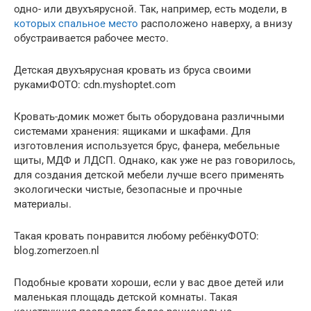
одно- или двухъярусной. Так, например, есть модели, в
которых спальное место
расположено наверху, а внизу
обустраивается рабочее место.
Детская двухъярусная кровать из бруса своими
рукамиФОТО: cdn.myshoptet.com
Кровать-домик может быть оборудована различными
системами хранения: ящиками и шкафами. Для
изготовления используется брус, фанера, мебельные
щиты, МДФ и ЛДСП. Однако, как уже не раз говорилось,
для создания детской мебели лучше всего применять
экологически чистые, безопасные и прочные
материалы.
Такая кровать понравится любому ребёнкуФОТО:
blog.zomerzoen.nl
Подобные кровати хороши, если у вас двое детей или
маленькая площадь детской комнаты. Такая