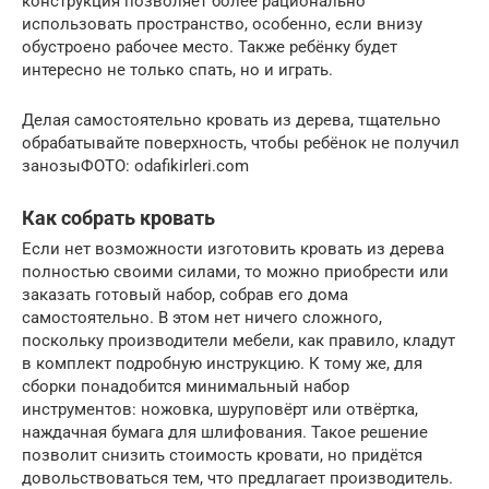
конструкция позволяет более рационально
использовать пространство, особенно, если внизу
обустроено рабочее место. Также ребёнку будет
интересно не только спать, но и играть.
Делая самостоятельно кровать из дерева, тщательно
обрабатывайте поверхность, чтобы ребёнок не получил
занозыФОТО: odafikirleri.com
Как собрать кровать
Если нет возможности изготовить кровать из дерева
полностью своими силами, то можно приобрести или
заказать готовый набор, собрав его дома
самостоятельно. В этом нет ничего сложного,
поскольку производители мебели, как правило, кладут
в комплект подробную инструкцию. К тому же, для
сборки понадобится минимальный набор
инструментов: ножовка, шуруповёрт или отвёртка,
наждачная бумага для шлифования. Такое решение
позволит снизить стоимость кровати, но придётся
довольствоваться тем, что предлагает производитель.