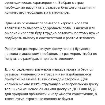
ортопедических характеристик. Выбрав матрас,
необходимо рассчитать размеры будущего изделия и
количество необходимых материалов.
Одним из основных параметров каркаса кровати
является его высота над уровнем пола. С низкой или
высокой кровати будет трудно вставать, поэтому нужно
подбирать высоту в соответствии с ростом человека.
Рассчитав размеры, рисуем схему-чертеж будущего
каркаса с указанием необходимых размеров, чтобы не
напутать с размерами при изготовлении.
Для определения размеров каркаса кровати берутся
размеры купленного матраса и к ним добавляются
припуски не менее 10 мм с каждой стороны. Для
каркаса можно взять струганную калиброванную доску
толщиной не менее 20 мм или доску из ДСП или МДФ
для придания прочности и надежности конструкции, а
также сухие строганые сосновые брусья.