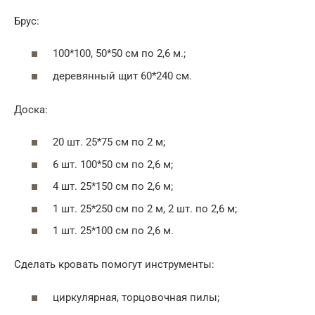
Брус:
100*100, 50*50 см по 2,6 м.;
деревянный щит 60*240 см.
Доска:
20 шт. 25*75 см по 2 м;
6 шт. 100*50 см по 2,6 м;
4 шт. 25*150 см по 2,6 м;
1 шт. 25*250 см по 2 м, 2 шт. по 2,6 м;
1 шт. 25*100 см по 2,6 м.
Сделать кровать помогут инструменты:
циркулярная, торцовочная пилы;