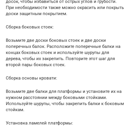
досок, чтобы избавиться от острых углов и грубости.
При необходимости также можно окрасить или покрыть
доски защитным покрытием.
Сборка боковых стоек:
Возьмите две доски боковых стоек и две доски
поперечных балок. Расположите поперечные балки на
концах боковых стоек и используйте шурупы для
дерева, чтобы их закрепить. Повторите этот шаг для
второй пары боковых стоек.
Сборка основы кровати:
Возьмите две балки для платформы и установите их на
нужном расстоянии между боковыми стойками.
Используйте шурупы, чтобы закрепить балки к боковым
стойкам.
Установка ламелей платформы: