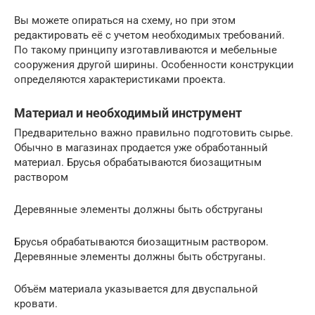
Вы можете опираться на схему, но при этом
редактировать её с учетом необходимых требований.
По такому принципу изготавливаются и мебельные
сооружения другой ширины. Особенности конструкции
определяются характеристиками проекта.
Материал и необходимый инструмент
Предварительно важно правильно подготовить сырье.
Обычно в магазинах продается уже обработанный
материал. Брусья обрабатываются биозащитным
раствором
Деревянные элементы должны быть обструганы
Брусья обрабатываются биозащитным раствором.
Деревянные элементы должны быть обструганы.
Объём материала указывается для двуспальной
кровати.