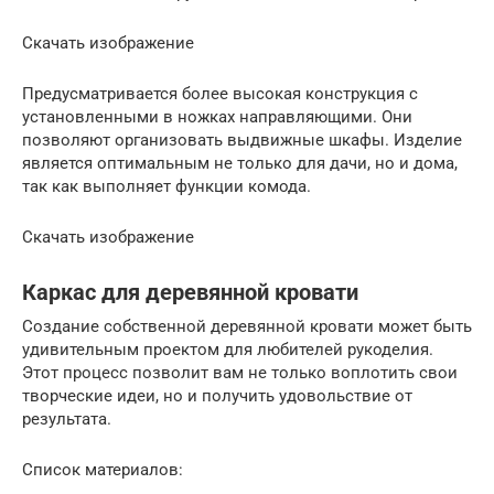
Скачать изображение
Предусматривается более высокая конструкция с
установленными в ножках направляющими. Они
позволяют организовать выдвижные шкафы. Изделие
является оптимальным не только для дачи, но и дома,
так как выполняет функции комода.
Скачать изображение
Каркас для деревянной кровати
Создание собственной деревянной кровати может быть
удивительным проектом для любителей рукоделия.
Этот процесс позволит вам не только воплотить свои
творческие идеи, но и получить удовольствие от
результата.
Список материалов: