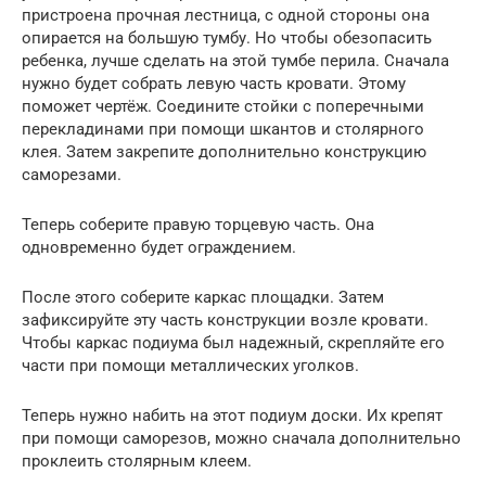
пристроена прочная лестница, с одной стороны она
опирается на большую тумбу. Но чтобы обезопасить
ребенка, лучше сделать на этой тумбе перила. Сначала
нужно будет собрать левую часть кровати. Этому
поможет чертёж. Соедините стойки с поперечными
перекладинами при помощи шкантов и столярного
клея. Затем закрепите дополнительно конструкцию
саморезами.
Теперь соберите правую торцевую часть. Она
одновременно будет ограждением.
После этого соберите каркас площадки. Затем
зафиксируйте эту часть конструкции возле кровати.
Чтобы каркас подиума был надежный, скрепляйте его
части при помощи металлических уголков.
Теперь нужно набить на этот подиум доски. Их крепят
при помощи саморезов, можно сначала дополнительно
проклеить столярным клеем.