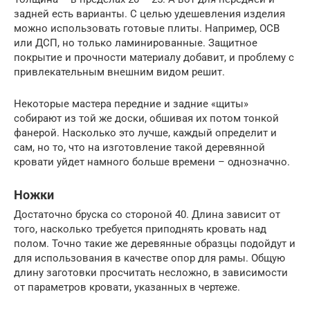
задней есть варианты. С целью удешевления изделия
можно использовать готовые плиты. Например, ОСВ
или ДСП, но только ламинированные. Защитное
покрытие и прочности материалу добавит, и проблему с
привлекательным внешним видом решит.
Некоторые мастера передние и задние «щиты»
собирают из той же доски, обшивая их потом тонкой
фанерой. Насколько это лучше, каждый определит и
сам, но то, что на изготовление такой деревянной
кровати уйдет намного больше времени – однозначно.
Ножки
Достаточно бруска со стороной 40. Длина зависит от
того, насколько требуется приподнять кровать над
полом. Точно такие же деревянные образцы подойдут и
для использования в качестве опор для рамы. Общую
длину заготовки просчитать несложно, в зависимости
от параметров кровати, указанных в чертеже.