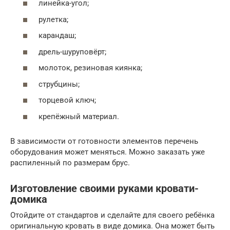
линейка-угол;
рулетка;
карандаш;
дрель-шуруповёрт;
молоток, резиновая киянка;
струбцины;
торцевой ключ;
крепёжный материал.
В зависимости от готовности элементов перечень
оборудования может меняться. Можно заказать уже
распиленный по размерам брус.
Изготовление своими руками кровати-
домика
Отойдите от стандартов и сделайте для своего ребёнка
оригинальную кровать в виде домика. Она может быть