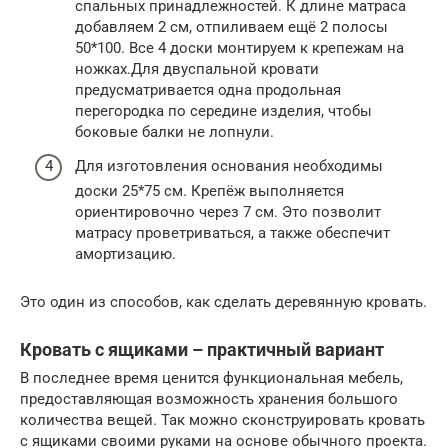
спальных принадлежностей. К длине матраса
добавляем 2 см, отпиливаем ещё 2 полосы
50*100. Все 4 доски монтируем к крепежам на
ножках.Для двуспальной кровати
предусматривается одна продольная
перегородка по середине изделия, чтобы
боковые балки не лопнули.
Для изготовления основания необходимы
доски 25*75 см. Крепёж выполняется
ориентировочно через 7 см. Это позволит
матрасу проветриваться, а также обеспечит
амортизацию.
Это один из способов, как сделать деревянную кровать.
Кровать с ящиками – практичный вариант
В последнее время ценится функциональная мебель,
предоставляющая возможность хранения большого
количества вещей. Так можно сконструировать кровать
с ящиками своими руками на основе обычного проекта.