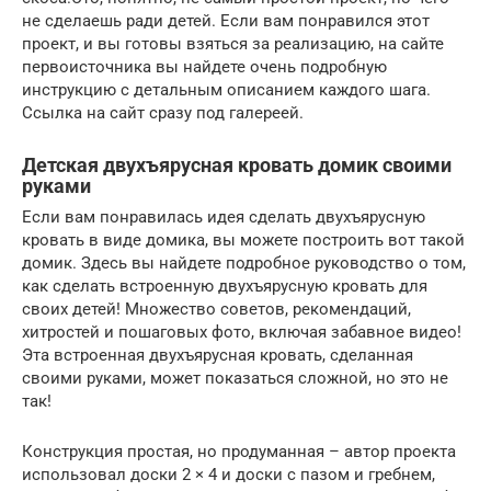
не сделаешь ради детей. Если вам понравился этот
проект, и вы готовы взяться за реализацию, на сайте
первоисточника вы найдете очень подробную
инструкцию с детальным описанием каждого шага.
Ссылка на сайт сразу под галереей.
Детская двухъярусная кровать домик своими
руками
Если вам понравилась идея сделать двухъярусную
кровать в виде домика, вы можете построить вот такой
домик. Здесь вы найдете подробное руководство о том,
как сделать встроенную двухъярусную кровать для
своих детей! Множество советов, рекомендаций,
хитростей и пошаговых фото, включая забавное видео!
Эта встроенная двухъярусная кровать, сделанная
своими руками, может показаться сложной, но это не
так!
Конструкция простая, но продуманная – автор проекта
использовал доски 2 × 4 и доски с пазом и гребнем,