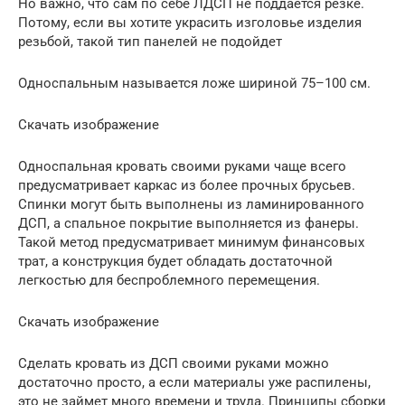
Но важно, что сам по себе ЛДСП не поддается резке.
Потому, если вы хотите украсить изголовье изделия
резьбой, такой тип панелей не подойдет
Односпальным называется ложе шириной 75–100 см.
Скачать изображение
Односпальная кровать своими руками чаще всего
предусматривает каркас из более прочных брусьев.
Спинки могут быть выполнены из ламинированного
ДСП, а спальное покрытие выполняется из фанеры.
Такой метод предусматривает минимум финансовых
трат, а конструкция будет обладать достаточной
легкостью для беспроблемного перемещения.
Скачать изображение
Сделать кровать из ДСП своими руками можно
достаточно просто, а если материалы уже распилены,
это не займет много времени и труда. Принципы сборки