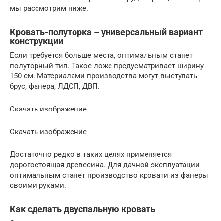
мы рассмотрим ниже.
Кровать-полуторка – универсальный вариант
конструкции
Если требуется больше места, оптимальным станет
полуторный тип. Такое ложе предусматривает ширину
150 см. Материалами производства могут выступать
брус, фанера, ЛДСП, ДВП.
Скачать изображение
Скачать изображение
Достаточно редко в таких целях применяется
дорогостоящая древесина. Для дачной эксплуатации
оптимальным станет производство кровати из фанеры
своими руками.
Как сделать двуспальную кровать