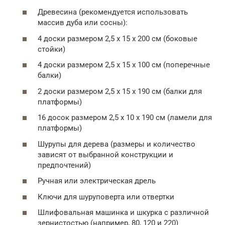
Древесина (рекомендуется использовать
массив дуба или сосны):
4 доски размером 2,5 х 15 х 200 см (боковые
стойки)
4 доски размером 2,5 х 15 х 100 см (поперечные
балки)
2 доски размером 2,5 х 15 х 190 см (балки для
платформы)
16 досок размером 2,5 х 10 х 190 см (ламели для
платформы)
Шурупы для дерева (размеры и количество
зависят от выбранной конструкции и
предпочтений)
Ручная или электрическая дрель
Ключи для шуруповерта или отвертки
Шлифовальная машинка и шкурка с различной
зернистостью (например, 80, 120 и 220)