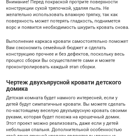
Внимание! Перед покраской протрите поверхности
конструкции сухой тряпочкой, удаляя пыль. Не
желательно использовать влажную тряпку, так как
поверхность может потерять гладкость, поднимется
ворс и появится необходимость шкурить кровать снова.
Выполнение каркаса кровати самостоятельно поможет
Вам сэкономить семейный бюджет и сделать
конструкцию прочнее и без дефектов, поскольку весь
процесс сборки Вы осуществляете сами и можете
проконтролировать каждый этап сборки.
Чертеж двухъярусной кровати детского
домика
Детская комната будет намного интересней, если у
детей будут симпатичные кровати. Вы можете сделать
по-настоящему веселую двухъярусную кровать своими
руками, которая будет похожа на крошечный домик.
Этот проект можно реализовать, даже если у детей
небольшая спальня. Дополнительной особенностью