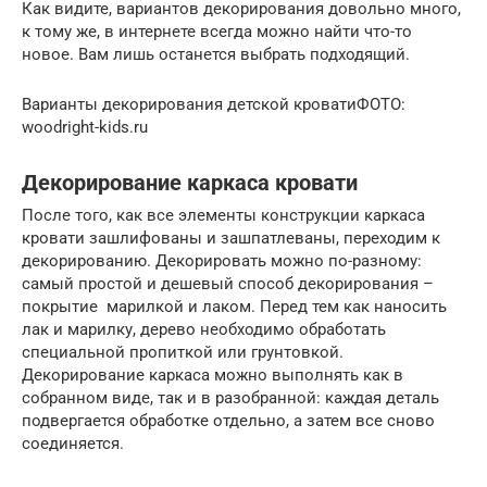
Как видите, вариантов декорирования довольно много,
к тому же, в интернете всегда можно найти что-то
новое. Вам лишь останется выбрать подходящий.
Варианты декорирования детской кроватиФОТО:
woodright-kids.ru
Декорирование каркаса кровати
После того, как все элементы конструкции каркаса
кровати зашлифованы и зашпатлеваны, переходим к
декорированию. Декорировать можно по-разному:
самый простой и дешевый способ декорирования –
покрытие марилкой и лаком. Перед тем как наносить
лак и марилку, дерево необходимо обработать
специальной пропиткой или грунтовкой.
Декорирование каркаса можно выполнять как в
собранном виде, так и в разобранной: каждая деталь
подвергается обработке отдельно, а затем все сново
соединяется.