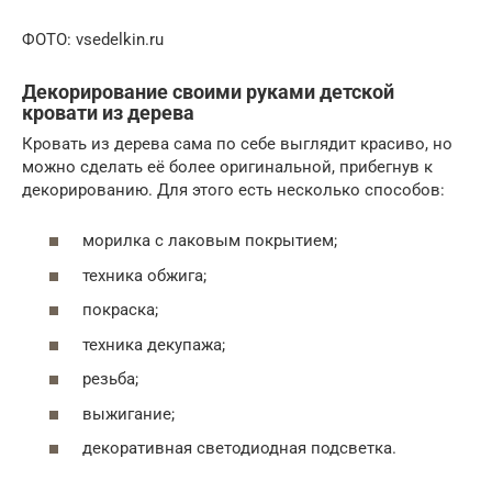
ФОТО: vsedelkin.ru
Декорирование своими руками детской
кровати из дерева
Кровать из дерева сама по себе выглядит красиво, но
можно сделать её более оригинальной, прибегнув к
декорированию. Для этого есть несколько способов:
морилка с лаковым покрытием;
техника обжига;
покраска;
техника декупажа;
резьба;
выжигание;
декоративная светодиодная подсветка.