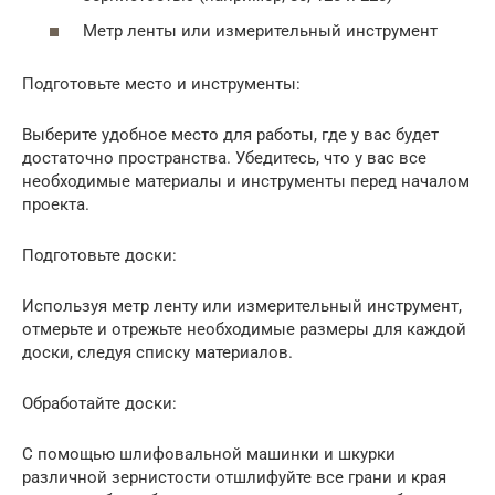
Метр ленты или измерительный инструмент
Подготовьте место и инструменты:
Выберите удобное место для работы, где у вас будет
достаточно пространства. Убедитесь, что у вас все
необходимые материалы и инструменты перед началом
проекта.
Подготовьте доски:
Используя метр ленту или измерительный инструмент,
отмерьте и отрежьте необходимые размеры для каждой
доски, следуя списку материалов.
Обработайте доски:
С помощью шлифовальной машинки и шкурки
различной зернистости отшлифуйте все грани и края