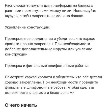
Расположите ламели для платформы на балках с
равными промежутками между ними. Используйте
шурупы, чтобы закрепить ламели на балках.
Укрепление конструкции:
Проверьте все соединения и убедитесь, что каркас
кровати прочно закреплен. При необходимости
добавьте дополнительные шурупы или усиление
конструкции.
Проверка и финальные шлифовочные работы:
Осмотрите каркас кровати и убедитесь, что все детали
хорошо закреплены. При необходимости проведите
финальные шлифовочные работы, чтобы сделать
поверхности гладкими и безопасными.
С чего начать