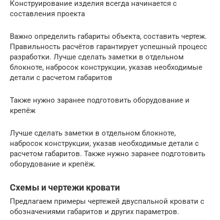
Конструирование изделия всегда начинается с
составления проекта
Важно определить габариты объекта, составить чертеж.
Правильность расчётов гарантирует успешный процесс
разработки. Лучше сделать заметки в отдельном
блокноте, набросок конструкции, указав необходимые
детали с расчетом габаритов
Также нужно заранее подготовить оборудование и
крепёж
Лучше сделать заметки в отдельном блокноте,
набросок конструкции, указав необходимые детали с
расчетом габаритов. Также нужно заранее подготовить
оборудование и крепёж.
Схемы и чертежи кровати
Предлагаем примеры чертежей двуспальной кровати с
обозначениями габаритов и других параметров.