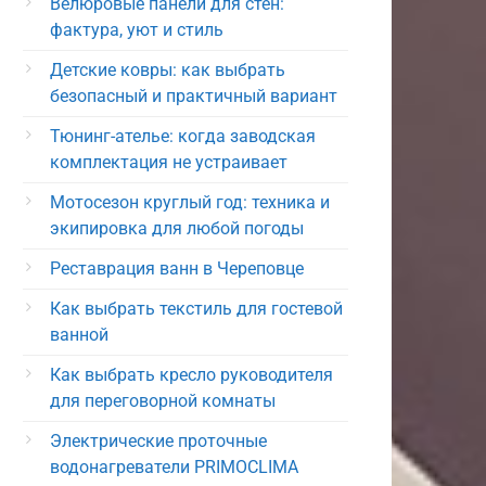
Велюровые панели для стен:
фактура, уют и стиль
Детские ковры: как выбрать
безопасный и практичный вариант
Тюнинг-ателье: когда заводская
комплектация не устраивает
Мотосезон круглый год: техника и
экипировка для любой погоды
Реставрация ванн в Череповце
Как выбрать текстиль для гостевой
ванной
Как выбрать кресло руководителя
для переговорной комнаты
Электрические проточные
водонагреватели PRIMOCLIMA