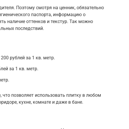
дителя. Поэтому смотря на ценник, обязательно
игиенического паспорта, информацию о
ть наличие оттенков и текстур. Так можно
альных последствий.
200 рублей за 1 кв. метр.
ей за 1 кв. метр.
метр.
, что позволяет использовать плитку в любом
идоре, кухне, комнате и даже в бане.