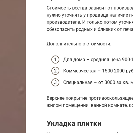
Стоимость всегда зависит от произво
нужно уточнять у продавца наличие г
производителе. И только потом уточня
обезопасить родных и близких от печ
Дополнительно о стоимости:
Для дома – средняя цена 900-1
Коммерческая – 1500-2000 рубл
Специальная – от 3000 за кв. 
Верхнее покрытие противоскользящее
жилом помещении: ванной комнате, кор
Укладка плитки