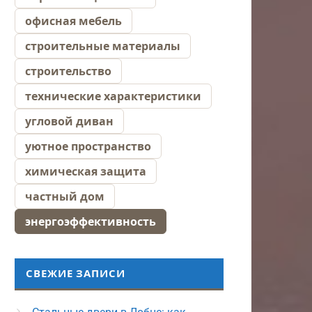
офисная мебель
строительные материалы
строительство
технические характеристики
угловой диван
уютное пространство
химическая защита
частный дом
энергоэффективность
СВЕЖИЕ ЗАПИСИ