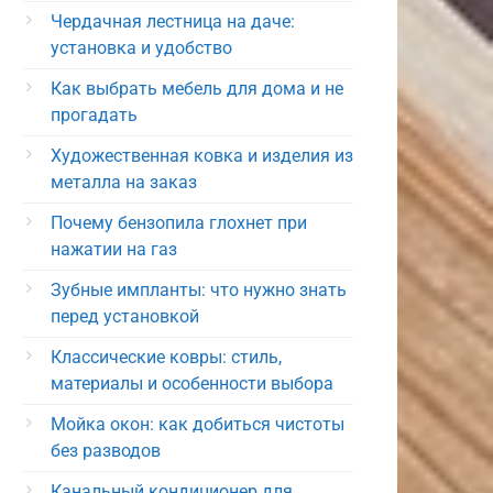
Чердачная лестница на даче:
установка и удобство
Как выбрать мебель для дома и не
прогадать
Художественная ковка и изделия из
металла на заказ
Почему бензопила глохнет при
нажатии на газ
Зубные импланты: что нужно знать
перед установкой
Классические ковры: стиль,
материалы и особенности выбора
Мойка окон: как добиться чистоты
без разводов
Канальный кондиционер для