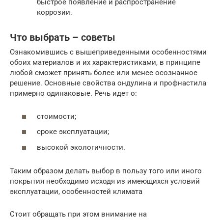
быстрое появление и распространение
коррозии.
Что выбрать – советы
Ознакомившись с вышеприведенными особенностями
обоих материалов и их характеристиками, в принципе
любой сможет принять более или менее осознанное
решение. Основные свойства ондулина и профнастила
примерно одинаковые. Речь идет о:
стоимости;
сроке эксплуатации;
высокой экологичности.
Таким образом делать выбор в пользу того или иного
покрытия необходимо исходя из имеющихся условий
эксплуатации, особенностей климата
Стоит обращать при этом внимание на