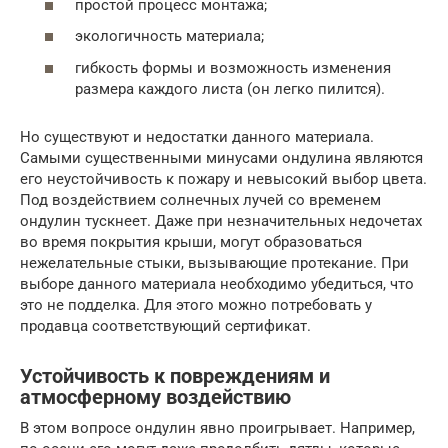
простой процесс монтажа;
экологичность материала;
гибкость формы и возможность изменения
размера каждого листа (он легко пилится).
Но существуют и недостатки данного материала.
Самыми существенными минусами ондулина являются
его неустойчивость к пожару и невысокий выбор цвета.
Под воздействием солнечных лучей со временем
ондулин тускнеет. Даже при незначительных недочетах
во время покрытия крыши, могут образоваться
нежелательные стыки, вызывающие протекание. При
выборе данного материала необходимо убедиться, что
это не подделка. Для этого можно потребовать у
продавца соответствующий сертификат.
Устойчивость к повреждениям и
атмосферному воздействию
В этом вопросе ондулин явно проигрывает. Например,