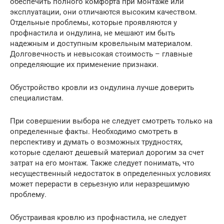
обеспечить полного комфорта при монтаже или
эксплуатации, они отличаются высоким качеством.
Отдельные проблемы, которые проявляются у
профнастила и ондулина, не мешают им быть
надежным и доступным кровельным материалом.
Долговечность и невысокая стоимость – главные
определяющие их применение признаки.
Обустройство кровли из ондулина лучше доверить
специалистам.
При совершении выбора не следует смотреть только на
определенные факты. Необходимо смотреть в
перспективу и думать о возможных трудностях,
которые сделают дешевый материал дорогим за счет
затрат на его монтаж. Также следует понимать, что
несущественный недостаток в определенных условиях
может перерасти в серьезную или неразрешимую
проблему.
Обустраивая кровлю из профнастила, не следует