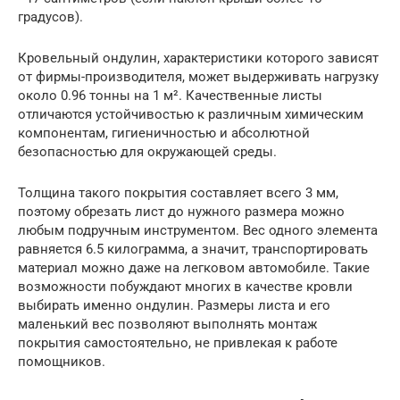
градусов).
Кровельный ондулин, характеристики которого зависят
от фирмы-производителя, может выдерживать нагрузку
около 0.96 тонны на 1 м². Качественные листы
отличаются устойчивостью к различным химическим
компонентам, гигиеничностью и абсолютной
безопасностью для окружающей среды.
Толщина такого покрытия составляет всего 3 мм,
поэтому обрезать лист до нужного размера можно
любым подручным инструментом. Вес одного элемента
равняется 6.5 килограмма, а значит, транспортировать
материал можно даже на легковом автомобиле. Такие
возможности побуждают многих в качестве кровли
выбирать именно ондулин. Размеры листа и его
маленький вес позволяют выполнять монтаж
покрытия самостоятельно, не привлекая к работе
помощников.