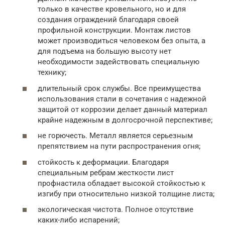
только в качестве кровельного, но и для
создания ограждений благодаря своей
профильной конструкции. Монтаж листов
может производиться человеком без опыта, а
для подъема на большую высоту нет
необходимости задействовать специальную
технику;
длительный срок службы. Все преимущества
использования стали в сочетания с надежной
защитой от коррозии делает данный материал
крайне надежным в долгосрочной перспективе;
не горючесть. Металл является серьезным
препятствием на пути распространения огня;
стойкость к деформации. Благодаря
специальным ребрам жесткости лист
профнастила обладает высокой стойкостью к
изгибу при относительно низкой толщине листа;
экологическая чистота. Полное отсутствие
каких-либо испарений;