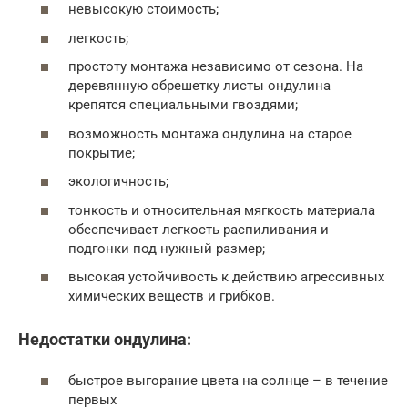
невысокую стоимость;
легкость;
простоту монтажа независимо от сезона. На
деревянную обрешетку листы ондулина
крепятся специальными гвоздями;
возможность монтажа ондулина на старое
покрытие;
экологичность;
тонкость и относительная мягкость материала
обеспечивает легкость распиливания и
подгонки под нужный размер;
высокая устойчивость к действию агрессивных
химических веществ и грибков.
Недостатки ондулина:
быстрое выгорание цвета на солнце – в течение
первых