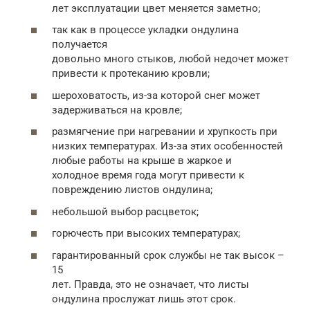
лет эксплуатации цвет меняется заметно;
так как в процессе укладки ондулина
получается
довольно много стыков, любой недочет может
привести к протеканию кровли;
шероховатость, из-за которой снег может
задерживаться на кровле;
размягчение при нагревании и хрупкость при
низких температурах. Из-за этих особенностей
любые работы на крыше в жаркое и
холодное время года могут привести к
повреждению листов ондулина;
небольшой выбор расцветок;
горючесть при высоких температурах;
гарантированный срок службы не так высок –
15
лет. Правда, это не означает, что листы
ондулина прослужат лишь этот срок.