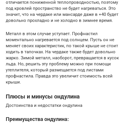
отличается пониженной теплопроводностью, поэтому
под кровлей пространство не будет нагреваться. Это
значит, что на чердаке или мансарде даже в +40 будет
довольно прохладно и не холодно в зимнее время.
Металл в этом случае уступает. Профнастил
моментально нагревается под солнцем. Пусть он не
меняет своих характеристик, по такой крыше не стоит
ходить в тапочках. На чердаке также будет довольно
жарко. Зимой металл, наоборот, превращается в кусок
льда. Но, решить эту проблему можно при помощи
утеплителя, который размещается под листами
профнастила. Правда это увеличит стоимость всей
крыши.
Плюсы и минусы ондулина
Достоинства и недостатки ондулина
Преимущества ондулина: