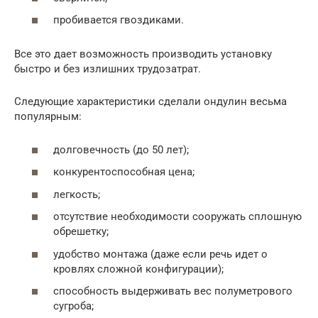
пробивается гвоздиками.
Все это дает возможность производить установку
быстро и без излишних трудозатрат.
Следующие характеристики сделали ондулин весьма
популярным:
долговечность (до 50 лет);
конкурентоспособная цена;
легкость;
отсутствие необходимости сооружать сплошную
обрешетку;
удобство монтажа (даже если речь идет о
кровлях сложной конфигурации);
способность выдерживать вес полуметрового
сугроба;