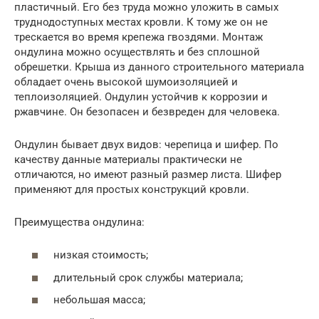
пластичный. Его без труда можно уложить в самых
труднодоступных местах кровли. К тому же он не
трескается во время крепежа гвоздями. Монтаж
ондулина можно осуществлять и без сплошной
обрешетки. Крыша из данного строительного материала
обладает очень высокой шумоизоляцией и
теплоизоляцией. Ондулин устойчив к коррозии и
ржавчине. Он безопасен и безвреден для человека.
Ондулин бывает двух видов: черепица и шифер. По
качеству данные материалы практически не
отличаются, но имеют разный размер листа. Шифер
применяют для простых конструкций кровли.
Преимущества ондулина:
низкая стоимость;
длительный срок службы материала;
небольшая масса;