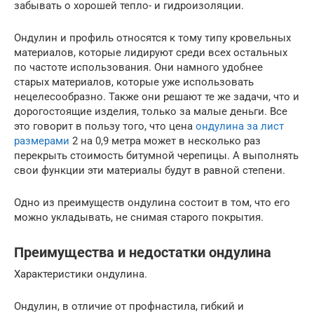
забывать о хорошей тепло- и гидроизоляции.
Ондулин и профиль относятся к тому типу кровельных
материалов, которые лидируют среди всех остальных
по частоте использования. Они намного удобнее
старых материалов, которые уже использовать
нецелесообразно. Также они решают те же задачи, что и
дорогостоящие изделия, только за малые деньги. Все
это говорит в пользу того, что цена
ондулина за лист
размерами
2 на 0,9 метра может в несколько раз
перекрыть стоимость битумной черепицы. А выполнять
свои функции эти материалы будут в равной степени.
Одно из преимуществ ондулина состоит в том, что его
можно укладывать, не снимая старого покрытия.
Преимущества и недостатки ондулина
Характеристики ондулина.
Ондулин, в отличие от профнастила, гибкий и