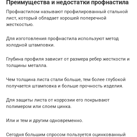
Преимущества и недостатки профнастила
Профнастилом называют профилированный стальной
лист, который обладает хорошей поперечной
жесткостью.
Для изготовления профнастила используют метод
холодной штамповки.
Глубина профиля зависит от размера ребер жесткости и
толщины металла.
Чем толщина листа стали больше, тем более глубокой
получается штамповка и больше прочность изделия.
Для защиты листа от коррозии его покрывают
полимером или слоем цинка.
Или и тем и другим одновременно.
Сегодня большим спросом пользуется оцинкованный