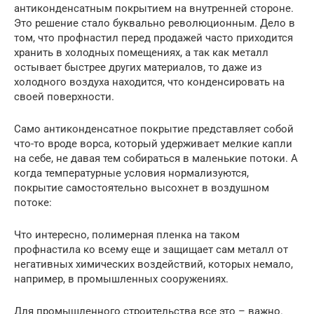
антиконденсатным покрытием на внутренней стороне.
Это решение стало буквально революционным. Дело в
том, что профнастил перед продажей часто приходится
хранить в холодных помещениях, а так как металл
остывает быстрее других материалов, то даже из
холодного воздуха находится, что конденсировать на
своей поверхности.
Само антиконденсатное покрытие представляет собой
что-то вроде ворса, который удерживает мелкие капли
на себе, не давая тем собираться в маленькие потоки. А
когда температурные условия нормализуются,
покрытие самостоятельно высохнет в воздушном
потоке:
Что интересно, полимерная пленка на таком
профнастила ко всему еще и защищает сам металл от
негативных химических воздействий, которых немало,
например, в промышленных сооружениях.
Для промышленного строительства все это – важно.