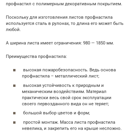
профнастил с полимерным декоративным покрытием.
Поскольку для изготовления листов профнастила
используется сталь в рулонах, то длина его может быть
любой.
А ширина листа имеет ограничения: 980 — 1850 мм.
Преимущества профнастила:
высокая пожаробезопасность. Ведь основа
профнастила – металлический лист;
высокая устойчивость к природным и
механическим воздействиям. Материал
практически весь свой срок эксплуатации
своего первозданного вида он не теряет;
большой выбор цветов и форм;
простой монтаж. Масса листа профнастила
невелика, и закрепить его на крыше несложно.