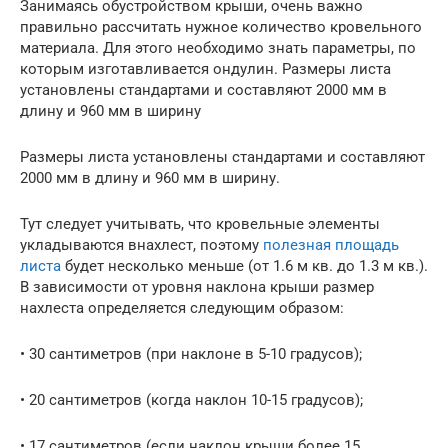
Занимаясь обустройством крыши, очень важно
правильно рассчитать нужное количество кровельного
материала. Для этого необходимо знать параметры, по
которым изготавливается ондулин. Размеры листа
установлены стандартами и составляют 2000 мм в
длину и 960 мм в ширину
Размеры листа установлены стандартами и составляют
2000 мм в длину и 960 мм в ширину.
Тут следует учитывать, что кровельные элементы
укладываются внахлест, поэтому
полезная площадь
листа
будет несколько меньше (от 1.6 м кв. до 1.3 м кв.).
В зависимости от уровня наклона крыши размер
нахлеста определяется следующим образом:
• 30 сантиметров (при наклоне в 5-10 градусов);
• 20 сантиметров (когда наклон 10-15 градусов);
• 17 сантиметров (если наклон крыши более 15