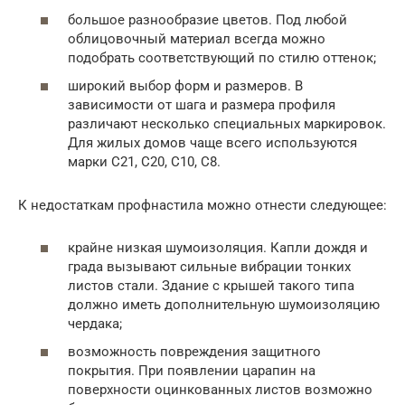
большое разнообразие цветов. Под любой
облицовочный материал всегда можно
подобрать соответствующий по стилю оттенок;
широкий выбор форм и размеров. В
зависимости от шага и размера профиля
различают несколько специальных маркировок.
Для жилых домов чаще всего используются
марки С21, С20, С10, С8.
К недостаткам профнастила можно отнести следующее:
крайне низкая шумоизоляция. Капли дождя и
града вызывают сильные вибрации тонких
листов стали. Здание с крышей такого типа
должно иметь дополнительную шумоизоляцию
чердака;
возможность повреждения защитного
покрытия. При появлении царапин на
поверхности оцинкованных листов возможно