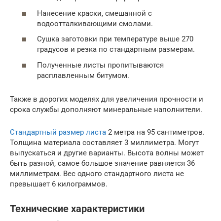
Нанесение краски, смешанной с
водоотталкивающими смолами.
Сушка заготовки при температуре выше 270
градусов и резка по стандартным размерам.
Полученные листы пропитываются
расплавленным битумом.
Также в дорогих моделях для увеличения прочности и
срока службы дополняют минеральные наполнители.
Стандартный размер листа
2 метра на 95 сантиметров.
Толщина материала составляет 3 миллиметра. Могут
выпускаться и другие варианты. Высота волны может
быть разной, самое большое значение равняется 36
миллиметрам. Вес одного стандартного листа не
превышает 6 килограммов.
Технические характеристики