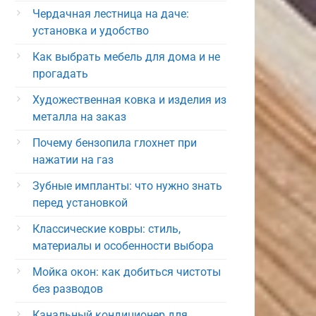
Чердачная лестница на даче:
установка и удобство
Как выбрать мебель для дома и не
прогадать
Художественная ковка и изделия из
металла на заказ
Почему бензопила глохнет при
нажатии на газ
Зубные импланты: что нужно знать
перед установкой
Классические ковры: стиль,
материалы и особенности выбора
Мойка окон: как добиться чистоты
без разводов
Канальный кондиционер для