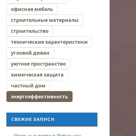
офисная мебель
строительные материалы
строительство
технические характеристики
угловой диван
уютное пространство
химическая защита
частный дом
энергоэффективность
СВЕЖИЕ ЗАПИСИ