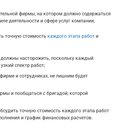
ительной фирмы, на котором должно содержаться
ле деятельности и сфере услуг компании;
ть точную стоимость
каждого этапа работ
и
 должны насторожить, поскольку каждый
узкий спектр работ;
фирме и сотрудниках, не лишним будет
рмы и пообщаться с бригадой, которой
обсудить точную стоимость каждого этапа работ
ыполнения и график финансовых расчетов.