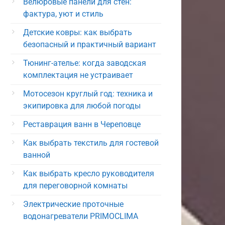
Велюровые панели для стен:
фактура, уют и стиль
Детские ковры: как выбрать
безопасный и практичный вариант
Тюнинг-ателье: когда заводская
комплектация не устраивает
Мотосезон круглый год: техника и
экипировка для любой погоды
Реставрация ванн в Череповце
Как выбрать текстиль для гостевой
ванной
Как выбрать кресло руководителя
для переговорной комнаты
Электрические проточные
водонагреватели PRIMOCLIMA