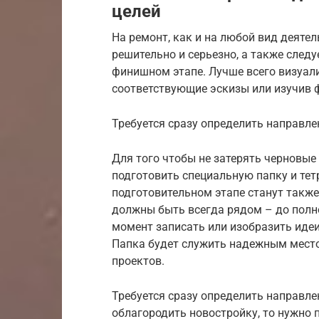
целей
На ремонт, как и на любой вид деятел
решительно и серьезно, а также следу
финишном этапе. Лучше всего визуал
соответствующие эскизы или изучив 
Требуется сразу определить направле
Для того чтобы не затерять черновые
подготовить специальную папку и те
подготовительном этапе станут также
должны быть всегда рядом – до полн
момент записать или изобразить идеи
Папка будет служить надежным местом
проектов.
Требуется сразу определить направле
облагородить новостройку, то нужно 