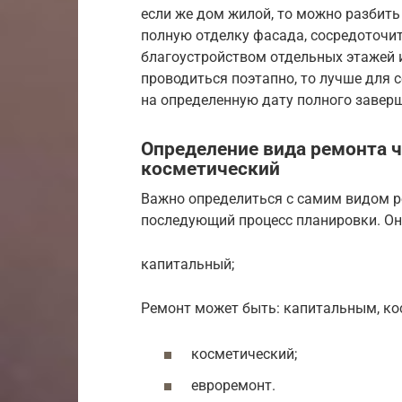
если же дом жилой, то можно разбить
полную отделку фасада, сосредоточит
благоустройством отдельных этажей 
проводиться поэтапно, то лучше для 
на определенную дату полного завер
Определение вида ремонта ч
косметический
Важно определиться с самим видом ре
последующий процесс планировки. Он
капитальный;
Ремонт может быть: капитальным, ко
косметический;
евроремонт.