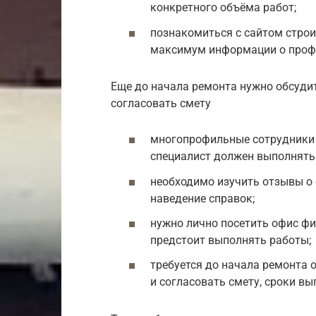
конкретного объёма работ;
познакомиться с сайтом стро
максимум информации о профи
Еще до начала ремонта нужно обсуди
согласовать смету
многопрофильные сотрудники
специалист должен выполнять 
необходимо изучить отзывы о 
наведение справок;
нужно лично посетить офис фи
предстоит выполнять работы;
требуется до начала ремонта 
и согласовать смету, сроки в