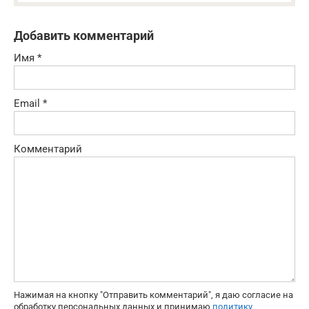
Добавить комментарий
Имя
*
Email
*
Комментарий
Нажимая на кнопку "Отправить комментарий", я даю согласие на
обработку персональных данных и принимаю
политику