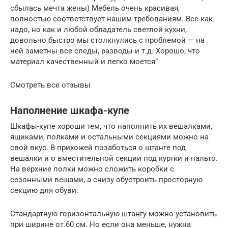
сбылась мечта жены) Мебель очень красивая,
полностью соответствует нашим требованиям. Все как
надо, но как и любой обладатель светлой кухни,
довольно быстро мы столкнулись с проблемой — на
ней заметны все следы, разводы и т.д. Хорошо, что
материал качественный и легко моется”
Смотреть все отзывы
Наполнение шкафа-купе
Шкафы-купе хороши тем, что наполнить их вешалками,
ящиками, полками и остальными секциями можно на
свой вкус. В прихожей позаботься о штанге под
вешалки и о вместительной секции под куртки и пальто.
На верхние полки можно сложить коробки с
сезонными вещами, а снизу обустроить просторную
секцию для обуви.
Стандартную горизонтальную штангу можно установить
при ширине от 60 см. Но если она меньше, нужна