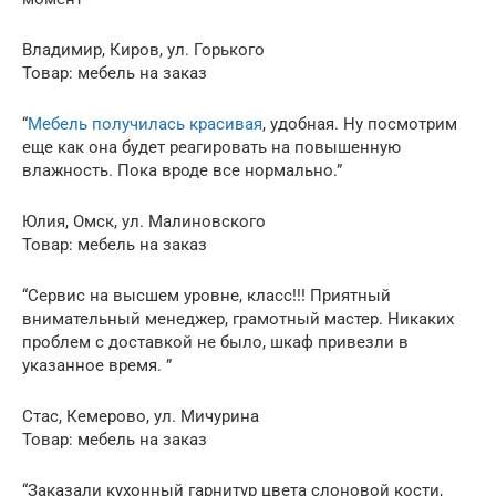
Владимир, Киров, ул. Горького
Товар: мебель на заказ
“
Мебель получилась красивая
, удобная. Ну посмотрим
еще как она будет реагировать на повышенную
влажность. Пока вроде все нормально.”
Юлия, Омск, ул. Малиновского
Товар: мебель на заказ
“Сервис на высшем уровне, класс!!! Приятный
внимательный менеджер, грамотный мастер. Никаких
проблем с доставкой не было, шкаф привезли в
указанное время. ”
Стас, Кемерово, ул. Мичурина
Товар: мебель на заказ
“Заказали кухонный гарнитур цвета слоновой кости,