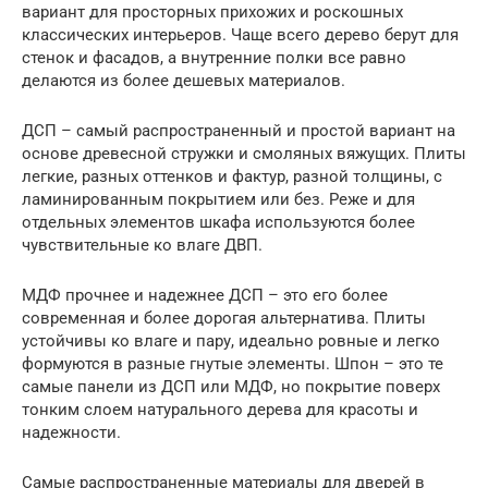
вариант для просторных прихожих и роскошных
классических интерьеров. Чаще всего дерево берут для
стенок и фасадов, а внутренние полки все равно
делаются из более дешевых материалов.
ДСП – самый распространенный и простой вариант на
основе древесной стружки и смоляных вяжущих. Плиты
легкие, разных оттенков и фактур, разной толщины, с
ламинированным покрытием или без. Реже и для
отдельных элементов шкафа используются более
чувствительные ко влаге ДВП.
МДФ прочнее и надежнее ДСП – это его более
современная и более дорогая альтернатива. Плиты
устойчивы ко влаге и пару, идеально ровные и легко
формуются в разные гнутые элементы. Шпон – это те
самые панели из ДСП или МДФ, но покрытие поверх
тонким слоем натурального дерева для красоты и
надежности.
Самые распространенные материалы для дверей в