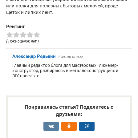
или полки для полезных бытовых мелочей, вроде
щеток и липких лент.
Рейтинг
( Пока оценок нет )
Александр Редькин
/ автор статьи
Главный редактор блога для мастеровых. Инженер-
конструктор, разбираюсь в металлоконструкциях и
DIY-проектах.
Понравилась статья? Поделитесь с
друзьями: