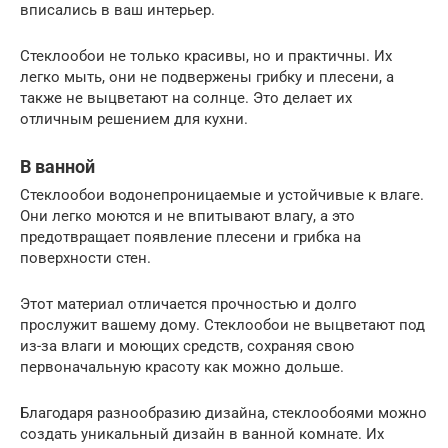
вписались в ваш интерьер.
Стеклообои не только красивы, но и практичны. Их
легко мыть, они не подвержены грибку и плесени, а
также не выцветают на солнце. Это делает их
отличным решением для кухни.
В ванной
Стеклообои водонепроницаемые и устойчивые к влаге.
Они легко моются и не впитывают влагу, а это
предотвращает появление плесени и грибка на
поверхности стен.
Этот материал отличается прочностью и долго
прослужит вашему дому. Стеклообои не выцветают под
из-за влаги и моющих средств, сохраняя свою
первоначальную красоту как можно дольше.
Благодаря разнообразию дизайна, стеклообоями можно
создать уникальный дизайн в ванной комнате. Их