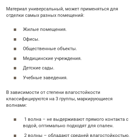
Материал универсальный, может применяться для
отделки самых разных помещений:
Жилые помещения.
Офисы.
Общественные объекты.
Медицинские учреждения.
Детские сады.
Учебные заведения.
В зависимости от степени влагостойкости
классифицируются на 3 группы, маркирующиеся
волнами:
1 волна – не выдерживают прямого контакта с
водой, оптимально подходят для спален.
2 волны – обладают средней влагостойкостью.