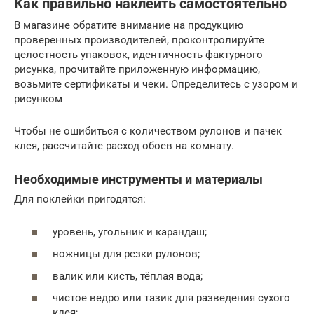
Как правильно наклеить самостоятельно
В магазине обратите внимание на продукцию
проверенных производителей, проконтролируйте
целостность упаковок, идентичность фактурного
рисунка, прочитайте приложенную информацию,
возьмите сертификаты и чеки. Определитесь с узором и
рисунком
Чтобы не ошибиться с количеством рулонов и пачек
клея, рассчитайте расход обоев на комнату.
Необходимые инструменты и материалы
Для поклейки пригодятся:
уровень, угольник и карандаш;
ножницы для резки рулонов;
валик или кисть, тёплая вода;
чистое ведро или тазик для разведения сухого
клея;