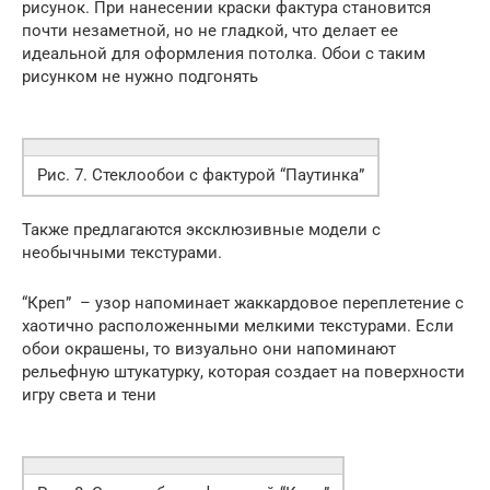
рисунок. При нанесении краски фактура становится
почти незаметной, но не гладкой, что делает ее
идеальной для оформления потолка. Обои с таким
рисунком не нужно подгонять
Рис. 7. Стеклообои с фактурой “Паутинка”
Также предлагаются эксклюзивные модели с
необычными текстурами.
“Креп” – узор напоминает жаккардовое переплетение с
хаотично расположенными мелкими текстурами. Если
обои окрашены, то визуально они напоминают
рельефную штукатурку, которая создает на поверхности
игру света и тени