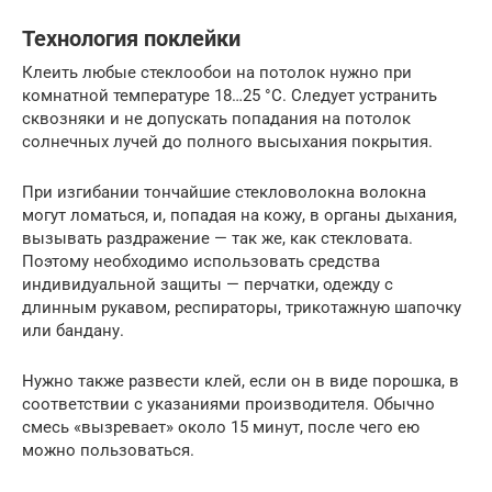
Технология поклейки
Клеить любые стеклообои на потолок нужно при
комнатной температуре 18…25 °С. Следует устранить
сквозняки и не допускать попадания на потолок
солнечных лучей до полного высыхания покрытия.
При изгибании тончайшие стекловолокна волокна
могут ломаться, и, попадая на кожу, в органы дыхания,
вызывать раздражение — так же, как стекловата.
Поэтому необходимо использовать средства
индивидуальной защиты — перчатки, одежду с
длинным рукавом, респираторы, трикотажную шапочку
или бандану.
Нужно также развести клей, если он в виде порошка, в
соответствии с указаниями производителя. Обычно
смесь «вызревает» около 15 минут, после чего ею
можно пользоваться.