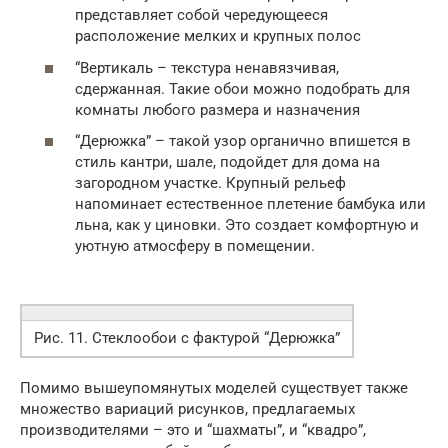
представляет собой чередующееся
расположение мелких и крупных полос
“Вертикаль – текстура ненавязчивая,
сдержанная. Такие обои можно подобрать для
комнаты любого размера и назначения
“Дерюжка” – такой узор органично впишется в
стиль кантри, шале, подойдет для дома на
загородном участке. Крупный рельеф
напоминает естественное плетение бамбука или
льна, как у циновки. Это создает комфортную и
уютную атмосферу в помещении.
Рис. 11. Стеклообои с фактурой “Дерюжка”
Помимо вышеупомянутых моделей существует также
множество вариаций рисунков, предлагаемых
производителями – это и “шахматы”, и “квадро”,