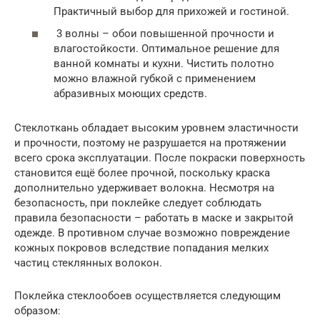
Практичный выбор для прихожей и гостиной.
3 волны – обои повышенной прочности и
влагостойкости. Оптимальное решение для
ванной комнаты и кухни. Чистить полотно
можно влажной губкой с применением
абразивных моющих средств.
Стеклоткань обладает высоким уровнем эластичности
и прочности, поэтому не разрушается на протяжении
всего срока эксплуатации. После покраски поверхность
становится ещё более прочной, поскольку краска
дополнительно удерживает волокна. Несмотря на
безопасность, при поклейке следует соблюдать
правила безопасности – работать в маске и закрытой
одежде. В противном случае возможно повреждение
кожных покровов вследствие попадания мелких
частиц стеклянных волокон.
Поклейка стеклообоев осуществляется следующим
образом: