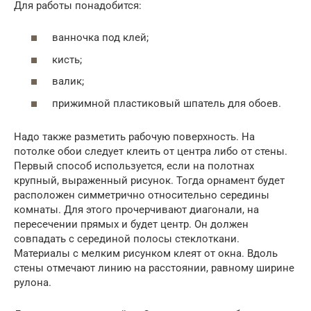
Для работы понадобится:
ванночка под клей;
кисть;
валик;
прижимной пластиковый шпатель для обоев.
Надо также разметить рабочую поверхность. На
потолке обои следует клеить от центра либо от стены.
Первый способ используется, если на полотнах
крупный, выраженный рисунок. Тогда орнамент будет
расположен симметрично относительно середины
комнаты. Для этого прочерчивают диагонали, на
пересечении прямых и будет центр. Он должен
совпадать с серединой полосы стеклоткани.
Материалы с мелким рисунком клеят от окна. Вдоль
стены отмечают линию на расстоянии, равному ширине
рулона.