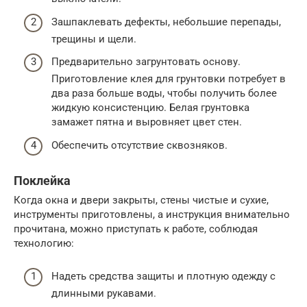
Зашпаклевать дефекты, небольшие перепады,
трещины и щели.
Предварительно загрунтовать основу.
Приготовление клея для грунтовки потребует в
два раза больше воды, чтобы получить более
жидкую консистенцию. Белая грунтовка
замажет пятна и выровняет цвет стен.
Обеспечить отсутствие сквозняков.
Поклейка
Когда окна и двери закрыты, стены чистые и сухие,
инструменты приготовлены, а инструкция внимательно
прочитана, можно приступать к работе, соблюдая
технологию:
Надеть средства защиты и плотную одежду с
длинными рукавами.