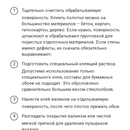
Тщательно очистить обрабатываемую
поверхность. Клеить полотно можно на
большинство материалов – бетон, кирпич,
гипсокартон, дерево. Если нужно, поверхность
шпаклюют и обрабатывают грунтовкой для
пористых отделочных материалов. Если стены
имеют дефекты, их сначала обязательно
выравнивают.
Подготовить специальный клеящий раствор.
Допустимо использование только
специального клея, составы для бумажных
обоев не подходят. Это обусловлено
сравнительно большим весом стеклообоев.
Нанести клей валиком на отделываемую
поверхность, после чего плотно прижать обои.
Разгладить покрытие валиком или чистой
мягкой тряпкой для удаления пузырьков
воздуха.