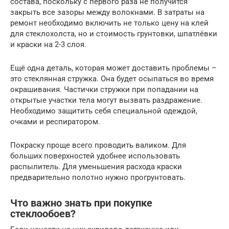
состава, поскольку с первого раза не получится
закрыть все зазоры между волокнами. В затраты на
ремонт необходимо включить не только цену на клей
для стеклохолста, но и стоимость грунтовки, шпатлёвки
и краски на 2-3 слоя.
Ещё одна деталь, которая может доставить проблемы –
это стеклянная стружка. Она будет осыпаться во время
окрашивания. Частички стружки при попадании на
открытые участки тела могут вызвать раздражение.
Необходимо защитить себя специальной одеждой,
очками и респиратором.
Покраску проще всего проводить валиком. Для
больших поверхностей удобнее использовать
распылитель. Для уменьшения расхода краски
предварительно полотно нужно прогрунтовать.
Что важно знать при покупке
стеклообоев?