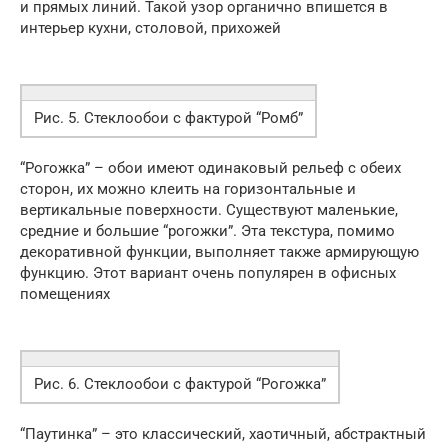
и прямых линий. Такой узор органично впишется в
интерьер кухни, столовой, прихожей
Рис. 5. Стеклообои с фактурой “Ромб”
“Рогожка” – обои имеют одинаковый рельеф с обеих
сторон, их можно клеить на горизонтальные и
вертикальные поверхности. Существуют маленькие,
средние и большие “рогожки”. Эта текстура, помимо
декоративной функции, выполняет также армирующую
функцию. Этот вариант очень популярен в офисных
помещениях
Рис. 6. Стеклообои с фактурой “Рогожка”
“Паутинка” – это классический, хаотичный, абстрактный