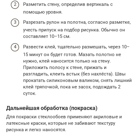
Разметить стену, определив вертикаль с
помощью уровня.
Разрезать рулон на полотна, согласно разметке,
учесть припуск на подбор рисунка. Обычно он
составляет 10–15 см.
Развести клей, тщательно размешать, через 10–
15 минут он будет готов. Мазать полотно не
нужно, клей наносится только на стену.
Приложить полосу к стене, прижать и
разгладить, клеить встык (без нахлёста). Швы
прокатать силиконовым валиком, снять лишний
клей тряпочкой, пока не засох, подождать 2
суток.
Дальнейшая обработка (покраска)
Для покраски стеклообоев применяют акриловые и
латексные краски, которые не забивают текстуру
рисунка и легко наносятся.