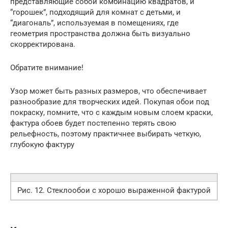
представляющие собой комбинацию квадратов, и
“горошек”, подходящий для комнат с детьми, и
“диагональ”, используемая в помещениях, где
геометрия пространства должна быть визуально
скорректирована.
Обратите внимание!
Узор может быть разных размеров, что обеспечивает
разнообразие для творческих идей. Покупая обои под
покраску, помните, что с каждым новым слоем краски,
фактура обоев будет постепенно терять свою
рельефность, поэтому практичнее выбирать четкую,
глубокую фактуру
Рис. 12. Стеклообои с хорошо выраженной фактурой