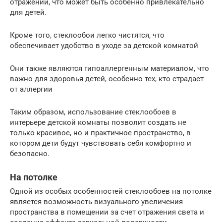
отражений, что может быть особенно привлекательно
для детей.
Кроме того, стеклообои легко чистятся, что
обеспечивает удобство в уходе за детской комнатой
Они также являются гипоаллергенным материалом, что
важно для здоровья детей, особенно тех, кто страдает
от аллергии
Таким образом, использование стеклообоев в
интерьере детской комнаты позволит создать не
только красивое, но и практичное пространство, в
котором дети будут чувствовать себя комфортно и
безопасно.
На потолке
Одной из особых особенностей стеклообоев на потолке
является возможность визуального увеличения
пространства в помещении за счет отражения света и