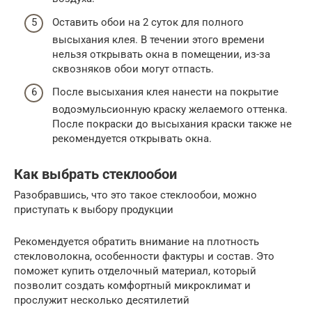
Оставить обои на 2 суток для полного
высыхания клея. В течении этого времени
нельзя открывать окна в помещении, из-за
сквозняков обои могут отпасть.
После высыхания клея нанести на покрытие
водоэмульсионную краску желаемого оттенка.
После покраски до высыхания краски также не
рекомендуется открывать окна.
Как выбрать стеклообои
Разобравшись, что это такое стеклообои, можно
приступать к выбору продукции
Рекомендуется обратить внимание на плотность
стекловолокна, особенности фактуры и состав. Это
поможет купить отделочный материал, который
позволит создать комфортный микроклимат и
прослужит несколько десятилетий