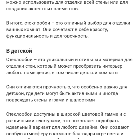
можно использовать для отделки всей стены или для
создания акцентных элементов.
В итоге, стеклообои – это отличный выбор для отделки
ванных комнат. Они сочетают в себе красоту,
функциональность и долговечность.
В детской
Стеклообои – это уникальный и стильный материал для
отделки стен, который может преобразить интерьер
любого помещения, в том числе детской комнаты
Они отличаются прочностью, что особенно важно для
детской, где дети могут быть активными и иногда
повреждать стены играми и шалостями
Стеклообои доступны в широкой цветовой гамме и с
различными текстурами, что позволяет подобрать
идеальный вариант для любого дизайна. Они создают
особую атмосферу в комнате благодаря игре света и