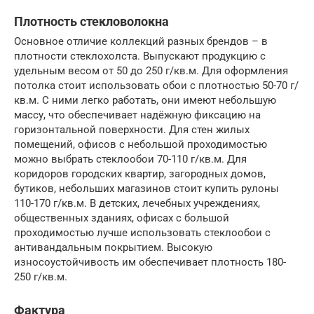
Плотность стекловолокна
Основное отличие коллекций разных брендов – в
плотности стеклохолста. Выпускают продукцию с
удельным весом от 50 до 250 г/кв.м. Для оформления
потолка стоит использовать обои с плотностью 50-70 г/
кв.м. С ними легко работать, они имеют небольшую
массу, что обеспечивает надёжную фиксацию на
горизонтальной поверхности. Для стен жилых
помещений, офисов с небольшой проходимостью
можно выбрать стеклообои 70-110 г/кв.м. Для
коридоров городских квартир, загородных домов,
бутиков, небольших магазинов стоит купить рулоны
110-170 г/кв.м. В детских, лечебных учреждениях,
общественных зданиях, офисах с большой
проходимостью лучше использовать стеклообои с
антивандальным покрытием. Высокую
износоустойчивость им обеспечивает плотность 180-
250 г/кв.м.
Фактура