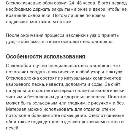
Стеклотканевые обои сохнут 24–48 часов. В этот период
необходимо держать закрытыми окна и двери, чтобы не
возникли сквозняки. Потом лишнее по краям
подрезают монтажным ножом.
После окончания процесса наклейки нужно принять
душ, чтобы смыть с кожи осколки стекловолокна.
Особенности использования
Стеклообои ткут из специальных стекловолокон, что
позволяет создать практически любой узор и фактуру.
Стекловолокна состоят из натуральных компонентов –
кварцевого песка, извести, доломита и соды. За счёт
натурального состава материал является экологически
чистым и безопасным для здоровья человека. Полотно
может быть рельефным или гладким, с рисунком и без.
Материал можно использовать для отделки стен и
потолков в большинстве помещений. Стеклотканевые
обои также подходят для отделки прогреваемых стен и
печей.