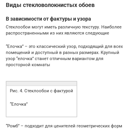
Виды стекловолокнистых обоев
В зависимости от фактуры и узора
Стеклообои могут иметь различную текстуру. Наиболее
распространенными из них являются следующие
“Елочка” – это классический узор, подходящий для всех
помещений и доступный в разных размерах. Крупный
узор “елочка” станет отличным вариантом для
просторной комнаты
Рис. 4. Стеклообои с фактурой
“Елочка”
“Ромб” – подходит для ценителей геометрических форм