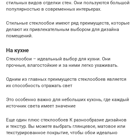
стильных видов отделки стен. Они пользуются большой
популярностью в современных интерьерах.
Стильные стеклообои имеют ряд преимуществ, которые
делают их привлекательным выбором для дизайна
помещений.
На кухне
Стеклообои – идеальный выбор для кухни. Они
прочные, влагостойкие и за ними легко ухаживать.
Одним из главных преимуществ стеклообоев является
их способность отражать свет
Это особенно важно для небольших кухонь, где каждый
источник света имеет значение
Еще один плюс стеклообоев К разнообразие дизайнов
и текстур. Вы можете выбрать глянцевое, матовое или
текстурированное покрытие, чтобы обои идеально