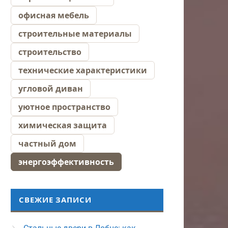
офисная мебель
строительные материалы
строительство
технические характеристики
угловой диван
уютное пространство
химическая защита
частный дом
энергоэффективность
СВЕЖИЕ ЗАПИСИ