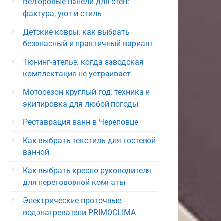
Велюровые панели для стен:
фактура, уют и стиль
Детские ковры: как выбрать
безопасный и практичный вариант
Тюнинг-ателье: когда заводская
комплектация не устраивает
Мотосезон круглый год: техника и
экипировка для любой погоды
Реставрация ванн в Череповце
Как выбрать текстиль для гостевой
ванной
Как выбрать кресло руководителя
для переговорной комнаты
Электрические проточные
водонагреватели PRIMOCLIMA