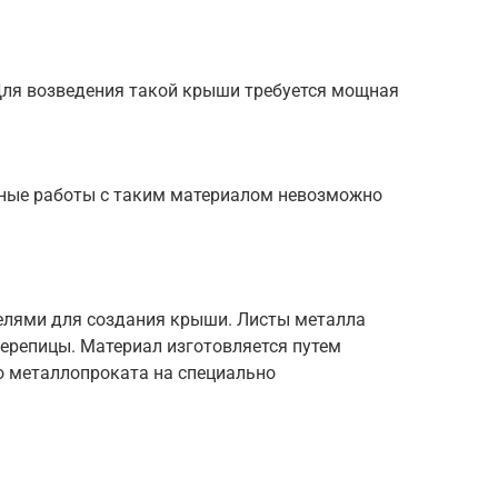
Для возведения такой крыши требуется мощная
ьные работы с таким материалом невозможно
елями для создания крыши. Листы металла
ерепицы. Материал изготовляется путем
 металлопроката на специально