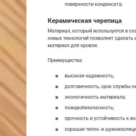
поверхности конденсата;
Керамическая черепица
Материал, который используется в со
новых технологий позволяет сделать
материал для кровли.
Преимущества:
высокая надежность;
долговечность, срок службы ок
экологичность материала;
пожаробезопасность;
прочность и устойчивость к в
хорошая тепло- и шумоизоляци