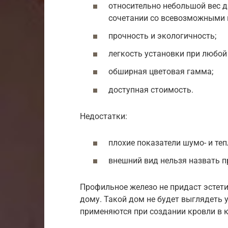
относительно небольшой вес 
сочетании со всевозможными 
прочность и экологичность;
легкость установки при любой
обширная цветовая гамма;
доступная стоимость.
Недостатки:
плохие показатели шумо- и те
внешний вид нельзя назвать 
Профильное железо не придаст эстет
дому. Такой дом не будет выглядеть
применяются при создании кровли в 