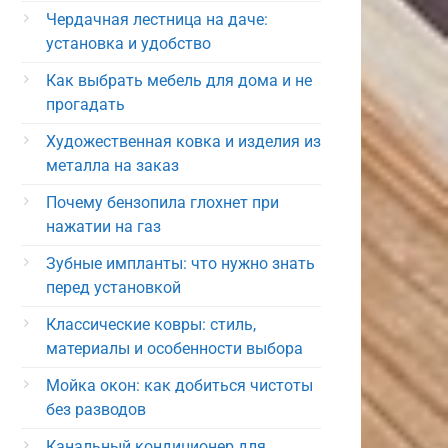
Чердачная лестница на даче:
установка и удобство
Как выбрать мебель для дома и не
прогадать
Художественная ковка и изделия из
металла на заказ
Почему бензопила глохнет при
нажатии на газ
Зубные импланты: что нужно знать
перед установкой
Классические ковры: стиль,
материалы и особенности выбора
Мойка окон: как добиться чистоты
без разводов
Канальный кондиционер для