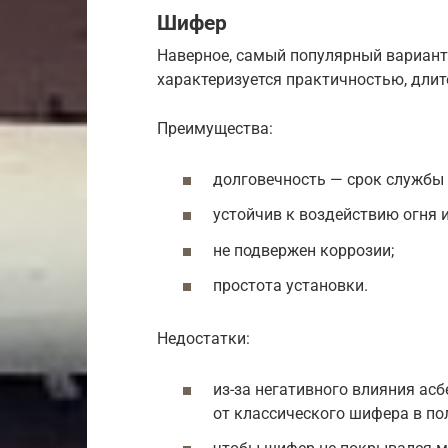
Шифер
Наверное, самый популярный вариант
характеризуется практичностью, дли
Преимущества:
долговечность — срок службы 
устойчив к воздействию огня и
не подвержен коррозии;
простота установки.
Недостатки:
из-за негативного влияния асб
от классического шифера в по