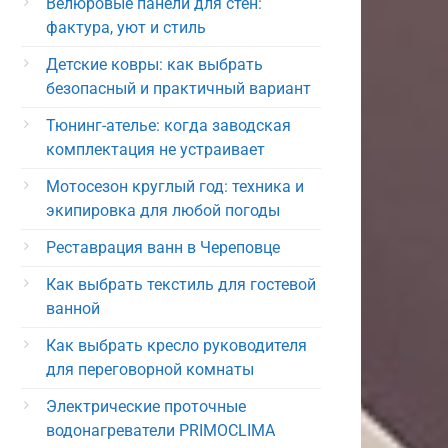
Велюровые панели для стен:
фактура, уют и стиль
Детские ковры: как выбрать
безопасный и практичный вариант
Тюнинг-ателье: когда заводская
комплектация не устраивает
Мотосезон круглый год: техника и
экипировка для любой погоды
Реставрация ванн в Череповце
Как выбрать текстиль для гостевой
ванной
Как выбрать кресло руководителя
для переговорной комнаты
Электрические проточные
водонагреватели PRIMOCLIMA