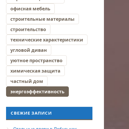
офисная мебель
строительные материалы
строительство
технические характеристики
угловой диван
уютное пространство
химическая защита
частный дом
энергоэффективность
СВЕЖИЕ ЗАПИСИ