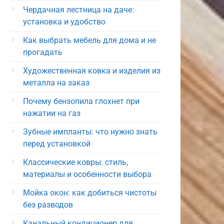
Чердачная лестница на даче:
установка и удобство
Как выбрать мебель для дома и не
прогадать
Художественная ковка и изделия из
металла на заказ
Почему бензопила глохнет при
нажатии на газ
Зубные импланты: что нужно знать
перед установкой
Классические ковры: стиль,
материалы и особенности выбора
Мойка окон: как добиться чистоты
без разводов
Канальный кондиционер для