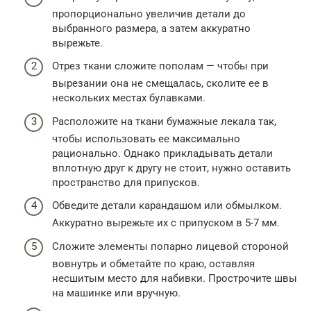
пропорционально увеличив детали до
выбранного размера, а затем аккуратно
вырежьте.
Отрез ткани сложите пополам — чтобы при
вырезании она не смещалась, сколите ее в
нескольких местах булавками.
Расположите на ткани бумажные лекала так,
чтобы использовать ее максимально
рационально. Однако прикладывать детали
вплотную друг к другу не стоит, нужно оставить
пространство для припусков.
Обведите детали карандашом или обмылком.
Аккуратно вырежьте их с припуском в 5-7 мм.
Сложите элементы попарно лицевой стороной
вовнутрь и обметайте по краю, оставляя
несшитым место для набивки. Прострочите швы
на машинке или вручную.