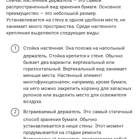
Сейчас настенный держатель — это самый
распространенный вид хранения бумаги. Основное
преимущество — это небольшой размер.
Устанавливается на стену в одном удобном месте, не
занимает много пространства. Среди настенного
крепления выделяются следующие виды:
Стойка настенная. Она похожа на напольный
держатель. Стойка крепится к стене. Обычно
бывает два варианта: вертикальный или
горизонтальный. Вертикальный вид занимает
меньше места. Настенный элемент
многофункционален: например, кроме бумаги,
на него можно закрепить корзину для запасных
рулонов или выделить место для освежителя
воздуха.
Встраиваемый держатель. Это самый статичный
способ хранения бумаги. Обычно
устанавливается в нише стены. Этот момент
продумывается на стадии ремонта.