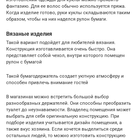
фантазию. Для ее волос обычно используется пряжа.
Когда изделие готово, руки куклы складываются таким
образом, чтобы на них наделся рулон бумаги.
Вязаные изделия
Такой вариант подойдет для любителей вязания.
Конструкция изготавливается очень быстро. Она
представляет собой чехол, внутри которого помещен
рулон с бумагой
Такой бумагодержатель создает уютную атмосферу и
способен привлечь внимание гостей
В магазинах можно встретить большой выбор
разнообразных держателей. Они способны преобразить
туалет до неузнаваемости. Владелец помещения может
выбрать для себя оригинальную конструкцию. При
подборе изделия учитывается дизайн помещения, а
также вкус хозяина. Если хочется выделиться среди
остальных людей, то можно изготовить конструкцию