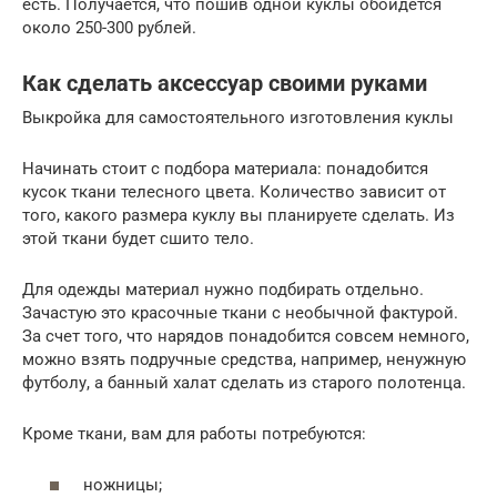
есть. Получается, что пошив одной куклы обойдется
около 250-300 рублей.
Как сделать аксессуар своими руками
Выкройка для самостоятельного изготовления куклы
Начинать стоит с подбора материала: понадобится
кусок ткани телесного цвета. Количество зависит от
того, какого размера куклу вы планируете сделать. Из
этой ткани будет сшито тело.
Для одежды материал нужно подбирать отдельно.
Зачастую это красочные ткани с необычной фактурой.
За счет того, что нарядов понадобится совсем немного,
можно взять подручные средства, например, ненужную
футболу, а банный халат сделать из старого полотенца.
Кроме ткани, вам для работы потребуются:
ножницы;