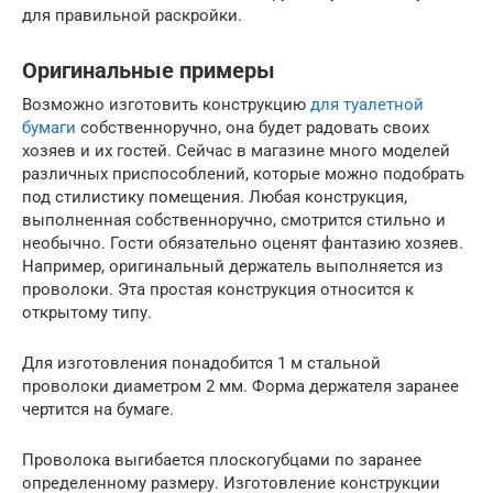
для правильной раскройки.
Оригинальные примеры
Возможно изготовить конструкцию
для туалетной
бумаги
собственноручно, она будет радовать своих
хозяев и их гостей. Сейчас в магазине много моделей
различных приспособлений, которые можно подобрать
под стилистику помещения. Любая конструкция,
выполненная собственноручно, смотрится стильно и
необычно. Гости обязательно оценят фантазию хозяев.
Например, оригинальный держатель выполняется из
проволоки. Эта простая конструкция относится к
открытому типу.
Для изготовления понадобится 1 м стальной
проволоки диаметром 2 мм. Форма держателя заранее
чертится на бумаге.
Проволока выгибается плоскогубцами по заранее
определенному размеру. Изготовление конструкции