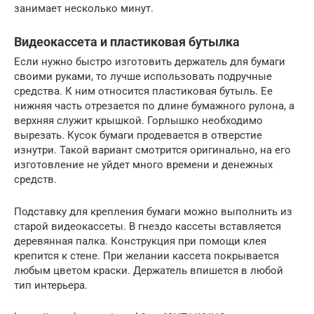
занимает несколько минут.
Видеокассета и пластиковая бутылка
Если нужно быстро изготовить держатель для бумаги
своими руками, то лучше использовать подручные
средства. К ним относится пластиковая бутыль. Ее
нижняя часть отрезается по длине бумажного рулона, а
верхняя служит крышкой. Горлышко необходимо
вырезать. Кусок бумаги продевается в отверстие
изнутри. Такой вариант смотрится оригинально, на его
изготовление не уйдет много времени и денежных
средств.
Подставку для крепления бумаги можно выполнить из
старой видеокассеты. В гнездо кассеты вставляется
деревянная палка. Конструкция при помощи клея
крепится к стене. При желании кассета покрывается
любым цветом краски. Держатель впишется в любой
тип интерьера.