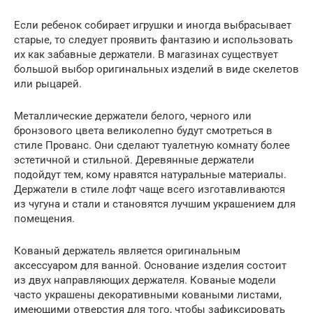
Если ребенок собирает игрушки и иногда выбрасывает
старые, то следует проявить фантазию и использовать
их как забавные держатели. В магазинах существует
большой выбор оригинальных изделий в виде скелетов
или рыцарей.
Металлические держатели белого, черного или
бронзового цвета великолепно будут смотреться в
стиле Прованс. Они сделают туалетную комнату более
эстетичной и стильной. Деревянные держатели
подойдут тем, кому нравятся натуральные материалы.
Держатели в стиле лофт чаще всего изготавливаются
из чугуна и стали и становятся лучшим украшением для
помещения.
Кованый держатель является оригинальным
аксессуаром для ванной. Основание изделия состоит
из двух направляющих держателя. Кованые модели
часто украшены декоративными коваными листами,
имеющими отверстия для того, чтобы зафиксировать