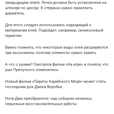
предыдущем этапе. Ручка должна быть установлена на
штекере по центру. К стержню нужно приклеить
держатель.
Для этого следует использовать подходящий к
материалам клей. Подойдет, например, силиконовый
герметик
Важно помнить, что некоторые виды клея расширяются
при высыхании, поэтому элементы нужно зажать
А что с ушами? Смотрела фильм «На игре» и поняла, что
уши Прилучного изменились
Новый фильм «Пираты Карибского Моря» может стать
последним для Джека Воробья
Нотр-Дам преобразится: над собором начались
серьезные восстановительные работы