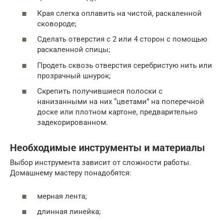
Края слегка оплавить на чистой, раскаленной
сковороде;
Сделать отверстия с 2 или 4 сторон с помощью
раскаленной спицы;
Продеть сквозь отверстия серебристую нить или
прозрачный шнурок;
Скрепить получившиеся полоски с
нанизанными на них “цветами” на поперечной
доске или плотном картоне, предварительно
задекорированном.
Необходимые инструменты и материалы
Выбор инструмента зависит от сложности работы.
Домашнему мастеру понадобятся:
мерная лента;
длинная линейка;