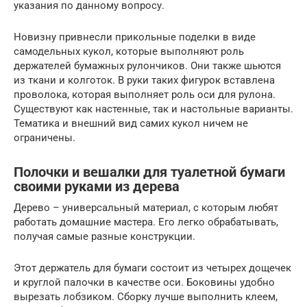
указания по данному вопросу.
Новизну привнесли прикольные поделки в виде
самодельных кукол, которые выполняют роль
держателей бумажных рулончиков. Они также шьются
из ткани и колготок. В руки таких фигурок вставлена
проволока, которая выполняет роль оси для рулона.
Существуют как настенные, так и настольные варианты.
Тематика и внешний вид самих кукол ничем не
ограничены.
Полочки и вешалки для туалетной бумаги
своими руками из дерева
Дерево – универсальный материал, с которым любят
работать домашние мастера. Его легко обрабатывать,
получая самые разные конструкции.
Этот держатель для бумаги состоит из четырех дощечек
и круглой палочки в качестве оси. Боковины удобно
вырезать лобзиком. Сборку лучше выполнить клеем,