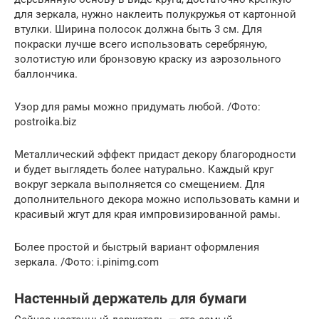
для зеркала, нужно наклеить полукружья от картонной
втулки. Ширина полосок должна быть 3 см. Для
покраски лучше всего использовать серебряную,
золотистую или бронзовую краску из аэрозольного
баллончика.
Узор для рамы можно придумать любой. /Фото:
postroika.biz
Металлический эффект придаст декору благородности
и будет выглядеть более натурально. Каждый круг
вокруг зеркала выполняется со смещением. Для
дополнительного декора можно использовать камни и
красивый жгут для края импровизированной рамы.
Более простой и быстрый вариант оформления
зеркала. /Фото: i.pinimg.com
Настенный держатель для бумаги