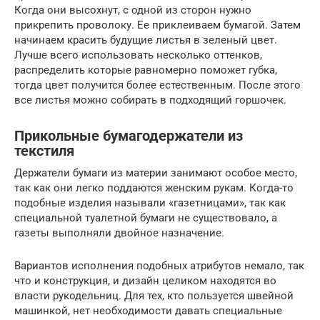
Когда они высохнут, с одной из сторон нужно
прикрепить проволоку. Ее приклеиваем бумагой. Затем
начинаем красить будущие листья в зеленый цвет.
Лучше всего использовать несколько оттенков,
распределить которые равномерно поможет губка,
тогда цвет получится более естественным. После этого
все листья можно собирать в подходящий горшочек.
Прикольные бумагодержатели из
текстиля
Держатели бумаги из материи занимают особое место,
так как они легко поддаются женским рукам. Когда-то
подобные изделия называли «газетницами», так как
специальной туалетной бумаги не существовало, а
газеты выполняли двойное назначение.
Вариантов исполнения подобных атрибутов немало, так
что и конструкция, и дизайн целиком находятся во
власти рукодельниц. Для тех, кто пользуется швейной
машинкой, нет необходимости давать специальные