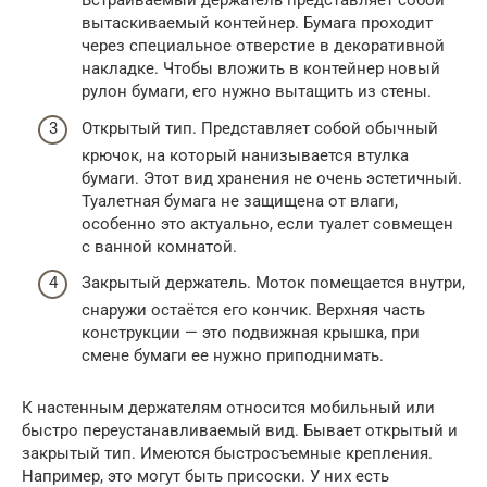
Встраиваемый держатель представляет собой
вытаскиваемый контейнер. Бумага проходит
через специальное отверстие в декоративной
накладке. Чтобы вложить в контейнер новый
рулон бумаги, его нужно вытащить из стены.
Открытый тип. Представляет собой обычный
крючок, на который нанизывается втулка
бумаги. Этот вид хранения не очень эстетичный.
Туалетная бумага не защищена от влаги,
особенно это актуально, если туалет совмещен
с ванной комнатой.
Закрытый держатель. Моток помещается внутри,
снаружи остаётся его кончик. Верхняя часть
конструкции — это подвижная крышка, при
смене бумаги ее нужно приподнимать.
К настенным держателям относится мобильный или
быстро переустанавливаемый вид. Бывает открытый и
закрытый тип. Имеются быстросъемные крепления.
Например, это могут быть присоски. У них есть