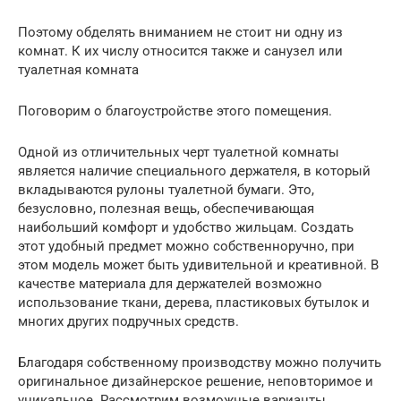
Поэтому обделять вниманием не стоит ни одну из
комнат. К их числу относится также и санузел или
туалетная комната
Поговорим о благоустройстве этого помещения.
Одной из отличительных черт туалетной комнаты
является наличие специального держателя, в который
вкладываются рулоны туалетной бумаги. Это,
безусловно, полезная вещь, обеспечивающая
наибольший комфорт и удобство жильцам. Создать
этот удобный предмет можно собственноручно, при
этом модель может быть удивительной и креативной. В
качестве материала для держателей возможно
использование ткани, дерева, пластиковых бутылок и
многих других подручных средств.
Благодаря собственному производству можно получить
оригинальное дизайнерское решение, неповторимое и
уникальное. Рассмотрим возможные варианты