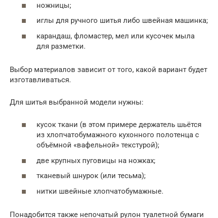
ножницы;
иглы для ручного шитья либо швейная машинка;
карандаш, фломастер, мел или кусочек мыла
для разметки.
Выбор материалов зависит от того, какой вариант будет
изготавливаться.
Для шитья выбранной модели нужны:
кусок ткани (в этом примере держатель шьётся
из хлопчатобумажного кухонного полотенца с
объёмной «вафельной» текстурой);
две крупных пуговицы на ножках;
тканевый шнурок (или тесьма);
нитки швейные хлопчатобумажные.
Понадобится также непочатый рулон туалетной бумаги