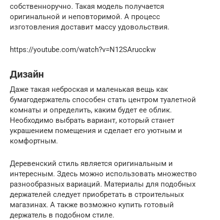
собственноручно. Такая модель получается
оригинальной и неповторимой. А процесс
изготовления доставит массу удовольствия.
https://youtube.com/watch?v=N12SArucckw
Дизайн
Даже такая неброская и маленькая вещь как
бумагодержатель способен стать центром туалетной
комнаты и определить, каким будет ее облик.
Необходимо выбрать вариант, который станет
украшением помещения и сделает его уютным и
комфортным.
Деревенский стиль является оригинальным и
интересным. Здесь можно использовать множество
разнообразных вариаций. Материалы для подобных
держателей следует приобретать в строительных
магазинах. А также возможно купить готовый
держатель в подобном стиле.