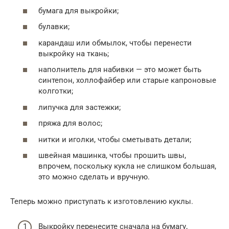
бумага для выкройки;
булавки;
карандаш или обмылок, чтобы перенести
выкройку на ткань;
наполнитель для набивки — это может быть
синтепон, холлофайбер или старые капроновые
колготки;
липучка для застежки;
пряжа для волос;
нитки и иголки, чтобы сметывать детали;
швейная машинка, чтобы прошить швы,
впрочем, поскольку кукла не слишком большая,
это можно сделать и вручную.
Теперь можно приступать к изготовлению куклы.
Выкройку перенесите сначала на бумагу,