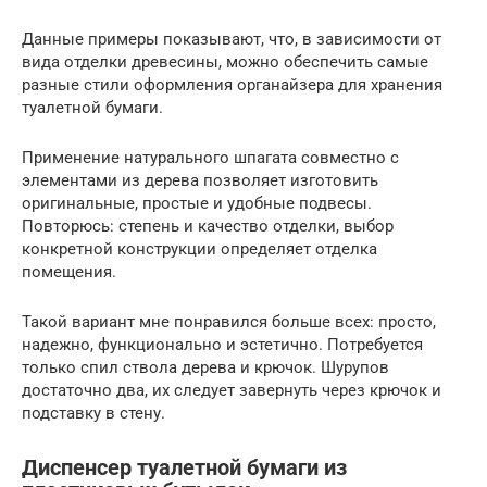
Данные примеры показывают, что, в зависимости от
вида отделки древесины, можно обеспечить самые
разные стили оформления органайзера для хранения
туалетной бумаги.
Применение натурального шпагата совместно с
элементами из дерева позволяет изготовить
оригинальные, простые и удобные подвесы.
Повторюсь: степень и качество отделки, выбор
конкретной конструкции определяет отделка
помещения.
Такой вариант мне понравился больше всех: просто,
надежно, функционально и эстетично. Потребуется
только спил ствола дерева и крючок. Шурупов
достаточно два, их следует завернуть через крючок и
подставку в стену.
Диспенсер туалетной бумаги из