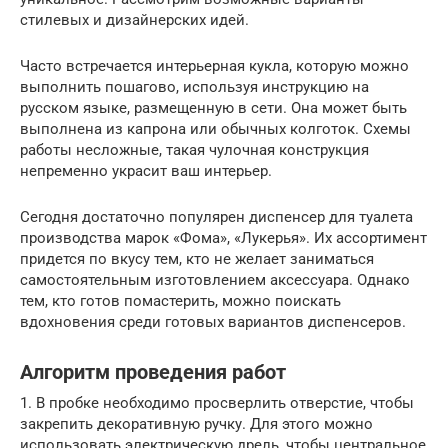
стилевых и дизайнерских идей.
Часто встречается интерьерная кукла, которую можно
выполнить пошагово, используя инструкцию на
русском языке, размещенную в сети. Она может быть
выполнена из капрона или обычных колготок. Схемы
работы несложные, такая чулочная конструкция
непременно украсит ваш интерьер.
Сегодня достаточно популярен диспенсер для туалета
производства марок «Фома», «Лукерья». Их ассортимент
придется по вкусу тем, кто не желает заниматься
самостоятельным изготовлением аксессуара. Однако
тем, кто готов помастерить, можно поискать
вдохновения среди готовых вариантов диспенсеров.
Алгоритм проведения работ
1. В пробке необходимо просверлить отверстие, чтобы
закрепить декоративную ручку. Для этого можно
использовать электрическую дрель, чтобы центральное