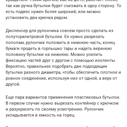
так как ручка бутылки будет съезжать в одну сторону. То
есть подвес нужен более широкий, или можно
установить два крючка рядом.
Диспенсер для рулончика совсем просто сделать из
полуторалитровой бутылки. Ее нужно разрезать
пополам, рулончик положить в нижнюю часть, конец
бумаги продеть в горлышко тары и надеть верхнюю
половину бутылки на нижнюю. Можно усилить
фиксацию частей друг с другом с помощью изоленты.
Вероятно, правильнее подобрать две подходящие
бутылки разного диаметра, чтобы обеспечить плотное и
ровное соединение, используя низ от одной, а верх от
другой.
Еще пара вариантов применения пластиковых бутылок.
В первом случае нужно вырезать контейнер с крючком
и разукрасить по своему усмотрению. Рулончик
укладывается в емкость на торец.