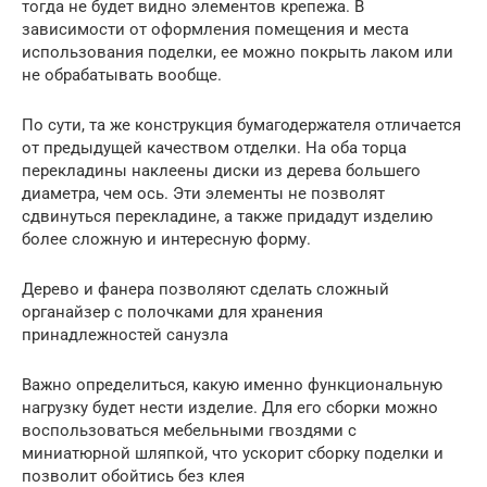
тогда не будет видно элементов крепежа. В
зависимости от оформления помещения и места
использования поделки, ее можно покрыть лаком или
не обрабатывать вообще.
По сути, та же конструкция бумагодержателя отличается
от предыдущей качеством отделки. На оба торца
перекладины наклеены диски из дерева большего
диаметра, чем ось. Эти элементы не позволят
сдвинуться перекладине, а также придадут изделию
более сложную и интересную форму.
Дерево и фанера позволяют сделать сложный
органайзер с полочками для хранения
принадлежностей санузла
Важно определиться, какую именно функциональную
нагрузку будет нести изделие. Для его сборки можно
воспользоваться мебельными гвоздями с
миниатюрной шляпкой, что ускорит сборку поделки и
позволит обойтись без клея