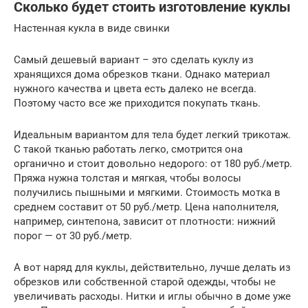
Сколько будет стоить изготовление куклы
Настенная кукла в виде свинки
Самый дешевый вариант – это сделать куклу из
хранящихся дома обрезков ткани. Однако материал
нужного качества и цвета есть далеко не всегда.
Поэтому часто все же приходится покупать ткань.
Идеальным вариантом для тела будет легкий трикотаж.
С такой тканью работать легко, смотрится она
органично и стоит довольно недорого: от 180 руб./метр.
Пряжа нужна толстая и мягкая, чтобы волосы
получились пышными и мягкими. Стоимость мотка в
среднем составит от 50 руб./метр. Цена наполнителя,
например, синтепона, зависит от плотности: нижний
порог — от 30 руб./метр.
А вот наряд для куклы, действительно, лучше делать из
обрезков или собственной старой одежды, чтобы не
увеличивать расходы. Нитки и иглы обычно в доме уже