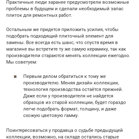
Практичные люди заранее предусмотрели возможные
проблемы в будущем и сделали необходимый запас
плиток для ремонтных работ.
Остальным же придется приложить усилия, чтобы
подобрать подходящий плиточный элемент для
замены. Все всегда есть шанс, что спустя время в
магазине вы встретите ту же самую керамику, так как
производители стараются менять коллекции ежегодно.
Мы советуем:
Первым делом обратиться к тому же
производителю. Меняя дизайн коллекции,
технология производства остаётся прежней.
Даже если у производителя не найдется
образцов из старой коллекции, будет гораздо
легче подобрать формат, толщину, и даже
схожую цветовую гамму.
Поинтересоваться у продавца о судьбе предыдущей
коллекции, возможно, на складе остались старые