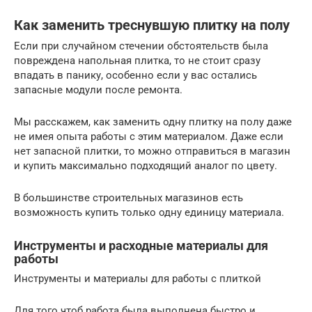
Как заменить треснувшую плитку на полу
Если при случайном стечении обстоятельств была
повреждена напольная плитка, то не стоит сразу
впадать в панику, особенно если у вас остались
запасные модули после ремонта.
Мы расскажем, как заменить одну плитку на полу даже
не имея опыта работы с этим материалом. Даже если
нет запасной плитки, то можно отправиться в магазин
и купить максимально подходящий аналог по цвету.
В большинстве строительных магазинов есть
возможность купить только одну единицу материала.
Инструменты и расходные материалы для
работы
Инструменты и материалы для работы с плиткой
Для того чтоб работа была выполнена быстро и