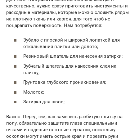
качественно, нужно сразу приготовить инструменты и
расходные материалы, которые можно сложить рядом
на плотную ткань или картон, для того чтоб не
поцарапать поверхность. Нам потребуется:
Зубило с плоской и широкой лопаткой для
откалывания плитки или долото;
Резиновый шпатель для нанесения затирки;
Зубчатый шпатель для нанесения клея на
плитку;
Грунтовка глубокого проникновения;
Молоток;
Затирка для швов;
Важно. Перед тем, как заменить разбитую плитку на
полу, обязательно защитите глаза специальными
очками и наденьте плотные перчатки, поскольку
осколки могут иметь острые края и порезать руки