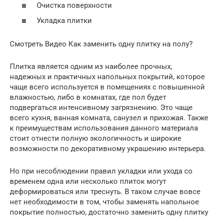
Очистка поверхности
Укладка плитки
Смотреть Видео Как заменить одну плитку на полу?
Плитка является одним из наиболее прочных,
надежных и практичных напольных покрытий, которое
чаще всего используется в помещениях с повышенной
влажностью, либо в комнатах, где пол будет
подвергаться интенсивному загрязнению. Это чаще
всего кухня, ванная комната, санузел и прихожая. Также
к преимуществам использования данного материала
стоит отнести полную экологичность и широкие
возможности по декоративному украшению интерьера.
Но при несоблюдении правил укладки или ухода со
временем одна или несколько плиток могут
деформироваться или треснуть. В таком случае вовсе
нет необходимости в том, чтобы заменять напольное
покрытие полностью, достаточно заменить одну плитку