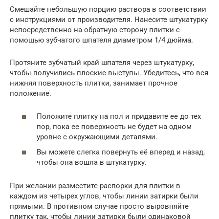
Смешайте небольшую порцию раствора в соответствии
с инструкциями от производителя. Нанесите штукатурку
непосредственно на обратную сторону плитки с
помощью зубчатого шпателя диаметром 1/4 дюйма.
Протяните зубчатый край шпателя через штукатурку,
чтобы получились плоские выступы. Убедитесь, что вся
нижняя поверхность плитки, занимает прочное
положение.
Положите плитку на пол и придавите ее до тех
пор, пока ее поверхность не будет на одном
уровне с окружающими деталями.
Вы можете слегка повернуть её вперед и назад,
чтобы она вошла в штукатурку.
При желании разместите распорки для плитки в
каждом из четырех углов, чтобы линии затирки были
прямыми. В противном случае просто выровняйте
плитку так, чтобы линии затирки были одинаковой