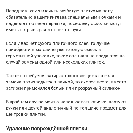
Перед тем, как заменить разбитую плитку на полу,
обязательно защитите глаза специальными очками и
наденьте плотные перчатки, поскольку осколки могут
иметь острые края и порезать руки.
Если у вас нет сухого плиточного клея, то лучше
приобрести в магазине уже готовую смесь в
герметичной упаковке, такие специально продаются на
случай замены одной или нескольких плиток.
Также потребуется затирка такого же цвета, а если
замена производится в ванной, то скорее всего, вместо
затирки применялся белый или прозрачный силикон.
В крайнем случае можно использовать спички, пасту от
ручки или другой аналогичный по толщине предмет для
центровки плитки.
Удаление повреждённой плитки