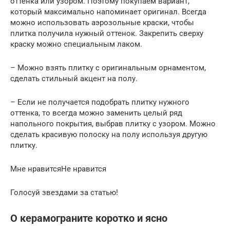
оттенка или узором. Поэтому покупаем вариант,
который максимально напоминает оригинал. Всегда
можно использовать аэрозольные краски, чтобы
плитка получила нужный оттенок. Закрепить сверху
краску можно специальным лаком.
– Можно взять плитку с оригинальным орнаментом,
сделать стильный акцент на полу.
– Если не получается подобрать плитку нужного
оттенка, то всегда можно заменить целый ряд
напольного покрытия, выбрав плитку с узором. Можно
сделать красивую полоску на полу используя другую
плитку.
Мне нравитсяНе нравится
Голосуй звездами за статью!
О керамограните коротко и ясно