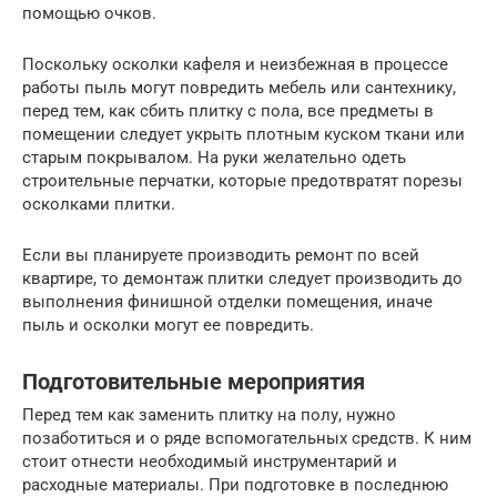
помощью очков.
Поскольку осколки кафеля и неизбежная в процессе
работы пыль могут повредить мебель или сантехнику,
перед тем, как сбить плитку с пола, все предметы в
помещении следует укрыть плотным куском ткани или
старым покрывалом. На руки желательно одеть
строительные перчатки, которые предотвратят порезы
осколками плитки.
Если вы планируете производить ремонт по всей
квартире, то демонтаж плитки следует производить до
выполнения финишной отделки помещения, иначе
пыль и осколки могут ее повредить.
Подготовительные мероприятия
Перед тем как заменить плитку на полу, нужно
позаботиться и о ряде вспомогательных средств. К ним
стоит отнести необходимый инструментарий и
расходные материалы. При подготовке в последнюю