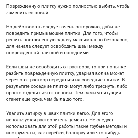
Поврежденную плитку нужно полностью выбить, чтобы
заменить ее новой
Но действовать следует очень осторожно, дабы не
повредить примыкающие плитки. Для того, чтобы
решить поставленную задачу максимально безопасно,
для начала следует освободить швы между
поврежденной плиткой и соседними
Если швы не освободить от раствора, то при попытке
разбить поврежденную плитку, ударная волна может
через этот раствор передаться на соседние плитки. В
результате соседние плитки могут либо треснуть, либо
просто отделиться от основы. Тем самым ситуация
станет еще хуже, чем была до того.
Удалить затирку в швах плитки легко. Для этого
используется растворитель цемента. Не следует
использовать для этой работы такие грубые методы и
инструменты, как скребки, болгарку или что-нибудь