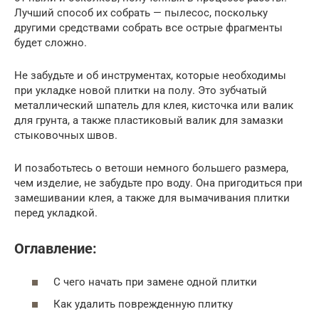
Лучший способ их собрать — пылесос, поскольку
другими средствами собрать все острые фрагменты
будет сложно.
Не забудьте и об инструментах, которые необходимы
при укладке новой плитки на полу. Это зубчатый
металлический шпатель для клея, кисточка или валик
для грунта, а также пластиковый валик для замазки
стыковочных швов.
И позаботьтесь о ветоши немного большего размера,
чем изделие, не забудьте про воду. Она пригодиться при
замешивании клея, а также для вымачивания плитки
перед укладкой.
Оглавление:
С чего начать при замене одной плитки
Как удалить поврежденную плитку