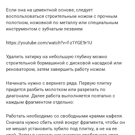
Если она на цементной основе, следует
воспользоваться строительным ножом с прочным
полотном, ножовкой по металлу или специальным
инструментом с зубчатым лезвием
https://youtube.com/watch?v=f-z1YGE9r1U
Удалить затирку на небольшую глубину можно
строительной бормашиной с дисковой насадкой или
реноватором, затем завершить работу ножом.
Начинать нужно с верхнего ряда. Первую плитку
придется разбить молотком или разрезать по
диагонали. Далее работа выполняется поэтапно с
каждым фрагментом отдельно:
Работать необходимо со свободными краями кафеля.
Сначала нужно сбить клей вокруг фрагмента, чтобы он
не мешал установить зубило под плитку, а не на ее