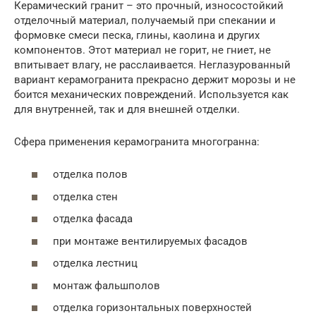
Керамический гранит – это прочный, износостойкий
отделочный материал, получаемый при спекании и
формовке смеси песка, глины, каолина и других
компонентов. Этот материал не горит, не гниет, не
впитывает влагу, не расслаивается. Неглазурованный
вариант керамогранита прекрасно держит морозы и не
боится механических повреждений. Используется как
для внутренней, так и для внешней отделки.
Сфера применения керамогранита многогранна:
отделка полов
отделка стен
отделка фасада
при монтаже вентилируемых фасадов
отделка лестниц
монтаж фальшполов
отделка горизонтальных поверхностей