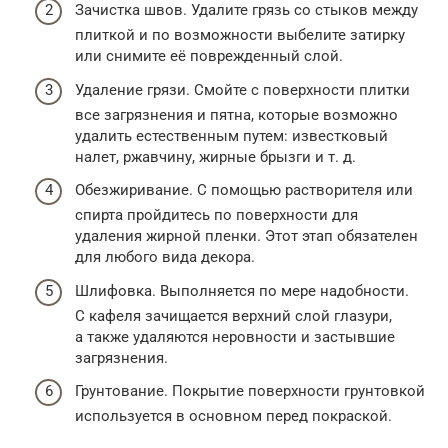
Зачистка швов. Удалите грязь со стыков между
плиткой и по возможности выбелите затирку
или снимите её поврежденный слой.
Удаление грязи. Смойте с поверхности плитки
все загрязнения и пятна, которые возможно
удалить естественным путем: известковый
налет, ржавчину, жирные брызги и т. д.
Обезжиривание. С помощью растворителя или
спирта пройдитесь по поверхности для
удаления жирной пленки. Этот этап обязателен
для любого вида декора.
Шлифовка. Выполняется по мере надобности.
С кафеля зачищается верхний слой глазури,
а также удаляются неровности и застывшие
загрязнения.
Грунтование. Покрытие поверхности грунтовкой
используется в основном перед покраской.