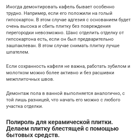
Иногда демонтировать кафель бывает особенно
трудно. Например, если его положили на голый
гипсокартон. В этом случае адгезия с основанием будет
очень высока и сбить плитку без повреждения
перегородки невозможно. Шанс отделить отделку от
гипсокартона есть, если он был предварительно
зашпаклеван. В этом случае снимать плитку лучше
шпателем.
Если сохранность кафеля не важна, работать зубилом и
молотком можно более активно и без расшивки
межплиточных швов.
Демонтаж пола в ванной выполняется аналогично, с
той лишь разницей, что начать его можно с любого
участка отделки.
Полироль для керамической плитки.
Делаем плитку блестящей с помощью
бытовых средств.