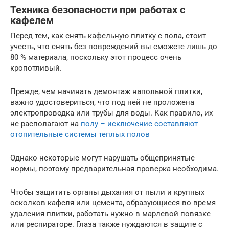
Техника безопасности при работах с
кафелем
Перед тем, как снять кафельную плитку с пола, стоит
учесть, что снять без повреждений вы сможете лишь до
80 % материала, поскольку этот процесс очень
кропотливый.
Прежде, чем начинать демонтаж напольной плитки,
важно удостовериться, что под ней не проложена
электропроводка или трубы для воды. Как правило, их
не располагают на
полу – исключение составляют
отопительные системы теплых полов
Однако некоторые могут нарушать общепринятые
нормы, поэтому предварительная проверка необходима.
Чтобы защитить органы дыхания от пыли и крупных
осколков кафеля или цемента, образующиеся во время
удаления плитки, работать нужно в марлевой повязке
или респираторе. Глаза также нуждаются в защите с