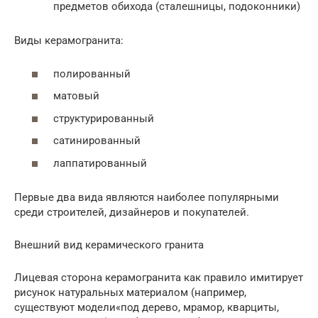
предметов обихода (сталешницы, подоконники)
Виды керамогранита:
полированный
матовый
структурированный
сатинированный
лаппатированный
Первые два вида являются наиболее популярными
среди строителей, дизайнеров и покупателей.
Внешний вид керамического гранита
Лицевая сторона керамогранита как правило имитирует
рисунок натуральных материалом (например,
существуют модели«под дерево, мрамор, кварциты,