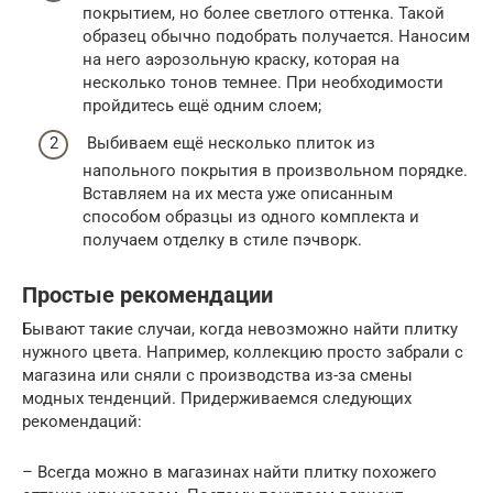
покрытием, но более светлого оттенка. Такой
образец обычно подобрать получается. Наносим
на него аэрозольную краску, которая на
несколько тонов темнее. При необходимости
пройдитесь ещё одним слоем;
Выбиваем ещё несколько плиток из
напольного покрытия в произвольном порядке.
Вставляем на их места уже описанным
способом образцы из одного комплекта и
получаем отделку в стиле пэчворк.
Простые рекомендации
Бывают такие случаи, когда невозможно найти плитку
нужного цвета. Например, коллекцию просто забрали с
магазина или сняли с производства из-за смены
модных тенденций. Придерживаемся следующих
рекомендаций:
– Всегда можно в магазинах найти плитку похожего