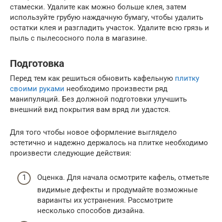
стамески. Удалите как можно больше клея, затем
используйте грубую наждачную бумагу, чтобы удалить
остатки клея и разгладить участок. Удалите всю грязь и
пыль с пылесосного пола в магазине.
Подготовка
Перед тем как решиться обновить кафельную
плитку
своими руками
необходимо произвести ряд
манипуляций. Без должной подготовки улучшить
внешний вид покрытия вам вряд ли удастся.
Для того чтобы новое оформление выглядело
эстетично и надежно держалось на плитке необходимо
произвести следующие действия:
Оценка. Для начала осмотрите кафель, отметьте
видимые дефекты и продумайте возможные
варианты их устранения. Рассмотрите
несколько способов дизайна.