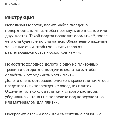
ширины.
Инструкция
Используя молоток, вбейте набор гвоздей в
поверхность плитки, чтобы проткнуть его в одном или
двух местах. Такой подход позволит сломать её, после
чего она будет легко сниматься. Обязательно наденьте
защитные очки, чтобы защитить глаза от
разлетающихся острых осколков камня.
Поместите холодное долото в одну из плиточных
трещин и осторожно постучите молотком, чтобы
ослабить и отсоединить части плиты.
Долото очень осторожно близко к краям плитки, чтобы
предотвратить повреждение соседних плиток.
Отделите только слои плитки и старого раствора,
убедившись, что вы не повредите под поверхностью
или материалом для плитки.
Соскребите старый клей или смеситель с помощью