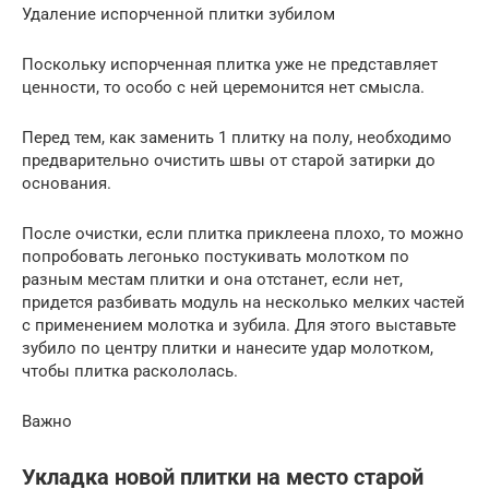
Удаление испорченной плитки зубилом
Поскольку испорченная плитка уже не представляет
ценности, то особо с ней церемонится нет смысла.
Перед тем, как заменить 1 плитку на полу, необходимо
предварительно очистить швы от старой затирки до
основания.
После очистки, если плитка приклеена плохо, то можно
попробовать легонько постукивать молотком по
разным местам плитки и она отстанет, если нет,
придется разбивать модуль на несколько мелких частей
с применением молотка и зубила. Для этого выставьте
зубило по центру плитки и нанесите удар молотком,
чтобы плитка раскололась.
Важно
Укладка новой плитки на место старой