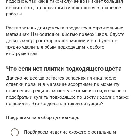
подобное, так как в таком случае возникнет большая
вероятность, что края плитки поколются в процессе
работы.
Растворитель для цемента продается в строительных
магазинах. Наносится он кистью поверх швов. Спустя
десять минут раствор станет мягкий и его будет не
трудно удалить любым подходящим к работе
инструментом.
Что если нет плитки подходящего цвета
Далеко не всегда остаётся запасная плитка после
отделки пола. И в магазине ассортимент к моменту
появления трещины может уже поменяться, из-за чего
подобрать и купить подходящее по цвету изделие также
не выйдет. Что же делать в такой ситуации?
Предлагаю на выбор два выхода:
Подбираем изделие схожего с остальным