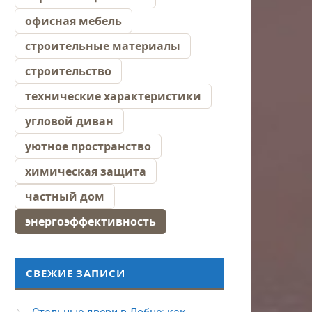
офисная мебель
строительные материалы
строительство
технические характеристики
угловой диван
уютное пространство
химическая защита
частный дом
энергоэффективность
СВЕЖИЕ ЗАПИСИ