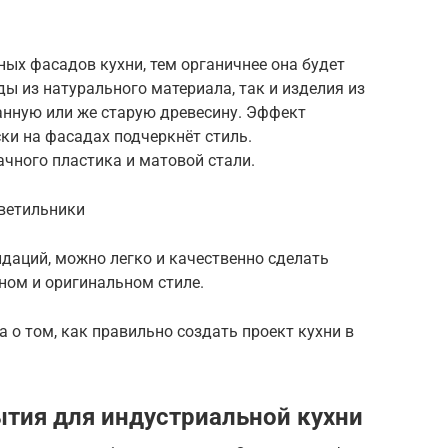
ных фасадов кухни, тем органичнее она будет
ды из натурального материала, так и изделия из
нную или же старую древесину. Эффект
ки на фасадах подчеркнёт стиль.
чного пластика и матовой стали.
светильники
аций, можно легко и качественно сделать
ном и оригинальном стиле.
 о том, как правильно создать проект кухни в
тия для индустриальной кухни