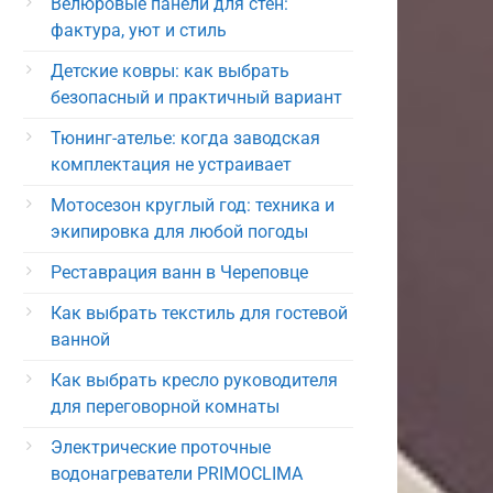
Велюровые панели для стен:
фактура, уют и стиль
Детские ковры: как выбрать
безопасный и практичный вариант
Тюнинг-ателье: когда заводская
комплектация не устраивает
Мотосезон круглый год: техника и
экипировка для любой погоды
Реставрация ванн в Череповце
Как выбрать текстиль для гостевой
ванной
Как выбрать кресло руководителя
для переговорной комнаты
Электрические проточные
водонагреватели PRIMOCLIMA