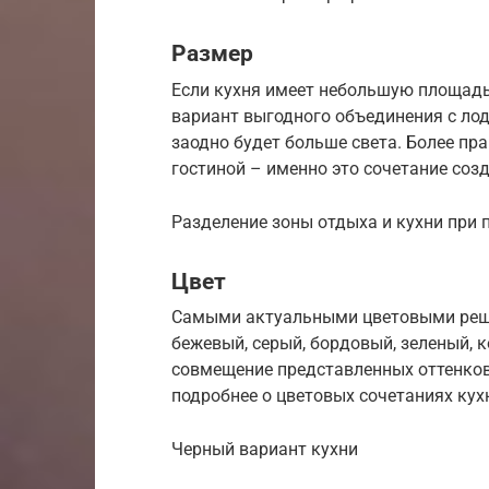
Размер
Если кухня имеет небольшую площадь,
вариант выгодного объединения с лод
заодно будет больше света. Более пр
гостиной – именно это сочетание со
Разделение зоны отдыха и кухни при
Цвет
Самыми актуальными цветовыми реше
бежевый, серый, бордовый, зеленый, 
совмещение представленных оттенков 
подробнее о цветовых сочетаниях кухн
Черный вариант кухни