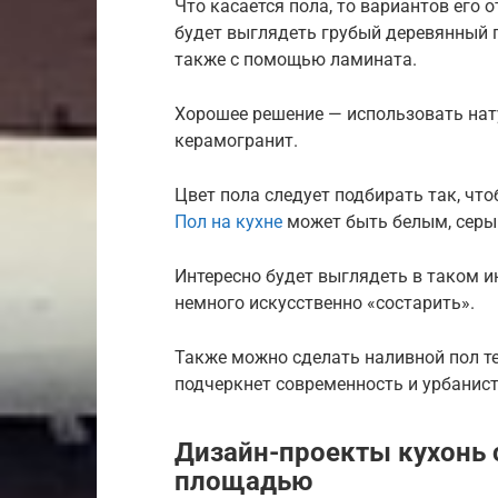
Что касается пола, то вариантов его 
будет выглядеть грубый деревянный 
также с помощью ламината.
Хорошее решение — использовать нат
керамогранит.
Цвет пола следует подбирать так, ч
Пол на кухне
может быть белым, серы
Интересно будет выглядеть в таком и
немного искусственно «состарить».
Также можно сделать наливной пол те
подчеркнет современность и урбанист
Дизайн-проекты кухонь 
площадью