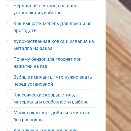
Чердачная лестница на даче:
установка и удобство
Как выбрать мебель для дома и не
прогадать
Художественная ковка и изделия из
металла на заказ
Почему бензопила глохнет при
нажатии на газ
Зубные импланты: что нужно знать
перед установкой
Классические ковры: стиль,
материалы и особенности выбора
Мойка окон: как добиться чистоты
без разводов
Канальный кондиционер для