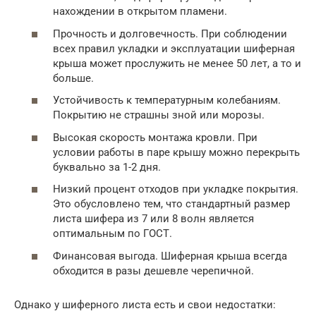
нахождении в открытом пламени.
Прочность и долговечность. При соблюдении
всех правил укладки и эксплуатации шиферная
крыша может прослужить не менее 50 лет, а то и
больше.
Устойчивость к температурным колебаниям.
Покрытию не страшны зной или морозы.
Высокая скорость монтажа кровли. При
условии работы в паре крышу можно перекрыть
буквально за 1-2 дня.
Низкий процент отходов при укладке покрытия.
Это обусловлено тем, что стандартный размер
листа шифера из 7 или 8 волн является
оптимальным по ГОСТ.
Финансовая выгода. Шиферная крыша всегда
обходится в разы дешевле черепичной.
Однако у шиферного листа есть и свои недостатки: