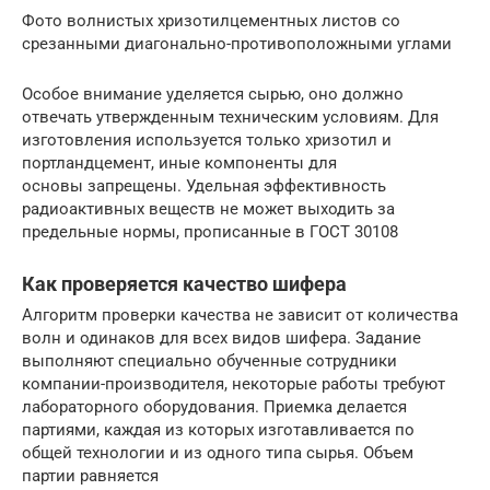
Фото волнистых хризотилцементных листов со
срезанными диагонально-противоположными углами
Особое внимание уделяется сырью, оно должно
отвечать утвержденным техническим условиям. Для
изготовления используется только хризотил и
портландцемент, иные компоненты для
основы запрещены. Удельная эффективность
радиоактивных веществ не может выходить за
предельные нормы, прописанные в ГОСТ 30108
Как проверяется качество шифера
Алгоритм проверки качества не зависит от количества
волн и одинаков для всех видов шифера. Задание
выполняют специально обученные сотрудники
компании-производителя, некоторые работы требуют
лабораторного оборудования. Приемка делается
партиями, каждая из которых изготавливается по
общей технологии и из одного типа сырья. Объем
партии равняется