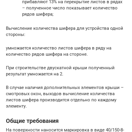
прибавляют 13% на перекрытие листов в рядах
– полученное число показывает количество
рядов шифера;
Вычисление количества шифера для устройства одной
стороны:
умножается количество листов шифера в ряду на
количество рядов шифера на стороне.
При строительстве двускатной крыши полученный
результат умножается на 2.
В случае наличия дополнительных элементов крыши –
смотровых окон, выходов вычисление количества
листов шифера производится отдельно по каждому
элементу.
Общие требования
На поверхности наносится маркировка в виде 40/150-8-