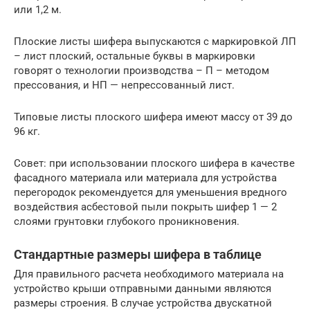
или 1,2 м.
Плоские листы шифера выпускаются с маркировкой ЛП
– лист плоский, остальные буквы в маркировки
говорят о технологии производства – П – методом
прессования, и НП — непрессованный лист.
Типовые листы плоского шифера имеют массу от 39 до
96 кг.
Совет: при использовании плоского шифера в качестве
фасадного материала или материала для устройства
перегородок рекомендуется для уменьшения вредного
воздействия асбестовой пыли покрыть шифер 1 — 2
слоями грунтовки глубокого проникновения.
Стандартные размеры шифера в таблице
Для правильного расчета необходимого материала на
устройство крыши отправными данными являются
размеры строения. В случае устройства двускатной