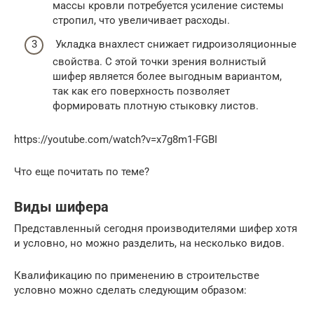
массы кровли потребуется усиление системы
стропил, что увеличивает расходы.
Укладка внахлест снижает гидроизоляционные
свойства. С этой точки зрения волнистый
шифер является более выгодным вариантом,
так как его поверхность позволяет
формировать плотную стыковку листов.
https://youtube.com/watch?v=x7g8m1-FGBI
Что еще почитать по теме?
Виды шифера
Представленный сегодня производителями шифер хотя
и условно, но можно разделить, на несколько видов.
Квалификацию по применению в строительстве
условно можно сделать следующим образом: