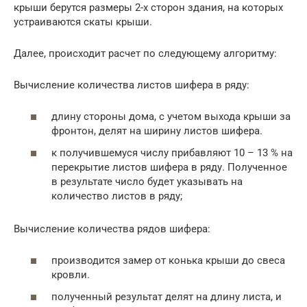
крыши берутся размеры 2-х сторон здания, на которых
устраиваются скаты крыши.
Далее, происходит расчет по следующему алгоритму:
Вычисление количества листов шифера в ряду:
длину стороны дома, с учетом выхода крыши за
фронтон, делят на ширину листов шифера.
к получившемуся числу прибавляют 10 – 13 % на
перекрытие листов шифера в ряду. Полученное
в результате число будет указывать на
количество листов в ряду;
Вычисление количества рядов шифера:
производится замер от конька крыши до свеса
кровли.
полученный результат делят на длину листа, и