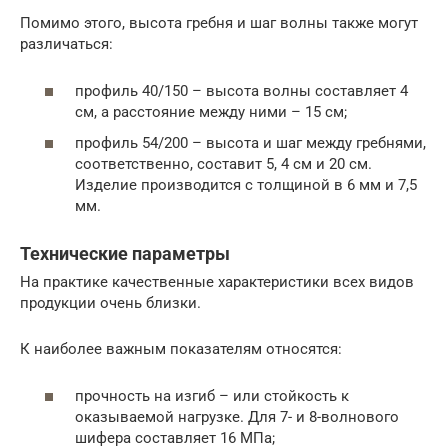
Помимо этого, высота гребня и шаг волны также могут
различаться:
профиль 40/150 – высота волны составляет 4
см, а расстояние между ними – 15 см;
профиль 54/200 – высота и шаг между гребнями,
соответственно, составит 5, 4 см и 20 см.
Изделие производится с толщиной в 6 мм и 7,5
мм.
Технические параметры
На практике качественные характеристики всех видов
продукции очень близки.
К наиболее важным показателям относятся:
прочность на изгиб – или стойкость к
оказываемой нагрузке. Для 7- и 8-волнового
шифера составляет 16 МПа;