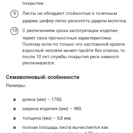
покрытии.
Листы не обладают стойкостью к точечным
ударам, шифер легко расколоть ударом молотка.
С увеличением срока эксплуатации изделие
теряет свои прочностные характеристики.
Поэтому если по только что настланной кровле
взрослый человек может пройти без опаски, то
после 10 лет службы покрытия риск намного
увеличивается.
Семиволновый: особенности
Размеры:
длина (мм) – 1750;
ширина изделия (мм) – 980;
толщина (мм) – 5,8 мм;
полная площадь листа вычисляется как