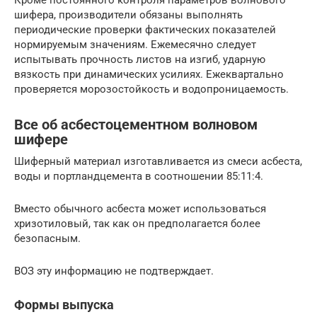
шифера, производители обязаны выполнять
периодические проверки фактических показателей
нормируемым значениям. Ежемесячно следует
испытывать прочность листов на изгиб, ударную
вязкость при динамических усилиях. Ежеквартально
проверяется морозостойкость и водопроницаемость.
Все об асбестоцементном волновом
шифере
Шиферный материал изготавливается из смеси асбеста,
воды и портландцемента в соотношении 85:11:4.
Вместо обычного асбеста может использоваться
хризотиловый, так как он предполагается более
безопасным.
ВОЗ эту информацию не подтверждает.
Формы выпуска