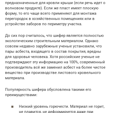
предназначенные для кровли крыши (если речь идет о
волновом продукте). Если же пласт имеет плоскую
форму, то его чаще всего применяют для монтажа
перегородок в хозяйственных помещениях или в
устройстве заборов по периметру участка.
До сих пор считалось, что шифер является полностью
экологическим строительным материалом. Однако
совсем недавно зарубежные ученые установили, что
пары асбеста, входящего в состав покрытия, вредны
для здоровья человека. Хотя российские ученые не
подтверждают эту информацию на 100%, современный
производитель всё же заменил асбест на более чистое
вещество при производстве листового кровельного
материала.
Популярность шифера обусловлена такими его
преимуществами:
Низкий уровень горючести. Материал не горит,
не плавится, не деформируется даже при