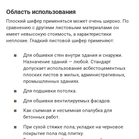
Область использования
Плоский шифер применяться может очень широко. По
сравнению с другими листовыми материалами он
имеет невысокую стоимость, а характеристики
неплохие. Гладкий листовой шифер применяют:
Для обшивки стен внутри здания и снаружи.
Назначение зданий — любой. Стандарт
допускает использование асбестоцементных
плоских листов в жилых, административных,
промышленных зданиях.
Для подшивки потолка.
Для обшивки вентилируемых фасадов.
Как съемная и несъемная опалубка для
бетонных работ.
При сухой стяжке пола, укладке на черновое
покрытие пола под плитку.