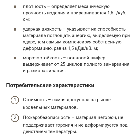
плотность – определяет механическую
прочность изделия и приравнивается 1,6 г/куб.
см;
ударная вязкость – указывает на способность
материала поглощать энергию, выделяемую при
ударе, тем самым компенсируя собственную
деформацию, равна 1,5 кДж/кВ. м;
морозостойкость – волновой шифер
выдерживает от 25 циклов полного замерзания
и размораживания.
Потребительские характеристики
Стоимость – самая доступная на рынке
кровельных материалов.
Пожаробезопасность – материал негорюч, не
поддерживает горения и не деформируется под
действием температуры.