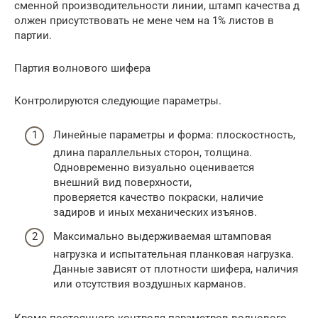
сменной производительности линии, штамп качества д
олжен присутствовать не мене чем на 1% листов в
партии.
Партия волнового шифера
Контролируются следующие параметры.
Линейные параметры и форма: плоскостность,
длина параллельных сторон, толщина.
Одновременно визуально оценивается
внешний вид поверхности,
проверяется качество покраски, наличие
задиров и иных механических изъянов.
Максимально выдерживаемая штамповая
нагрузка и испытательная планковая нагрузка.
Данные зависят от плотности шифера, наличия
или отсутствия воздушных карманов.
Кроме постоянного контроля параметров волнового