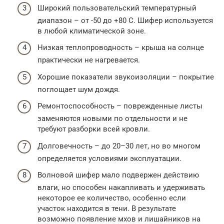
Широкий пользовательский температурный
диапазон – от -50 до +80 С. Шифер используется
в любой климатической зоне.
Низкая теплопроводность – крыша на солнце
практически не нагревается.
Хорошие показатели звукоизоляции – покрытие
поглощает шум дождя.
Ремонтоспособность – поврежденные листы
заменяются новыми по отдельности и не
требуют разборки всей кровли.
Долговечность – до 20–30 лет, но во многом
определяется условиями эксплуатации.
Волновой шифер мало подвержен действию
влаги, но способен накапливать и удерживать
некоторое ее количество, особенно если
участок находится в тени. В результате
возможно появление мхов и лишайников на