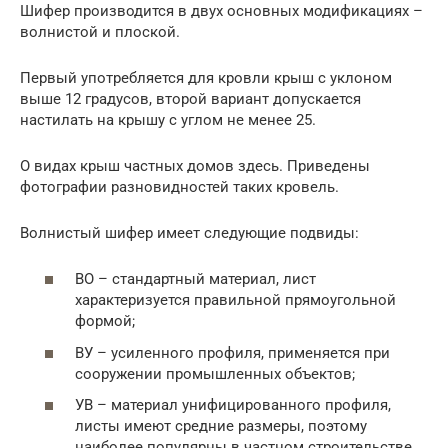
Шифер производится в двух основных модификациях –
волнистой и плоской.
Первый употребляется для кровли крыш с уклоном
выше 12 градусов, второй вариант допускается
настилать на крышу с углом не менее 25.
О видах крыш частных домов здесь. Приведены
фотографии разновидностей таких кровель.
Волнистый шифер имеет следующие подвиды:
ВО – стандартный материал, лист
характеризуется правильной прямоугольной
формой;
ВУ – усиленного профиля, применяется при
сооружении промышленных объектов;
УВ – материал унифицированного профиля,
листы имеют средние размеры, поэтому
наиболее популярны в частном строительстве.