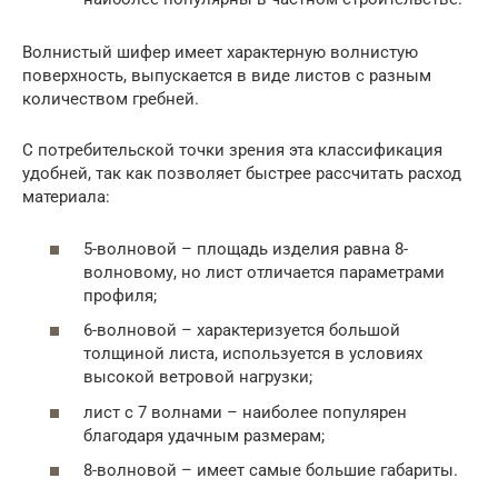
Волнистый шифер имеет характерную волнистую
поверхность, выпускается в виде листов с разным
количеством гребней.
С потребительской точки зрения эта классификация
удобней, так как позволяет быстрее рассчитать расход
материала:
5-волновой – площадь изделия равна 8-
волновому, но лист отличается параметрами
профиля;
6-волновой – характеризуется большой
толщиной листа, используется в условиях
высокой ветровой нагрузки;
лист с 7 волнами – наиболее популярен
благодаря удачным размерам;
8-волновой – имеет самые большие габариты.