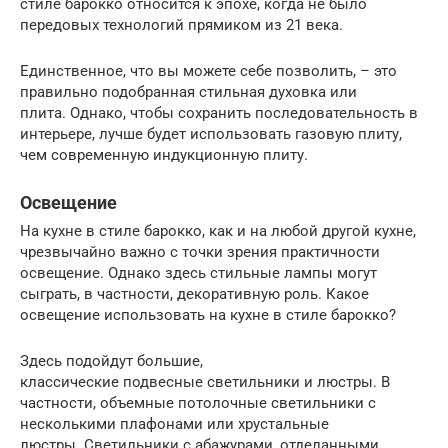
стиле барокко относится к эпохе, когда не было
передовых технологий прямиком из 21 века.
Единственное, что вы можете себе позволить, – это
правильно подобранная стильная духовка или
плита. Однако, чтобы сохранить последовательность в
интерьере, лучше будет использовать газовую плиту,
чем современную индукционную плиту.
Освещение
На кухне в стиле барокко, как и на любой другой кухне,
чрезвычайно важно с точки зрения практичности
освещение. Однако здесь стильные лампы могут
сыграть, в частности, декоративную роль. Какое
освещение использовать на кухне в стиле барокко?
Здесь подойдут большие,
классические подвесные светильники и люстры. В
частности, объемные потолочные светильники с
несколькими плафонами или хрустальные
люстры. Светильники с абажурами, отделанными