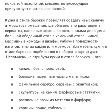
покрытой позолотой, множество аксессуаров,
присутствует в интерьере ванной.
Кухня в стиле барокко позволяет создать изысканную
атмосферу помещения, где обязательно расставлены
серванты, навесные шкафы со стеклянными дверцами,
большой обеденный стол с каменной столешницей,
массивные комоды и шкафы. Рабочие поверхности
изготовлены из камня или мрамора. Вся мебель кухни в
стиле барокко подбирается в наборах и гарнитурах.
Несомненные атрибуты кухни в стиле барокко — это:
канделябры с позолотой;
большие настенные часы с маятником;
фамильное серебро, сервизы с окантовкой;
скульптуры из камня, фарфоровые статуэтки;
расписные вазы из металла и фарфора;
картины, панно, гобелены.