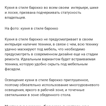
Кухня в стиле барокко во всем своем интерьере, шике
и лоске, призвана подчеркивать статусность
владельцев.
На фото: кухня в стиле барокко
Кухня в стиле барокко не предусматривает в своем
интерьере наличие техники, в связи с чем, всю технику
удачно маскируют под мебель, что необходимо
предусмотреть в современном дизайне еще на стадии
ремонта. Идеальным вариантом будет встраиваемая
техника, которую удобно скрыть под мебельным
фасадом.
Освещение кухни в стиле барокко приглушенное,
поэтому обязательно использование многоуровневого
освещения, яркого в рабочей зоне, и точечные
светильники в зоне обеденного стола.