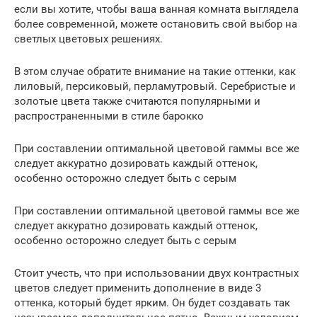
если вы хотите, чтобы ваша ванная комната выглядела
более современной, можете остановить свой выбор на
светлых цветовых решениях.
В этом случае обратите внимание на такие оттенки, как
лиловый, персиковый, перламутровый. Серебристые и
золотые цвета также считаются популярными и
распространенными в стиле барокко
При составлении оптимальной цветовой гаммы все же
следует аккуратно дозировать каждый оттенок,
особенно осторожно следует быть с серым
При составлении оптимальной цветовой гаммы все же
следует аккуратно дозировать каждый оттенок,
особенно осторожно следует быть с серым
Стоит учесть, что при использовании двух контрастных
цветов следует применить дополнение в виде 3
оттенка, который будет ярким. Он будет создавать так