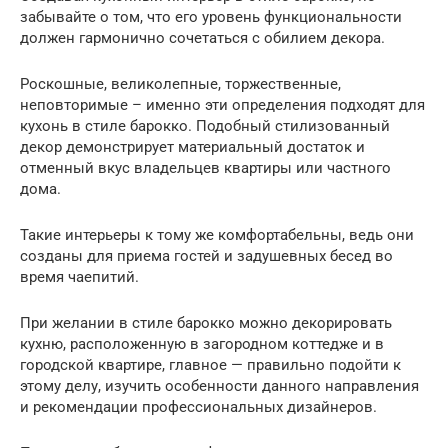
забывайте о том, что его уровень функциональности
должен гармонично сочетаться с обилием декора.
Роскошные, великолепные, торжественные,
неповторимые – именно эти определения подходят для
кухонь в стиле барокко. Подобный стилизованный
декор демонстрирует материальный достаток и
отменный вкус владельцев квартиры или частного
дома.
Такие интерьеры к тому же комфортабельны, ведь они
созданы для приема гостей и задушевных бесед во
время чаепитий.
При желании в стиле барокко можно декорировать
кухню, расположенную в загородном коттедже и в
городской квартире, главное — правильно подойти к
этому делу, изучить особенности данного направления
и рекомендации профессиональных дизайнеров.