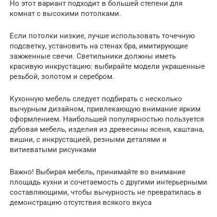
Но этот вариант подходит в большей степени для
комнат с высокими потолками.
Если потолки низкие, лучше использовать точечную
подсветку, установить на стенах бра, имитирующие
зажженные свечи. Светильники должны иметь
красивую инкрустацию: выбирайте модели украшенные
резьбой, золотом и серебром.
Кухонную мебель следует подбирать с несколько
вычурным дизайном, привлекающую внимание ярким
оформлением. Наибольшей популярностью пользуется
дубовая мебель, изделия из древесины ясеня, каштана,
вишни, с инкрустацией, резными деталями и
витиеватыми рисунками
Важно! Выбирая мебель, принимайте во внимание
площадь кухни и сочетаемость с другими интерьерными
составляющими, чтобы вычурность не превратилась в
демонстрацию отсутствия всякого вкуса