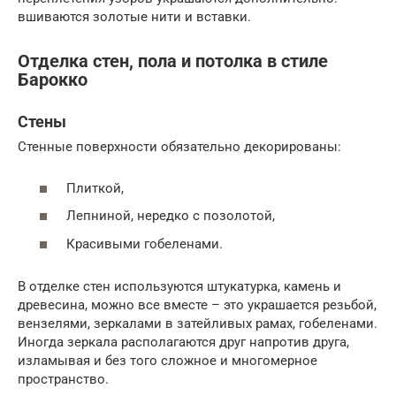
вшиваются золотые нити и вставки.
Отделка стен, пола и потолка в стиле
Барокко
Стены
Стенные поверхности обязательно декорированы:
Плиткой,
Лепниной, нередко с позолотой,
Красивыми гобеленами.
В отделке стен используются штукатурка, камень и
древесина, можно все вместе – это украшается резьбой,
вензелями, зеркалами в затейливых рамах, гобеленами.
Иногда зеркала располагаются друг напротив друга,
изламывая и без того сложное и многомерное
пространство.