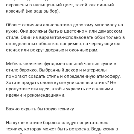
окрашены в насыщенный цвет, такой как винный
красный (на ваш выбор).
Обои – отличная альтернатива дорогому материалу на
кухне. Они должны быть в цветочном или дамасском
стиле. Один из вариантов-использовать обои только в
определенных областях, например, на чередующихся
стенах или вокруг дверных и оконных рам.
Мебель является фундаментальной частью кухни в
стиле барокко. Выбранный декор и материалы
помогают создать стиль и определенную атмосферу.
Хотите придать своей кухне уникальный стиль? Не
пропустите эти идеи, чтобы украсить ее с нашими
идеями и рекомендациями.
Важно скрыть бытовую технику
На кухне в стиле барокко следует спрятать всю
технику, которая может быть встроена. Ведь кухня в