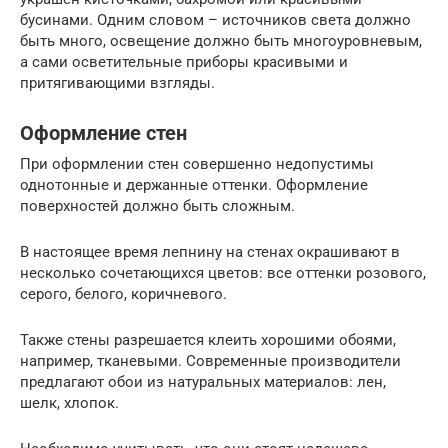
бусинами. Одним словом – источников света должно
быть много, освещение должно быть многоуровневым,
а сами осветительные приборы красивыми и
притягивающими взгляды.
Оформление стен
При оформлении стен совершенно недопустимы
однотонные и держанные оттенки. Оформление
поверхностей должно быть сложным.
В настоящее время лепнину на стенах окрашивают в
несколько сочетающихся цветов: все оттенки розового,
серого, белого, коричневого.
Также стены разрешается клеить хорошими обоями,
например, тканевыми. Современные производители
предлагают обои из натуральных материалов: лен,
шелк, хлопок.