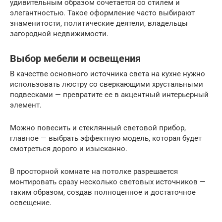
удивительным образом сочетается со стилем и
элегантностью. Такое оформление часто выбирают
знаменитости, политические деятели, владельцы
загородной недвижимости.
Выбор мебели и освещения
В качестве основного источника света на кухне нужно
использовать люстру со сверкающими хрустальными
подвесками — превратите ее в акцентный интерьерный
элемент.
Можно повесить и стеклянный световой прибор,
главное — выбрать эффектную модель, которая будет
смотреться дорого и изысканно.
В просторной комнате на потолке разрешается
монтировать сразу несколько световых источников —
таким образом, создав полноценное и достаточное
освещение.