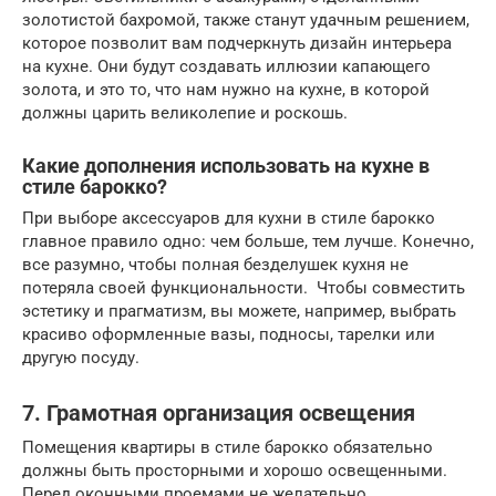
золотистой бахромой, также станут удачным решением,
которое позволит вам подчеркнуть дизайн интерьера
на кухне. Они будут создавать иллюзии капающего
золота, и это то, что нам нужно на кухне, в которой
должны царить великолепие и роскошь.
Какие дополнения использовать на кухне в
стиле барокко?
При выборе аксессуаров для кухни в стиле барокко
главное правило одно: чем больше, тем лучше. Конечно,
все разумно, чтобы полная безделушек кухня не
потеряла своей функциональности. Чтобы совместить
эстетику и прагматизм, вы можете, например, выбрать
красиво оформленные вазы, подносы, тарелки или
другую посуду.
7. Грамотная организация освещения
Помещения квартиры в стиле барокко обязательно
должны быть просторными и хорошо освещенными.
Перед оконными проемами не желательно