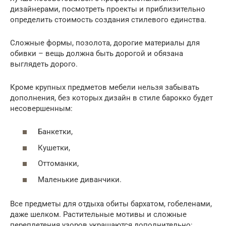
дизайнерами, посмотреть проекты и приблизительно
определить стоимость создания стилевого единства.
Сложные формы, позолота, дорогие материалы для
обивки – вещь должна быть дорогой и обязана
выглядеть дорого.
Кроме крупных предметов мебели нельзя забывать
дополнения, без которых дизайн в стиле барокко будет
несовершенным:
Банкетки,
Кушетки,
Оттоманки,
Маленькие диванчики.
Все предметы для отдыха обиты бархатом, гобеленами,
даже шелком. Растительные мотивы и сложные
переплетения узоров украшаются дополнительно: