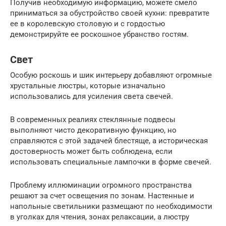
Получив необходимую информацию, можете смело
приниматься за обустройство своей кухни: превратите
ее в королевскую столовую и с гордостью
демонстрируйте ее роскошное убранство гостям.
Свет
Особую роскошь и шик интерьеру добавляют огромные
хрустальные люстры, которые изначально
использовались для усиления света свечей.
В современных реалиях стеклянные подвесы
выполняют чисто декоративную функцию, но
справляются с этой задачей блестяще, а историческая
достоверность может быть соблюдена, если
использовать специальные лампочки в форме свечей.
Проблему иллюминации огромного пространства
решают за счет освещения по зонам. Настенные и
напольные светильники размещают по необходимости
в уголках для чтения, зонах релаксации, а люстру