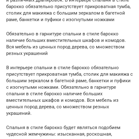
барокко обязательно присутствует прикроватная тумба,
столик для макияжа с большим зеркалом в багетной
раме, банкетки и пуфики с изогнутыми ножками
Обязательно в гарнитуре спальни в стиле барокко
наличие больших вместительных шкафов и комодов.
Вся мебель из ценных пород дерева, со множеством
резных украшений
В интерьере спальни в стиле барокко обязательно
присутствует прикроватная тумба, столик для макияжа с
большим зеркалом в багетной раме, банкетки и пуфики
с изогнутыми ножками. Обязательно в гарнитуре
спальни в стиле барокко наличие больших
вместительных шкафов и комодов. Вся мебель из
ценных пород дерева, со множеством резных
украшений.
Спальня в стиле барокко будет являться подобием
чудесной жемчужины: изысканная, роскошная,