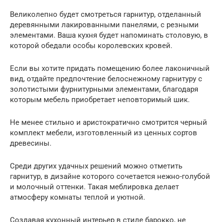
Великолепно будет смотреться гарнитур, отделанный
деревянными лакированными панелями, с резными
элементами. Ваша кухня будет напоминать столовую, в
которой обедали особы королевских кровей.
Если вы хотите придать помещению более лаконичный
вид, отдайте предпочтение белоснежному гарнитуру с
золотистыми фурнитурными элементами, благодаря
которым мебель приобретает неповторимый шик.
Не менее стильно и аристократично смотрится черный
комплект мебели, изготовленный из ценных сортов
древесины.
Среди других удачных решений можно отметить
гарнитур, в дизайне которого сочетается нежно-голубой
и молочный оттенки. Такая меблировка делает
атмосферу комнаты теплой и уютной.
Создавая кухонный интерьер в стиле барокко, не