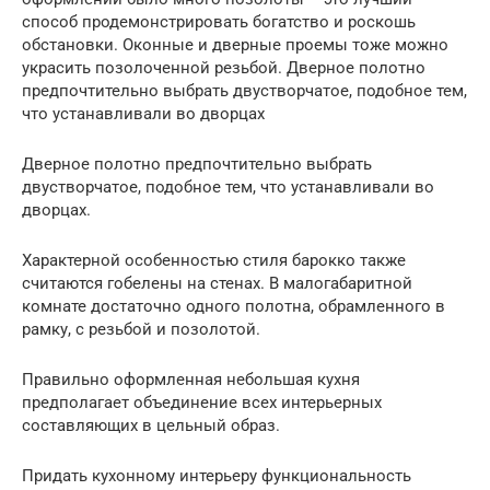
способ продемонстрировать богатство и роскошь
обстановки. Оконные и дверные проемы тоже можно
украсить позолоченной резьбой. Дверное полотно
предпочтительно выбрать двустворчатое, подобное тем,
что устанавливали во дворцах
Дверное полотно предпочтительно выбрать
двустворчатое, подобное тем, что устанавливали во
дворцах.
Характерной особенностью стиля барокко также
считаются гобелены на стенах. В малогабаритной
комнате достаточно одного полотна, обрамленного в
рамку, с резьбой и позолотой.
Правильно оформленная небольшая кухня
предполагает объединение всех интерьерных
составляющих в цельный образ.
Придать кухонному интерьеру функциональность