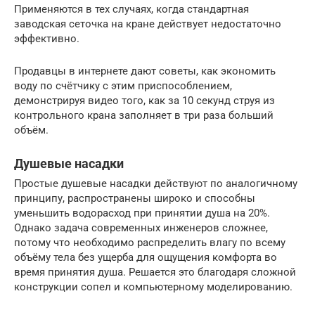
Применяются в тех случаях, когда стандартная
заводская сеточка на кране действует недостаточно
эффективно.
Продавцы в интернете дают советы, как экономить
воду по счётчику с этим приспособлением,
демонстрируя видео того, как за 10 секунд струя из
контрольного крана заполняет в три раза больший
объём.
Душевые насадки
Простые душевые насадки действуют по аналогичному
принципу, распространены широко и способны
уменьшить водорасход при принятии душа на 20%.
Однако задача современных инженеров сложнее,
потому что необходимо распределить влагу по всему
объёму тела без ущерба для ощущения комфорта во
время принятия душа. Решается это благодаря сложной
конструкции сопел и компьютерному моделированию.