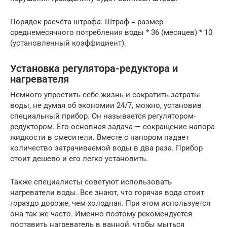
Порядок расчёта штрафа: Штраф = размер
среднемесячного потребления воды * 36 (месяцев) * 10
(установленный коэффициент).
Установка регулятора-редуктора и
нагревателя
Немного упростить себе жизнь и сократить затраты
воды, не думая об экономии 24/7, можно, установив
специальный прибор. Он называется регулятором-
редуктором. Его основная задача — сокращение напора
жидкости в смесители. Вместе с напором падает
количество затрачиваемой воды в два раза. Прибор
стоит дешево и его легко установить.
Также специалисты советуют использовать
нагреватели воды. Все знают, что горячая вода стоит
гораздо дороже, чем холодная. При этом используется
она так же часто. Именно поэтому рекомендуется
поставить нагреватель в ванной, чтобы мыться