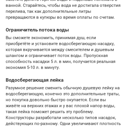
ванной. Старайтесь, чтобы вода не достигала отверстия
перелива, так как дополнительные литры
превращаются в купюры во время оплаты по счетам.
Ограничитель потока воды
Вы сможете экономить, принимая душ, если
приобретёте и установите водосберегающую насадку,
которая вкручивается между смесителем и душевым
шлангом и ограничивает поток воды. Пропускная
способность насадки 5 л. в мин, получается реальная
экономия 5-10 л. в минуту.
Водосберегающая лейка
Разумное решение сменить обычную душевую лейку на
водосберегающую, конечно это дополнительные траты,
но покупка довольно быстро окупается. Если вы
живёте на верхних этажах и у вас плохой напор воды,
такая лейка поможет решить эту проблему.
Конструкторы разработали несколько типов насадок,
действующих по-разному. Одни увеличивают плотность