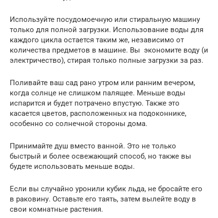
Используйте посудомоечную или стиральную машину
только для полной загрузки. Использование воды для
каждого цикла остается таким же, независимо от
количества предметов в машине. Вы экономите воду (и
электричество), стирая только полные загрузки за раз.
Поливайте ваш сад рано утром или ранним вечером,
когда солнце не слишком палящее. Меньше воды
испарится и будет потрачено впустую. Также это
касается цветов, расположенных на подоконнике,
особенно со солнечной стороны дома.
Принимайте душ вместо ванной. Это не только
быстрый и более освежающий способ, но также вы
будете использовать меньше воды.
Если вы случайно уронили кубик льда, не бросайте его
в раковину. Оставьте его таять, затем вылейте воду в
свои комнатные растения.