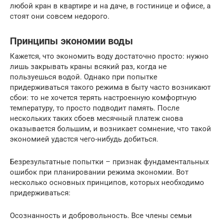
любой кран в квартире и на даче, в гостинице и офисе, а
стоят они совсем недорого.
Принципы экономии воды
Кажется, что экономить воду достаточно просто: нужно
лишь закрывать краны всякий раз, когда не
пользуешься водой. Однако при попытке
придерживаться такого режима в быту часто возникают
сбои: то не хочется терять настроенную комфортную
температуру, то просто подводит память. После
нескольких таких сбоев месячный платеж снова
оказывается большим, и возникает сомнение, что такой
экономией удастся чего-нибудь добиться.
Безрезультатные попытки – признак фундаментальных
ошибок при планировании режима экономии. Вот
несколько основных принципов, которых необходимо
придерживаться:
Осознанность и добровольность. Все члены семьи