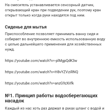
На смеситель устанавливается сенсорный датчик,
открывающий кран при подведении рук, поэтому кран
открыт только когда руки находятся под ним.
Сиденье для мытья
Приспособление позволяет принимать ванну сидя и
собирает во внутреннюю емкость использованную воду
с целью дальнейшего применения для хозяйственных
нужд.
https://youtube.com/watch?v=-plMgpQdK3w
https://youtube.com/watch?v=H8vYZVziRNQ
https://youtube.com/watch?v=anzG9zXiIfk
№1. Принцип работы водосберегающих
насадок
Каждый из нас хоть раз держал в руках шланг с водой и