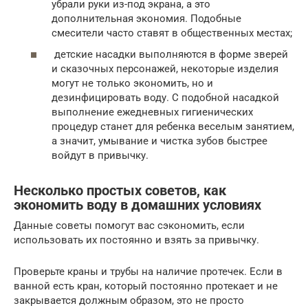
убрали руки из-под экрана, а это
дополнительная экономия. Подобные
смесители часто ставят в общественных местах;
детские насадки выполняются в форме зверей
и сказочных персонажей, некоторые изделия
могут не только экономить, но и
дезинфицировать воду. С подобной насадкой
выполнение ежедневных гигиенических
процедур станет для ребенка веселым занятием,
а значит, умывание и чистка зубов быстрее
войдут в привычку.
Несколько простых советов, как
экономить воду в домашних условиях
Данные советы помогут вас сэкономить, если
использовать их постоянно и взять за привычку.
Проверьте краны и трубы на наличие протечек. Если в
ванной есть кран, который постоянно протекает и не
закрывается должным образом, это не просто