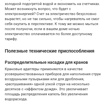
холодной подогретой водой и экономить на счетчиках.
Может возникнуть вопрос, что будет с
электроэнергией? Счет за электричество безусловно
вырастет, но не так сильно, чтобы нагреватель не смог
себя окупить в перспективе. К тому же можно мыться
после полуночи, если в вашем доме ночью
электричество оплачивается по более доступному
тарифу.
Полезные технические приспособления
Распределительные насадки для кранов
Крановые адаптеры применяются в качестве
усовершенствованных приборов для наполнения струи
воздушными пузырьками или для дробления,
«распушивания» одной узкой струи на несколько
десятков с «эффектом дождя». Это увеличивает
площадь распределения капель без увеличения
водорасхода.