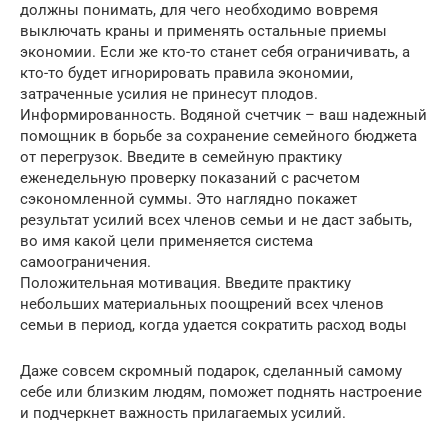
должны понимать, для чего необходимо вовремя
выключать краны и применять остальные приемы
экономии. Если же кто-то станет себя ограничивать, а
кто-то будет игнорировать правила экономии,
затраченные усилия не принесут плодов.
Информированность. Водяной счетчик – ваш надежный
помощник в борьбе за сохранение семейного бюджета
от перегрузок. Введите в семейную практику
еженедельную проверку показаний с расчетом
сэкономленной суммы. Это наглядно покажет
результат усилий всех членов семьи и не даст забыть,
во имя какой цели применяется система
самоограничения.
Положительная мотивация. Введите практику
небольших материальных поощрений всех членов
семьи в период, когда удается сократить расход воды
Даже совсем скромный подарок, сделанный самому
себе или близким людям, поможет поднять настроение
и подчеркнет важность прилагаемых усилий.