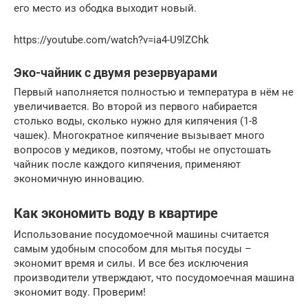
его место из ободка выходит новый.
https://youtube.com/watch?v=ia4-U9lZChk
Эко-чайник с двумя резервуарами
Первый наполняется полностью и температура в нём не
увеличивается. Во второй из первого набирается
столько воды, сколько нужно для кипячения (1-8
чашек). Многократное кипячение вызывает много
вопросов у медиков, поэтому, чтобы не опустошать
чайник после каждого кипячения, применяют
экономичную инновацию.
Как экономить воду в квартире
Использование посудомоечной машины считается
самым удобным способом для мытья посуды –
экономит время и силы. И все без исключения
производители утверждают, что посудомоечная машина
экономит воду. Проверим!