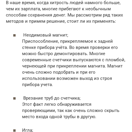
В наше время, когда хитрость людей намного больше,
чем их зарплата, многие прибегают к необычным
способам сохранения денег. Мы рассмотрим ряд таких
методов и примем решение, стоит ли их применять:
Неодимовый магнит;
Приспособление, прикрепляемое к задней
стенке прибора учёта. Во время проверки его
можно быстро демонтировать. Многие
современные счетчики выпускаются с пломбой,
чернеющей при прикреплении магнита. Магнит
очень сложно подобрать и при его
использовании возможен выход из строя
прибора учета.
Врезание труб до счетчика;
Этот факт легко обнаруживается
проверяющими, так как очень сложно скрыть
место входа одной трубы в другую.
Игла;