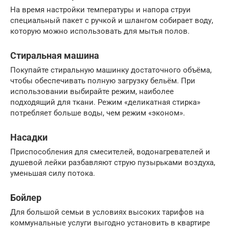
На время настройки температуры и напора струи
специальный пакет с ручкой и шлангом собирает воду,
которую можно использовать для мытья полов.
Стиральная машина
Покупайте стиральную машинку достаточного объёма,
чтобы обеспечивать полную загрузку бельём. При
использовании выбирайте режим, наиболее
подходящий для ткани. Режим «деликатная стирка»
потребляет больше воды, чем режим «эконом».
Насадки
Приспособления для смесителей, водонагревателей и
душевой лейки разбавляют струю пузырьками воздуха,
уменьшая силу потока.
Бойлер
Для большой семьи в условиях высоких тарифов на
коммунальные услуги выгодно установить в квартире