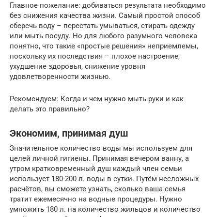
Главное пожелание: добиваться результата необходимо
без снижения качества жизни. Самый простой способ
сберечь воду – перестать умываться, стирать одежду
или мыть посуду. Но для любого разумного человека
понятно, что такие «простые решения» неприемлемы,
поскольку их последствия – плохое настроение,
ухудшение здоровья, снижение уровня
удовлетворенности жизнью.
Рекомендуем: Когда и чем нужно мыть руки и как
делать это правильно?
Экономим, принимая душ
Значительное количество воды мы используем для
целей личной гигиены. Принимая вечером ванну, а
утром кратковременный душ каждый член семьи
использует 180-200 л. воды в сутки. Путём несложных
расчётов, вы сможете узнать, сколько ваша семья
тратит ежемесячно на водные процедуры. Нужно
умножить 180 л. на количество жильцов и количество