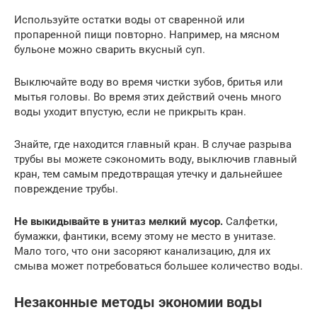
Используйте остатки воды от сваренной или
пропаренной пищи повторно. Например, на мясном
бульоне можно сварить вкусный суп.
Выключайте воду во время чистки зубов, бритья или
мытья головы. Во время этих действий очень много
воды уходит впустую, если не прикрыть кран.
Знайте, где находится главный кран. В случае разрыва
трубы вы можете сэкономить воду, выключив главный
кран, тем самым предотвращая утечку и дальнейшее
повреждение трубы.
Не выкидывайте в унитаз мелкий мусор.
Салфетки,
бумажки, фантики, всему этому не место в унитазе.
Мало того, что они засоряют канализацию, для их
смыва может потребоваться большее количество воды.
Незаконные методы экономии воды