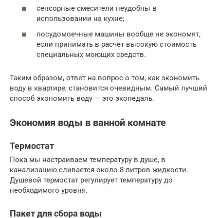
сенсорные смесители неудобны в
использовании на кухне;
посудомоечные машины вообще не экономят,
если принимать в расчет высокую стоимость
специальных моющих средств.
Таким образом, ответ на вопрос о том, как экономить
воду в квартире, становится очевидным. Самый лучший
способ экономить воду — это экопедаль.
Экономия воды в ванной комнате
Термостат
Пока мы настраиваем температуру в душе, в
канализацию сливается около 8 литров жидкости.
Душевой термостат регулирует температуру до
необходимого уровня.
Пакет для сбора воды