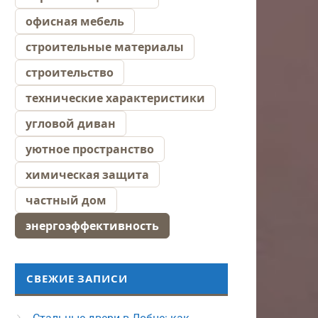
офисная мебель
строительные материалы
строительство
технические характеристики
угловой диван
уютное пространство
химическая защита
частный дом
энергоэффективность
СВЕЖИЕ ЗАПИСИ