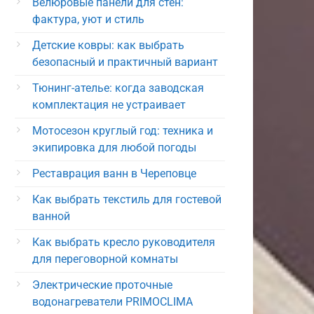
Велюровые панели для стен:
фактура, уют и стиль
Детские ковры: как выбрать
безопасный и практичный вариант
Тюнинг-ателье: когда заводская
комплектация не устраивает
Мотосезон круглый год: техника и
экипировка для любой погоды
Реставрация ванн в Череповце
Как выбрать текстиль для гостевой
ванной
Как выбрать кресло руководителя
для переговорной комнаты
Электрические проточные
водонагреватели PRIMOCLIMA