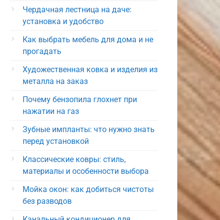
Чердачная лестница на даче:
установка и удобство
Как выбрать мебель для дома и не
прогадать
Художественная ковка и изделия из
металла на заказ
Почему бензопила глохнет при
нажатии на газ
Зубные импланты: что нужно знать
перед установкой
Классические ковры: стиль,
материалы и особенности выбора
Мойка окон: как добиться чистоты
без разводов
Канальный кондиционер для