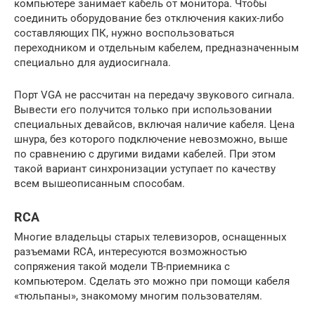
компьютере занимает кабель от монитора. Чтобы
соединить оборудование без отключения каких-либо
составляющих ПК, нужно воспользоваться
переходником и отдельным кабелем, предназначенным
специально для аудиосигнала.
Порт VGA не рассчитан на передачу звукового сигнала.
Вывести его получится только при использовании
специальных девайсов, включая наличие кабеля. Цена
шнура, без которого подключение невозможно, выше
по сравнению с другими видами кабелей. При этом
такой вариант синхронизации уступает по качеству
всем вышеописанным способам.
RCA
Многие владельцы старых телевизоров, оснащенных
разъемами RCA, интересуются возможностью
сопряжения такой модели ТВ-приемника с
компьютером. Сделать это можно при помощи кабеля
«тюльпаны», знакомому многим пользователям.