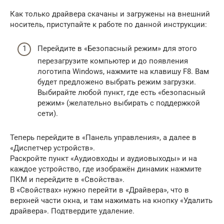
Как только драйвера скачаны и загружены на внешний
носитель, приступайте к работе по данной инструкции:
Перейдите в «Безопасный режим» для этого
перезагрузите компьютер и до появления
логотипа Windows, нажмите на клавишу F8. Вам
будет предложено выбрать режим загрузки.
Выбирайте любой пункт, где есть «безопасный
режим» (желательно выбирать с поддержкой
сети).
Теперь перейдите в «Панель управления», а далее в
«Диспетчер устройств».
Раскройте пункт «Аудиовходы и аудиовыходы» и на
каждое устройство, где изображён динамик нажмите
ПКМ и перейдите в «Свойства».
В «Свойствах» нужно перейти в «Драйвера», что в
верхней части окна, и там нажимать на кнопку «Удалить
драйвера». Подтвердите удаление.