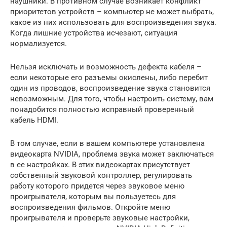
наушники. В противном случае возникает конфликт
приоритетов устройств – компьютер не может выбрать,
какое из них использовать для воспроизведения звука.
Когда лишние устройства исчезают, ситуация
нормализуется.
Нельзя исключать и возможность дефекта кабеля –
если некоторые его разъемы окислены, либо перебит
один из проводов, воспроизведение звука становится
невозможным. Для того, чтобы настроить систему, вам
понадобится полностью исправный проверенный
кабель HDMI.
В том случае, если в вашем компьютере установлена
видеокарта NVIDIA, проблема звука может заключаться
в ее настройках. В этих видеокартах присутствует
собственный звуковой контроллер, регулировать
работу которого придется через звуковое меню
проигрывателя, которым вы пользуетесь для
воспроизведения фильмов. Откройте меню
проигрывателя и проверьте звуковые настройки,