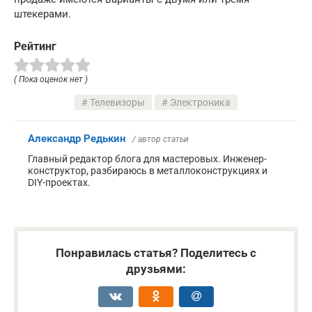
штекерами.
Рейтинг
( Пока оценок нет )
Телевизоры
Электроника
Александр Редькин
/ автор статьи
Главный редактор блога для мастеровых. Инженер-
конструктор, разбираюсь в металлоконструкциях и
DIY-проектах.
Понравилась статья? Поделитесь с
друзьями: