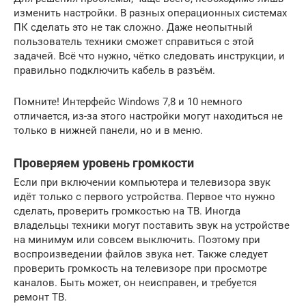
изменить настройки. В разных операционных системах
ПК сделать это не так сложно. Даже неопытный
пользователь техники сможет справиться с этой
задачей. Всё что нужно, чётко следовать инструкции, и
правильно подключить кабель в разъём.
Помните! Интерфейс Windows 7,8 и 10 немного
отличается, из-за этого настройки могут находиться не
только в нижней панели, но и в меню.
Проверяем уровень громкости
Если при включении компьютера и телевизора звук
идёт только с первого устройства. Первое что нужно
сделать, проверить громкостью на ТВ. Иногда
владельцы техники могут поставить звук на устройстве
на минимум или совсем выключить. Поэтому при
воспроизведении файлов звука нет. Также следует
проверить громкость на телевизоре при просмотре
каналов. Быть может, он неисправен, и требуется
ремонт ТВ.