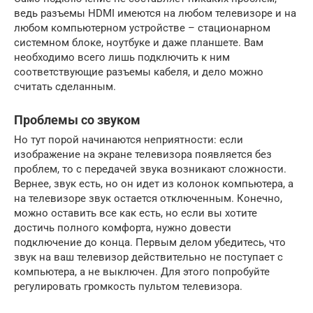
ведь разъемы HDMI имеются на любом телевизоре и на
любом компьютерном устройстве – стационарном
системном блоке, ноутбуке и даже планшете. Вам
необходимо всего лишь подключить к ним
соответствующие разъемы кабеля, и дело можно
считать сделанным.
Проблемы со звуком
Но тут порой начинаются неприятности: если
изображение на экране телевизора появляется без
проблем, то с передачей звука возникают сложности.
Вернее, звук есть, но он идет из колонок компьютера, а
на телевизоре звук остается отключенным. Конечно,
можно оставить все как есть, но если вы хотите
достичь полного комфорта, нужно довести
подключение до конца. Первым делом убедитесь, что
звук на ваш телевизор действительно не поступает с
компьютера, а не выключен. Для этого попробуйте
регулировать громкость пультом телевизора.