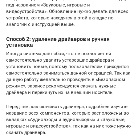
под названием «Звуковые, игровые и
видеоустройства». Обновление нужно делать для всех
устройств, которые находятся в этой вкладке по
аналогии с инструкцией выше.
Способ 2: удаление драйверов и ручная
установка
Иногда система даёт сбои, что не позволяет ей
самостоятельно удалить устаревшие драйвера и
установить новые, поэтому пользователям приходится
самостоятельно заниматься данной операцией. Так как
данную работу желательно проводить в «Безопасном
режиме», заранее рекомендуется скачать нужные
драйвера и перекинуть их на внешний носитель.
Перед тем, как скачивать драйвера, подробнее изучите
название всех компонентов, которые расположены во
вкладках «Аудиовходы и аудиовыходы» и «Звуковые,
игровые и видеоустройства», так как на них тоже нужно
скачать драйвера.