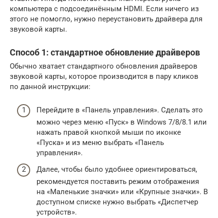
компьютера с подсоединённым HDMI. Если ничего из
этого не помогло, нужно переустановить драйвера для
звуковой карты.
Способ 1: стандартное обновление драйверов
Обычно хватает стандартного обновления драйверов
звуковой карты, которое производится в пару кликов
по данной инструкции:
Перейдите в «Панель управления». Сделать это
можно через меню «Пуск» в Windows 7/8/8.1 или
нажать правой кнопкой мыши по иконке
«Пуска» и из меню выбрать «Панель
управления».
Далее, чтобы было удобнее ориентироваться,
рекомендуется поставить режим отображения
на «Маленькие значки» или «Крупные значки». В
доступном списке нужно выбрать «Диспетчер
устройств».