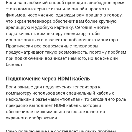
Если ваш любимый способ проводить свободное время
– это компьютерные игры или онлайн просмотр
фильмов, несомненно, однажды вам пришло в голову,
что экран телевизора обеспечит вам более крупную,
зрелищную и удобную картинку. Сегодня многие
подключают к компьютеру телевизор, чтобы
использовать его в качестве добавочного монитора.
Практически все современные телевизоры
предусматривают такую возможность, поэтому проблем
при подключении возникает немного, но все же они
бывают.
Подключение через HDMI кабель
Если раньше для подключения телевизора к
компьютеру использовался специальный кабель с
несколькими разъемами «тюльпан», то сегодня его роль
прекрасно выполняет HDMI кабель, который
обеспечивает максимально высокое качество
экранного изображения.
Само подключение не составляет никаких проблем,