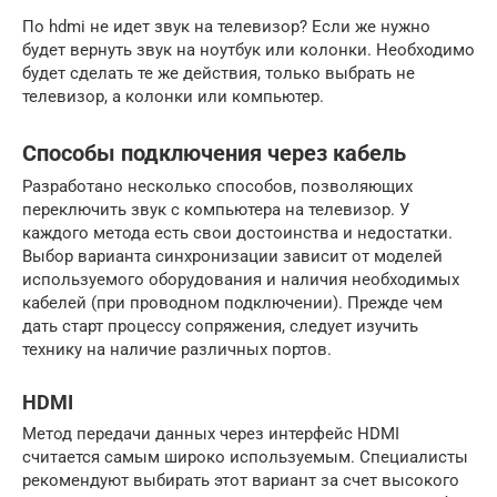
По hdmi не идет звук на телевизор? Если же нужно
будет вернуть звук на ноутбук или колонки. Необходимо
будет сделать те же действия, только выбрать не
телевизор, а колонки или компьютер.
Способы подключения через кабель
Разработано несколько способов, позволяющих
переключить звук с компьютера на телевизор. У
каждого метода есть свои достоинства и недостатки.
Выбор варианта синхронизации зависит от моделей
используемого оборудования и наличия необходимых
кабелей (при проводном подключении). Прежде чем
дать старт процессу сопряжения, следует изучить
технику на наличие различных портов.
HDMI
Метод передачи данных через интерфейс HDMI
считается самым широко используемым. Специалисты
рекомендуют выбирать этот вариант за счет высокого