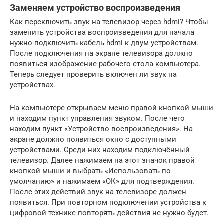
Заменяем устройство воспроизведения
Как переключить звук на телевизор через hdmi? Чтобы
заменить устройства воспроизведения для начала
нужно подключить кабель hdmi к двум устройствам.
После подключения на экране телевизора должно
появиться изображение рабочего стола компьютера.
Теперь следует проверить включен ли звук на
устройствах.
На компьютере открываем меню правой кнопкой мыши
и находим пункт управления звуком. После чего
находим пункт «Устройство воспроизведения». На
экране должно появиться окно с доступными
устройствами. Среди них находим подключённый
телевизор. Далее нажимаем на этот значок правой
кнопкой мыши и выбрать «Использовать по
умолчанию» и нажимаем «ОК» для подтверждения.
После этих действий звук на телевизоре должен
появиться. При повторном подключении устройства к
цифровой технике повторять действия не нужно будет.