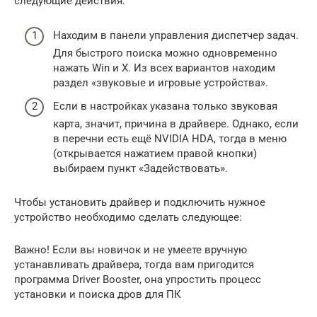
следующие действия:
Находим в панели управления диспетчер задач.
Для быстрого поиска можно одновременно
нажать Win и X. Из всех вариантов находим
раздел «звуковые и игровые устройства».
Если в настройках указана только звуковая
карта, значит, причина в драйвере. Однако, если
в перечни есть ещё NVIDIA HDA, тогда в меню
(открывается нажатием правой кнопки)
выбираем пункт «Задействовать».
Чтобы установить драйвер и подключить нужное
устройство необходимо сделать следующее:
Важно! Если вы новичок и не умеете вручную
устанавливать драйвера, тогда вам пригодится
программа Driver Booster, она упростить процесс
установки и поиска дров для ПК