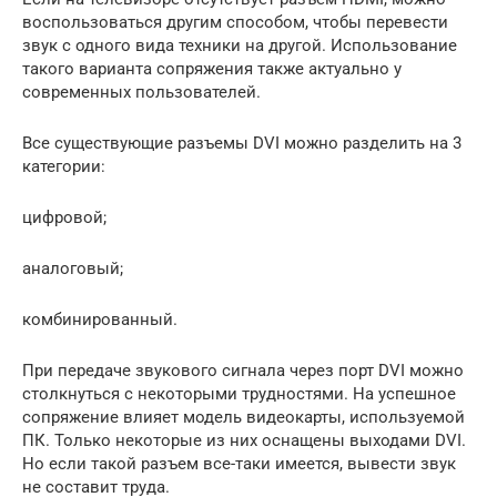
воспользоваться другим способом, чтобы перевести
звук с одного вида техники на другой. Использование
такого варианта сопряжения также актуально у
современных пользователей.
Все существующие разъемы DVI можно разделить на 3
категории:
цифровой;
аналоговый;
комбинированный.
При передаче звукового сигнала через порт DVI можно
столкнуться с некоторыми трудностями. На успешное
сопряжение влияет модель видеокарты, используемой
ПК. Только некоторые из них оснащены выходами DVI.
Но если такой разъем все-таки имеется, вывести звук
не составит труда.