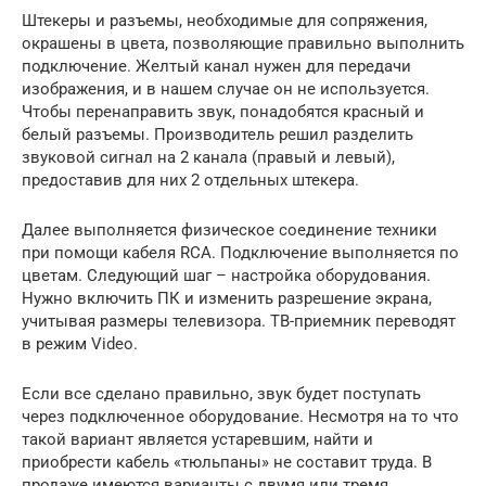
Штекеры и разъемы, необходимые для сопряжения,
окрашены в цвета, позволяющие правильно выполнить
подключение. Желтый канал нужен для передачи
изображения, и в нашем случае он не используется.
Чтобы перенаправить звук, понадобятся красный и
белый разъемы. Производитель решил разделить
звуковой сигнал на 2 канала (правый и левый),
предоставив для них 2 отдельных штекера.
Далее выполняется физическое соединение техники
при помощи кабеля RCA. Подключение выполняется по
цветам. Следующий шаг – настройка оборудования.
Нужно включить ПК и изменить разрешение экрана,
учитывая размеры телевизора. ТВ-приемник переводят
в режим Video.
Если все сделано правильно, звук будет поступать
через подключенное оборудование. Несмотря на то что
такой вариант является устаревшим, найти и
приобрести кабель «тюльпаны» не составит труда. В
продаже имеются варианты с двумя или тремя