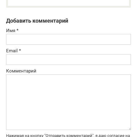
Добавить комментарий
Имя
*
Email
*
Комментарий
Нажимая на кнопку "Отправить комментарий", я даю согласие на