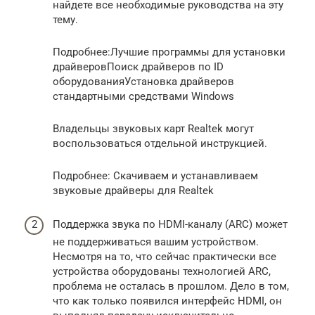
найдете все необходимые руководства на эту
тему.
Подробнее:Лучшие программы для установки
драйверовПоиск драйверов по ID
оборудованияУстановка драйверов
стандартными средствами Windows
Владельцы звуковых карт Realtek могут
воспользоваться отдельной инструкцией.
Подробнее: Скачиваем и устанавливаем
звуковые драйверы для Realtek
Поддержка звука по HDMI-каналу (ARC) может
не поддерживаться вашим устройством.
Несмотря на то, что сейчас практически все
устройства оборудованы технологией ARC,
проблема не осталась в прошлом. Дело в том,
что как только появился интерфейс HDMI, он