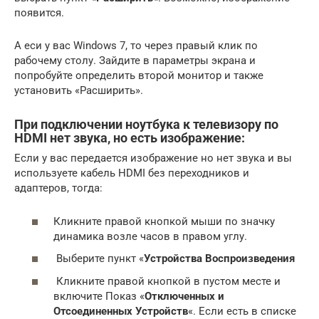
появится.
А еси у вас Windows 7, то через правый клик по
рабочему столу. Зайдите в параметры экрана и
попробуйте определить второй монитор и также
установить «Расширить».
При подключении ноутбука к телевизору по
HDMI нет звука, но есть изображение:
Если у вас передается изображение но нет звука и вы
используете кабель HDMI без переходников и
адаптеров, тогда:
Кликните правой кнопкой мыши по значку
динамика возле часов в правом углу.
Выберите пункт «
Устройства Воспроизведения
Кликните правой кнопкой в пустом месте и
включите Показ «
Отключенных и
Отсоединенных Устройств
«. Если есть в списке