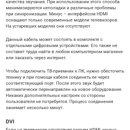
качества звучания. При использовании этого способа
минимизируются неполадки и различные проблемы
при синхронизации. Минус – интерфейсом HDMI
оснащают только современные модели телевизоров.
На устаревших моделях они отсутствуют.
Данный кабель может состоять в комплекте с
отдельными цифровыми устройствами. Его также не
составит труда найти в любом компьютерном магазине
или заказать через интернет.
Чтобы подключить ТВ-приемник к ПК, нужно обесточить
технику и при помощи кабеля соединить ее через
соответствующий порт. После этого звук будет
автоматически перенаправлен на новое оборудование.
Никаких дополнительных настроек со стороны
пользователя не потребуется. Процесс соединения
занимает несколько минут.
DVI
Если на телевизоре отсутствует разъем HDMI, можно