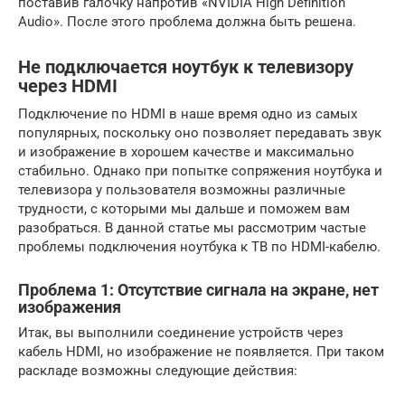
поставив галочку напротив «NVIDIA High Definition
Audio». После этого проблема должна быть решена.
Не подключается ноутбук к телевизору
через HDMI
Подключение по HDMI в наше время одно из самых
популярных, поскольку оно позволяет передавать звук
и изображение в хорошем качестве и максимально
стабильно. Однако при попытке сопряжения ноутбука и
телевизора у пользователя возможны различные
трудности, с которыми мы дальше и поможем вам
разобраться. В данной статье мы рассмотрим частые
проблемы подключения ноутбука к ТВ по HDMI-кабелю.
Проблема 1: Отсутствие сигнала на экране, нет
изображения
Итак, вы выполнили соединение устройств через
кабель HDMI, но изображение не появляется. При таком
раскладе возможны следующие действия: