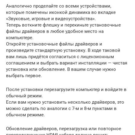
Аналогично проделайте со всеми устройствами,
которые помечены иконкой динамика во вкладке
«Звуковые, игровые и видеоустройства».
Теперь воткните флешку и перекиньте установочные
файлы драйверов в любое удобное место на
компьютере.
Откройте установочные файлы драйверов и
произведите стандартную установку. В ходе таковой
вам лишь придётся согласиться с лицензионным
соглашением и выбрать вариант инсталляции — чистая
установка или обновление. В вашем случае нужно
выбрать первое.
После установки перезагрузите компьютер и войдите в
обычный режим.
Если вам нужно установить несколько драйверов, это
можно сделать по аналогии с 7-м и 8-м пунктами в
обычном режиме.
Обновление драйверов, перезагрузка или повторное