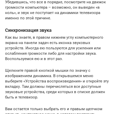
Убедившись, что все в порядке, посмотрите на движок
громкости компьютера – возможно, он выведен «в
ноль», и звук не поступает на динамики телевизора
именно по этой причине.
Синхронизация звука
Как вы знаете, в правом нижнем углу компьютерного
экрана на панели задач есть иконка звуковых
устройств. Иногда ею пользуются для усиления или
ослабления громкости либо для настройки звука.
Воспользуемся ею и в этот раз.
Щелкните правой кнопкой мышки по значку с
изображением динамика. В открывшемся меню
выберите «Устройства воспроизведения» и откройте эту
вкладку. Там должны перечисляться все доступные
звуковые устройства, среди которых в списке должен
быть и телевизор.
Вам остается только выбрать его и правым щелчком