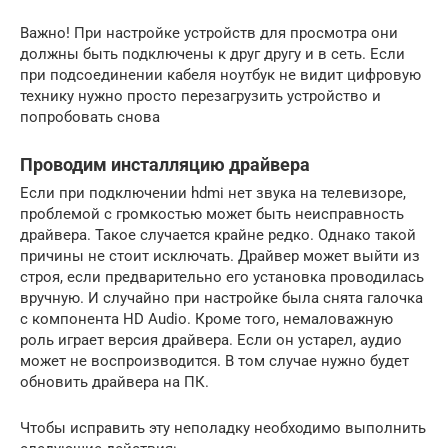
Важно! При настройке устройств для просмотра они
должны быть подключены к друг другу и в сеть. Если
при подсоединении кабеля ноутбук не видит цифровую
технику нужно просто перезагрузить устройство и
попробовать снова
Проводим инсталляцию драйвера
Если при подключении hdmi нет звука на телевизоре,
проблемой с громкостью может быть неисправность
драйвера. Такое случается крайне редко. Однако такой
причины не стоит исключать. Драйвер может выйти из
строя, если предварительно его установка проводилась
вручную. И случайно при настройке была снята галочка
с компонента HD Audio. Кроме того, немаловажную
роль играет версия драйвера. Если он устарел, аудио
может не воспроизводится. В том случае нужно будет
обновить драйвера на ПК.
Чтобы исправить эту неполадку необходимо выполнить