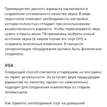
Преимущество данного варианта заключается в
сохранении оптимального качества звука. В виде
недостатка отмечают необходимость настройки,
которая полностью отпадает при использовании
вышеописанного варианта. Чтобы перенаправить звук,
нужно открыть меню ТВ-приемника, выбрать новый
источник звука (в нашем случае это порт DVI) и
сохранить внесенные изменения. В процессе
синхронизации оборудование должно быть физические
соединено.
VGA
Следующий способ считается устаревшим, но все равно
не теряет актуальности. Он уступает двум предыдущим
вариантам по качеству, однако он замечательно
подходит для соединения компьютера со старым
телевизором.
Как правило, необходимый порт на домашнем