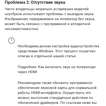
Проблема 2: Отсутствие звука
Часто владельцы морально устаревших моделей
ноутбуков испытывают проблемы с выводом звука.
Изображение, передаваемое на телевизор без звука,
может быть связано с программной и аппаратной
несовместимостью.
Необходима ручная настройка аудиоустройства
средствами Windows. Этот процесс пошагово
описан в отдельной нашей статье.
Подробнее: Как включить звук на телевизоре
через HDMI
Рекомендуем также обновить программное
обеспечение звуковой карты для нормальной
работы HDMI-интерфейса. Осуществить это
можно, выполняя стандартные действия по
обновлению драйверов. По ссылкам ниже вы